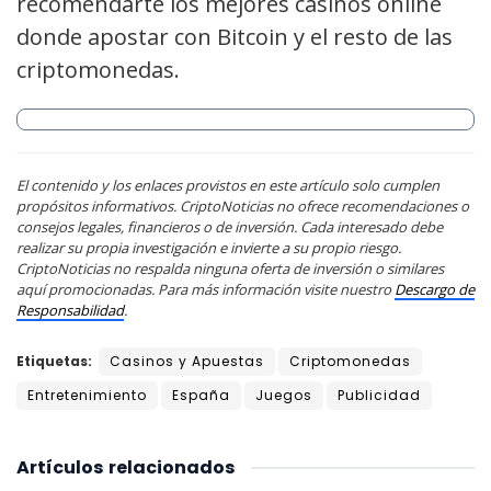
recomendarte los mejores casinos online
donde apostar con Bitcoin y el resto de las
criptomonedas.
El contenido y los enlaces provistos en este artículo solo cumplen
propósitos informativos. CriptoNoticias no ofrece recomendaciones o
consejos legales, financieros o de inversión. Cada interesado debe
realizar su propia investigación e invierte a su propio riesgo.
CriptoNoticias no respalda ninguna oferta de inversión o similares
aquí promocionadas. Para más información visite nuestro
Descargo de
Responsabilidad
.
Etiquetas:
Casinos y Apuestas
Criptomonedas
Entretenimiento
España
Juegos
Publicidad
Artículos
relacionados