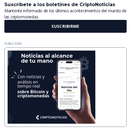
Suscríbete a los boletines de CriptoNoticias
Mantente informado de los últimos acontecimientos del mundo de
las criptomonedas.
SUSCRIBIRME
PUBLICIDAD