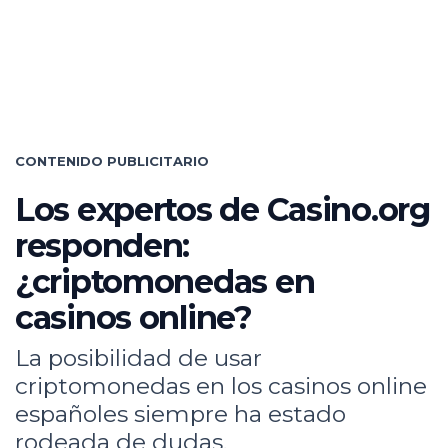
CONTENIDO PUBLICITARIO
Los expertos de Casino.org
responden:
¿criptomonedas en
casinos online?
La posibilidad de usar
criptomonedas en los casinos online
españoles siempre ha estado
rodeada de dudas.