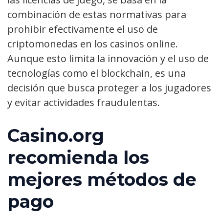
combinación de estas normativas para
prohibir efectivamente el uso de
criptomonedas en los casinos online.
Aunque esto limita la innovación y el uso de
tecnologías como el blockchain, es una
decisión que busca proteger a los jugadores
y evitar actividades fraudulentas.
Casino.org
recomienda los
mejores métodos de
pago