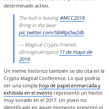
determinado activo.
The bull is leaving
#MCC2019
.
Bring in the bear
pic.twitter.com/584RpOw2db
— Magical Crypto Friends
(@magicalcrypto)
11 de mayo de
2019
Un meme histórico también se dio cita en la
Crypto Magical Conference. Lo que podría
ser una simple
hoja de papel enmarcada y
exhibida en el evento
representó un hecho
muy sonado en el 2017. Un joven no
identificado en aquel momento presentó el