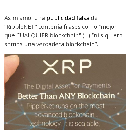
Asimismo, una
publicidad falsa
de
“RippleNET” contenía frases como “mejor
que CUALQUIER blockchain” (…) “ni siquiera
somos una verdadera blockchain”.