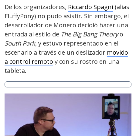
De los organizadores,
Riccardo Spagni
(alias
FluffyPony) no pudo asistir. Sin embargo, el
desarrollador de Monero decidió hacer una
entrada al estilo de
The Big Bang Theory
o
South Park,
y estuvo representado en el
escenario a través de un deslizador
movido
a control remoto
y con su rostro en una
tableta.