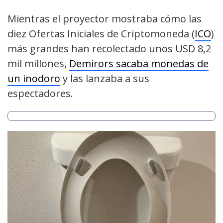
Mientras el proyector mostraba cómo las
diez Ofertas Iniciales de Criptomoneda (
ICO
)
más grandes han recolectado unos USD 8,2
mil millones,
Demirors sacaba monedas de
un inodoro
y las lanzaba a sus
espectadores.