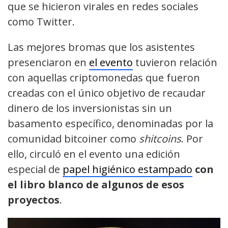
que se hicieron virales en redes sociales
como Twitter.
Las mejores bromas que los asistentes
presenciaron en
el evento
tuvieron relación
con aquellas criptomonedas que fueron
creadas con el único objetivo de recaudar
dinero de los inversionistas sin un
basamento específico, denominadas por la
comunidad bitcoiner como
shitcoins
. Por
ello, circuló en el evento una edición
especial de
papel higiénico estampado
con
el libro blanco de algunos de esos
proyectos
.