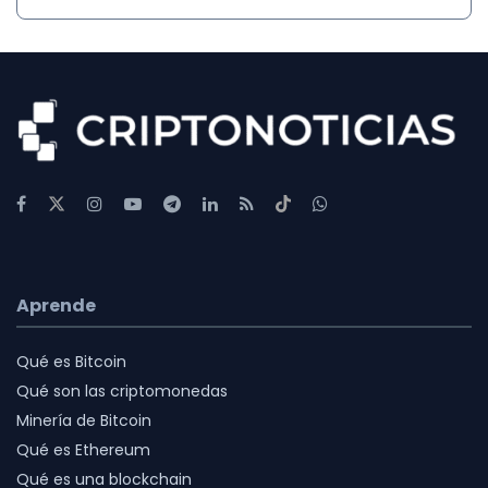
Aprende
Qué es Bitcoin
Qué son las criptomonedas
Minería de Bitcoin
Qué es Ethereum
Qué es una blockchain