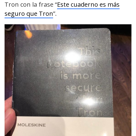
Tron con la frase “
Este cuaderno es más
seguro que Tron
”.