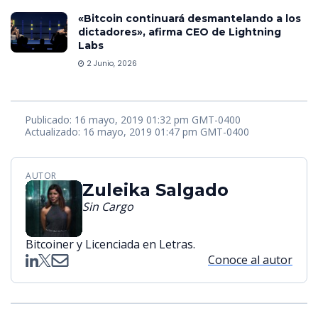
«Bitcoin continuará desmantelando a los
dictadores», afirma CEO de Lightning
Labs
2 Junio, 2026
Publicado: 16 mayo, 2019 01:32 pm GMT-0400
Actualizado: 16 mayo, 2019 01:47 pm GMT-0400
AUTOR
Zuleika Salgado
Sin Cargo
Bitcoiner y Licenciada en Letras.
Conoce al autor