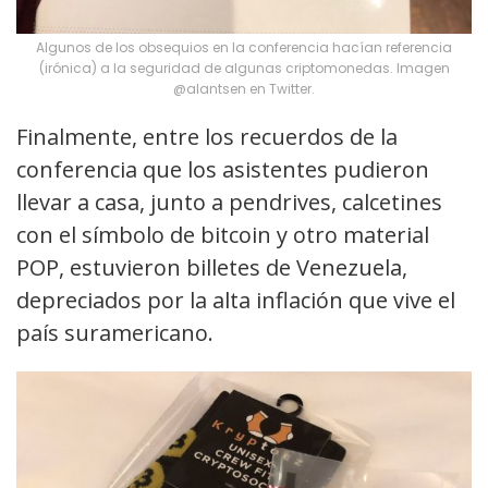
Algunos de los obsequios en la conferencia hacían referencia
(irónica) a la seguridad de algunas criptomonedas. Imagen
@alantsen en Twitter.
Finalmente, entre los recuerdos de la
conferencia que los asistentes pudieron
llevar a casa, junto a pendrives, calcetines
con el símbolo de bitcoin y otro material
POP, estuvieron billetes de Venezuela,
depreciados por la alta inflación que vive el
país suramericano.