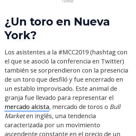
Twitter.
¿Un toro en Nueva
York?
Los asistentes a la #MCC2019 (hashtag con
el que se asoció la conferencia en Twitter)
también se sorprendieron con la presencia
de un toro que desfiló y fue encerrado en
un establo improvisado. Este animal de
granja fue llevado para representar el
mercado alcista
, mercado de toros o
Bull
Market
en inglés, una tendencia
caracterizada por un movimiento
ascendente constante en el precio de un