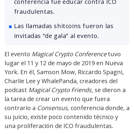
conferencia fue educar contra ICO
fraudulentas.
Las llamadas shitcoins fueron las
invitadas “de gala” al evento.
El evento
Magical Crypto Conference
tuvo
lugar el 11 y 12 de mayo de 2019 en Nueva
York. En él, Samson Mow, Riccardo Spagni,
Charlie Lee y WhalePanda, creadores del
podcast
Magical Crypto Friends
, se dieron a
la tarea de crear un evento que fuera
contrario a
Consensus
, conferencia donde, a
su juicio, existe poco contenido técnico y
una proliferación de ICO fraudulentas.