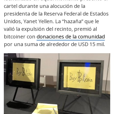
cartel durante una alocución de la
presidenta de la Reserva Federal de Estados
Unidos, Yanet Yellen. La “hazaña” que le
valió la expulsión del recinto, premió al
bitcoiner con
donaciones de la comunidad
por una suma de alrededor de USD 15 mil.