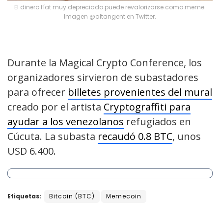
El dinero fíat muy depreciado puede revalorizarse como meme.
Imagen @altangent en Twitter.
Durante la Magical Crypto Conference, los
organizadores sirvieron de subastadores
para ofrecer
billetes provenientes del mural
creado por el artista
Cryptograffiti para
ayudar a los venezolanos
refugiados en
Cúcuta. La subasta
recaudó 0.8 BTC
, unos
USD 6.400.
Etiquetas:
Bitcoin (BTC)
Memecoin