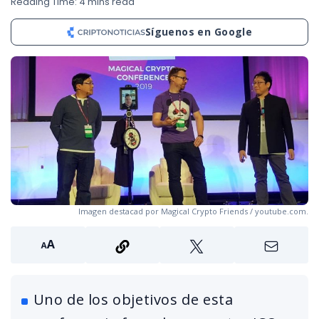
Reading Time: 4 mins read
Síguenos en Google
Imagen destacad por Magical Crypto Friends / youtube.com.
Uno de los objetivos de esta