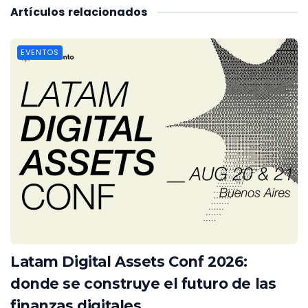
Artículos
relacionados
EVENTOS
Latam Digital Assets Conf 2026:
donde se construye el futuro de las
finanzas digitales