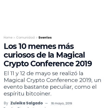
Home
Comunidad
Eventos
Los 10 memes más
curiosos de la Magical
Crypto Conference 2019
El 11 y 12 de mayo se realizó la
Magical Crypto Conference 2019, un
evento bastante peculiar, como el
espíritu bitcoiner.
By
Zuleika Salgado
16 mayo, 2019