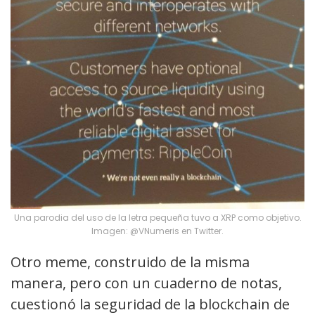
Una parodia del uso de la letra pequeña tuvo a XRP como objetivo.
Imagen: @VNumeris en Twitter.
Otro meme, construido de la misma
manera, pero con un cuaderno de notas,
cuestionó la seguridad de la blockchain de