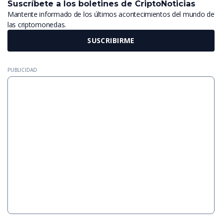
Suscríbete a los boletines de CriptoNoticias
Mantente informado de los últimos acontecimientos del mundo de
las criptomonedas.
SUSCRIBIRME
PUBLICIDAD