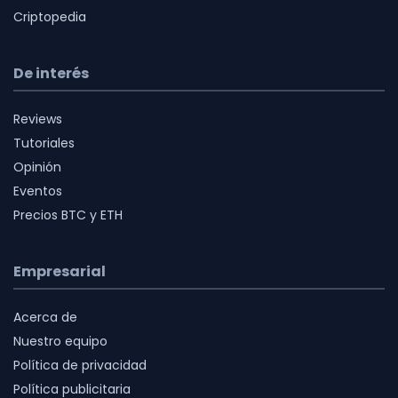
Criptopedia
De interés
Reviews
Tutoriales
Opinión
Eventos
Precios BTC y ETH
Empresarial
Acerca de
Nuestro equipo
Política de privacidad
Política publicitaria