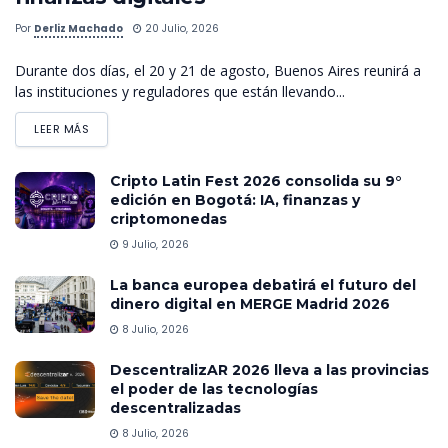
Por
Derliz Machado
20 Julio, 2026
Durante dos días, el 20 y 21 de agosto, Buenos Aires reunirá a
las instituciones y reguladores que están llevando...
LEER MÁS
Cripto Latin Fest 2026 consolida su 9°
edición en Bogotá: IA, finanzas y
criptomonedas
9 Julio, 2026
La banca europea debatirá el futuro del
dinero digital en MERGE Madrid 2026
8 Julio, 2026
DescentralizAR 2026 lleva a las provincias
el poder de las tecnologías
descentralizadas
8 Julio, 2026