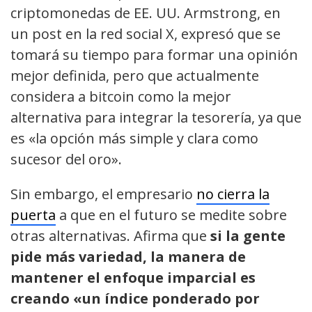
criptomonedas de EE. UU. Armstrong, en
un post en la red social X, expresó que se
tomará su tiempo para formar una opinión
mejor definida, pero que actualmente
considera a bitcoin como la mejor
alternativa para integrar la tesorería, ya que
es «la opción más simple y clara como
sucesor del oro».
Sin embargo, el empresario
no cierra la
puerta
a que en el futuro se medite sobre
otras alternativas. Afirma que
si la gente
pide más variedad, la manera de
mantener el enfoque imparcial es
creando «un índice ponderado por