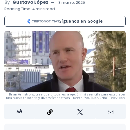
By
Gustavo López
3 marzo, 2025
Reading Time: 4 mins read
Síguenos en Google
Brian Armstrong cree que bitcoin es la opción más sencilla para establecer
una nueva tesorería y diversificar activos. Fuente: YouTube/CNBC Television.