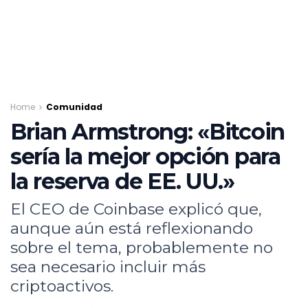
Home
Comunidad
Brian Armstrong: «Bitcoin
sería la mejor opción para
la reserva de EE. UU.»
El CEO de Coinbase explicó que,
aunque aún está reflexionando
sobre el tema, probablemente no
sea necesario incluir más
criptoactivos.