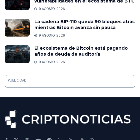
vulnerabilidades en el ecosistema de BTC
9 AGOSTO, 2026
La cadena BIP-110 queda 90 bloques atrás
mientras Bitcoin avanza sin pausa
9 AGOSTO, 2026
El ecosistema de Bitcoin está pagando
años de deuda de auditoría
9 AGOSTO, 2026
PUBLICIDAD