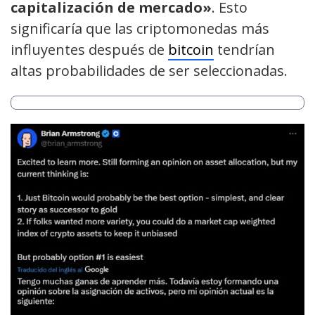
capitalización de mercado»
. Esto
significaría que las criptomonedas más
influyentes después de
bitcoin
tendrían
altas probabilidades de ser seleccionadas.