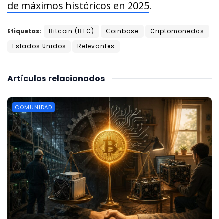
de máximos históricos en 2025
.
Etiquetas:
Bitcoin (BTC)
Coinbase
Criptomonedas
Estados Unidos
Relevantes
Artículos
relacionados
COMUNIDAD