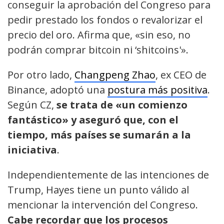
conseguir la aprobación del Congreso para
pedir prestado los fondos o revalorizar el
precio del oro. Afirma que, «sin eso, no
podrán comprar bitcoin ni ‘shitcoins'».
Por otro lado,
Changpeng Zhao
, ex CEO de
Binance, adoptó una
postura más positiva
.
Según CZ,
se trata de «un comienzo
fantástico» y aseguró que, con el
tiempo, más países se sumarán a la
iniciativa
.
Independientemente de las intenciones de
Trump, Hayes tiene un punto válido al
mencionar la intervención del Congreso.
Cabe recordar que los procesos