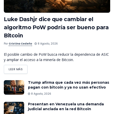
Luke Dashjr dice que cambiar el
algoritmo PoW podría ser bueno para
Bitcoin
Por
Cristina Cedeño
8 Agosto, 2026
El posible cambio de PoW busca reducir la dependencia de ASIC
y ampliar el acceso a la minería de Bitcoin.
LEER MÁS
Trump afirma que cada vez más personas
pagan con bitcoin y ya no usan efectivo
8 Agosto, 2026
Presentan en Venezuela una demanda
judicial anclada en la red Bitcoin