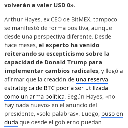
volverán a valer USD 0»
.
Arthur Hayes, ex CEO de BitMEX, tampoco
se manifestó de forma positiva, aunque
desde una perspectiva diferente. Desde
hace meses,
el experto ha venido
reiterando su escepticismo sobre la
capacidad de Donald Trump para
implementar cambios radicales
, y llegó a
afirmar que la creación de
una reserva
estratégica de BTC podría ser utilizada
como un arma política
. Según Hayes, «no
hay nada nuevo» en el anuncio del
presidente, «solo palabras». Luego,
puso en
duda
que desde el gobierno puedan