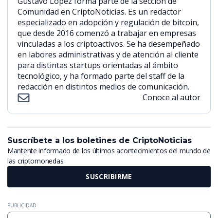
Gustavo López forma parte de la sección de
Comunidad en CriptoNoticias. Es un redactor
especializado en adopción y regulación de bitcoin,
que desde 2016 comenzó a trabajar en empresas
vinculadas a los criptoactivos. Se ha desempeñado
en labores administrativas y de atención al cliente
para distintas startups orientadas al ámbito
tecnológico, y ha formado parte del staff de la
redacción en distintos medios de comunicación.
Conoce al autor
Suscríbete a los boletines de CriptoNoticias
Mantente informado de los últimos acontecimientos del mundo de
las criptomonedas.
SUSCRIBIRME
PUBLICIDAD