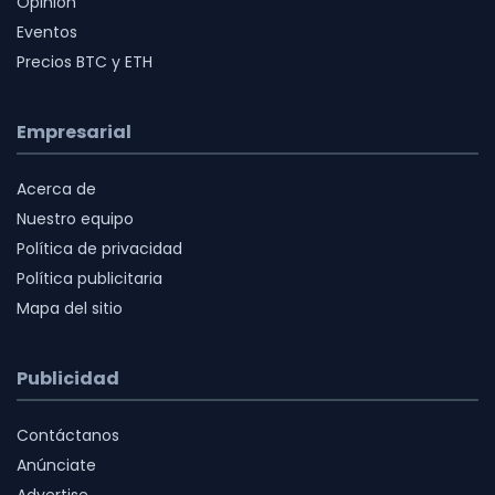
Opinión
Eventos
Precios BTC y ETH
Empresarial
Acerca de
Nuestro equipo
Política de privacidad
Política publicitaria
Mapa del sitio
Publicidad
Contáctanos
Anúnciate