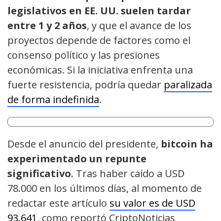
legislativos en EE. UU. suelen tardar
entre 1 y 2 años
, y que el avance de los
proyectos depende de factores como el
consenso político y las presiones
económicas. Si la iniciativa enfrenta una
fuerte resistencia, podría quedar
paralizada
de forma indefinida
.
Desde el anuncio del presidente,
bitcoin ha
experimentado un repunte
significativo
. Tras haber caído a USD
78.000 en los últimos días, al momento de
redactar este artículo
su valor es de USD
93.641
, como reportó CriptoNoticias