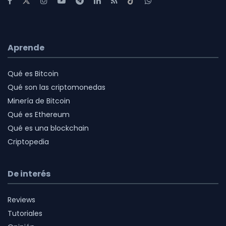
Aprende
Qué es Bitcoin
Qué son las criptomonedas
Minería de Bitcoin
Qué es Ethereum
Qué es una blockchain
Criptopedia
De interés
Reviews
Tutoriales