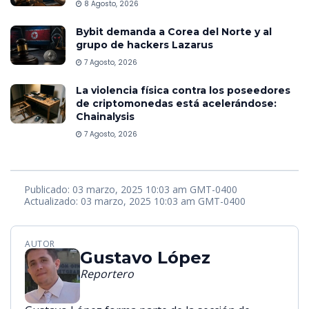
8 Agosto, 2026
Bybit demanda a Corea del Norte y al
grupo de hackers Lazarus
7 Agosto, 2026
La violencia física contra los poseedores
de criptomonedas está acelerándose:
Chainalysis
7 Agosto, 2026
Publicado: 03 marzo, 2025 10:03 am GMT-0400
Actualizado: 03 marzo, 2025 10:03 am GMT-0400
AUTOR
Gustavo López
Reportero