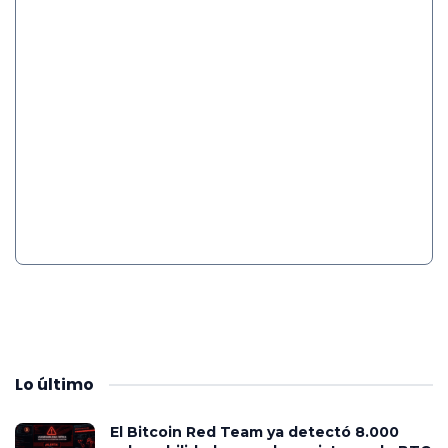
Lo
último
El Bitcoin Red Team ya detectó 8.000