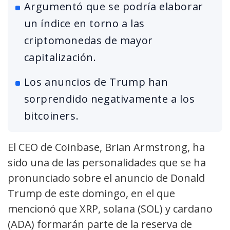
Argumentó que se podría elaborar
un índice en torno a las
criptomonedas de mayor
capitalización.
Los anuncios de Trump han
sorprendido negativamente a los
bitcoiners.
El CEO de Coinbase, Brian Armstrong, ha
sido una de las personalidades que se ha
pronunciado sobre el anuncio de Donald
Trump de este domingo, en el que
mencionó que XRP, solana (SOL) y cardano
(ADA) formarán parte de la reserva de