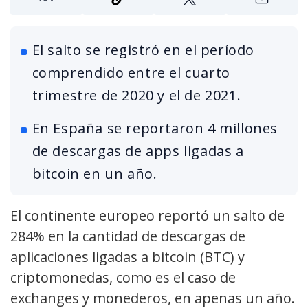
El salto se registró en el período
comprendido entre el cuarto
trimestre de 2020 y el de 2021.
En España se reportaron 4 millones
de descargas de apps ligadas a
bitcoin en un año.
El continente europeo reportó un salto de
284% en la cantidad de descargas de
aplicaciones ligadas a bitcoin (BTC) y
criptomonedas, como es el caso de
exchanges y monederos, en apenas un año.