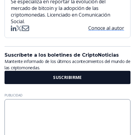
Se especializa en reportar la evolución del
mercado de bitcoin y la adopción de las
criptomonedas. Licenciado en Comunicación
Social.
Conoce al autor
Suscríbete a los boletines de CriptoNoticias
Mantente informado de los últimos acontecimientos del mundo de
las criptomonedas.
SUSCRIBIRME
PUBLICIDAD