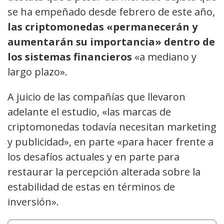
se ha empeñado desde febrero de este año,
las criptomonedas «permanecerán y
aumentarán su importancia» dentro de
los sistemas financieros
«a mediano y
largo plazo».
A juicio de las compañías que llevaron
adelante el estudio, «las marcas de
criptomonedas todavía necesitan marketing
y publicidad», en parte «para hacer frente a
los desafíos actuales y en parte para
restaurar la percepción alterada sobre la
estabilidad de estas en términos de
inversión».