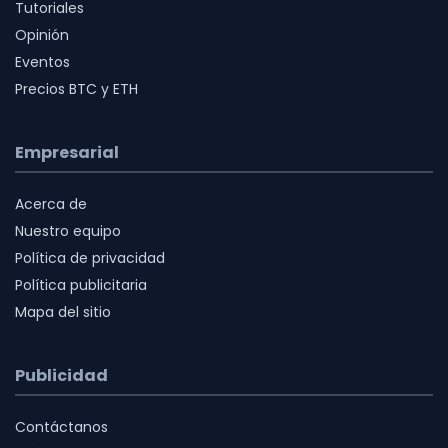
Tutoriales
Opinión
Eventos
Precios BTC y ETH
Empresarial
Acerca de
Nuestro equipo
Política de privacidad
Política publicitaria
Mapa del sitio
Publicidad
Contáctanos