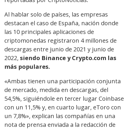
Al hablar solo de países, las empresas
destacan el caso de España, nación donde
las 10 principales aplicaciones de
criptomonedas registraron 4 millones de
descargas entre junio de 2021 y junio de
2022,
siendo Binance y Crypto.com las
más populares.
«Ambas tienen una participación conjunta
de mercado, medida en descargas, del
54,5%, siguiéndole en tercer lugar Coinbase
con un 11,5% y, en cuarto lugar, eToro con
un 7,8%», explican las compañías en una
nota de prensa enviada a la redacción de