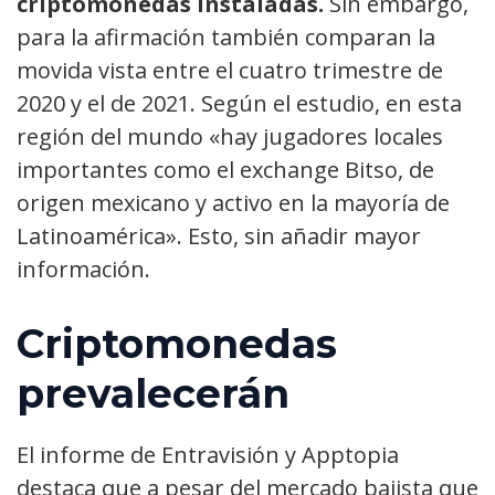
criptomonedas instaladas.
Sin embargo,
para la afirmación también comparan la
movida vista entre el cuatro trimestre de
2020 y el de 2021. Según el estudio, en esta
región del mundo «hay jugadores locales
importantes como el exchange Bitso, de
origen mexicano y activo en la mayoría de
Latinoamérica». Esto, sin añadir mayor
información.
Criptomonedas
prevalecerán
El informe de Entravisión y Apptopia
destaca que a pesar del mercado bajista que