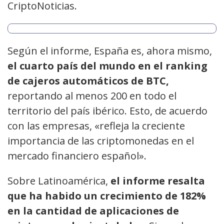
CriptoNoticias.
Según el informe, España es, ahora mismo,
el cuarto país del mundo en el ranking
de cajeros automáticos de BTC,
reportando al menos 200 en todo el
territorio del país ibérico. Esto, de acuerdo
con las empresas, «refleja la creciente
importancia de las criptomonedas en el
mercado financiero español».
Sobre Latinoamérica,
el informe resalta
que ha habido un crecimiento de 182%
en la cantidad de aplicaciones de