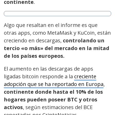
continente
.
Algo que resaltan en el informe es que
otras apps, como MetaMask y KuCoin, están
creciendo en descargas,
controlando un
tercio «o más» del mercado en la mitad
de los países europeos.
El aumento en las descargas de apps
ligadas bitcoin responde a la
creciente
adopción que se ha reportado en Europa
,
continente donde hasta el 10% de los
hogares pueden poseer BTC y otros
activos
, según estimaciones del BCE
reportadas por CriptoNoticias.