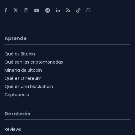
Aprende
Qué es Bitcoin
Qué son las criptomonedas
Minería de Bitcoin
Qué es Ethereum
Qué es una blockchain
Criptopedia
De interés
Reviews