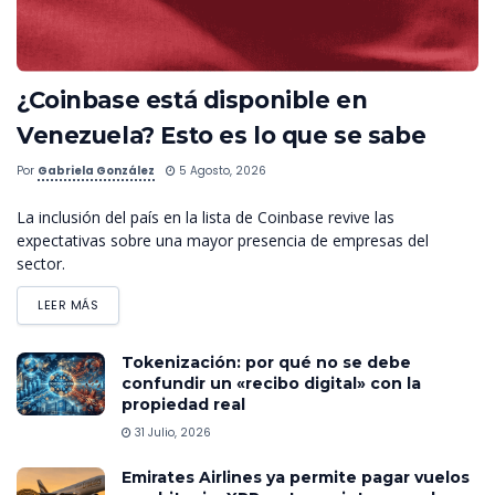
¿Coinbase está disponible en
Venezuela? Esto es lo que se sabe
Por
Gabriela González
5 Agosto, 2026
La inclusión del país en la lista de Coinbase revive las
expectativas sobre una mayor presencia de empresas del
sector.
LEER MÁS
Tokenización: por qué no se debe
confundir un «recibo digital» con la
propiedad real
31 Julio, 2026
Emirates Airlines ya permite pagar vuelos