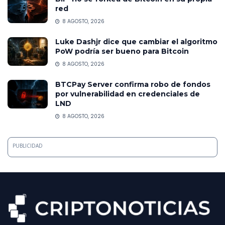
red
8 AGOSTO, 2026
Luke Dashjr dice que cambiar el algoritmo
PoW podría ser bueno para Bitcoin
8 AGOSTO, 2026
BTCPay Server confirma robo de fondos
por vulnerabilidad en credenciales de
LND
8 AGOSTO, 2026
PUBLICIDAD