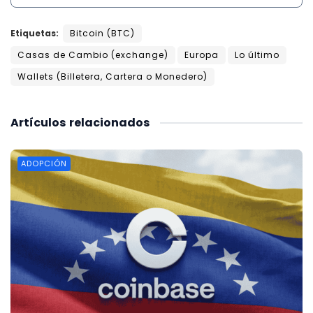
Etiquetas:
Bitcoin (BTC)
Casas de Cambio (exchange)
Europa
Lo último
Wallets (Billetera, Cartera o Monedero)
Artículos
relacionados
ADOPCIÓN