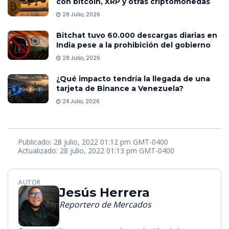
con bitcoin, XRP y otras criptomonedas
28 Julio, 2026
Bitchat tuvo 60.000 descargas diarias en
India pese a la prohibición del gobierno
28 Julio, 2026
¿Qué impacto tendría la llegada de una
tarjeta de Binance a Venezuela?
24 Julio, 2026
Publicado: 28 julio, 2022 01:12 pm GMT-0400
Actualizado: 28 julio, 2022 01:13 pm GMT-0400
AUTOR
Jesús Herrera
Reportero de Mercados