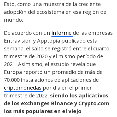
Esto, como una muestra de la creciente
adopción del ecosistema en esa región del
mundo.
De acuerdo con un
informe
de las empresas
Entravisión y Apptopia publicado esta
semana, el salto se registró entre el cuarto
trimestre de 2020 y el mismo período del
2021. Asimismo, el estudio revela que
Europa reportó un promedio de más de
70.000 instalaciones de aplicaciones de
criptomonedas
por día en el primer
trimestre de 2022,
siendo los aplicativos
de los exchanges Binance y Crypto.com
los más populares en el viejo