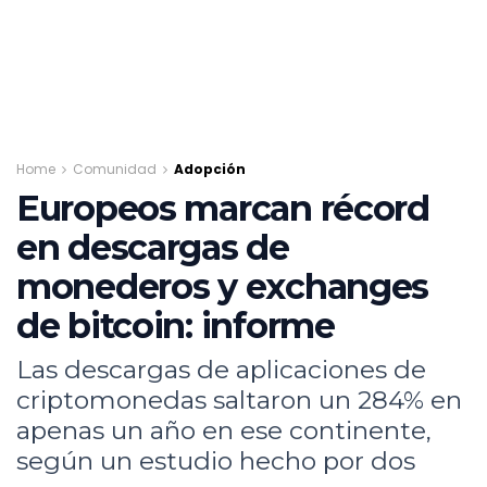
Home
Comunidad
Adopción
Europeos marcan récord
en descargas de
monederos y exchanges
de bitcoin: informe
Las descargas de aplicaciones de
criptomonedas saltaron un 284% en
apenas un año en ese continente,
según un estudio hecho por dos