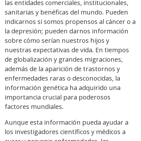
las entidades comerciales, institucionales,
sanitarias y benéficas del mundo. Pueden
indicarnos si somos propensos al cáncer o a
la depresión; pueden darnos información
sobre cómo serían nuestros hijos y
nuestras expectativas de vida. En tiempos
de globalización y grandes migraciones,
además de la aparición de trastornos y
enfermedades raras o desconocidas, la
información genética ha adquirido una
importancia crucial para poderosos
factores mundiales.
Aunque esta información pueda ayudar a
los investigadores científicos y médicos a