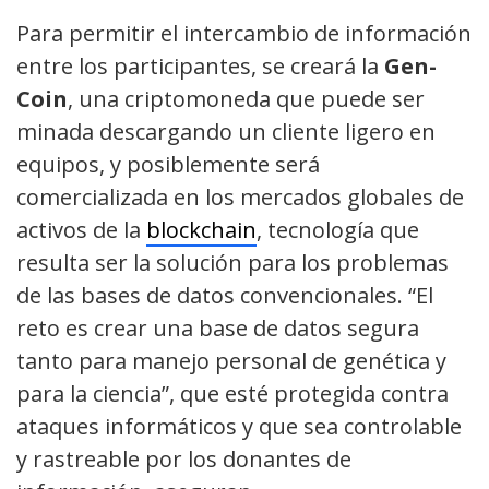
Para permitir el intercambio de información
entre los participantes, se creará la
Gen-
Coin
, una criptomoneda que puede ser
minada descargando un cliente ligero en
equipos, y posiblemente será
comercializada en los mercados globales de
activos de la
blockchain
, tecnología que
resulta ser la solución para los problemas
de las bases de datos convencionales. “El
reto es crear una base de datos segura
tanto para manejo personal de genética y
para la ciencia”, que esté protegida contra
ataques informáticos y que sea controlable
y rastreable por los donantes de