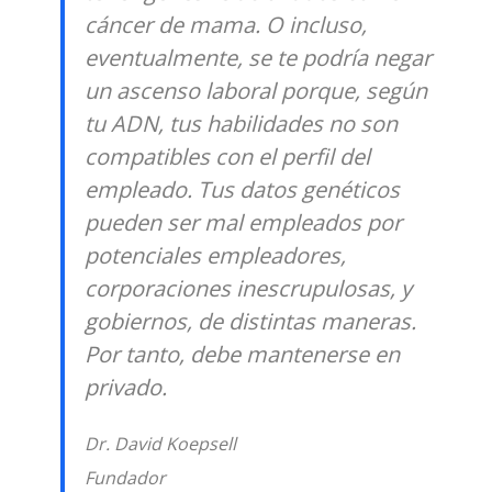
cáncer de mama. O incluso,
eventualmente, se te podría negar
un ascenso laboral porque, según
tu ADN, tus habilidades no son
compatibles con el perfil del
empleado. Tus datos genéticos
pueden ser mal empleados por
potenciales empleadores,
corporaciones inescrupulosas, y
gobiernos, de distintas maneras.
Por tanto, debe mantenerse en
privado.
Dr. David Koepsell
Fundador