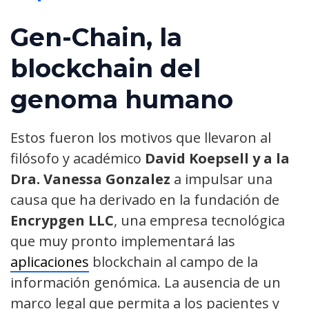
Gen-Chain, la
blockchain del
genoma humano
Estos fueron los motivos que llevaron al
filósofo y académico
David Koepsell y a la
Dra. Vanessa Gonzalez
a impulsar una
causa que ha derivado en la fundación de
Encrypgen LLC
, una empresa tecnológica
que muy pronto implementará las
aplicaciones
blockchain al campo de la
información genómica. La ausencia de un
marco legal que permita a los pacientes y