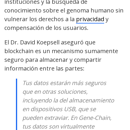
instituciones y la búsqueda de
conocimiento sobre el genoma humano sin
vulnerar los derechos a la
privacidad
y
compensación de los usuarios.
El Dr. David Koepsell aseguró que
blockchain es un mecanismo sumamente
seguro para almacenar y compartir
información entre las partes:
Tus datos estarán más seguros
que en otras soluciones,
incluyendo la del almacenamiento
en dispositivos USB, que se
pueden extraviar. En Gene-Chain,
tus datos son virtualmente