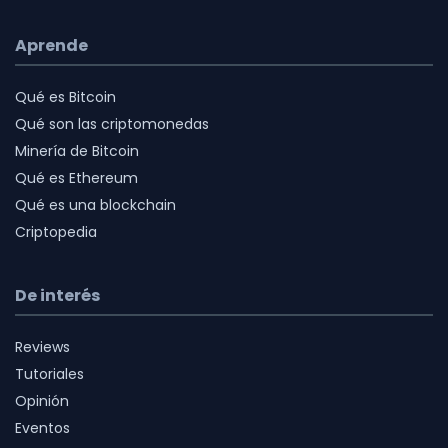
Aprende
Qué es Bitcoin
Qué son las criptomonedas
Minería de Bitcoin
Qué es Ethereum
Qué es una blockchain
Criptopedia
De interés
Reviews
Tutoriales
Opinión
Eventos