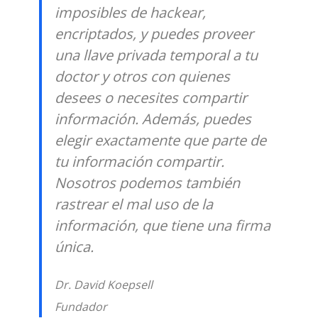
imposibles de hackear,
encriptados, y puedes proveer
una llave privada temporal a tu
doctor y otros con quienes
desees o necesites compartir
información. Además, puedes
elegir exactamente que parte de
tu información compartir.
Nosotros podemos también
rastrear el mal uso de la
información, que tiene una firma
única.
Dr. David Koepsell
Fundador