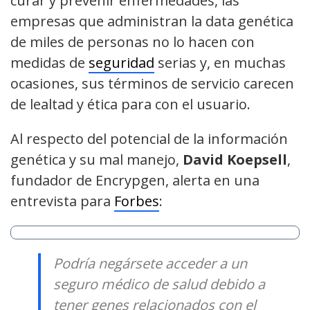
curar y prevenir enfermedades, las
empresas que administran la data genética
de miles de personas no lo hacen con
medidas de
seguridad
serias y, en muchas
ocasiones, sus términos de servicio carecen
de lealtad y ética para con el usuario.
Al respecto del potencial de la información
genética y su mal manejo,
David Koepsell
,
fundador de Encrypgen, alerta en una
entrevista para
Forbes
:
Podría negársete acceder a un
seguro médico de salud debido a
tener genes relacionados con el