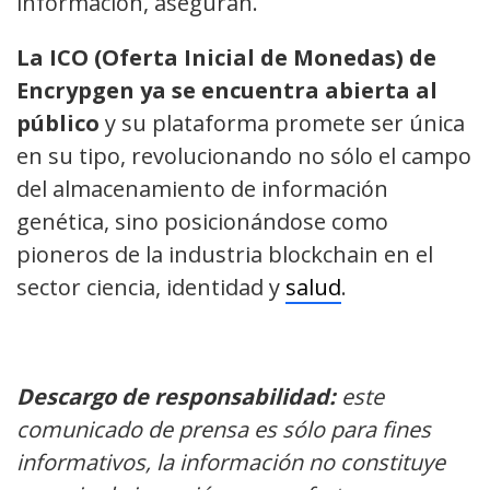
información, aseguran.
La ICO (Oferta Inicial de Monedas) de
Encrypgen ya se encuentra abierta al
público
y su plataforma promete ser única
en su tipo, revolucionando no sólo el campo
del almacenamiento de información
genética, sino posicionándose como
pioneros de la industria blockchain en el
sector ciencia, identidad y
salud
.
Descargo de responsabilidad:
este
comunicado de prensa es sólo para fines
informativos, la información no constituye