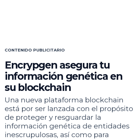
CONTENIDO PUBLICITARIO
Encrypgen asegura tu
información genética en
su blockchain
Una nueva plataforma blockchain
está por ser lanzada con el propósito
de proteger y resguardar la
información genética de entidades
inescrupulosas, así como para