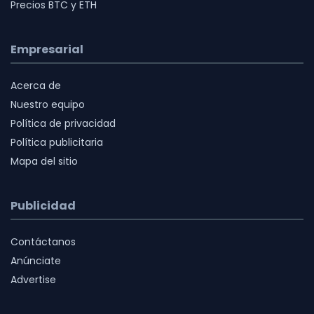
Precios BTC y ETH
Empresarial
Acerca de
Nuestro equipo
Política de privacidad
Política publicitaria
Mapa del sitio
Publicidad
Contáctanos
Anúnciate
Advertise