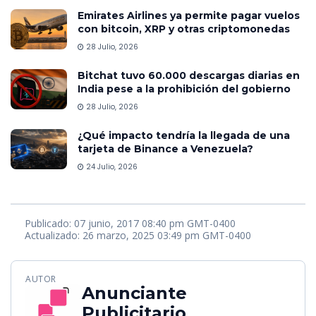
Emirates Airlines ya permite pagar vuelos
con bitcoin, XRP y otras criptomonedas
28 Julio, 2026
Bitchat tuvo 60.000 descargas diarias en
India pese a la prohibición del gobierno
28 Julio, 2026
¿Qué impacto tendría la llegada de una
tarjeta de Binance a Venezuela?
24 Julio, 2026
Publicado: 07 junio, 2017 08:40 pm GMT-0400
Actualizado: 26 marzo, 2025 03:49 pm GMT-0400
AUTOR
Anunciante
Publicitario