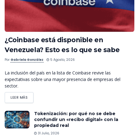
¿Coinbase está disponible en
Venezuela? Esto es lo que se sabe
Por
Gabriela González
5 Agosto, 2026
La inclusión del país en la lista de Coinbase revive las
expectativas sobre una mayor presencia de empresas del
sector.
LEER MÁS
Tokenización: por qué no se debe
confundir un «recibo digital» con la
propiedad real
31 Julio, 2026