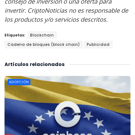
consejo de inversión o una oferta para
invertir. CriptoNoticias no es responsable de
los productos y/o servicios descritos.
Etiquetas:
Blockchain
Cadena de bloques (block chain)
Publicidad
Artículos
relacionados
ADOPCIÓN