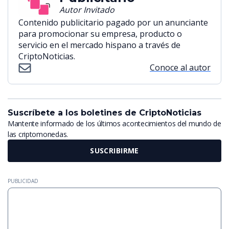
Autor Invitado
Contenido publicitario pagado por un anunciante
para promocionar su empresa, producto o
servicio en el mercado hispano a través de
CriptoNoticias.
Conoce al autor
Suscríbete a los boletines de CriptoNoticias
Mantente informado de los últimos acontecimientos del mundo de
las criptomonedas.
SUSCRIBIRME
PUBLICIDAD