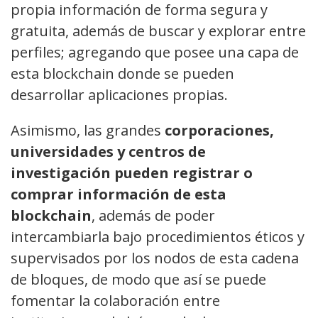
propia información de forma segura y
gratuita, además de buscar y explorar entre
perfiles; agregando que posee una capa de
esta blockchain donde se pueden
desarrollar aplicaciones propias.
Asimismo, las grandes
corporaciones,
universidades y centros de
investigación pueden registrar o
comprar información de esta
blockchain
, además de poder
intercambiarla bajo procedimientos éticos y
supervisados por los nodos de esta cadena
de bloques, de modo que así se puede
fomentar la colaboración entre