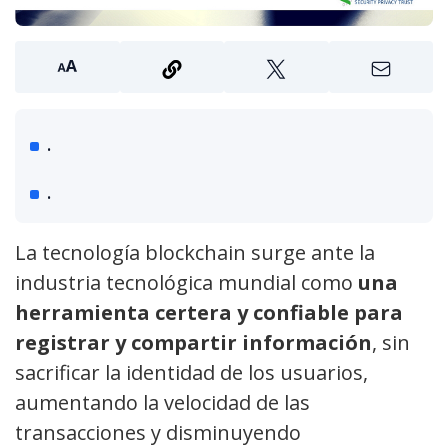
.
.
La tecnología blockchain surge ante la
industria tecnológica mundial como
una
herramienta certera y confiable para
registrar y compartir información
, sin
sacrificar la identidad de los usuarios,
aumentando la velocidad de las
transacciones y disminuyendo