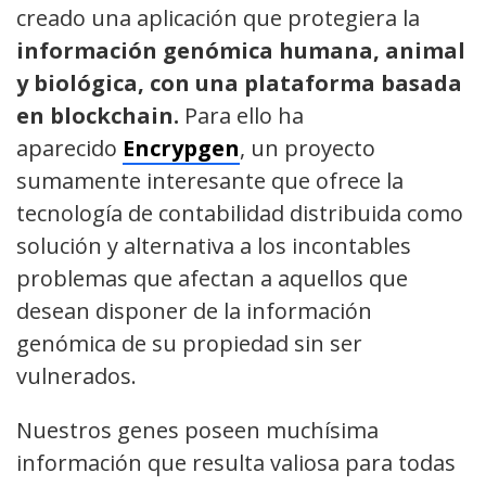
creado una aplicación que protegiera la
información genómica humana, animal
y biológica, con una plataforma basada
en blockchain.
Para ello ha
aparecido
Encrypgen
, un proyecto
sumamente interesante que ofrece la
tecnología de contabilidad distribuida como
solución y alternativa a los incontables
problemas que afectan a aquellos que
desean disponer de la información
genómica de su propiedad sin ser
vulnerados.
Nuestros genes poseen muchísima
información que resulta valiosa para todas