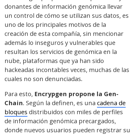
donantes de información genómica llevar
un control de cómo se utilizan sus datos, es
uno de los principales motivos de la
creación de esta compañía, sin mencionar
además lo inseguros y vulnerables que
resultan los servicios de genómica en la
nube, plataformas que ya han sido
hackeadas incontables veces, muchas de las
cuales no son denunciadas.
Para esto,
Encrypgen propone la Gen-
Chain
. Según la definen, es una
cadena de
bloques
distribuidos con miles de perfiles
de información genómica precargados,
donde nuevos usuarios pueden registrar su