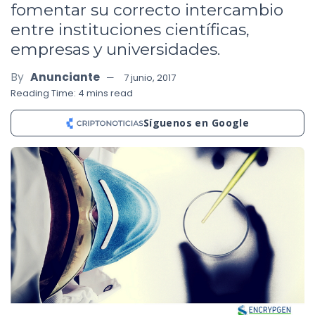
fomentar su correcto intercambio
entre instituciones científicas,
empresas y universidades.
By
Anunciante
7 junio, 2017
Reading Time: 4 mins read
Síguenos en Google