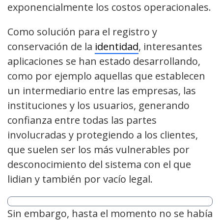
exponencialmente los costos operacionales.
Como solución para el registro y
conservación de la
identidad
, interesantes
aplicaciones se han estado desarrollando,
como por ejemplo aquellas que establecen
un intermediario entre las empresas, las
instituciones y los usuarios, generando
confianza entre todas las partes
involucradas y protegiendo a los clientes,
que suelen ser los más vulnerables por
desconocimiento del sistema con el que
lidian y también por vacío legal.
Sin embargo, hasta el momento no se había