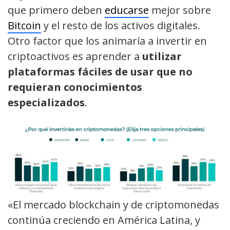
que primero deben
educarse
mejor sobre
Bitcoin
y el resto de los activos digitales.
Otro factor que los animaría a invertir en
criptoactivos es aprender a
utilizar
plataformas fáciles de usar que no
requieran conocimientos
especializados
.
«El mercado blockchain y de criptomonedas
continúa creciendo en América Latina, y