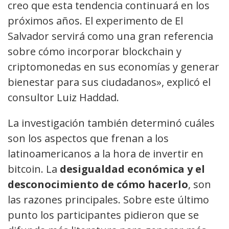
creo que esta tendencia continuará en los
próximos años. El experimento de El
Salvador servirá como una gran referencia
sobre cómo incorporar blockchain y
criptomonedas en sus economías y generar
bienestar para sus ciudadanos», explicó el
consultor Luiz Haddad.
La investigación también determinó cuáles
son los aspectos que frenan a los
latinoamericanos a la hora de invertir en
bitcoin. La
desigualdad económica y el
desconocimiento de cómo hacerlo
, son
las razones principales. Sobre este último
punto los participantes pidieron que se