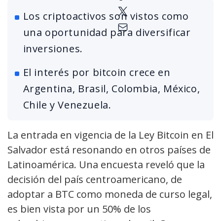
Los criptoactivos son vistos como
una oportunidad para diversificar
inversiones.
El interés por bitcoin crece en
Argentina, Brasil, Colombia, México,
Chile y Venezuela.
La entrada en vigencia de la Ley Bitcoin en El
Salvador está resonando en otros países de
Latinoamérica. Una encuesta reveló que la
decisión del país centroamericano, de
adoptar a BTC como moneda de curso legal,
es bien vista por un 50% de los