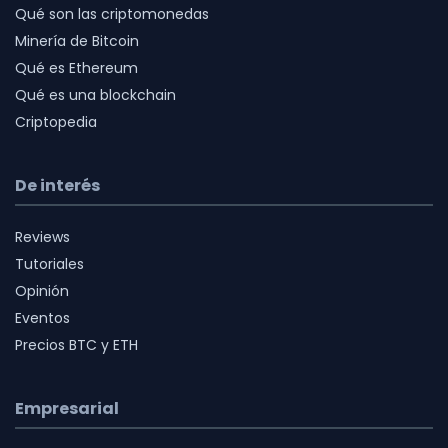
Qué son las criptomonedas
Minería de Bitcoin
Qué es Ethereum
Qué es una blockchain
Criptopedia
De interés
Reviews
Tutoriales
Opinión
Eventos
Precios BTC y ETH
Empresarial