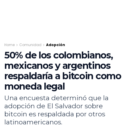
Home
Comunidad
Adopción
50% de los colombianos,
mexicanos y argentinos
respaldaría a bitcoin como
moneda legal
Una encuesta determinó que la
adopción de El Salvador sobre
bitcoin es respaldada por otros
latinoamericanos.