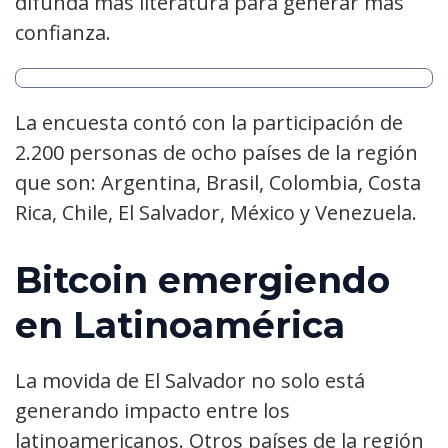
difunda más literatura para generar más
confianza.
La encuesta contó con la participación de
2.200 personas de ocho países de la región
que son: Argentina, Brasil, Colombia, Costa
Rica, Chile, El Salvador, México y Venezuela.
Bitcoin emergiendo
en Latinoamérica
La movida de El Salvador no solo está
generando impacto entre los
latinoamericanos. Otros países de la región