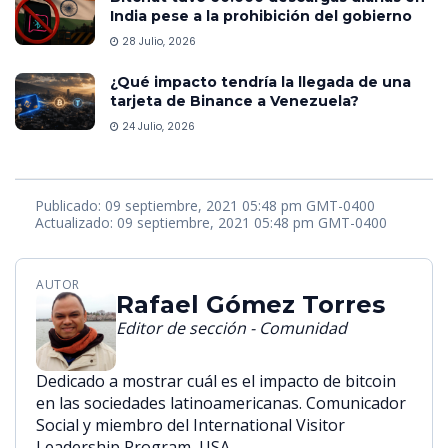
India pese a la prohibición del gobierno
28 Julio, 2026
¿Qué impacto tendría la llegada de una
tarjeta de Binance a Venezuela?
24 Julio, 2026
Publicado: 09 septiembre, 2021 05:48 pm GMT-0400
Actualizado: 09 septiembre, 2021 05:48 pm GMT-0400
AUTOR
Rafael Gómez Torres
Editor de sección - Comunidad
Dedicado a mostrar cuál es el impacto de bitcoin
en las sociedades latinoamericanas. Comunicador
Social y miembro del International Visitor
Leadership Program, USA.