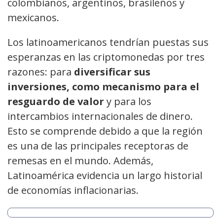
colombianos, argentinos, brasileños y
mexicanos.
Los latinoamericanos tendrían puestas sus
esperanzas en las criptomonedas por tres
razones: para
diversificar sus
inversiones, como mecanismo
para el
resguardo de valor
y para los
intercambios internacionales de dinero.
Esto se comprende debido a que la región
es una de las principales receptoras de
remesas en el mundo. Además,
Latinoamérica evidencia un largo historial
de economías inflacionarias.