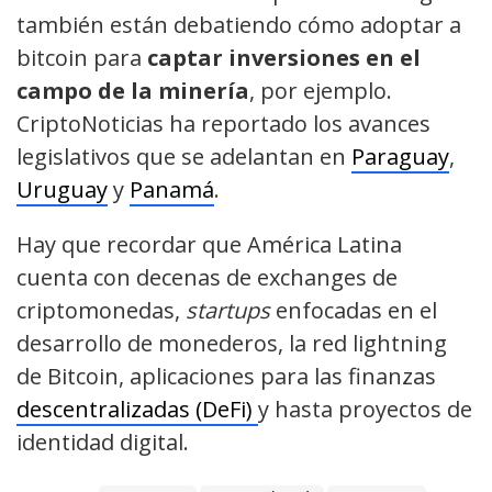
también están debatiendo cómo adoptar a
bitcoin para
captar inversiones en el
campo de la minería
, por ejemplo.
CriptoNoticias ha reportado los avances
legislativos que se adelantan en
Paraguay
,
Uruguay
y
Panamá
.
Hay que recordar que América Latina
cuenta con decenas de exchanges de
criptomonedas,
startups
enfocadas en el
desarrollo de monederos, la red lightning
de Bitcoin, aplicaciones para las finanzas
descentralizadas (DeFi)
y hasta proyectos de
identidad digital.