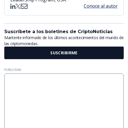
Conoce al autor
Suscríbete a los boletines de CriptoNoticias
Mantente informado de los últimos acontecimientos del mundo de
las criptomonedas.
SUSCRIBIRME
PUBLICIDAD