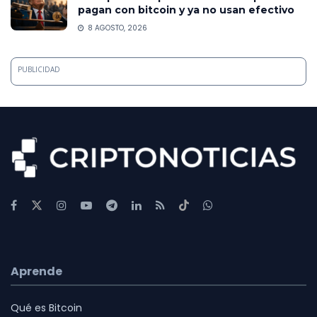
pagan con bitcoin y ya no usan efectivo
8 AGOSTO, 2026
PUBLICIDAD
Aprende
Qué es Bitcoin