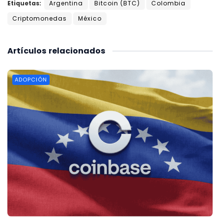
Etiquetas:
Argentina
Bitcoin (BTC)
Colombia
Criptomonedas
México
Artículos
relacionados
ADOPCIÓN