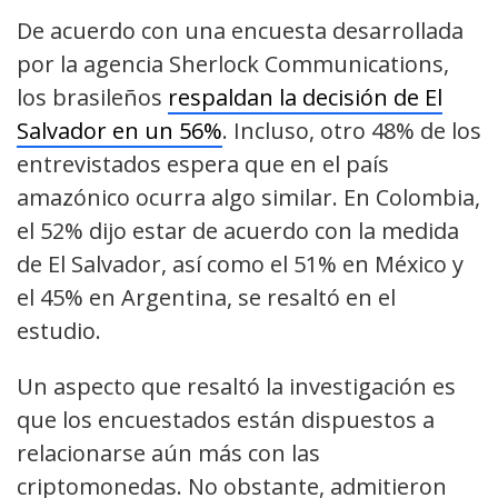
De acuerdo con una encuesta desarrollada
por la agencia Sherlock Communications,
los brasileños
respaldan la decisión de El
Salvador en un 56%
. Incluso, otro 48% de los
entrevistados espera que en el país
amazónico ocurra algo similar. En Colombia,
el 52% dijo estar de acuerdo con la medida
de El Salvador, así como el 51% en México y
el 45% en Argentina, se resaltó en el
estudio.
Un aspecto que resaltó la investigación es
que los encuestados están dispuestos a
relacionarse aún más con las
criptomonedas. No obstante, admitieron