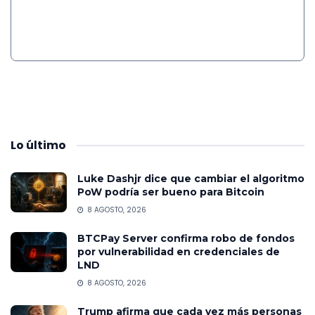
Lo
último
Luke Dashjr dice que cambiar el algoritmo
PoW podría ser bueno para Bitcoin
8 AGOSTO, 2026
BTCPay Server confirma robo de fondos
por vulnerabilidad en credenciales de
LND
8 AGOSTO, 2026
Trump afirma que cada vez más personas