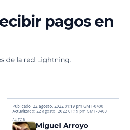
ecibir pagos en
s de la red Lightning.
Publicado: 22 agosto, 2022 01:19 pm GMT-0400
Actualizado: 22 agosto, 2022 01:19 pm GMT-0400
AUTOR
Miguel Arroyo