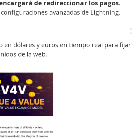
encargará de redireccionar los pagos
.
 configuraciones avanzadas de Lightning.
o en dólares y euros en tiempo real para fijar
enidos de la web.