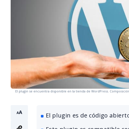
El plugin se encuentra disponible en la tienda de WordPress. Composición
El plugin es de código abiert