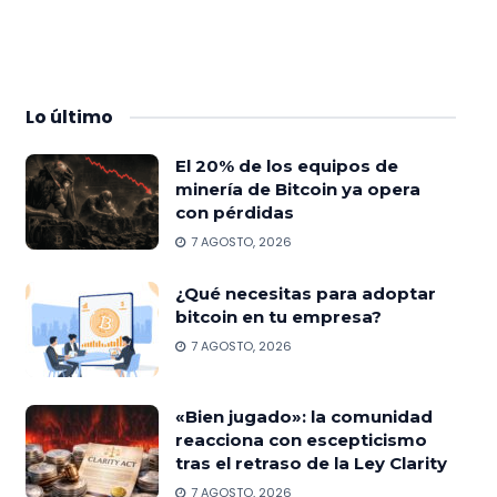
Lo
último
El 20% de los equipos de
minería de Bitcoin ya opera
con pérdidas
7 AGOSTO, 2026
¿Qué necesitas para adoptar
bitcoin en tu empresa?
7 AGOSTO, 2026
«Bien jugado»: la comunidad
reacciona con escepticismo
tras el retraso de la Ley Clarity
7 AGOSTO, 2026