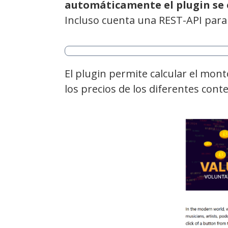
automáticamente el plugin se 
Incluso cuenta una REST-API para
El plugin permite calcular el mont
los precios de los diferentes cont