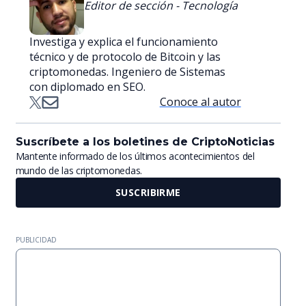
Editor de sección - Tecnología
Investiga y explica el funcionamiento
técnico y de protocolo de Bitcoin y las
criptomonedas. Ingeniero de Sistemas
con diplomado en SEO.
Conoce al autor
Suscríbete a los boletines de CriptoNoticias
Mantente informado de los últimos acontecimientos del
mundo de las criptomonedas.
SUSCRIBIRME
PUBLICIDAD