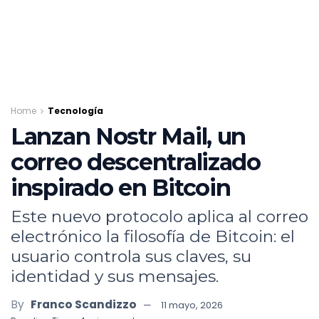
Home
Tecnología
Lanzan Nostr Mail, un
correo descentralizado
inspirado en Bitcoin
Este nuevo protocolo aplica al correo
electrónico la filosofía de Bitcoin: el
usuario controla sus claves, su
identidad y sus mensajes.
By
Franco Scandizzo
11 mayo, 2026