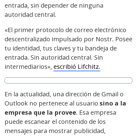
entrada, sin depender de ninguna
autoridad central.
«El primer protocolo de correo electrónico
descentralizado impulsado por Nostr. Posee
tu identidad, tus claves y tu bandeja de
entrada. Sin autoridad central. Sin
intermediarios»,
escribió Lifchitz.
En la actualidad, una dirección de Gmail o
Outlook no pertenece al usuario
sino a la
empresa que la provee
. Esa empresa
puede escanear el contenido de los
mensajes para mostrar publicidad,