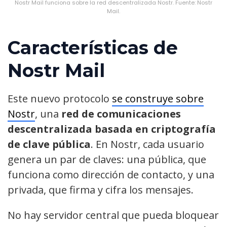
Nostr Mail funciona sobre la red descentralizada Nostr. Fuente: Nostr
Mail.
Características de
Nostr Mail
Este nuevo protocolo
se construye sobre
Nostr
, una
red de comunicaciones
descentralizada basada en criptografía
de clave pública
. En Nostr, cada usuario
genera un par de claves: una pública, que
funciona como dirección de contacto, y una
privada, que firma y cifra los mensajes.
No hay servidor central que pueda bloquear