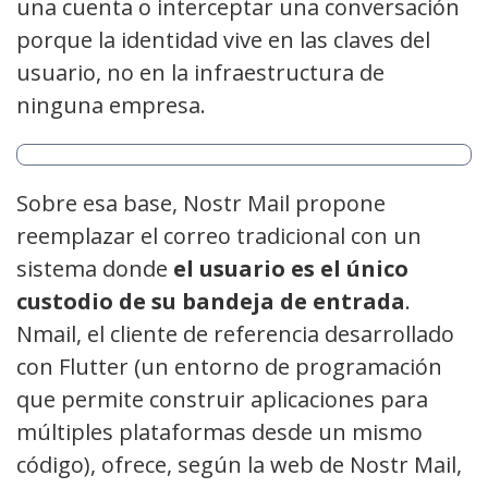
una cuenta o interceptar una conversación
porque la identidad vive en las claves del
usuario, no en la infraestructura de
ninguna empresa.
Sobre esa base, Nostr Mail propone
reemplazar el correo tradicional con un
sistema donde
el usuario es el único
custodio de su bandeja de entrada
.
Nmail, el cliente de referencia desarrollado
con Flutter (un entorno de programación
que permite construir aplicaciones para
múltiples plataformas desde un mismo
código), ofrece, según la web de Nostr Mail,