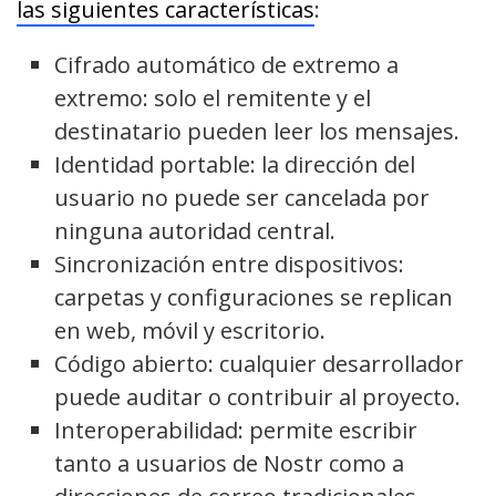
las siguientes características
:
Cifrado automático de extremo a
extremo: solo el remitente y el
destinatario pueden leer los mensajes.
Identidad portable: la dirección del
usuario no puede ser cancelada por
ninguna autoridad central.
Sincronización entre dispositivos:
carpetas y configuraciones se replican
en web, móvil y escritorio.
Código abierto: cualquier desarrollador
puede auditar o contribuir al proyecto.
Interoperabilidad: permite escribir
tanto a usuarios de Nostr como a