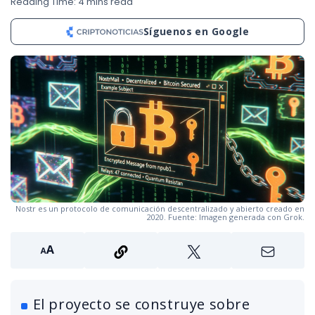
Reading Time: 4 mins read
Síguenos en Google
Nostr es un protocolo de comunicación descentralizado y abierto creado en
2020. Fuente: Imagen generada con Grok.
El proyecto se construye sobre