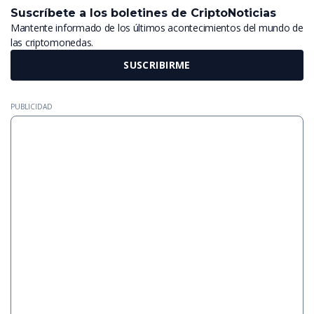
Suscríbete a los boletines de CriptoNoticias
Mantente informado de los últimos acontecimientos del mundo de
las criptomonedas.
SUSCRIBIRME
PUBLICIDAD