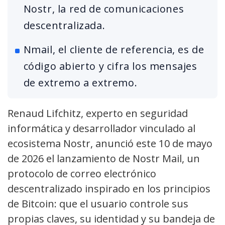
Nostr, la red de comunicaciones
descentralizada.
Nmail, el cliente de referencia, es de
código abierto y cifra los mensajes
de extremo a extremo.
Renaud Lifchitz, experto en seguridad
informática y desarrollador vinculado al
ecosistema Nostr, anunció este 10 de mayo
de 2026 el lanzamiento de Nostr Mail, un
protocolo de correo electrónico
descentralizado inspirado en los principios
de Bitcoin: que el usuario controle sus
propias claves, su identidad y su bandeja de