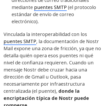
direcciones de correo tradicionales
mediante
puentes SMTP
(el protocolo
estándar de envío de correo
electrónico).
Vinculada la interoperabilidad con los
puentes SMTP
, la documentación de Nostr
Mail expone una zona de fricción, ya que no
detalla quién opera esos puentes ni qué
nivel de confianza requieren. Cuando un
mensaje Nostr debe cruzar hacia una
dirección de Gmail u Outlook, pasa
necesariamente por infraestructura
centralizada (el puente),
donde la
encriptación típica de Nostr puede
romperse
.