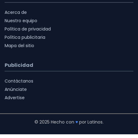
Acerca de
Nuestro equipo
Política de privacidad
Política publicitaria
Mapa del sitio
Publicidad
Contáctanos
Anúnciate
Advertise
© 2025 Hecho con
♥
por Latinos.