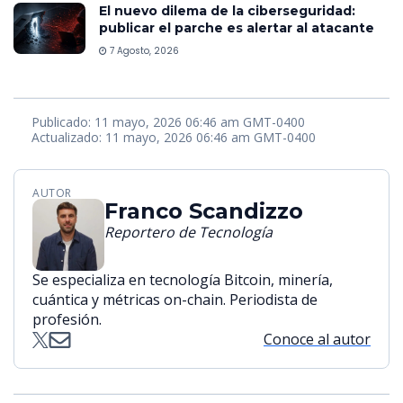
El nuevo dilema de la ciberseguridad:
publicar el parche es alertar al atacante
7 Agosto, 2026
Publicado: 11 mayo, 2026 06:46 am GMT-0400
Actualizado: 11 mayo, 2026 06:46 am GMT-0400
AUTOR
Franco Scandizzo
Reportero de Tecnología
Se especializa en tecnología Bitcoin, minería,
cuántica y métricas on-chain. Periodista de
profesión.
Conoce al autor