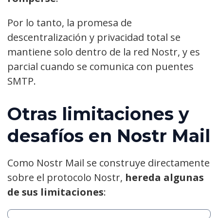
Por lo tanto, la promesa de
descentralización y privacidad total se
mantiene solo dentro de la red Nostr, y es
parcial cuando se comunica con puentes
SMTP.
Otras limitaciones y
desafíos en Nostr Mail
Como Nostr Mail se construye directamente
sobre el protocolo Nostr,
hereda algunas
de sus limitaciones
: