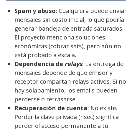
Spam y abuso
: Cualquiera puede enviar
mensajes sin costo inicial, lo que podría
generar bandeja de entrada saturados.
El proyecto menciona soluciones
económicas (cobrar sats), pero aún no
está probado a escala.
Dependencia de
relays
: La entrega de
mensajes depende de que emisor y
receptor compartan relays activos. Si no
hay solapamiento, los emails pueden
perderse o retrasarse.
Recuperación de cuenta
: No existe.
Perder la clave privada (nsec) significa
perder el acceso permanente a tu