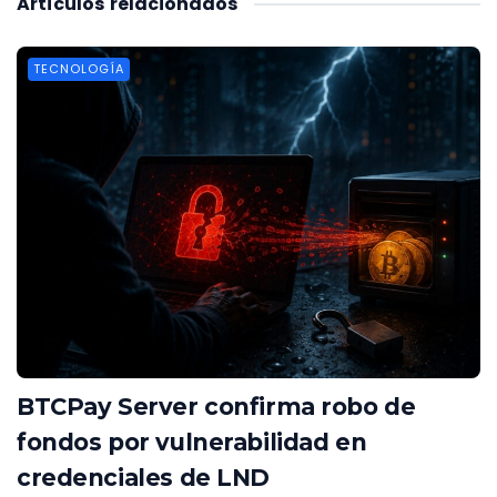
Artículos
relacionados
TECNOLOGÍA
BTCPay Server confirma robo de
fondos por vulnerabilidad en
credenciales de LND