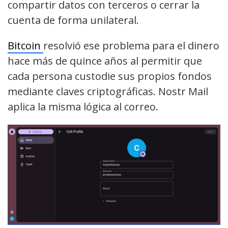
compartir datos con terceros o cerrar la
cuenta de forma unilateral.
Bitcoin
resolvió ese problema para el dinero
hace más de quince años al permitir que
cada persona custodie sus propios fondos
mediante claves criptográficas. Nostr Mail
aplica la misma lógica al correo.