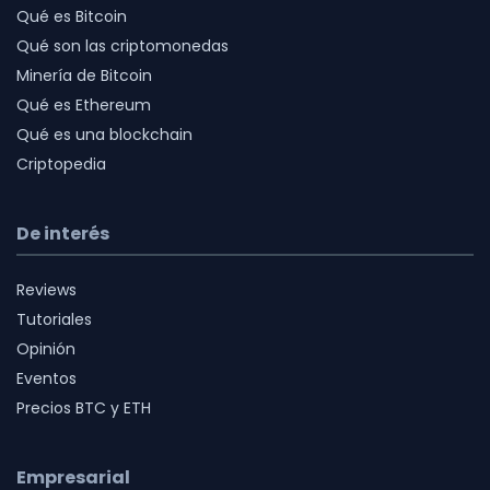
Qué es Bitcoin
Qué son las criptomonedas
Minería de Bitcoin
Qué es Ethereum
Qué es una blockchain
Criptopedia
De interés
Reviews
Tutoriales
Opinión
Eventos
Precios BTC y ETH
Empresarial