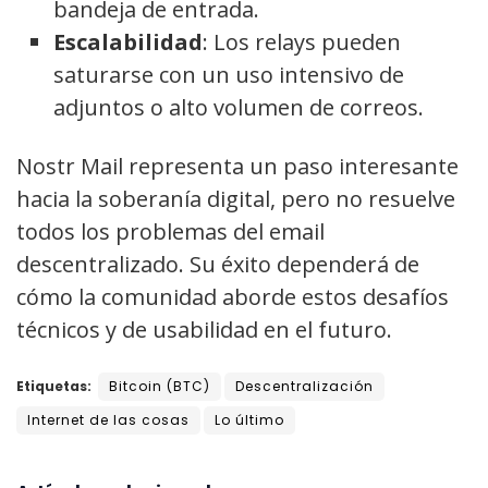
bandeja de entrada.
Escalabilidad
: Los relays pueden
saturarse con un uso intensivo de
adjuntos o alto volumen de correos.
Nostr Mail representa un paso interesante
hacia la soberanía digital, pero no resuelve
todos los problemas del email
descentralizado. Su éxito dependerá de
cómo la comunidad aborde estos desafíos
técnicos y de usabilidad en el futuro.
Etiquetas:
Bitcoin (BTC)
Descentralización
Internet de las cosas
Lo último