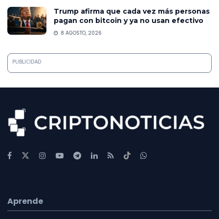
Trump afirma que cada vez más personas
pagan con bitcoin y ya no usan efectivo
8 AGOSTO, 2026
PUBLICIDAD
Aprende