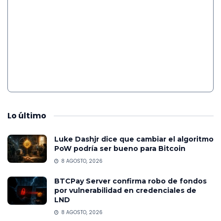
Lo
último
Luke Dashjr dice que cambiar el algoritmo
PoW podría ser bueno para Bitcoin
8 AGOSTO, 2026
BTCPay Server confirma robo de fondos
por vulnerabilidad en credenciales de
LND
8 AGOSTO, 2026