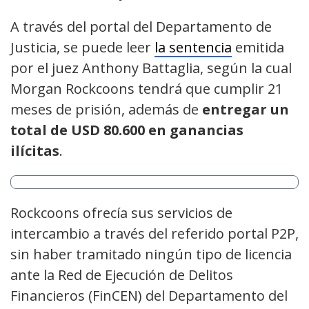
A través del portal del Departamento de
Justicia, se puede leer
la sentencia
emitida
por el juez Anthony Battaglia, según la cual
Morgan Rockcoons tendrá que cumplir 21
meses de prisión, además de
entregar un
total de USD 80.600 en ganancias
ilícitas
.
Rockcoons ofrecía sus servicios de
intercambio a través del referido portal P2P,
sin haber tramitado ningún tipo de licencia
ante la Red de Ejecución de Delitos
Financieros (FinCEN) del Departamento del