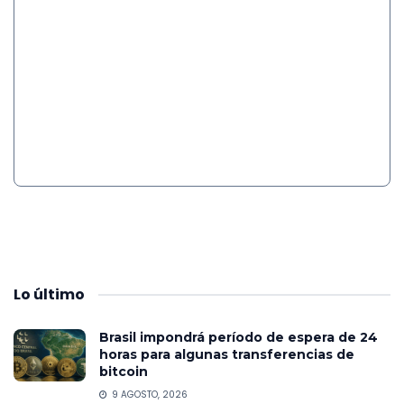
Lo
último
Brasil impondrá período de espera de 24
horas para algunas transferencias de
bitcoin
9 AGOSTO, 2026