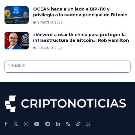
OCEAN hace a un lado a BIP-110 y
privilegia a la cadena principal de Bitcoin
9 AGOSTO, 2026
«Volveré a usar IA china para proteger la
infraestructura de Bitcoin»: Rob Hamilton
9 AGOSTO, 2026
PUBLICIDAD