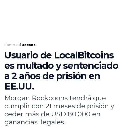
Home
Sucesos
Usuario de LocalBitcoins
es multado y sentenciado
a 2 años de prisión en
EE.UU.
Morgan Rockcoons tendrá que
cumplir con 21 meses de prisión y
ceder más de USD 80.000 en
ganancias ilegales.