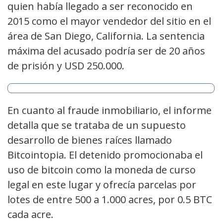
quien había llegado a ser reconocido en
2015 como el mayor vendedor del sitio en el
área de San Diego, California. La sentencia
máxima del acusado podría ser de 20 años
de prisión y USD 250.000.
En cuanto al fraude inmobiliario, el informe
detalla que se trataba de un supuesto
desarrollo de bienes raíces llamado
Bitcointopia. El detenido promocionaba el
uso de bitcoin como la moneda de curso
legal en este lugar y ofrecía parcelas por
lotes de entre 500 a 1.000 acres, por 0.5 BTC
cada acre.