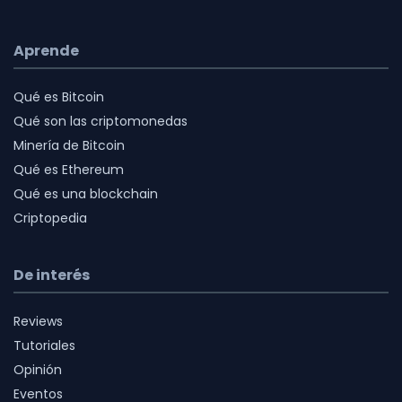
Aprende
Qué es Bitcoin
Qué son las criptomonedas
Minería de Bitcoin
Qué es Ethereum
Qué es una blockchain
Criptopedia
De interés
Reviews
Tutoriales
Opinión
Eventos