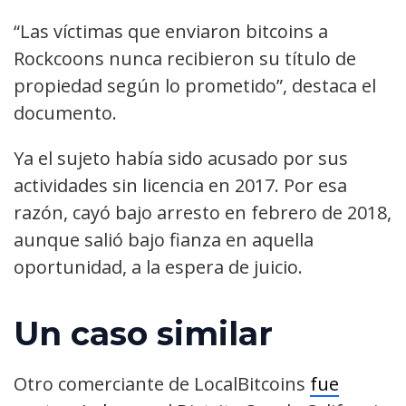
“Las víctimas que enviaron bitcoins a
Rockcoons nunca recibieron su título de
propiedad según lo prometido”, destaca el
documento.
Ya el sujeto había sido acusado por sus
actividades sin licencia en 2017. Por esa
razón, cayó bajo arresto en febrero de 2018,
aunque salió bajo fianza en aquella
oportunidad, a la espera de juicio.
Un caso similar
Otro comerciante de LocalBitcoins
fue