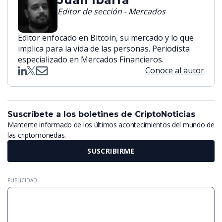
Editor de sección - Mercados
Editor enfocado en Bitcoin, su mercado y lo que
implica para la vida de las personas. Periodista
especializado en Mercados Financieros.
Conoce al autor
Suscríbete a los boletines de CriptoNoticias
Mantente informado de los últimos acontecimientos del mundo de
las criptomonedas.
SUSCRIBIRME
PUBLICIDAD