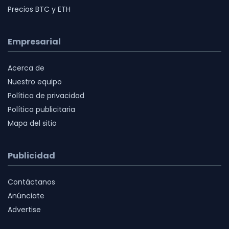
Precios BTC y ETH
Empresarial
Acerca de
Nuestro equipo
Política de privacidad
Política publicitaria
Mapa del sitio
Publicidad
Contáctanos
Anúnciate
Advertise