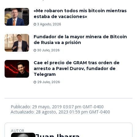
«Me robaron todos mis bitcoin mientras
estaba de vacaciones»
3 Agosto, 2026
Fundador de la mayor minera de Bitcoin
de Rusia va a prisión
30 Julio, 2026
Cae el precio de GRAM tras orden de
arresto a Pavel Durov, fundador de
Telegram
29 Julio, 2026
Publicado: 29 mayo, 2019 03:07 pm GMT-0400
Actualizado: 28 agosto, 2023 01:59 pm GMT-0400
AUTOR
Juan Ibarra