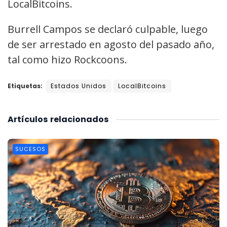
LocalBitcoins.
Burrell Campos se declaró culpable, luego
de ser arrestado en agosto del pasado año,
tal como hizo Rockcoons.
Etiquetas:
Estados Unidos
LocalBitcoins
Artículos
relacionados
SUCESOS