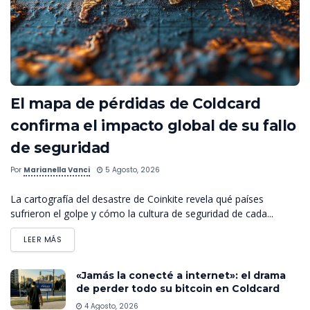
El mapa de pérdidas de Coldcard
confirma el impacto global de su fallo
de seguridad
Por
Marianella Vanci
5 Agosto, 2026
La cartografía del desastre de Coinkite revela qué países
sufrieron el golpe y cómo la cultura de seguridad de cada...
LEER MÁS
«Jamás la conecté a internet»: el drama
de perder todo su bitcoin en Coldcard
4 Agosto, 2026