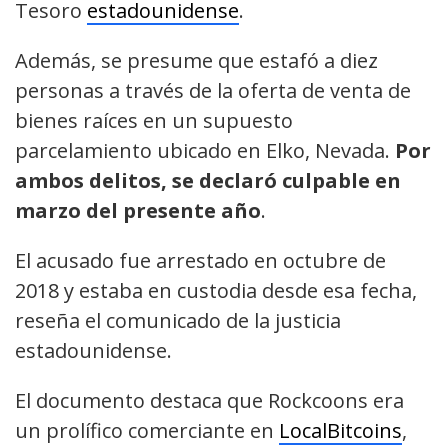
Tesoro
estadounidense
.
Además, se presume que estafó a diez
personas a través de la oferta de venta de
bienes raíces en un supuesto
parcelamiento ubicado en Elko, Nevada.
Por
ambos delitos, se declaró culpable en
marzo del presente año
.
El acusado fue arrestado en octubre de
2018 y estaba en custodia desde esa fecha,
reseña el comunicado de la justicia
estadounidense.
El documento destaca que Rockcoons era
un prolífico comerciante en
LocalBitcoins
,