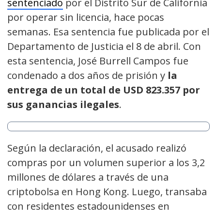
sentenciado
por el Distrito Sur de California
por operar sin licencia, hace pocas
semanas. Esa sentencia fue publicada por el
Departamento de Justicia el 8 de abril. Con
esta sentencia, José Burrell Campos fue
condenado a dos años de prisión y
la
entrega de un total de USD 823.357 por
sus ganancias ilegales
.
Según la declaración, el acusado realizó
compras por un volumen superior a los 3,2
millones de dólares a través de una
criptobolsa en Hong Kong. Luego, transaba
con residentes estadounidenses en