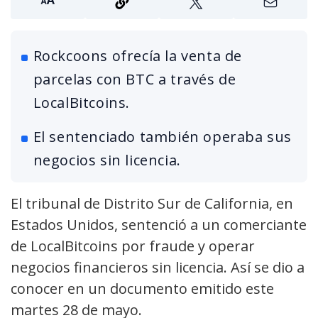
Rockcoons ofrecía la venta de
parcelas con BTC a través de
LocalBitcoins.
El sentenciado también operaba sus
negocios sin licencia.
El tribunal de Distrito Sur de California, en
Estados Unidos, sentenció a un comerciante
de LocalBitcoins por fraude y operar
negocios financieros sin licencia. Así se dio a
conocer en un documento emitido este
martes 28 de mayo.