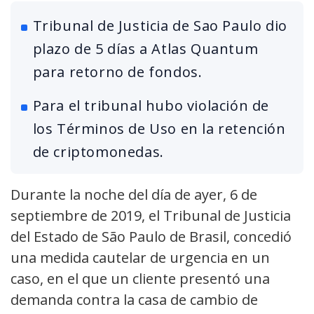
Tribunal de Justicia de Sao Paulo dio
plazo de 5 días a Atlas Quantum
para retorno de fondos.
Para el tribunal hubo violación de
los Términos de Uso en la retención
de criptomonedas.
Durante la noche del día de ayer, 6 de
septiembre de 2019, el Tribunal de Justicia
del Estado de São Paulo de Brasil, concedió
una medida cautelar de urgencia en un
caso, en el que un cliente presentó una
demanda contra la casa de cambio de