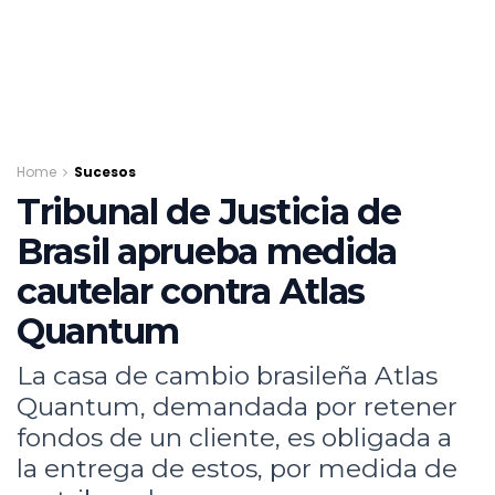
Home
Sucesos
Tribunal de Justicia de
Brasil aprueba medida
cautelar contra Atlas
Quantum
La casa de cambio brasileña Atlas
Quantum, demandada por retener
fondos de un cliente, es obligada a
la entrega de estos, por medida de