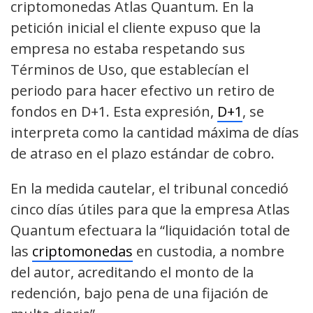
criptomonedas Atlas Quantum. En la
petición inicial el cliente expuso que la
empresa no estaba respetando sus
Términos de Uso, que establecían el
periodo para hacer efectivo un retiro de
fondos en D+1. Esta expresión,
D+1
, se
interpreta como la cantidad máxima de días
de atraso en el plazo estándar de cobro.
En la medida cautelar, el tribunal concedió
cinco días útiles para que la empresa Atlas
Quantum efectuara la “liquidación total de
las
criptomonedas
en custodia, a nombre
del autor, acreditando el monto de la
redención, bajo pena de una fijación de