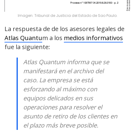
Imagen: Tribunal de Justicia del Estado de Sao Paulo.
La respuesta de de los asesores legales de
Atlas Quantu
m a los
medios informativos
fue la siguiente:
Atlas Quantum informa que se
manifestará en el archivo del
caso. La empresa se está
esforzando al máximo con
equipos delicados en sus
operaciones para resolver el
asunto de retiro de los clientes en
el plazo más breve posible.