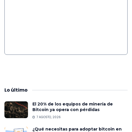
Lo
último
El 20% de los equipos de minería de
Bitcoin ya opera con pérdidas
7 AGOSTO, 2026
¿Qué necesitas para adoptar bitcoin en