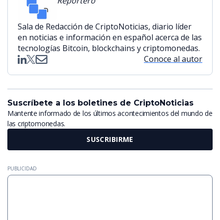
Reportero
Sala de Redacción de CriptoNoticias, diario líder
en noticias e información en español acerca de las
tecnologías Bitcoin, blockchains y criptomonedas.
Conoce al autor
Suscríbete a los boletines de CriptoNoticias
Mantente informado de los últimos acontecimientos del mundo de
las criptomonedas.
SUSCRIBIRME
PUBLICIDAD