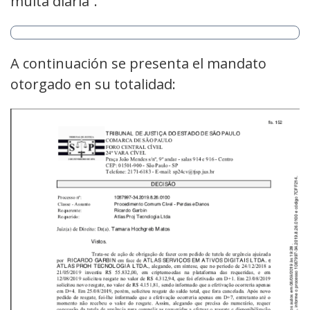
multa diaria”.
A continuación se presenta el mandato
otorgado en su totalidad: