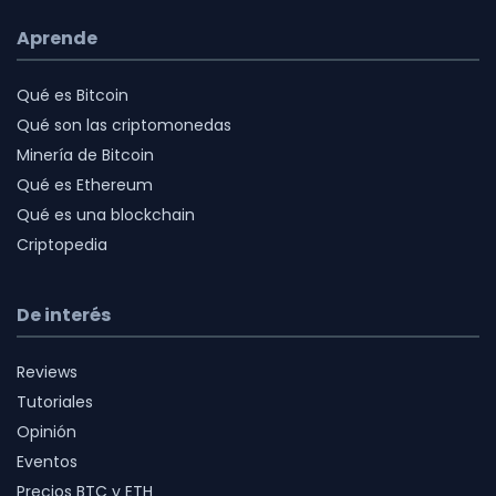
Aprende
Qué es Bitcoin
Qué son las criptomonedas
Minería de Bitcoin
Qué es Ethereum
Qué es una blockchain
Criptopedia
De interés
Reviews
Tutoriales
Opinión
Eventos
Precios BTC y ETH