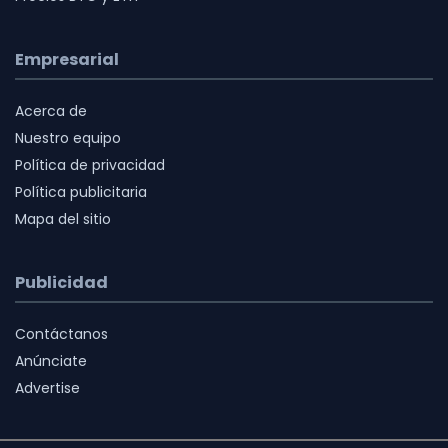
Empresarial
Acerca de
Nuestro equipo
Política de privacidad
Política publicitaria
Mapa del sitio
Publicidad
Contáctanos
Anúnciate
Advertise