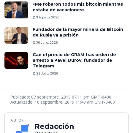
«Me robaron todos mis bitcoin mientras
estaba de vacaciones»
3 Agosto, 2026
Fundador de la mayor minera de Bitcoin
de Rusia va a prisión
30 Julio, 2026
Cae el precio de GRAM tras orden de
arresto a Pavel Durov, fundador de
Telegram
29 Julio, 2026
Publicado: 07 septiembre, 2019 07:11 pm GMT-0400
Actualizado: 10 septiembre, 2019 11:49 am GMT-0400
AUTOR
Redacción