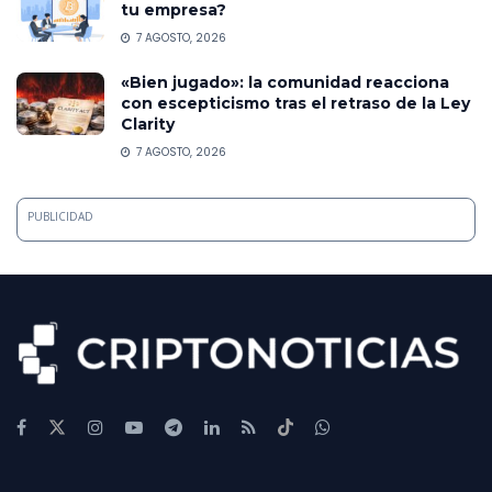
tu empresa?
7 AGOSTO, 2026
«Bien jugado»: la comunidad reacciona
con escepticismo tras el retraso de la Ley
Clarity
7 AGOSTO, 2026
PUBLICIDAD