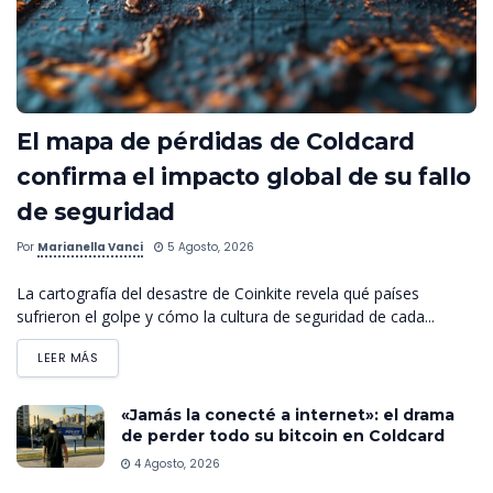
El mapa de pérdidas de Coldcard
confirma el impacto global de su fallo
de seguridad
Por
Marianella Vanci
5 Agosto, 2026
La cartografía del desastre de Coinkite revela qué países
sufrieron el golpe y cómo la cultura de seguridad de cada...
LEER MÁS
«Jamás la conecté a internet»: el drama
de perder todo su bitcoin en Coldcard
4 Agosto, 2026