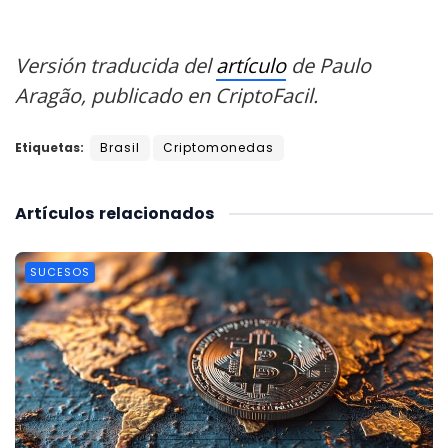
Versión traducida del
artículo
de
Paulo
Aragão, publicado en CriptoFacil.
Etiquetas:
Brasil
Criptomonedas
Artículos
relacionados
SUCESOS