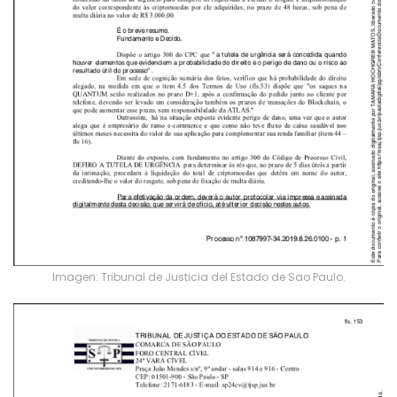
Imagen: Tribunal de Justicia del Estado de Sao Paulo.