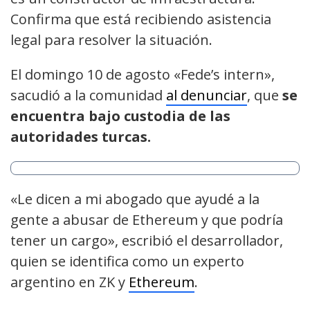
Confirma que está recibiendo asistencia
legal para resolver la situación.
El domingo 10 de agosto «Fede’s intern»,
sacudió a la comunidad
al denunciar
, que
se
encuentra bajo custodia de las
autoridades turcas.
«Le dicen a mi abogado que ayudé a la
gente a abusar de Ethereum y que podría
tener un cargo», escribió el desarrollador,
quien se identifica como un experto
argentino en ZK y
Ethereum
.