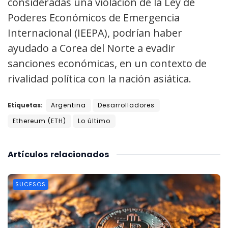
consideradas una violación de la Ley de
Poderes Económicos de Emergencia
Internacional (IEEPA), podrían haber
ayudado a Corea del Norte a evadir
sanciones económicas, en un contexto de
rivalidad política con la nación asiática.
Etiquetas:
Argentina
Desarrolladores
Ethereum (ETH)
Lo último
Artículos
relacionados
SUCESOS