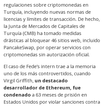
regulaciones sobre criptomonedas en
Turquía, incluyendo nuevas normas de
licencias y límites de transacción. De hecho,
la Junta de Mercados de Capitales de
Turquía (CMB) ha tomado medidas
drásticas al bloquear 46 sitios web, incluido
PancakeSwap, por operar servicios con
criptomonedas sin autorización oficial.
El caso de Fede’s intern trae a la memoria
uno de los más controvertidos, cuando
Virgil Griffith,
un destacado
desarrollador de Ethereum, fue
condenado
a 63 meses de prisión en
Estados Unidos por violar sanciones contra