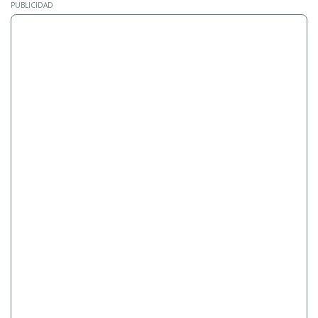
PUBLICIDAD