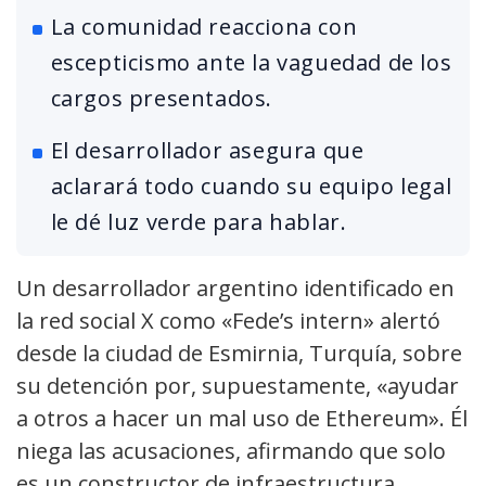
La comunidad reacciona con
escepticismo ante la vaguedad de los
cargos presentados.
El desarrollador asegura que
aclarará todo cuando su equipo legal
le dé luz verde para hablar.
Un desarrollador argentino identificado en
la red social X como «Fede’s intern» alertó
desde la ciudad de Esmirnia, Turquía, sobre
su detención por, supuestamente, «ayudar
a otros a hacer un mal uso de Ethereum». Él
niega las acusaciones, afirmando que solo
es un constructor de infraestructura.