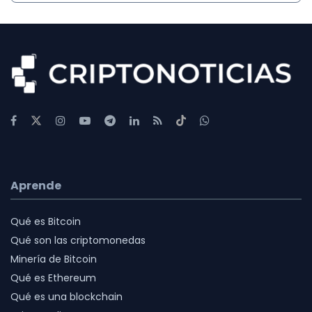
Aprende
Qué es Bitcoin
Qué son las criptomonedas
Minería de Bitcoin
Qué es Ethereum
Qué es una blockchain