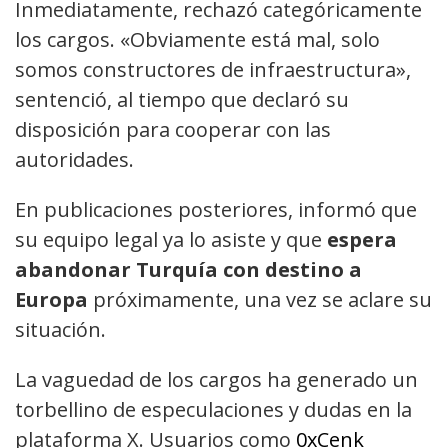
Inmediatamente, rechazó categóricamente
los cargos. «Obviamente está mal, solo
somos constructores de infraestructura»,
sentenció, al tiempo que declaró su
disposición para cooperar con las
autoridades.
En publicaciones posteriores, informó que
su equipo legal ya lo asiste y que
espera
abandonar Turquía con destino a
Europa
próximamente, una vez se aclare su
situación.
La vaguedad de los cargos ha generado un
torbellino de especulaciones y dudas en la
plataforma X. Usuarios como
0xCenk