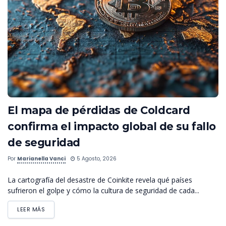
El mapa de pérdidas de Coldcard
confirma el impacto global de su fallo
de seguridad
Por
Marianella Vanci
5 Agosto, 2026
La cartografía del desastre de Coinkite revela qué países
sufrieron el golpe y cómo la cultura de seguridad de cada...
LEER MÁS