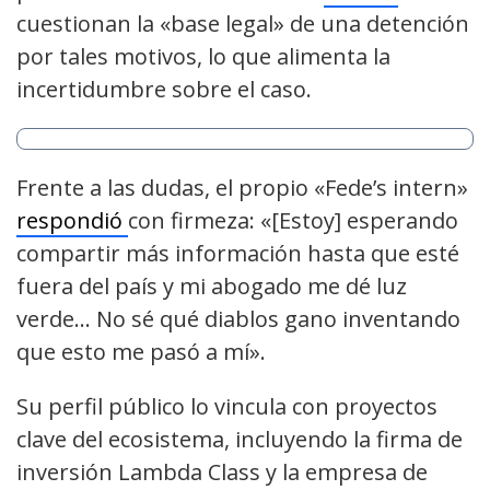
cuestionan la «base legal» de una detención
por tales motivos, lo que alimenta la
incertidumbre sobre el caso.
Frente a las dudas, el propio «Fede’s intern»
respondió
con firmeza: «[Estoy] esperando
compartir más información hasta que esté
fuera del país y mi abogado me dé luz
verde… No sé qué diablos gano inventando
que esto me pasó a mí».
Su perfil público lo vincula con proyectos
clave del ecosistema, incluyendo la firma de
inversión Lambda Class y la empresa de