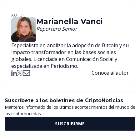
AUTOR
Marianella Vanci
Reportero Senior
Especialista en analizar la adopción de Bitcoin y su
impacto transformador en las bases sociales
globales. Licenciada en Comunicación Social y
especializada en Periodismo.
Conoce al autor
Suscríbete a los boletines de CriptoNoticias
Mantente informado de los últimos acontecimientos del mundo de
las criptomonedas.
SUSCRIBIRME