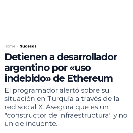
Home
Sucesos
Detienen a desarrollador
argentino por «uso
indebido» de Ethereum
El programador alertó sobre su
situación en Turquía a través de la
red social X. Asegura que es un
"constructor de infraestructura" y no
un delincuente.