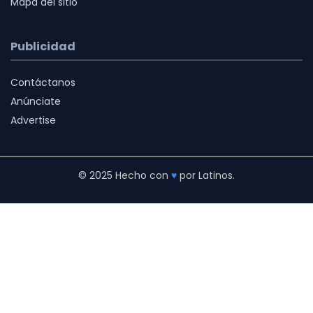
Mapa del sitio
Publicidad
Contáctanos
Anúnciate
Advertise
© 2025 Hecho con
♥
por Latinos.