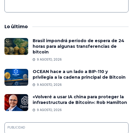
Lo
último
Brasil impondrá período de espera de 24
horas para algunas transferencias de
bitcoin
9 AGOSTO, 2026
OCEAN hace a un lado a BIP-110 y
privilegia a la cadena principal de Bitcoin
9 AGOSTO, 2026
«Volveré a usar IA china para proteger la
infraestructura de Bitcoin»: Rob Hamilton
9 AGOSTO, 2026
PUBLICIDAD