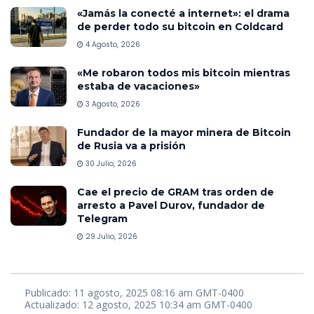
«Jamás la conecté a internet»: el drama
de perder todo su bitcoin en Coldcard
4 Agosto, 2026
«Me robaron todos mis bitcoin mientras
estaba de vacaciones»
3 Agosto, 2026
Fundador de la mayor minera de Bitcoin
de Rusia va a prisión
30 Julio, 2026
Cae el precio de GRAM tras orden de
arresto a Pavel Durov, fundador de
Telegram
29 Julio, 2026
Publicado: 11 agosto, 2025 08:16 am GMT-0400
Actualizado: 12 agosto, 2025 10:34 am GMT-0400