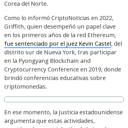
Corea del Norte.
Como lo informó CriptoNoticias en 2022,
Griffith, quien desempeñó un papel clave
en los primeros años de la red Ethereum,
fue sentenciado por el juez Kevin Castel
, del
distrito sur de Nueva York, tras participar
en la Pyongyang Blockchain and
Cryptocurrency Conference en 2019, donde
brindó conferencias educativas sobre
criptomonedas.
En ese momento, la Justicia estadounidense
argumenta que estas actividades,