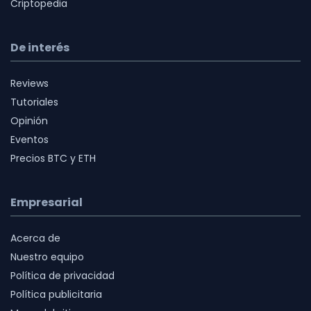
Criptopedia
De interés
Reviews
Tutoriales
Opinión
Eventos
Precios BTC y ETH
Empresarial
Acerca de
Nuestro equipo
Política de privacidad
Política publicitaria