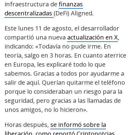
infraestructura de
finanzas
descentralizadas
(DeFi) Aligned.
Este lunes 11 de agosto, el desarrollador
compartió una nueva
actualización en X
,
indicando: «Todavía no pude irme. En
teoría, salgo en 3 horas. En cuanto aterrice
en Europa, les explicaré todo lo que
sabemos. Gracias a todos por ayudarme a
salir de aquí. Querían quitarme el teléfono
porque lo consideraban un riesgo para la
seguridad, pero gracias a las llamadas de
unos amigos, no lo hicieron».
Horas después,
se informó sobre la
liberación, como reportó Criptonotcias
.