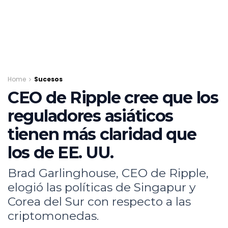
Home
Sucesos
CEO de Ripple cree que los
reguladores asiáticos
tienen más claridad que
los de EE. UU.
Brad Garlinghouse, CEO de Ripple,
elogió las políticas de Singapur y
Corea del Sur con respecto a las
criptomonedas.