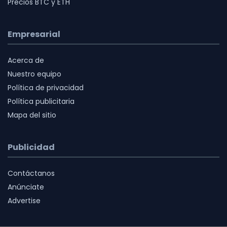
Precios BTC y ETH
Empresarial
Acerca de
Nuestro equipo
Política de privacidad
Política publicitaria
Mapa del sitio
Publicidad
Contáctanos
Anúnciate
Advertise