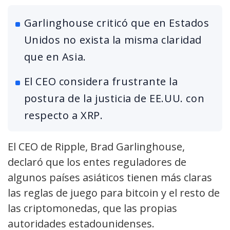
Garlinghouse criticó que en Estados
Unidos no exista la misma claridad
que en Asia.
El CEO considera frustrante la
postura de la justicia de EE.UU. con
respecto a XRP.
El CEO de Ripple, Brad Garlinghouse,
declaró que los entes reguladores de
algunos países asiáticos tienen más claras
las reglas de juego para bitcoin y el resto de
las criptomonedas, que las propias
autoridades estadounidenses.