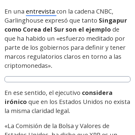
En una
entrevista
con la cadena CNBC,
Garlinghouse expresó que tanto
Singapur
como Corea del Sur son el ejemplo
de
que ha habido un «esfuerzo meditado por
parte de los gobiernos para definir y tener
marcos regulatorios claros en torno a las
criptomonedas».
En ese sentido, el ejecutivo
considera
irónico
que en los Estados Unidos no exista
la misma claridad legal.
«La Comisión de la Bolsa y Valores de
Estados Unidos, ha dicho que XRP es un