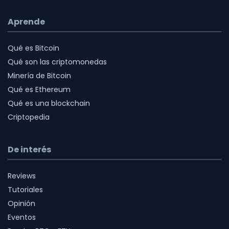
Aprende
Qué es Bitcoin
Qué son las criptomonedas
Minería de Bitcoin
Qué es Ethereum
Qué es una blockchain
Criptopedia
De interés
Reviews
Tutoriales
Opinión
Eventos