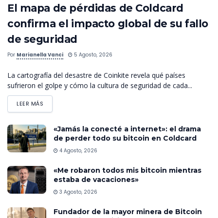
El mapa de pérdidas de Coldcard
confirma el impacto global de su fallo
de seguridad
Por
Marianella Vanci
5 Agosto, 2026
La cartografía del desastre de Coinkite revela qué países
sufrieron el golpe y cómo la cultura de seguridad de cada...
LEER MÁS
«Jamás la conecté a internet»: el drama
de perder todo su bitcoin en Coldcard
4 Agosto, 2026
«Me robaron todos mis bitcoin mientras
estaba de vacaciones»
3 Agosto, 2026
Fundador de la mayor minera de Bitcoin