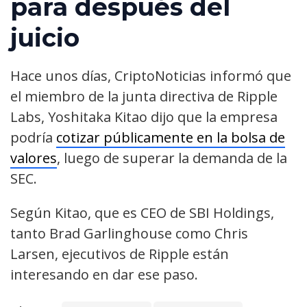
para después del
juicio
Hace unos días, CriptoNoticias informó que
el miembro de la junta directiva de Ripple
Labs, Yoshitaka Kitao dijo que la empresa
podría
cotizar públicamente en la bolsa de
valores
, luego de superar la demanda de la
SEC.
Según Kitao, que es CEO de SBI Holdings,
tanto Brad Garlinghouse como Chris
Larsen, ejecutivos de Ripple están
interesando en dar ese paso.