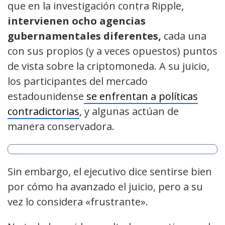
que en la investigación contra Ripple,
intervienen ocho agencias
gubernamentales diferentes,
cada una
con sus propios (y a veces opuestos) puntos
de vista sobre la criptomoneda. A su juicio,
los participantes del mercado
estadounidense
se enfrentan a políticas
contradictorias
, y algunas actúan de
manera conservadora.
Sin embargo, el ejecutivo dice sentirse bien
por cómo ha avanzado el juicio, pero a su
vez lo considera «frustrante».