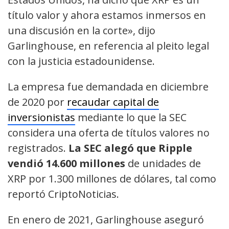
título valor y ahora estamos inmersos en
una discusión en la corte», dijo
Garlinghouse, en referencia al pleito legal
con la justicia estadounidense.
La empresa fue demandada en diciembre
de 2020 por
recaudar capital de
inversionistas
mediante lo que la SEC
considera una oferta de títulos valores no
registrados.
La SEC alegó que Ripple
vendió 14.600 millones
de unidades de
XRP por 1.300 millones de dólares, tal como
reportó CriptoNoticias.
En enero de 2021, Garlinghouse aseguró