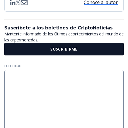
Conoce al autor
Suscríbete a los boletines de CriptoNoticias
Mantente informado de los últimos acontecimientos del mundo de
las criptomonedas.
SUSCRIBIRME
PUBLICIDAD