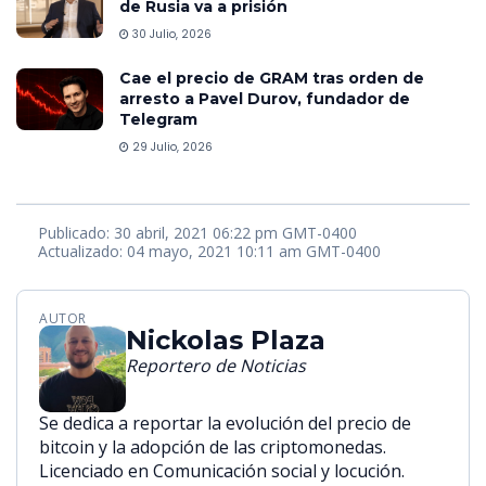
de Rusia va a prisión
30 Julio, 2026
Cae el precio de GRAM tras orden de
arresto a Pavel Durov, fundador de
Telegram
29 Julio, 2026
Publicado: 30 abril, 2021 06:22 pm GMT-0400
Actualizado: 04 mayo, 2021 10:11 am GMT-0400
AUTOR
Nickolas Plaza
Reportero de Noticias
Se dedica a reportar la evolución del precio de
bitcoin y la adopción de las criptomonedas.
Licenciado en Comunicación social y locución.