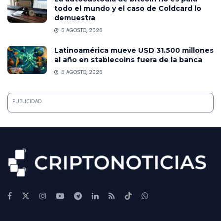
todo el mundo y el caso de Coldcard lo
demuestra
5 AGOSTO, 2026
Latinoamérica mueve USD 31.500 millones
al año en stablecoins fuera de la banca
5 AGOSTO, 2026
PUBLICIDAD