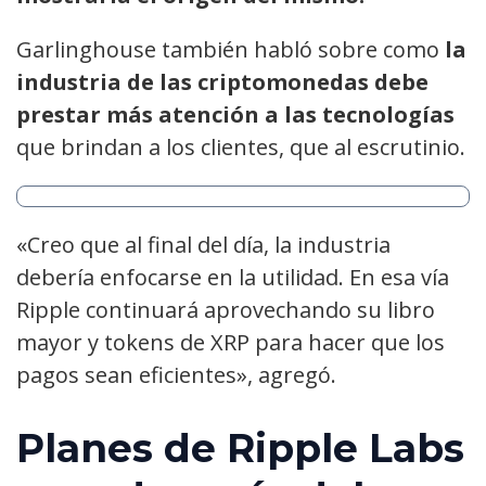
Garlinghouse también habló sobre como
la
industria de las criptomonedas debe
prestar más atención a las tecnologías
que brindan a los clientes, que al escrutinio.
«Creo que al final del día, la industria
debería enfocarse en la utilidad. En esa vía
Ripple continuará aprovechando su libro
mayor y tokens de XRP para hacer que los
pagos sean eficientes», agregó.
Planes de Ripple Labs