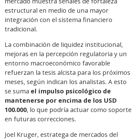
mercado muestra señales de fortaleza
estructural en medio de una mayor
integración con el sistema financiero
tradicional.
La combinación de liquidez institucional,
mejoras en la percepción regulatoria y un
entorno macroeconómico favorable
refuerzan la tesis alcista para los próximos
meses, según indican los analistas. A esto
se suma
el impulso psicológico de
mantenerse por encima de los USD
100.000
, lo que podría actuar como soporte
en futuras correcciones.
Joel Kruger, estratega de mercados del