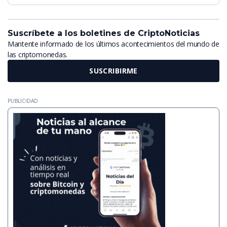
Suscríbete a los boletines de CriptoNoticias
Mantente informado de los últimos acontecimientos del mundo de
las criptomonedas.
SUSCRIBIRME
PUBLICIDAD