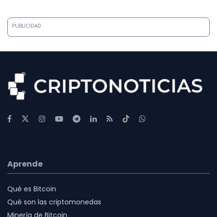
PUBLICIDAD
Aprende
Qué es Bitcoin
Qué son las criptomonedas
Minería de Bitcoin