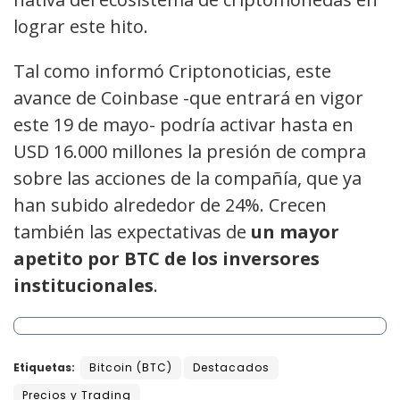
lograr este hito.
Tal como informó Criptonoticias, este
avance de Coinbase -que entrará en vigor
este 19 de mayo- podría activar hasta en
USD 16.000 millones la presión de compra
sobre las acciones de la compañía, que ya
han subido alrededor de 24%. Crecen
también las expectativas de
un mayor
apetito por BTC de los inversores
institucionales
.
Etiquetas:
Bitcoin (BTC)
Destacados
Precios y Trading