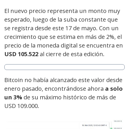
El nuevo precio representa un monto muy
esperado, luego de la suba constante que
se registra desde este 17 de mayo. Con un
crecimiento que se estima en más de 2%, el
precio de la moneda digital se encuentra en
USD 105.522
al cierre de esta edición.
Bitcoin no había alcanzado este valor desde
enero pasado, encontrándose ahora
a solo
un 3%
de su máximo histórico de más de
USD 109.000.