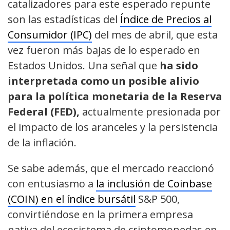
catalizadores para este esperado repunte
son las estadísticas del
Índice de Precios al
Consumidor (IPC)
del mes de abril, que esta
vez fueron más bajas de lo esperado en
Estados Unidos. Una señal que
ha sido
interpretada como un posible alivio
para la política monetaria de la Reserva
Federal (FED),
actualmente presionada por
el impacto de los aranceles y la persistencia
de la inflación.
Se sabe además, que el mercado reaccionó
con entusiasmo a
la inclusión de Coinbase
(COIN) en el índice bursátil
S&P 500,
convirtiéndose en la primera empresa
nativa del ecosistema de criptomonedas en