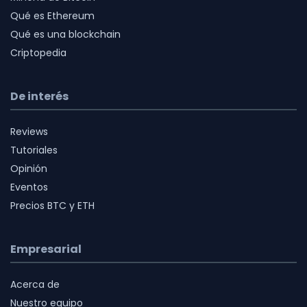
Qué es Ethereum
Qué es una blockchain
Criptopedia
De interés
Reviews
Tutoriales
Opinión
Eventos
Precios BTC y ETH
Empresarial
Acerca de
Nuestro equipo