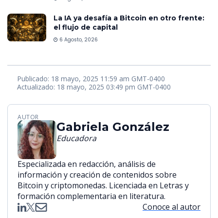
La IA ya desafía a Bitcoin en otro frente:
el flujo de capital
6 Agosto, 2026
Publicado: 18 mayo, 2025 11:59 am GMT-0400
Actualizado: 18 mayo, 2025 03:49 pm GMT-0400
AUTOR
Gabriela González
Educadora
Especializada en redacción, análisis de
información y creación de contenidos sobre
Bitcoin y criptomonedas. Licenciada en Letras y
formación complementaria en literatura.
Conoce al autor