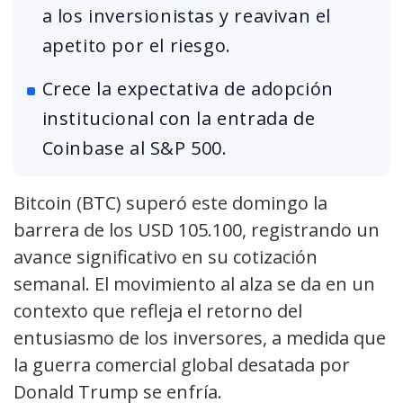
a los inversionistas y reavivan el
apetito por el riesgo.
Crece la expectativa de adopción
institucional con la entrada de
Coinbase al S&P 500.
Bitcoin (BTC) superó este domingo la
barrera de los USD 105.100, registrando un
avance significativo en su cotización
semanal. El movimiento al alza se da en un
contexto que refleja el retorno del
entusiasmo de los inversores, a medida que
la guerra comercial global desatada por
Donald Trump se enfría.