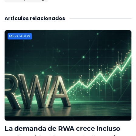
Artículos
relacionados
MERCADOS
La demanda de RWA crece incluso