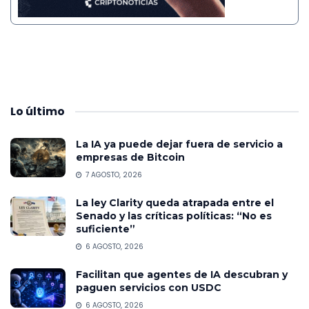
Lo
último
La IA ya puede dejar fuera de servicio a
empresas de Bitcoin
7 AGOSTO, 2026
La ley Clarity queda atrapada entre el
Senado y las críticas políticas: “No es
suficiente”
6 AGOSTO, 2026
Facilitan que agentes de IA descubran y
paguen servicios con USDC
6 AGOSTO, 2026