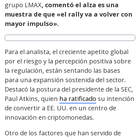
grupo LMAX
, comentó el alza es una
muestra de que «el rally va a volver con
mayor impulso».
Para el analista, el creciente apetito global
por el riesgo y la percepción positiva sobre
la regulación, están sentando las bases
para una expansión sostenida del sector.
Destacó la postura del presidente de la SEC,
Paul Atkins, quien
ha ratificado
su intención
de convertir a EE. UU. en un centro de
innovación en criptomonedas.
Otro de los factores que han servido de