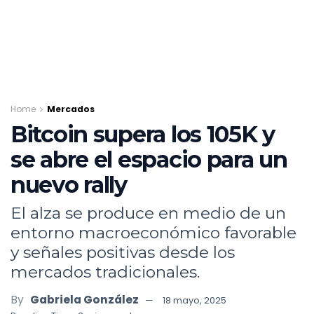
Home
Mercados
Bitcoin supera los 105K y
se abre el espacio para un
nuevo rally
El alza se produce en medio de un
entorno macroeconómico favorable
y señales positivas desde los
mercados tradicionales.
By
Gabriela González
18 mayo, 2025