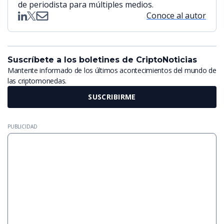
de periodista para múltiples medios.
Conoce al autor
Suscríbete a los boletines de CriptoNoticias
Mantente informado de los últimos acontecimientos del mundo de
las criptomonedas.
SUSCRIBIRME
PUBLICIDAD