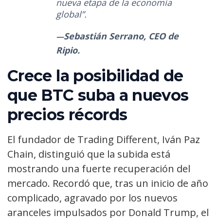
nueva etapa de la economía
global”.
Sebastián Serrano, CEO de
Ripio.
Crece la posibilidad de
que BTC suba a nuevos
precios récords
El fundador de Trading Different, Iván Paz
Chain, distinguió que la subida está
mostrando una fuerte recuperación del
mercado. Recordó que, tras un inicio de año
complicado, agravado por los nuevos
aranceles impulsados por Donald Trump, el