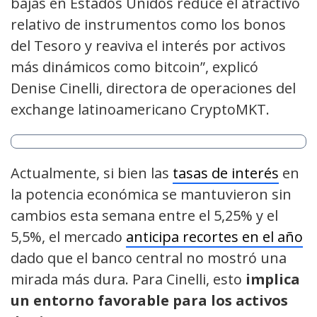
bajas en Estados Unidos reduce el atractivo
relativo de instrumentos como los bonos
del Tesoro y reaviva el interés por activos
más dinámicos como bitcoin”, explicó
Denise Cinelli, directora de operaciones del
exchange latinoamericano CryptoMKT.
Actualmente, si bien las
tasas de interés
en
la potencia económica se mantuvieron sin
cambios esta semana entre el 5,25% y el
5,5%, el mercado
anticipa recortes en el año
dado que el banco central no mostró una
mirada más dura. Para Cinelli, esto
implica
un entorno favorable para los activos