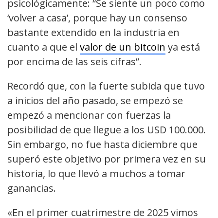
psicológicamente: “Se siente un poco como
‘volver a casa’, porque hay un consenso
bastante extendido en la industria en
cuanto a que el
valor de un bitcoin
ya está
por encima de las seis cifras”.
Recordó que, con la fuerte subida que tuvo
a inicios del año pasado, se empezó se
empezó a mencionar con fuerzas la
posibilidad de que llegue a los USD 100.000.
Sin embargo, no fue hasta diciembre que
superó este objetivo por primera vez en su
historia, lo que llevó a muchos a tomar
ganancias.
«En el primer cuatrimestre de 2025 vimos