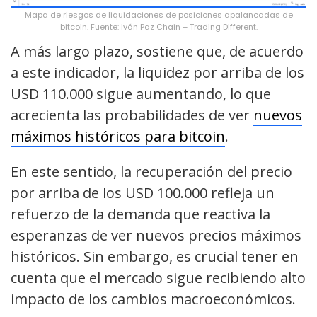
Mapa de riesgos de liquidaciones de posiciones apalancadas de
bitcoin. Fuente: Iván Paz Chain – Trading Different.
A más largo plazo, sostiene que, de acuerdo
a este indicador, la liquidez por arriba de los
USD 110.000 sigue aumentando, lo que
acrecienta las probabilidades de ver
nuevos
máximos históricos para bitcoin
.
En este sentido, la recuperación del precio
por arriba de los USD 100.000 refleja un
refuerzo de la demanda que reactiva la
esperanzas de ver nuevos precios máximos
históricos. Sin embargo, es crucial tener en
cuenta que el mercado sigue recibiendo alto
impacto de los cambios macroeconómicos.