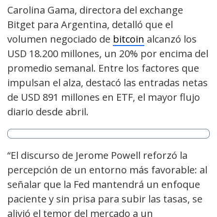
Carolina Gama, directora del exchange
Bitget para Argentina, detalló que el
volumen negociado de
bitcoin
alcanzó los
USD 18.200 millones, un 20% por encima del
promedio semanal. Entre los factores que
impulsan el alza, destacó las entradas netas
de USD 891 millones en ETF, el mayor flujo
diario desde abril.
“El discurso de Jerome Powell reforzó la
percepción de un entorno más favorable: al
señalar que la Fed mantendrá un enfoque
paciente y sin prisa para subir las tasas, se
alivió el temor del mercado a un