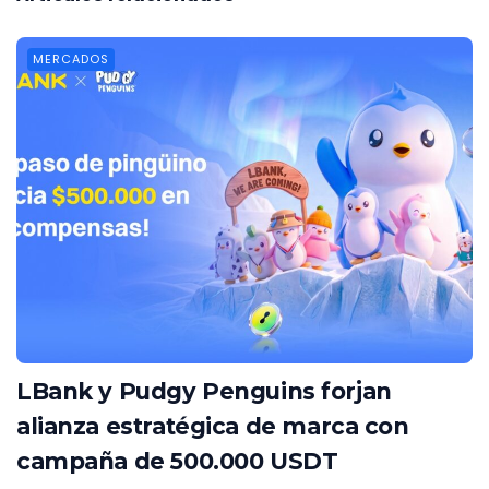
MERCADOS
LBank y Pudgy Penguins forjan
alianza estratégica de marca con
campaña de 500.000 USDT