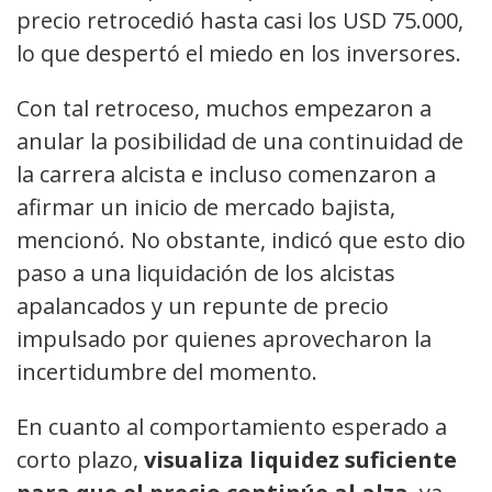
precio retrocedió hasta casi los USD 75.000,
lo que despertó el miedo en los inversores.
Con tal retroceso, muchos empezaron a
anular la posibilidad de una continuidad de
la carrera alcista e incluso comenzaron a
afirmar un inicio de mercado bajista,
mencionó. No obstante, indicó que esto dio
paso a una liquidación de los alcistas
apalancados y un repunte de precio
impulsado por quienes aprovecharon la
incertidumbre del momento.
En cuanto al comportamiento esperado a
corto plazo,
visualiza liquidez suficiente