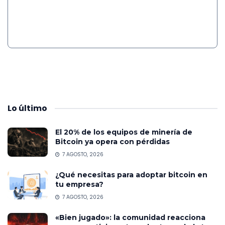
Lo
último
El 20% de los equipos de minería de
Bitcoin ya opera con pérdidas
7 AGOSTO, 2026
¿Qué necesitas para adoptar bitcoin en
tu empresa?
7 AGOSTO, 2026
«Bien jugado»: la comunidad reacciona