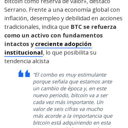
bitcoin como reserva de valor», destacó
Serrano. Frente a una economía global con
inflación, desempleo y debilidad en acciones
tradicionales, indica que
BTC se refuerza
como un activo con fundamentos
intactos y
creciente adopción
institucional
, lo que posibilita su
tendencia alcista
“El combo es muy estimulante
porque señala que estamos ante
un cambio de época y, en este
nuevo periodo, bitcoin va a ser
cada vez más importante. Un
valor de seis cifras va mucho
más acorde a la importancia que
bitcoin está adquiriendo en esta