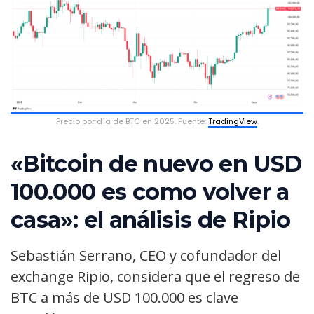
Precio por día de BTC en 2025. Fuente:
TradingView
.
«Bitcoin de nuevo en USD
100.000 es como volver a
casa»: el análisis de Ripio
Sebastián Serrano, CEO y cofundador del
exchange Ripio, considera que el regreso de
BTC a más de USD 100.000 es clave