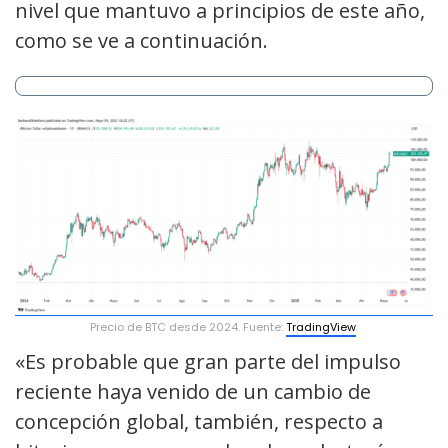
nivel que mantuvo a principios de este año,
como se ve a continuación.
Precio de BTC desde 2024. Fuente:
TradingView
.
«Es probable que gran parte del impulso
reciente haya venido de un cambio de
concepción global, también, respecto a