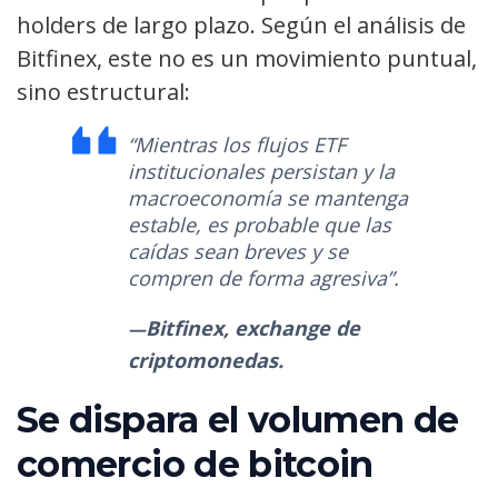
holders de largo plazo. Según el análisis de
Bitfinex, este no es un movimiento puntual,
sino estructural:
“Mientras los flujos ETF
institucionales persistan y la
macroeconomía se mantenga
estable, es probable que las
caídas sean breves y se
compren de forma agresiva”.
Bitfinex, exchange de
criptomonedas.
Se dispara el volumen de
comercio de bitcoin