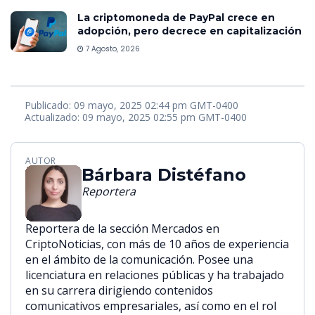
La criptomoneda de PayPal crece en
adopción, pero decrece en capitalización
7 Agosto, 2026
Publicado: 09 mayo, 2025 02:44 pm GMT-0400
Actualizado: 09 mayo, 2025 02:55 pm GMT-0400
AUTOR
Bárbara Distéfano
Reportera
Reportera de la sección Mercados en
CriptoNoticias, con más de 10 años de experiencia
en el ámbito de la comunicación. Posee una
licenciatura en relaciones públicas y ha trabajado
en su carrera dirigiendo contenidos
comunicativos empresariales, así como en el rol