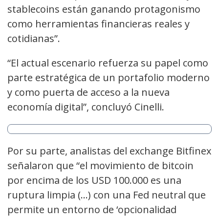
stablecoins están ganando protagonismo
como herramientas financieras reales y
cotidianas”.
“El actual escenario refuerza su papel como
parte estratégica de un portafolio moderno
y como puerta de acceso a la nueva
economía digital”, concluyó Cinelli.
Por su parte, analistas del exchange Bitfinex
señalaron que “el movimiento de bitcoin
por encima de los USD 100.000 es una
ruptura limpia (…) con una Fed neutral que
permite un entorno de ‘opcionalidad