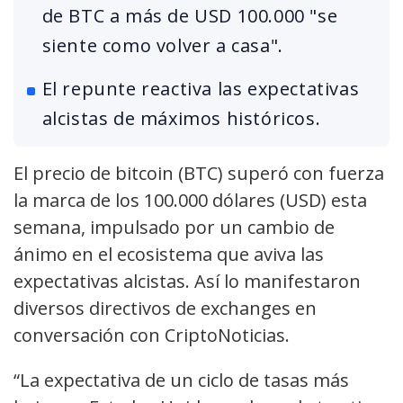
de BTC a más de USD 100.000 "se
siente como volver a casa".
El repunte reactiva las expectativas
alcistas de máximos históricos.
El precio de bitcoin (BTC) superó con fuerza
la marca de los 100.000 dólares (USD) esta
semana, impulsado por un cambio de
ánimo en el ecosistema que aviva las
expectativas alcistas. Así lo manifestaron
diversos directivos de exchanges en
conversación con CriptoNoticias.
“La expectativa de un ciclo de tasas más