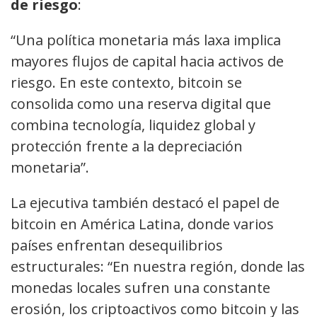
de riesgo
:
“Una política monetaria más laxa implica
mayores flujos de capital hacia activos de
riesgo. En este contexto, bitcoin se
consolida como una reserva digital que
combina tecnología, liquidez global y
protección frente a la depreciación
monetaria”.
La ejecutiva también destacó el papel de
bitcoin en América Latina, donde varios
países enfrentan desequilibrios
estructurales: “En nuestra región, donde las
monedas locales sufren una constante
erosión, los criptoactivos como bitcoin y las