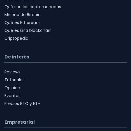
Qué son las criptomonedas
Minería de Bitcoin
Qué es Ethereum
Qué es una blockchain
Criptopedia
De interés
Reviews
Tutoriales
Opinión
Eventos
Precios BTC y ETH
Empresarial