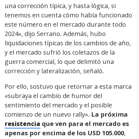
una corrección típica, y hasta lógica, si
tenemos en cuenta cómo había funcionado
este número en el mercado durante todo
2024», dijo Serrano. Además, hubo
liquidaciones típicas de los cambios de año,
y el mercado sufrió los coletazos de la
guerra comercial, lo que delimitó una
corrección y lateralización, señaló.
Por ello, sostuvo que retornar a esta marca
«subraya el cambio de humor del
sentimiento del mercado y el posible
comienzo de un nuevo rally».
La próxima
resistencia
que ven para el mercado es
apenas por encima de los USD 105.000
,