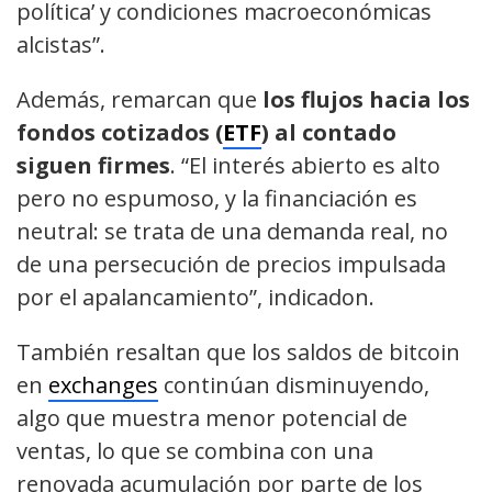
política’ y condiciones macroeconómicas
alcistas”.
Además, remarcan que
los flujos hacia los
fondos cotizados (
ETF
) al contado
siguen firmes
. “El interés abierto es alto
pero no espumoso, y la financiación es
neutral: se trata de una demanda real, no
de una persecución de precios impulsada
por el apalancamiento”, indicadon.
También resaltan que los saldos de bitcoin
en
exchanges
continúan disminuyendo,
algo que muestra menor potencial de
ventas, lo que se combina con una
renovada acumulación por parte de los