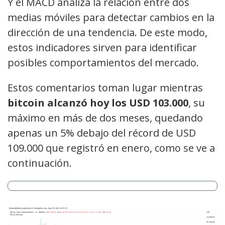
Y el MACD analiza la relación entre dos
medias móviles para detectar cambios en la
dirección de una tendencia. De este modo,
estos indicadores sirven para identificar
posibles comportamientos del mercado.
Estos comentarios toman lugar mientras
bitcoin alcanzó hoy los USD 103.000
, su
máximo en más de dos meses, quedando
apenas un 5% debajo del récord de USD
109.000 que registró en enero, como se ve a
continuación.