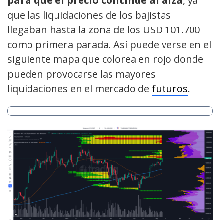
para que el precio continúe al alza
, ya
que las liquidaciones de los bajistas
llegaban hasta la zona de los USD 101.700
como primera parada. Así puede verse en el
siguiente mapa que colorea en rojo donde
pueden provocarse las mayores
liquidaciones en el mercado de
futuros
.