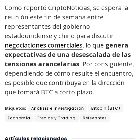
Como reportó CriptoNoticias, se espera la
reunión este fin de semana entre
representantes del gobierno
estadounidense y chino para discutir
negociaciones comerciales
, lo que
genera
expectativas de una desescalada de las
tensiones arancelarias
. Por consiguiente,
dependiendo de cómo resulte el encuentro,
es posible que contribuya en la dirección
que tomará BTC a corto plazo.
Etiquetas:
Análisis e Investigación
Bitcoin (BTC)
Economía
Precios y Trading
Relevantes
Artículos
relacionados