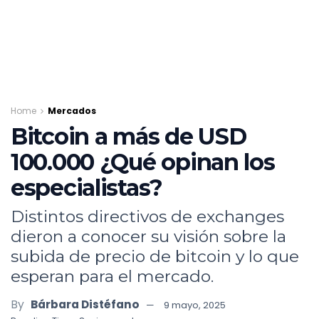
Home
Mercados
Bitcoin a más de USD
100.000 ¿Qué opinan los
especialistas?
Distintos directivos de exchanges
dieron a conocer su visión sobre la
subida de precio de bitcoin y lo que
esperan para el mercado.
By
Bárbara Distéfano
9 mayo, 2025