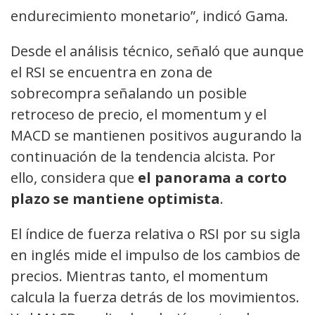
endurecimiento monetario”, indicó Gama.
Desde el análisis técnico, señaló que aunque
el RSI se encuentra en zona de
sobrecompra señalando un posible
retroceso de precio, el momentum y el
MACD se mantienen positivos augurando la
continuación de la tendencia alcista. Por
ello, considera que
el panorama a corto
plazo se mantiene optimista
.
El índice de fuerza relativa o RSI por su sigla
en inglés mide el impulso de los cambios de
precios. Mientras tanto, el momentum
calcula la fuerza detrás de los movimientos.