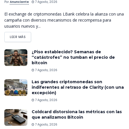
Por
Anunciante
7 Agosto, 2026
El exchange de criptomonedas LBank celebra la alianza con una
campaña con diversos mecanismos de recompensa para
usuarios nuevos y...
LEER MÁS
¿Piso establecido? Semanas de
“catástrofes” no tumban el precio de
bitcoin
7 Agosto, 2026
Las grandes criptomonedas son
indiferentes al retraso de Clarity (con una
excepción)
7 Agosto, 2026
Coldcard distorsiona las métricas con las
que analizamos Bitcoin
7 Agosto, 2026