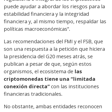
puede ayudar a abordar los riesgos para la
estabilidad financiera y la integridad
financiera y, al mismo tiempo, respaldar las
políticas macroeconómicas”.
Las recomendaciones del FMI y el FSB, que
son una respuesta a la petición que hiciera
la presidencia del G20 meses atrás, se
publican a pesar de que, según estos
organismos, el ecosistema de
las
criptomonedas tiene una “limitada
conexión directa”
con las instituciones
financieras tradicionales.
No obstante, ambas entidades reconocen