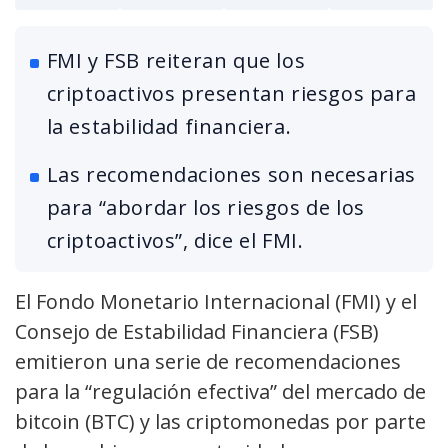
FMI y FSB reiteran que los
criptoactivos presentan riesgos para
la estabilidad financiera.
Las recomendaciones son necesarias
para “abordar los riesgos de los
criptoactivos”, dice el FMI.
El Fondo Monetario Internacional (FMI) y el
Consejo de Estabilidad Financiera (FSB)
emitieron una serie de recomendaciones
para la “regulación efectiva” del mercado de
bitcoin (BTC) y las criptomonedas por parte