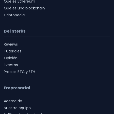
Qué es Ethereum
Qué es una blockchain
Criptopedia
De interés
Reviews
Tutoriales
Opinión
Eventos
Precios BTC y ETH
Empresarial
Acerca de
Nuestro equipo