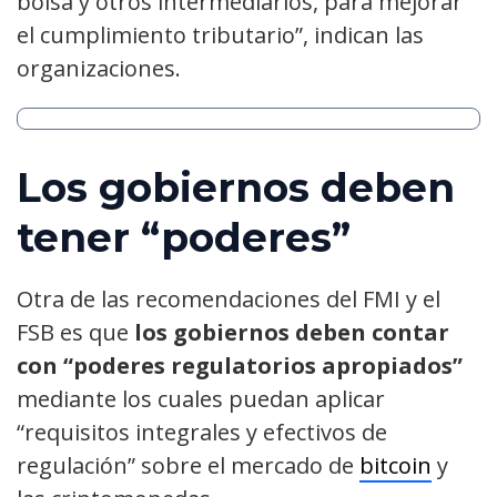
bolsa y otros intermediarios, para mejorar
el cumplimiento tributario”, indican las
organizaciones.
Los gobiernos deben
tener “poderes”
Otra de las recomendaciones del FMI y el
FSB es que
los gobiernos deben contar
con “poderes regulatorios apropiados”
mediante los cuales puedan aplicar
“requisitos integrales y efectivos de
regulación” sobre el mercado de
bitcoin
y