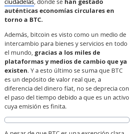
ciudadelas
, donde se
han gestado
auténticas economías circulares en
torno a BTC.
Además, bitcoin es visto como un medio de
intercambio para bienes y servicios en todo
el mundo,
gracias a los miles de
plataformas y medios de cambio que ya
existen
. Y a esto último se suma que BTC
es un depósito de valor real que, a
diferencia del dinero fíat, no se deprecia con
el paso del tiempo debido a que es un activo
cuya emisión es finita.
A pesar de que BTC es una excepción clara,