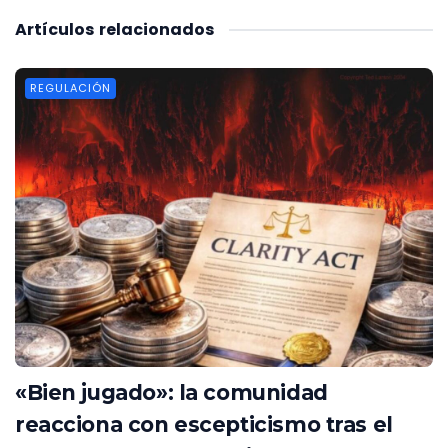
Artículos
relacionados
REGULACIÓN
«Bien jugado»: la comunidad
reacciona con escepticismo tras el