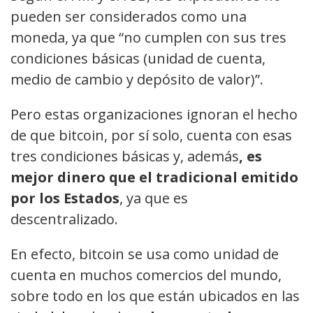
pueden ser considerados como una
moneda, ya que “no cumplen con sus tres
condiciones básicas (unidad de cuenta,
medio de cambio y depósito de valor)”.
Pero estas organizaciones ignoran el hecho
de que bitcoin, por sí solo, cuenta con esas
tres condiciones básicas y, además
, es
mejor dinero que el tradicional emitido
por los Estados
, ya que es
descentralizado.
En efecto, bitcoin se usa como unidad de
cuenta en muchos comercios del mundo,
sobre todo en los que están ubicados en las