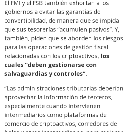
El FMI y el FSB también exhortan a los
gobiernos a evitar las garantías de
convertibilidad, de manera que se impida
que sus tesorerías “acumulen pasivos”. Y,
también, piden que se aborden los riesgos
para las operaciones de gestión fiscal
relacionadas con los criptoactivos,
los
cuales “deben gestionarse con
salvaguardias y controles”.
“Las administraciones tributarias deberían
aprovechar la información de terceros,
especialmente cuando intervienen
intermediarios como plataformas de
comercio de criptoactivos, corredores de