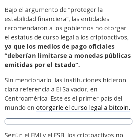
Bajo el argumento de “proteger la
estabilidad financiera”, las entidades
recomendaron a los gobiernos no otorgar
el estatus de curso legal a los criptoactivos,
ya que los medios de pago oficiales
“deberían limitarse a monedas públicas
emitidas por el Estado”.
Sin mencionarlo, las instituciones hicieron
clara referencia a El Salvador, en
Centroamérica. Este es el primer país del
mundo en
otorgarle el curso legal a bitcoin.
Según el FMI y el FSB, los criptoactivos no