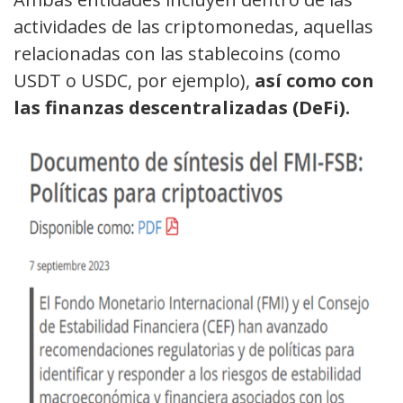
actividades de las criptomonedas, aquellas
relacionadas con las stablecoins (como
USDT o USDC, por ejemplo),
así como con
las finanzas descentralizadas (DeFi).