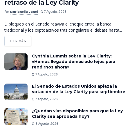
retraso de la Ley Clarity
Por
Marianella Vanci
7 Agosto, 2026
El bloqueo en el Senado reaviva el choque entre la banca
tradicional y los criptoactivos tras congelarse el debate hasta...
LEER MÁS
Cynthia Lummis sobre la Ley Clarity:
«Hemos llegado demasiado lejos para
rendirnos ahora»
7 Agosto, 2026
El Senado de Estados Unidos aplaza la
votación de la Ley Clarity para septiembre
7 Agosto, 2026
¿Quedan vías disponibles para que la Ley
Clarity sea aprobada hoy?
6 Agosto, 2026