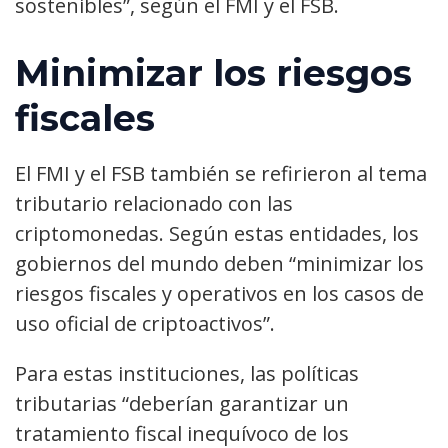
sostenibles”, según el FMI y el FSB.
Minimizar los riesgos
fiscales
El FMI y el FSB también se refirieron al tema
tributario relacionado con las
criptomonedas. Según estas entidades, los
gobiernos del mundo deben “minimizar los
riesgos fiscales y operativos en los casos de
uso oficial de criptoactivos”.
Para estas instituciones, las políticas
tributarias “deberían garantizar un
tratamiento fiscal inequívoco de los