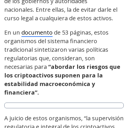
de los gobiernos y autoridades
nacionales. Entre ellas, la de evitar darle el
curso legal a cualquiera de estos activos.
En un
documento
de 53 páginas, estos
organismos del sistema financiero
tradicional sintetizaron varias políticas
regulatorias que, consideran, son
necesarias para
“abordar los riesgos que
los criptoactivos suponen para la
estabilidad macroeconómica y
financiera”.
A juicio de estos organismos, “la supervisión
regulatoria e integral de los criptoactivos