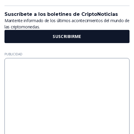
Suscríbete a los boletines de CriptoNoticias
Mantente informado de los últimos acontecimientos del mundo de
las criptomonedas.
SUSCRIBIRME
PUBLICIDAD