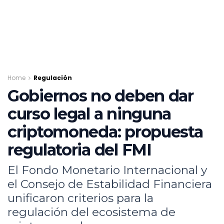
Home
Regulación
Gobiernos no deben dar
curso legal a ninguna
criptomoneda: propuesta
regulatoria del FMI
El Fondo Monetario Internacional y
el Consejo de Estabilidad Financiera
unificaron criterios para la
regulación del ecosistema de