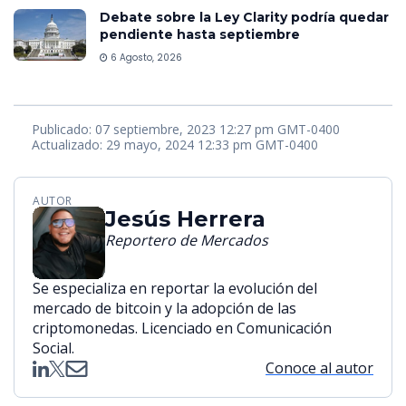
Debate sobre la Ley Clarity podría quedar
pendiente hasta septiembre
6 Agosto, 2026
Publicado: 07 septiembre, 2023 12:27 pm GMT-0400
Actualizado: 29 mayo, 2024 12:33 pm GMT-0400
AUTOR
Jesús Herrera
Reportero de Mercados
Se especializa en reportar la evolución del
mercado de bitcoin y la adopción de las
criptomonedas. Licenciado en Comunicación
Social.
Conoce al autor