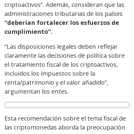
criptoactivos”. Además, consideran que las
administraciones tributarias de los países
“deberían fortalecer los esfuerzos de
cumplimiento”.
“Las disposiciones legales deben reflejar
claramente las decisiones de política sobre
el tratamiento fiscal de los criptoactivos,
incluidos los impuestos sobre la
renta/patrimonio y el valor añadido”,
argumentan los entes.
Esta recomendación sobre el tema fiscal de
las criptomonedas aborda la preocupación