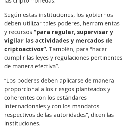
las criptomonedas.
Según estas instituciones, los gobiernos
deben utilizar tales poderes, herramientas
y recursos
“para regular, supervisar y
vigilar las actividades y mercados de
criptoactivos”.
También, para “hacer
cumplir las leyes y regulaciones pertinentes
de manera efectiva”.
“Los poderes deben aplicarse de manera
proporcional a los riesgos planteados y
coherentes con los estándares
internacionales y con los mandatos
respectivos de las autoridades”, dicen las
instituciones.