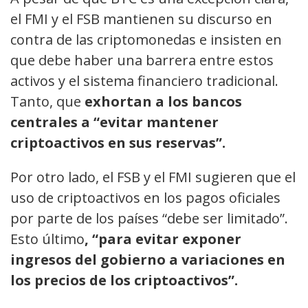
el FMI y el FSB mantienen su discurso en
contra de las criptomonedas e insisten en
que debe haber una barrera entre estos
activos y el sistema financiero tradicional.
Tanto, que
exhortan a los bancos
centrales a “evitar mantener
criptoactivos en sus reservas”.
Por otro lado, el FSB y el FMI sugieren que el
uso de criptoactivos en los pagos oficiales
por parte de los países “debe ser limitado”.
Esto último
, “para evitar exponer
ingresos del gobierno a variaciones en
los precios de los criptoactivos”.