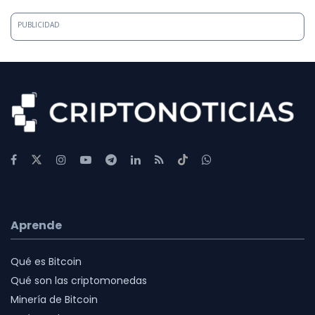
PUBLICIDAD
Aprende
Qué es Bitcoin
Qué son las criptomonedas
Minería de Bitcoin