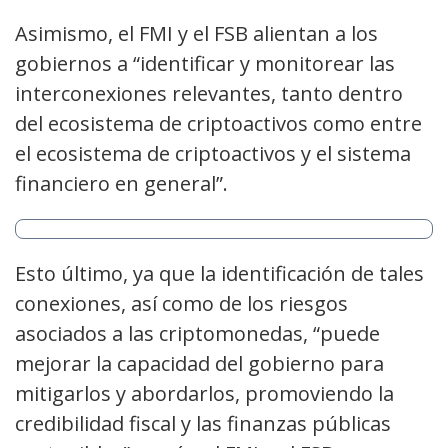
Asimismo, el FMI y el FSB alientan a los
gobiernos a “identificar y monitorear las
interconexiones relevantes, tanto dentro
del ecosistema de criptoactivos como entre
el ecosistema de criptoactivos y el sistema
financiero en general”.
Esto último, ya que la identificación de tales
conexiones, así como de los riesgos
asociados a las criptomonedas, “puede
mejorar la capacidad del gobierno para
mitigarlos y abordarlos, promoviendo la
credibilidad fiscal y las finanzas públicas