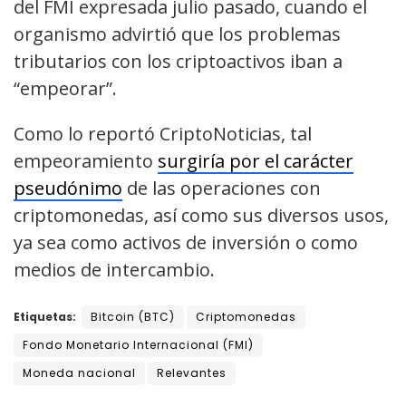
del FMI expresada julio pasado, cuando el
organismo advirtió que los problemas
tributarios con los criptoactivos iban a
“empeorar”.
Como lo reportó CriptoNoticias, tal
empeoramiento
surgiría por el carácter
pseudónimo
de las operaciones con
criptomonedas, así como sus diversos usos,
ya sea como activos de inversión o como
medios de intercambio.
Etiquetas:
Bitcoin (BTC)
Criptomonedas
Fondo Monetario Internacional (FMI)
Moneda nacional
Relevantes