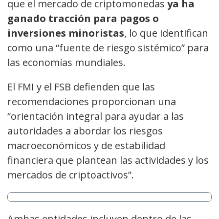
que el mercado de criptomonedas
ya ha
ganado tracción para pagos o
inversiones minoristas
, lo que identifican
como una “fuente de riesgo sistémico” para
las economías mundiales.
El FMI y el FSB defienden que las
recomendaciones proporcionan una
“orientación integral para ayudar a las
autoridades a abordar los riesgos
macroeconómicos y de estabilidad
financiera que plantean las actividades y los
mercados de criptoactivos”.
Ambas entidades incluyen dentro de las