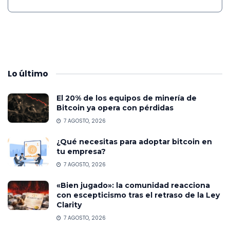
Lo
último
El 20% de los equipos de minería de
Bitcoin ya opera con pérdidas
7 AGOSTO, 2026
¿Qué necesitas para adoptar bitcoin en
tu empresa?
7 AGOSTO, 2026
«Bien jugado»: la comunidad reacciona
con escepticismo tras el retraso de la Ley
Clarity
7 AGOSTO, 2026