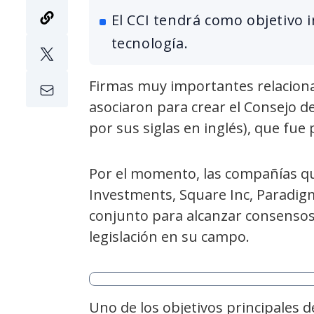
El CCI tendrá como objetivo 
tecnología.
Firmas muy importantes relacion
asociaron para crear el Consejo d
por sus siglas en inglés), que fue
Por el momento, las compañías que
Investments, Square Inc, Paradig
conjunto para alcanzar consensos 
legislación en su campo.
Uno de los objetivos principales de