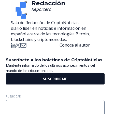
Redacción
Reportero
Sala de Redacción de CriptoNoticias,
diario líder en noticias e información en
español acerca de las tecnologías Bitcoin,
blockchains y criptomonedas.
Conoce al autor
Suscríbete a los boletines de CriptoNoticias
Mantente informado de los últimos acontecimientos del
mundo de las criptomonedas.
SUSCRIBIRME
PUBLICIDAD