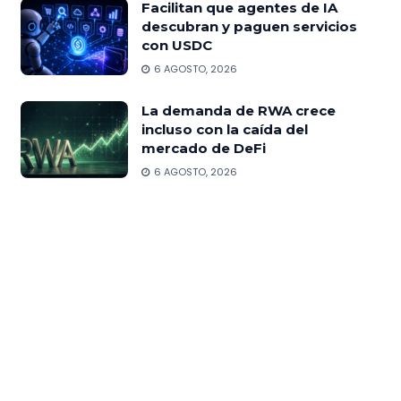
Facilitan que agentes de IA
descubran y paguen servicios
con USDC
6 AGOSTO, 2026
La demanda de RWA crece
incluso con la caída del
mercado de DeFi
6 AGOSTO, 2026