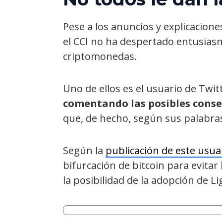
Pese a los anuncios y explicacio
el CCI no ha despertado entusias
criptomonedas.
Uno de ellos es el usuario de Twi
comentando las posibles conse
que, de hecho, según sus palabras
Según la
publicación de este usua
bifurcación de bitcoin para evitar
la posibilidad de la adopción de L