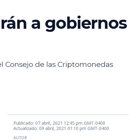
arán a gobiernos
del Consejo de las Criptomonedas
Publicado: 07 abril, 2021 12:45 pm GMT-0400
Actualizado: 09 abril, 2021 01:10 pm GMT-0400
AUTOR