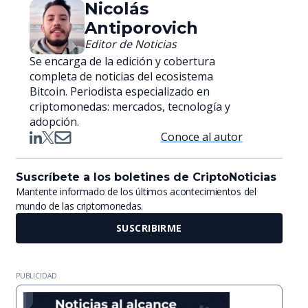
Nicolás
Antiporovich
Editor de Noticias
Se encarga de la edición y cobertura
completa de noticias del ecosistema
Bitcoin. Periodista especializado en
criptomonedas: mercados, tecnología y
adopción.
Conoce al autor
Suscríbete a los boletines de CriptoNoticias
Mantente informado de los últimos acontecimientos del
mundo de las criptomonedas.
SUSCRIBIRME
PUBLICIDAD