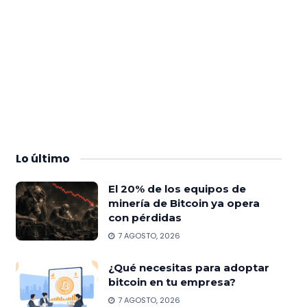
Lo
último
El 20% de los equipos de
minería de Bitcoin ya opera
con pérdidas
7 AGOSTO, 2026
¿Qué necesitas para adoptar
bitcoin en tu empresa?
7 AGOSTO, 2026