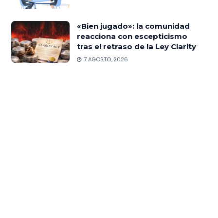
«Bien jugado»: la comunidad
reacciona con escepticismo
tras el retraso de la Ley Clarity
7 AGOSTO, 2026