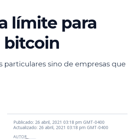
 límite para
 bitcoin
s particulares sino de empresas que
Publicado: 26 abril, 2021 03:18 pm GMT-0400
Actualizado: 26 abril, 2021 03:18 pm GMT-0400
AUTOR