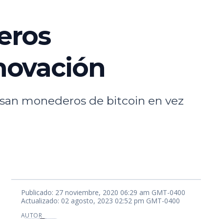
eros
novación
 usan monederos de bitcoin en vez
Publicado: 27 noviembre, 2020 06:29 am GMT-0400
Actualizado: 02 agosto, 2023 02:52 pm GMT-0400
AUTOR