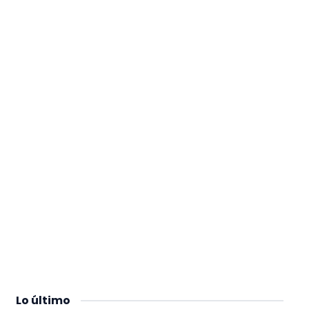
Lo
último