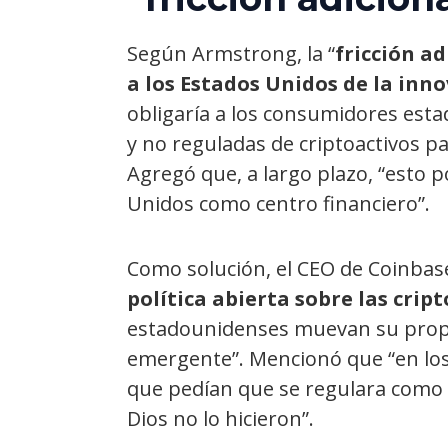
Según Armstrong, la “
fricción ad
a los Estados Unidos de la inn
obligaría a los consumidores esta
y no reguladas de criptoactivos pa
Agregó que, a largo plazo, “esto p
Unidos como centro financiero”.
Como solución, el CEO de Coinbas
política abierta sobre las cr
estadounidenses muevan su propi
emergente”. Mencionó que “en los
que pedían que se regulara como l
Dios no lo hicieron”.