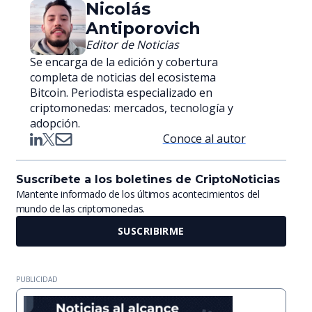
Nicolás
Antiporovich
Editor de Noticias
Se encarga de la edición y cobertura
completa de noticias del ecosistema
Bitcoin. Periodista especializado en
criptomonedas: mercados, tecnología y
adopción.
Conoce al autor
Suscríbete a los boletines de CriptoNoticias
Mantente informado de los últimos acontecimientos del
mundo de las criptomonedas.
SUSCRIBIRME
PUBLICIDAD