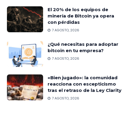
El 20% de los equipos de
minería de Bitcoin ya opera
con pérdidas
7 AGOSTO, 2026
¿Qué necesitas para adoptar
bitcoin en tu empresa?
7 AGOSTO, 2026
«Bien jugado»: la comunidad
reacciona con escepticismo
tras el retraso de la Ley Clarity
7 AGOSTO, 2026