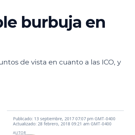
ble burbuja en
ntos de vista en cuanto a las ICO, y
Publicado: 13 septiembre, 2017 07:07 pm GMT-0400
Actualizado: 28 febrero, 2018 09:21 am GMT-0400
AUTOR