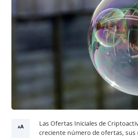
Las Ofertas Iniciales de Criptoact
creciente número de ofertas, sus 