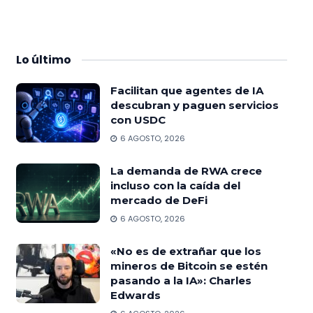
Lo
último
Facilitan que agentes de IA
descubran y paguen servicios
con USDC
6 AGOSTO, 2026
La demanda de RWA crece
incluso con la caída del
mercado de DeFi
6 AGOSTO, 2026
«No es de extrañar que los
mineros de Bitcoin se estén
pasando a la IA»: Charles
Edwards