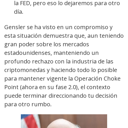
la FED, pero eso lo dejaremos para otro
día.
Gensler se ha visto en un compromiso y
esta situación demuestra que, aun teniendo
gran poder sobre los mercados
estadounidenses, manteniendo un
profundo rechazo con la industria de las
criptomonedas y haciendo todo lo posible
para mantener vigente la Operación Choke
Point (ahora en su fase 2.0), el contexto
puede terminar direccionando tu decisión
para otro rumbo.