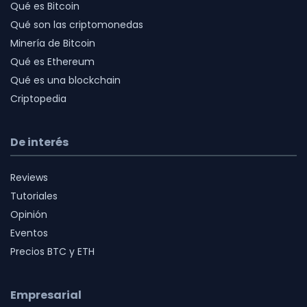
Qué es Bitcoin
Qué son las criptomonedas
Minería de Bitcoin
Qué es Ethereum
Qué es una blockchain
Criptopedia
De interés
Reviews
Tutoriales
Opinión
Eventos
Precios BTC y ETH
Empresarial