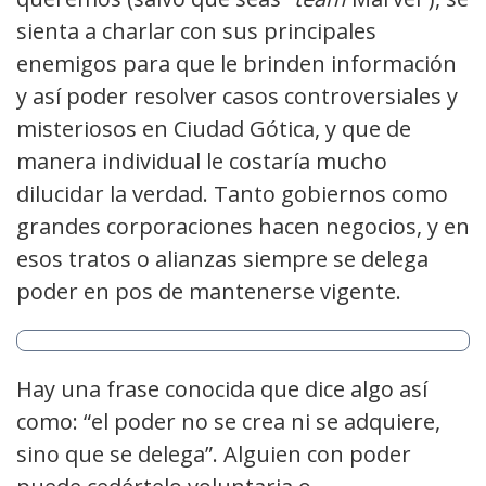
sienta a charlar con sus principales
enemigos para que le brinden información
y así poder resolver casos controversiales y
misteriosos en Ciudad Gótica, y que de
manera individual le costaría mucho
dilucidar la verdad. Tanto gobiernos como
grandes corporaciones hacen negocios, y en
esos tratos o alianzas siempre se delega
poder en pos de mantenerse vigente.
Hay una frase conocida que dice algo así
como: “el poder no se crea ni se adquiere,
sino que se delega”. Alguien con poder