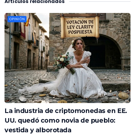
Artículos
relacionados
OPINIÓN
La industria de criptomonedas en EE.
UU. quedó como novia de pueblo:
vestida y alborotada