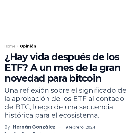
Home
Opinión
¿Hay vida después de los
ETF? A un mes de la gran
novedad para bitcoin
Una reflexión sobre el significado de
la aprobación de los ETF al contado
de BTC, luego de una secuencia
histórica para el ecosistema.
By
Hernán González
9 febrero, 2024