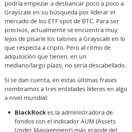
podría empezar a desbancar poco a poco a
Grayscale en su búsqueda por liderar el
mercado de los ETF spot de BTC. Para ser
precisos, actualmente se encuentra muy
lejos de pisarle los talones a Grayscale en lo
que respecta a cripto. Pero al ritmo de
adquisición que tienen, en un
mediano/largo plazo, no sería descabellado.
Si se dan cuenta, en estas últimas frases
nombramos a tres entidades líderes en algo
a nivel mundial:
BlackRock
es la administradora de
fondos con el indicador AUM (Assets
Under Management) más grande del