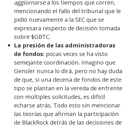
aggiornarse
a los tiempos que corren,
mencionando el fallo del tribunal que le
pidió nuevamente a la SEC que se
expresara respecto de decisión tomada
sobre $GBTC.
La presión de las administradoras
de fondos
: pocas veces se ha visto
semejante coordinación. Imagino que
Gensler nunca lo dirá, pero no hay duda
de que, si una decena de fondos de este
tipo se plantan en la vereda de enfrente
con múltiples solicitudes, es difícil
echarse atrás. Todo esto sin mencionar
las teorías que afirman la participación
de BlackRock detrás de las decisiones de