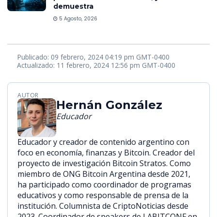
demuestra
5 Agosto, 2026
Publicado: 09 febrero, 2024 04:19 pm GMT-0400
Actualizado: 11 febrero, 2024 12:56 pm GMT-0400
AUTOR
Hernán González
Educador
Educador y creador de contenido argentino con
foco en economía, finanzas y Bitcoin. Creador del
proyecto de investigación Bitcoin Stratos. Como
miembro de ONG Bitcoin Argentina desde 2021,
ha participado como coordinador de programas
educativos y como responsable de prensa de la
institución. Columnista de CriptoNoticias desde
2023. Coordinador de speakers de LABITCONF en