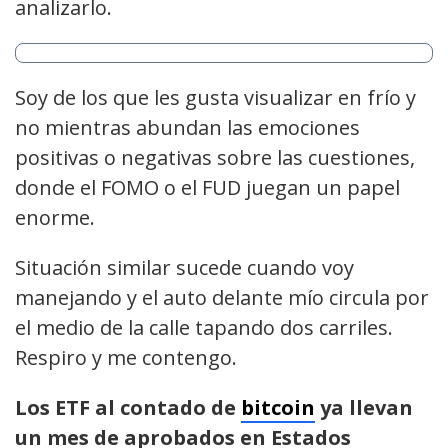
analizarlo.
Soy de los que les gusta visualizar en frío y
no mientras abundan las emociones
positivas o negativas sobre las cuestiones,
donde el FOMO o el FUD juegan un papel
enorme.
Situación similar sucede cuando voy
manejando y el auto delante mío circula por
el medio de la calle tapando dos carriles.
Respiro y me contengo.
Los ETF al contado de
bitcoin
ya llevan
un mes de aprobados en Estados