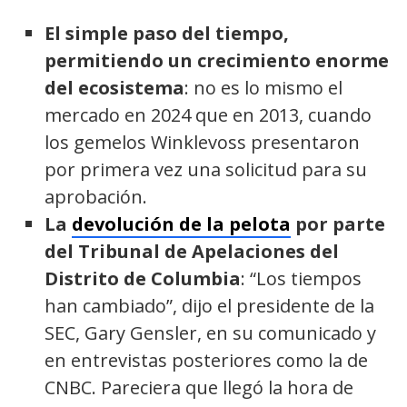
El simple paso del tiempo,
permitiendo un crecimiento enorme
del ecosistema
: no es lo mismo el
mercado en 2024 que en 2013, cuando
los gemelos Winklevoss presentaron
por primera vez una solicitud para su
aprobación.
La
devolución de la pelota
por parte
del Tribunal de Apelaciones del
Distrito de Columbia
: “Los tiempos
han cambiado”, dijo el presidente de la
SEC, Gary Gensler, en su comunicado y
en entrevistas posteriores como la de
CNBC. Pareciera que llegó la hora de