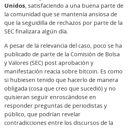
Unidos
, satisfaciendo a una buena parte de
la comunidad que se mantenía ansiosa de
que la seguidilla de rechazos por parte de la
SEC finalizara algún día.
A pesar de la relevancia del caso, poco se ha
publicado de parte de la Comisión de Bolsa
y Valores (SEC) post aprobación y
manifestación reacia sobre bitcoin. Es como
si hubiesen tenido que hacerlo de manera
obligada (cosa que creo que sucedió) y no
quisieran seguir enroscándose en
responder preguntas de periodistas y
público, que podrían revelar
contradicciones entre los discursos de la