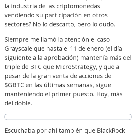
la industria de las criptomonedas
vendiendo su participación en otros
sectores? No lo descarto, pero lo dudo.
Siempre me llamó la atención el caso
Grayscale que hasta el 11 de enero (el día
siguiente a la aprobación) mantenía más del
triple de BTC que MicroStrategy, y que a
pesar de la gran venta de acciones de
$GBTC en las últimas semanas, sigue
manteniendo el primer puesto. Hoy, más
del doble.
Escuchaba por ahí también que BlackRock