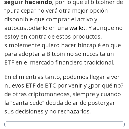
seguir haciendo
, por lo que el bitcoiner de
“pura cepa” no verá otra mejor opción
disponible que comprar el activo y
autocustodiarlo en una
wallet
. Y aunque no
estoy en contra de estos productos,
simplemente quiero hacer hincapié en que
para adoptar a Bitcoin no se necesita un
ETF en el mercado financiero tradicional.
En el mientras tanto, podemos llegar a ver
nuevos ETF de BTC por venir y ¿por qué no?
de otras criptomonedas, siempre y cuando
la “Santa Sede” decida dejar de postergar
sus decisiones y no rechazarlos.