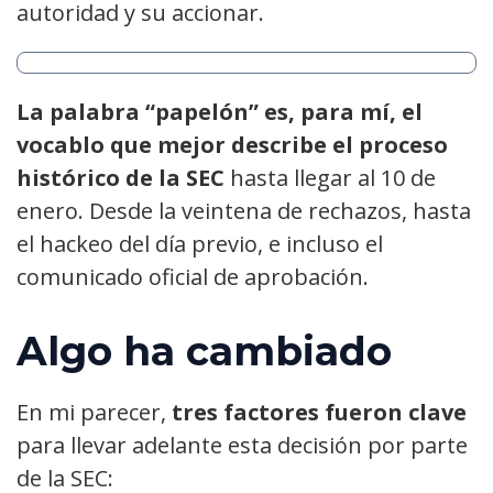
autoridad y su accionar.
La palabra “papelón” es, para mí, el
vocablo que mejor describe el proceso
histórico de la SEC
hasta llegar al 10 de
enero. Desde la veintena de rechazos, hasta
el hackeo del día previo, e incluso el
comunicado oficial de aprobación.
Algo ha cambiado
En mi parecer,
tres factores fueron clave
para llevar adelante esta decisión por parte
de la SEC: