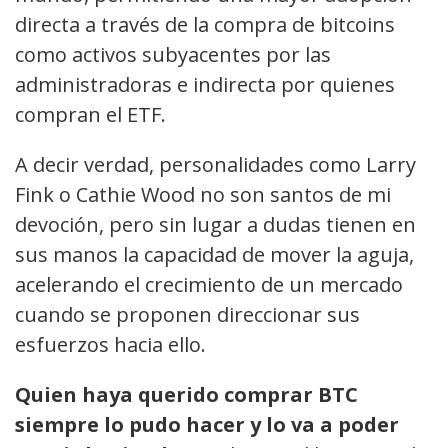
directa a través de la compra de bitcoins
como activos subyacentes por las
administradoras e indirecta por quienes
compran el ETF.
A decir verdad, personalidades como Larry
Fink o Cathie Wood no son santos de mi
devoción, pero sin lugar a dudas tienen en
sus manos la capacidad de mover la aguja,
acelerando el crecimiento de un mercado
cuando se proponen direccionar sus
esfuerzos hacia ello.
Quien haya querido comprar BTC
siempre lo pudo hacer y lo va a poder