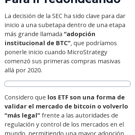
La decisión de la SEC ha sido clave para dar
inicio a una subetapa dentro de una etapa
más grande llamada
“adopción
institucional de BTC”
, que podríamos
ponerle inicio cuando MicroStrategy
comenzó sus primeras compras masivas
allá por 2020.
Considero que
los ETF son una forma de
validar el mercado de bitcoin o volverlo
“más legal”
frente a las autoridades de
regulación y control de los mercados en el
mundo, permitiendo una mayor adopción