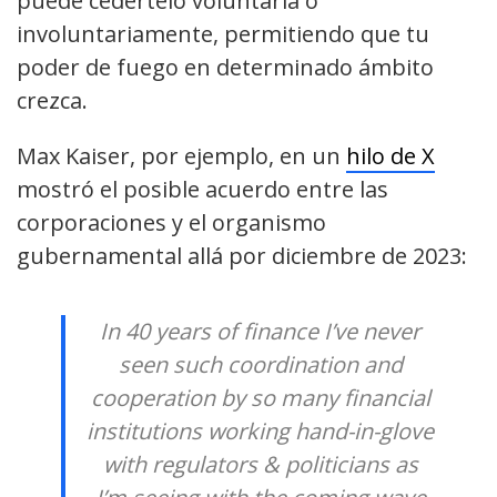
puede cedértelo voluntaria o
involuntariamente, permitiendo que tu
poder de fuego en determinado ámbito
crezca.
Max Kaiser, por ejemplo, en un
hilo de X
mostró el posible acuerdo entre las
corporaciones y el organismo
gubernamental allá por diciembre de 2023:
In 40 years of finance I’ve never
seen such coordination and
cooperation by so many financial
institutions working hand-in-glove
with regulators & politicians as