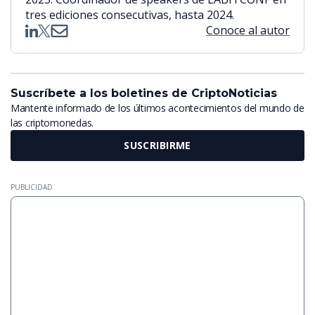
tres ediciones consecutivas, hasta 2024.
Conoce al autor
Suscríbete a los boletines de CriptoNoticias
Mantente informado de los últimos acontecimientos del mundo de
las criptomonedas.
SUSCRIBIRME
PUBLICIDAD