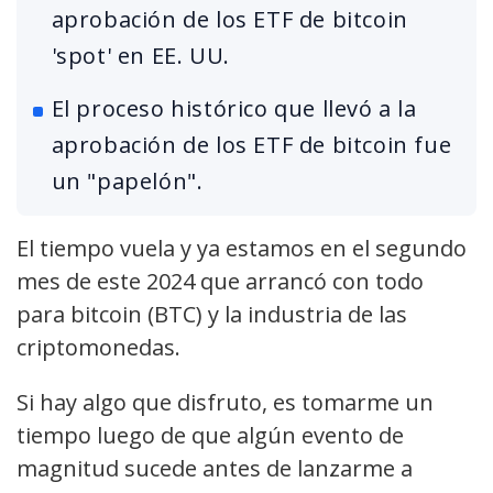
aprobación de los ETF de bitcoin
'spot' en EE. UU.
El proceso histórico que llevó a la
aprobación de los ETF de bitcoin fue
un "papelón".
El tiempo vuela y ya estamos en el segundo
mes de este 2024 que arrancó con todo
para bitcoin (BTC) y la industria de las
criptomonedas.
Si hay algo que disfruto, es tomarme un
tiempo luego de que algún evento de
magnitud sucede antes de lanzarme a