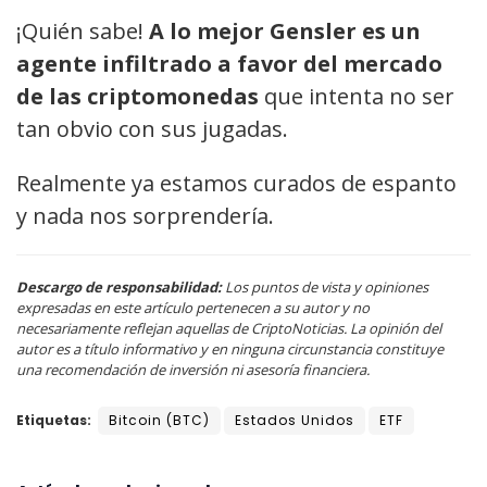
¡Quién sabe!
A lo mejor Gensler es un
agente infiltrado a favor del mercado
de las criptomonedas
que intenta no ser
tan obvio con sus jugadas.
Realmente ya estamos curados de espanto
y nada nos sorprendería.
Descargo de responsabilidad:
Los puntos de vista y opiniones
expresadas en este artículo pertenecen a su autor y no
necesariamente reflejan aquellas de CriptoNoticias. La opinión del
autor es a título informativo y en ninguna circunstancia constituye
una recomendación de inversión ni asesoría financiera.
Etiquetas:
Bitcoin (BTC)
Estados Unidos
ETF