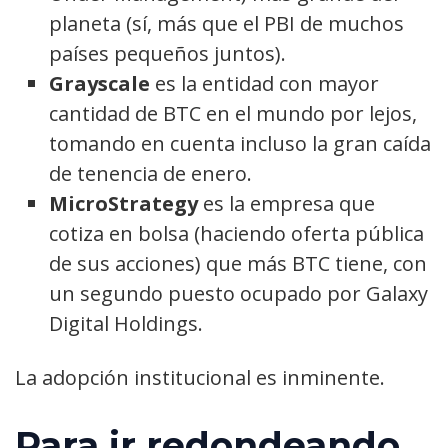
planeta (sí, más que el PBI de muchos
países pequeños juntos).
Grayscale
es la entidad con mayor
cantidad de BTC en el mundo por lejos,
tomando en cuenta incluso la gran caída
de tenencia de enero.
MicroStrategy
es la empresa que
cotiza en bolsa (haciendo oferta pública
de sus acciones) que más BTC tiene, con
un segundo puesto ocupado por Galaxy
Digital Holdings.
La adopción institucional es inminente.
Para ir redondeando