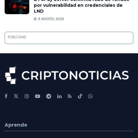
por vulnerabilidad en credenciales de
LND
8 AGOSTO, 2026
PUBLICIDAD
Aprende