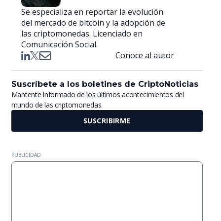
Se especializa en reportar la evolución
del mercado de bitcoin y la adopción de
las criptomonedas. Licenciado en
Comunicación Social.
Conoce al autor
Suscríbete a los boletines de CriptoNoticias
Mantente informado de los últimos acontecimientos del
mundo de las criptomonedas.
SUSCRIBIRME
PUBLICIDAD