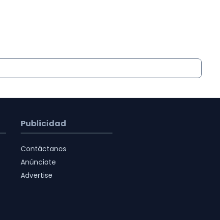
Publicidad
Contáctanos
Anúnciate
Advertise