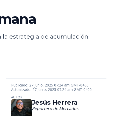
emana
 la estrategia de acumulación
Publicado: 27 junio, 2025 07:24 am GMT-0400
Actualizado: 27 junio, 2025 07:24 am GMT-0400
AUTOR
Jesús Herrera
Reportero de Mercados