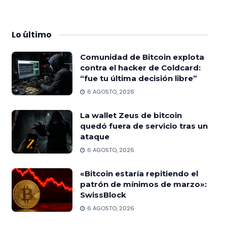
Lo
último
Comunidad de Bitcoin explota
contra el hacker de Coldcard:
“fue tu última decisión libre”
6 AGOSTO, 2026
La wallet Zeus de bitcoin
quedó fuera de servicio tras un
ataque
6 AGOSTO, 2026
«Bitcoin estaría repitiendo el
patrón de mínimos de marzo»:
SwissBlock
6 AGOSTO, 2026