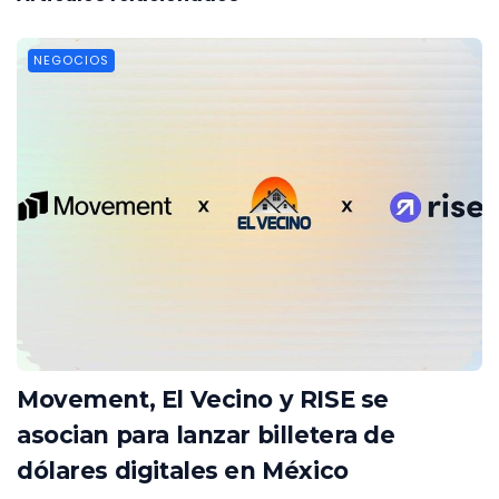
NEGOCIOS
Movement, El Vecino y RISE se
asocian para lanzar billetera de
dólares digitales en México