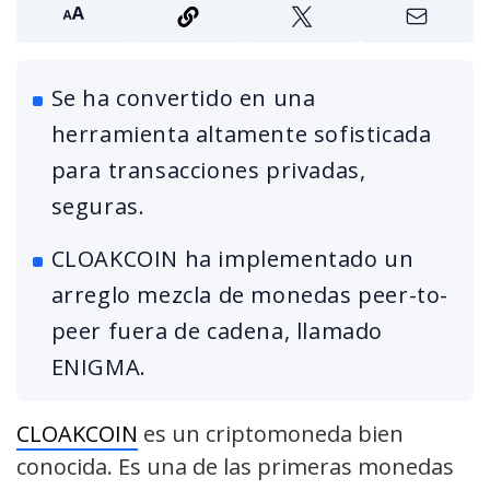
Se ha convertido en una
herramienta altamente sofisticada
para transacciones privadas,
seguras.
CLOAKCOIN ha implementado un
arreglo mezcla de monedas peer-to-
peer fuera de cadena, llamado
ENIGMA.
CLOAKCOIN
es un criptomoneda bien
conocida. Es una de las primeras monedas