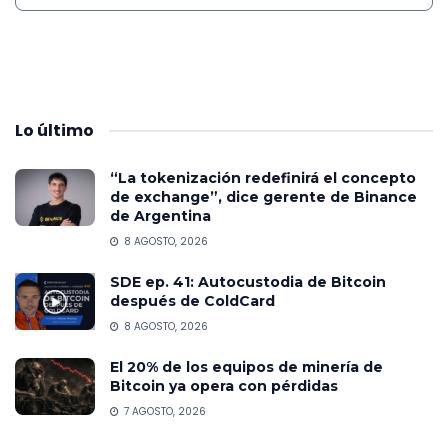
Lo
último
“La tokenización redefinirá el concepto
de exchange”, dice gerente de Binance
de Argentina
8 AGOSTO, 2026
SDE ep. 41: Autocustodia de Bitcoin
después de ColdCard
8 AGOSTO, 2026
El 20% de los equipos de minería de
Bitcoin ya opera con pérdidas
7 AGOSTO, 2026