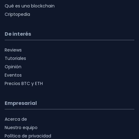
Qué es una blockchain
Criptopedia
De interés
Reviews
Tutoriales
Opinión
Eventos
Precios BTC y ETH
Empresarial
Acerca de
Nuestro equipo
Política de privacidad