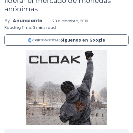
liderar el mercado de monedas
anónimas.
By
Anunciante
23 diciembre, 2016
Reading Time: 3 mins read
Síguenos en Google