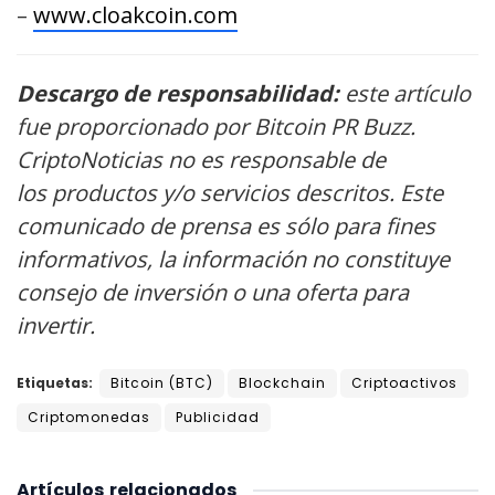
–
www.cloakcoin.com
Descargo de responsabilidad:
este artículo
fue proporcionado por Bitcoin PR Buzz.
CriptoNoticias no es responsable de
los productos y/o servicios descritos. Este
comunicado de prensa es sólo para fines
informativos, la información no constituye
consejo de inversión o una oferta para
invertir.
Etiquetas:
Bitcoin (BTC)
Blockchain
Criptoactivos
Criptomonedas
Publicidad
Artículos
relacionados