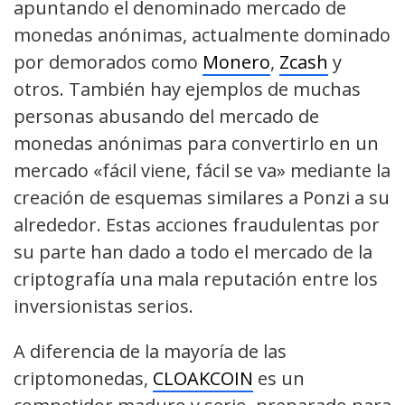
apuntando el denominado mercado de
monedas anónimas, actualmente dominado
por demorados como
Monero
,
Zcash
y
otros. También hay ejemplos de muchas
personas abusando del mercado de
monedas anónimas para convertirlo en un
mercado «fácil viene, fácil se va» mediante la
creación de esquemas similares a Ponzi a su
alrededor. Estas acciones fraudulentas por
su parte han dado a todo el mercado de la
criptografía una mala reputación entre los
inversionistas serios.
A diferencia de la mayoría de las
criptomonedas,
CLOAKCOIN
es un