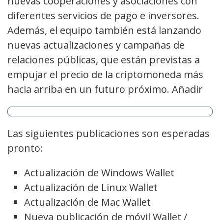
nuevas cooperaciones y asociaciones con
diferentes servicios de pago e inversores.
Además, el equipo también está lanzando
nuevas actualizaciones y campañas de
relaciones públicas, que están previstas a
empujar el precio de la criptomoneda más
hacia arriba en un futuro próximo. Añadir
Las siguientes publicaciones son esperadas
pronto:
Actualización de Windows Wallet
Actualización de Linux Wallet
Actualización de Mac Wallet
Nueva publicación de móvil Wallet /