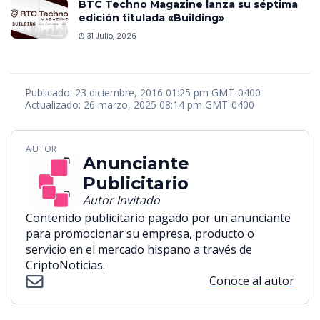
BTC Techno Magazine lanza su séptima
edición titulada «Building»
31 Julio, 2026
Publicado: 23 diciembre, 2016 01:25 pm GMT-0400
Actualizado: 26 marzo, 2025 08:14 pm GMT-0400
AUTOR
Anunciante
Publicitario
Autor Invitado
Contenido publicitario pagado por un anunciante
para promocionar su empresa, producto o
servicio en el mercado hispano a través de
CriptoNoticias.
Conoce al autor