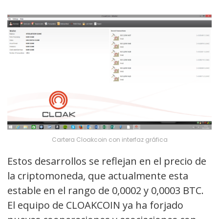
Cartera Cloakcoin con interfaz gráfica
Estos desarrollos se reflejan en el precio de
la criptomoneda, que actualmente esta
estable en el rango de 0,0002 y 0,0003 BTC.
El equipo de CLOAKCOIN ya ha forjado