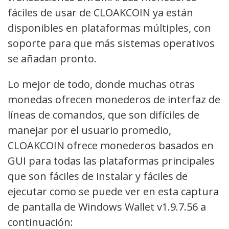
fáciles de usar de CLOAKCOIN ya están
disponibles en plataformas múltiples, con
soporte para que más sistemas operativos
se añadan pronto.
Lo mejor de todo, donde muchas otras
monedas ofrecen monederos de interfaz de
líneas de comandos, que son difíciles de
manejar por el usuario promedio,
CLOAKCOIN ofrece monederos basados en
GUI para todas las plataformas principales
que son fáciles de instalar y fáciles de
ejecutar como se puede ver en esta captura
de pantalla de Windows Wallet v1.9.7.56 a
continuación: