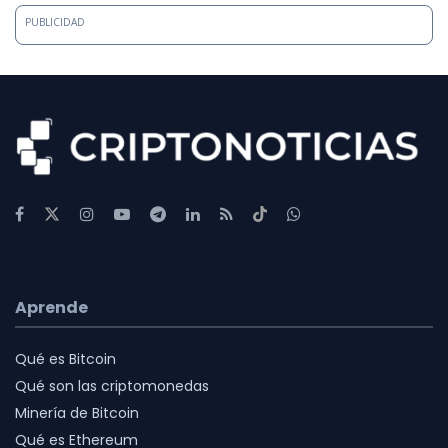
PUBLICIDAD
Aprende
Qué es Bitcoin
Qué son las criptomonedas
Minería de Bitcoin
Qué es Ethereum