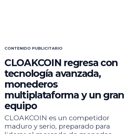
CONTENIDO PUBLICITARIO
CLOAKCOIN regresa con
tecnología avanzada,
monederos
multiplataforma y un gran
equipo
CLOAKCOIN es un competidor
maduro y serio, preparado para