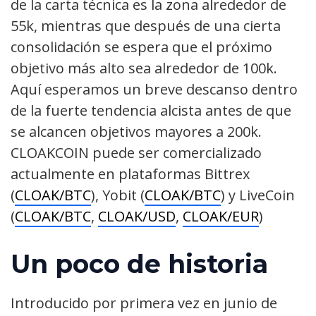
de la carta técnica es la zona alrededor de
55k, mientras que después de una cierta
consolidación se espera que el próximo
objetivo más alto sea alrededor de 100k.
Aquí esperamos un breve descanso dentro
de la fuerte tendencia alcista antes de que
se alcancen objetivos mayores a 200k.
CLOAKCOIN puede ser comercializado
actualmente en plataformas Bittrex
(
CLOAK/BTC
), Yobit (
CLOAK/BTC
) y LiveCoin
(
CLOAK/BTC
,
CLOAK/USD
,
CLOAK/EUR
)
Un poco de historia
Introducido por primera vez en junio de