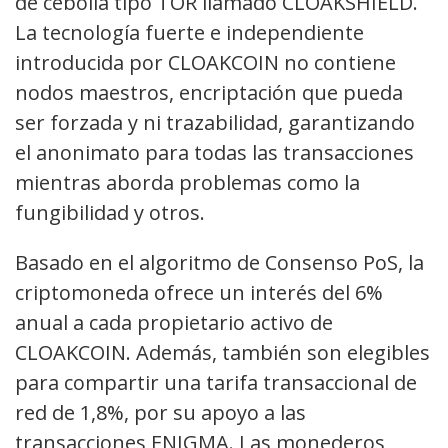
de cebolla tipo TOR llamado CLOAKSHIELD.
La tecnología fuerte e independiente
introducida por CLOAKCOIN no contiene
nodos maestros, encriptación que pueda
ser forzada y ni trazabilidad, garantizando
el anonimato para todas las transacciones
mientras aborda problemas como la
fungibilidad y otros.
Basado en el algoritmo de Consenso PoS, la
criptomoneda ofrece un interés del 6%
anual a cada propietario activo de
CLOAKCOIN. Además, también son elegibles
para compartir una tarifa transaccional de
red de 1,8%, por su apoyo a las
transacciones ENIGMA. Las monederos