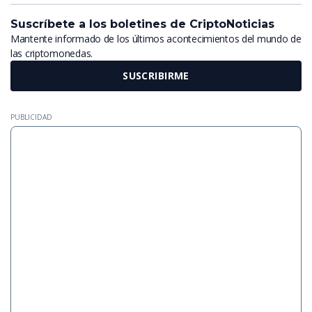
Suscríbete a los boletines de CriptoNoticias
Mantente informado de los últimos acontecimientos del mundo de
las criptomonedas.
SUSCRIBIRME
PUBLICIDAD