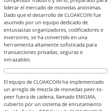
competidor maduro y serio, preparado para
liderar el mercado de monedas anónimas.
Dado que el desarrollo de CLOAKCOIN fue
asumido por un equipo dedicado de
entusiastas organizadores, codificadores e
inversores, se ha convertido en una
herramienta altamente sofisticada para
transacciones privadas, seguras e
intrazables.
El equipo de CLOAKCOIN ha implementado
un arreglo de mezcla de monedas peer-to-
peer fuera de cadena, llamado ENIGMA,
cubierto por un sistema de enrutamiento