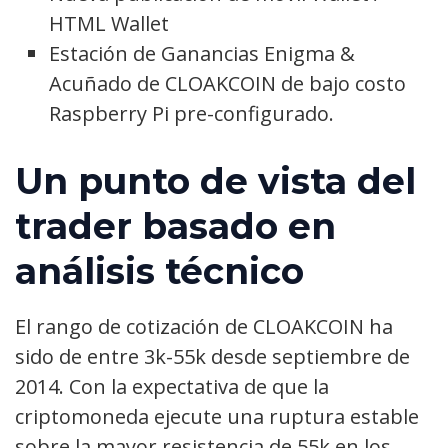
HTML Wallet
Estación de Ganancias Enigma &
Acuñado de CLOAKCOIN de bajo costo
Raspberry Pi pre-configurado.
Un punto de vista del
trader basado en
análisis técnico
El rango de cotización de CLOAKCOIN ha
sido de entre 3k-55k desde septiembre de
2014. Con la expectativa de que la
criptomoneda ejecute una ruptura estable
sobre la mayor resistencia de 55k en los