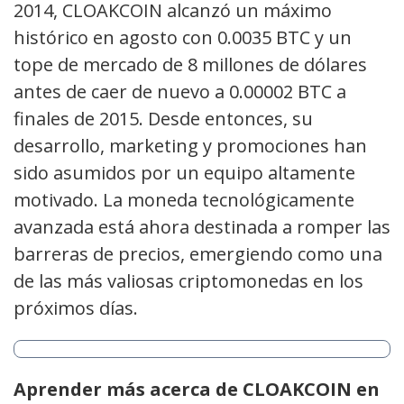
2014, CLOAKCOIN alcanzó un máximo
histórico en agosto con 0.0035 BTC y un
tope de mercado de 8 millones de dólares
antes de caer de nuevo a 0.00002 BTC a
finales de 2015. Desde entonces, su
desarrollo, marketing y promociones han
sido asumidos por un equipo altamente
motivado. La moneda tecnológicamente
avanzada está ahora destinada a romper las
barreras de precios, emergiendo como una
de las más valiosas criptomonedas en los
próximos días.
Aprender más acerca de CLOAKCOIN en