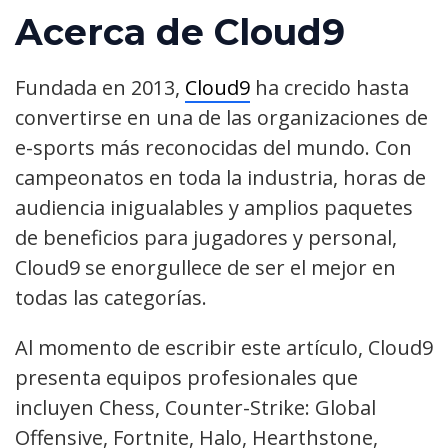
Acerca de Cloud9
Fundada en 2013,
Cloud9
ha crecido hasta
convertirse en una de las organizaciones de
e-sports más reconocidas del mundo. Con
campeonatos en toda la industria, horas de
audiencia inigualables y amplios paquetes
de beneficios para jugadores y personal,
Cloud9 se enorgullece de ser el mejor en
todas las categorías.
Al momento de escribir este artículo, Cloud9
presenta equipos profesionales que
incluyen Chess, Counter-Strike: Global
Offensive, Fortnite, Halo, Hearthstone,