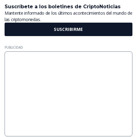
Suscríbete a los boletines de CriptoNoticias
Mantente informado de los últimos acontecimientos del mundo de
las criptomonedas.
SUSCRIBIRME
PUBLICIDAD