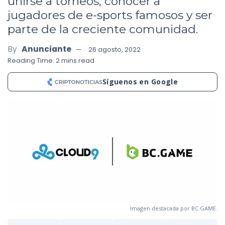
unirse a torneos, conocer a
jugadores de e-sports famosos y ser
parte de la creciente comunidad.
By
Anunciante
26 agosto, 2022
Reading Time: 2 mins read
Síguenos en Google
Imagen destacada por BC.GAME.