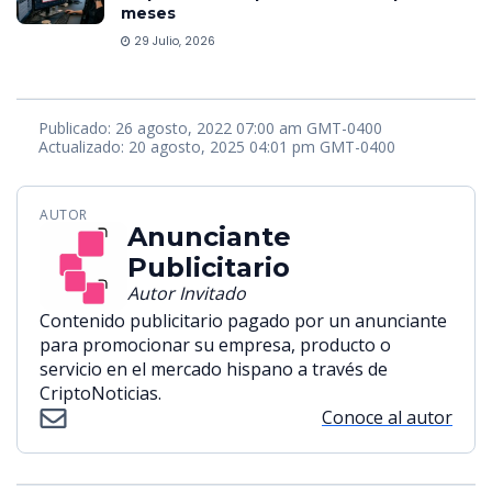
meses
29 Julio, 2026
Publicado: 26 agosto, 2022 07:00 am GMT-0400
Actualizado: 20 agosto, 2025 04:01 pm GMT-0400
AUTOR
Anunciante
Publicitario
Autor Invitado
Contenido publicitario pagado por un anunciante
para promocionar su empresa, producto o
servicio en el mercado hispano a través de
CriptoNoticias.
Conoce al autor