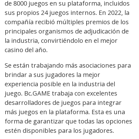
de 8000 juegos en su plataforma, incluidos
sus propios 24 juegos internos. En 2022, la
compañía recibió múltiples premios de los
principales organismos de adjudicación de
la industria, convirtiéndolo en el mejor
casino del año.
Se están trabajando más asociaciones para
brindar a sus jugadores la mejor
experiencia posible en la industria del
juego. Bc.GAME trabaja con excelentes
desarrolladores de juegos para integrar
más juegos en la plataforma. Esta es una
forma de garantizar que todas las opciones
estén disponibles para los jugadores.