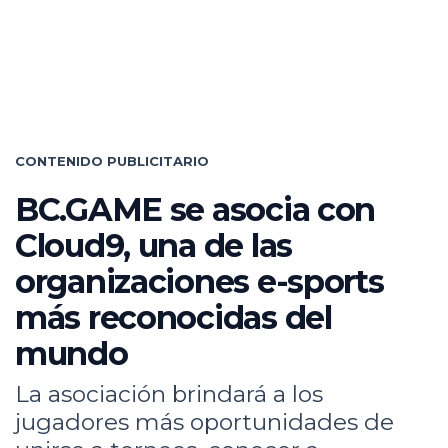
CONTENIDO PUBLICITARIO
BC.GAME se asocia con
Cloud9, una de las
organizaciones e-sports
más reconocidas del
mundo
La asociación brindará a los
jugadores más oportunidades de