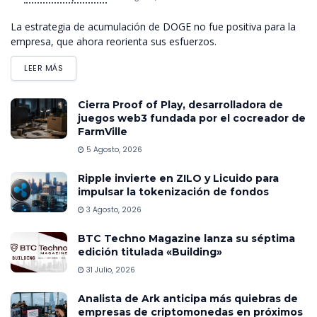
La estrategia de acumulación de DOGE no fue positiva para la
empresa, que ahora reorienta sus esfuerzos.
LEER MÁS
Cierra Proof of Play, desarrolladora de
juegos web3 fundada por el cocreador de
FarmVille
5 Agosto, 2026
Ripple invierte en ZILO y Licuido para
impulsar la tokenización de fondos
3 Agosto, 2026
BTC Techno Magazine lanza su séptima
edición titulada «Building»
31 Julio, 2026
Analista de Ark anticipa más quiebras de
empresas de criptomonedas en próximos