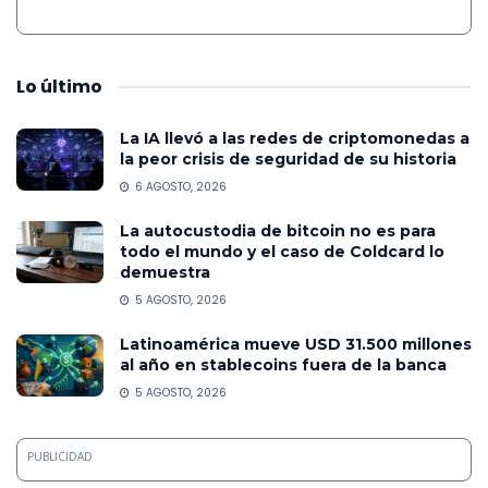
Lo
último
La IA llevó a las redes de criptomonedas a
la peor crisis de seguridad de su historia
6 AGOSTO, 2026
La autocustodia de bitcoin no es para
todo el mundo y el caso de Coldcard lo
demuestra
5 AGOSTO, 2026
Latinoamérica mueve USD 31.500 millones
al año en stablecoins fuera de la banca
5 AGOSTO, 2026
PUBLICIDAD