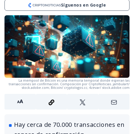
Síguenos en Google
La mempool de Bitcoin es una memoria temporal donde esperan las
transacciones sin confirmación. Composición por CriptoNoticias. jambulart/
stock.adobe.com; Bitcoin/ cryptologos.cc; 4zevar/ stock.adobe.com
Hay cerca de 70.000 transacciones en