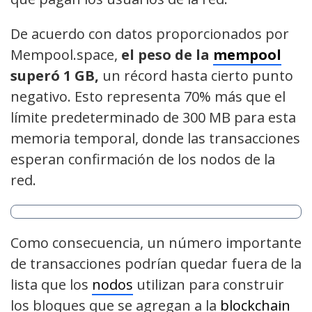
De acuerdo con datos proporcionados por
Mempool.space,
el peso de la
mempool
superó 1 GB,
un récord hasta cierto punto
negativo. Esto representa 70% más que el
límite predeterminado de 300 MB para esta
memoria temporal, donde las transacciones
esperan confirmación de los nodos de la
red.
Como consecuencia, un número importante
de transacciones podrían quedar fuera de la
lista que los
no
d
os
utilizan para construir
los bloques que se agregan a la
blockchain