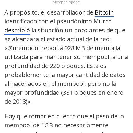
Mempool.space.
A propósito, el desarrollador de
Bitcoin
identificado con el pseudónimo Murch
describió
la situación un poco antes de que
se alcanzara el estado actual de la red:
«@mempool reporta 928 MB de memoria
utilizada para mantener su mempool, a una
profundidad de 220 bloques. Esta es
probablemente la mayor cantidad de datos
almacenados en el mempool, pero no la
mayor profundidad (331 bloques en enero
de 2018)».
Hay que tomar en cuenta que el peso de la
mempool de 1GB no necesariamente