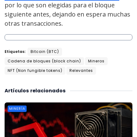
por lo que son elegidas para el bloque
siguiente antes, dejando en espera muchas
otras transacciones.
Etiquetas:
Bitcoin (BTC)
Cadena de bloques (block chain)
Mineros
NFT (Non fungible tokens)
Relevantes
Artículos
relacionados
MINERÍA