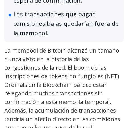
espera de confirmación.
Las transacciones que pagan
comisiones bajas quedarían fuera de
la mempool.
La mempool de Bitcoin alcanzó un tamaño
nunca visto en la historia de las
congestiones de la red. El boom de las
inscripciones de tokens no fungibles (NFT)
Ordinals en la blockchain parece estar
relegando muchas transacciones sin
confirmación a esta memoria temporal.
Además, la acumulación de transacciones
tendría un efecto directo en las comisiones
que pagan los usuarios de la red.