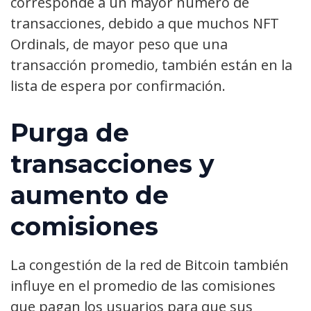
corresponde a un mayor número de
transacciones, debido a que muchos NFT
Ordinals, de mayor peso que una
transacción promedio, también están en la
lista de espera por confirmación.
Purga de
transacciones y
aumento de
comisiones
La congestión de la red de Bitcoin también
influye en el promedio de las comisiones
que pagan los usuarios para que sus