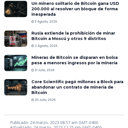
Un minero solitario de Bitcoin gana USD
200.000 al resolver un bloque de forma
inesperada
3 Agosto, 2026
Rusia extiende la prohibición de minar
Bitcoin a Moscú y otros 9 distritos
2 Agosto, 2026
Mineras de Bitcoin se disparan en bolsa
pese a menores ingresos por la minería
31 Julio, 2026
Core Scientific pagó millones a Block para
abandonar un contrato de minería de
Bitcoin
30 Julio, 2026
Publicado: 24 marzo, 2023 08:57 am GMT-0400
Actualizado: 24 marzo, 2023 12:25 pm GMT-0400