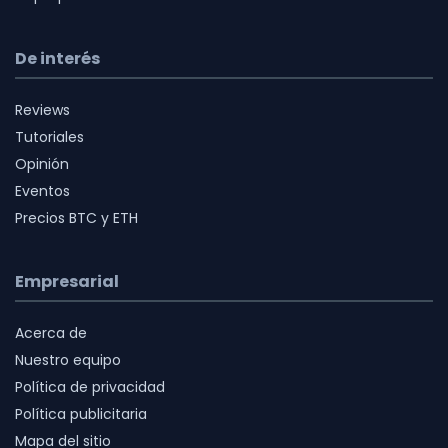
De interés
Reviews
Tutoriales
Opinión
Eventos
Precios BTC y ETH
Empresarial
Acerca de
Nuestro equipo
Política de privacidad
Política publicitaria
Mapa del sitio