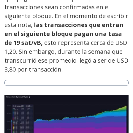
transacciones sean confirmadas en el
siguiente bloque. En el momento de escribir
esta nota,
las transacciones que entran
en el siguiente bloque pagan una tasa
de 19 sat/vB,
esto representa cerca de USD
1,20. Sin embargo, durante la semana que
transcurrió ese promedio llegó a ser de USD
3,80 por transacción.