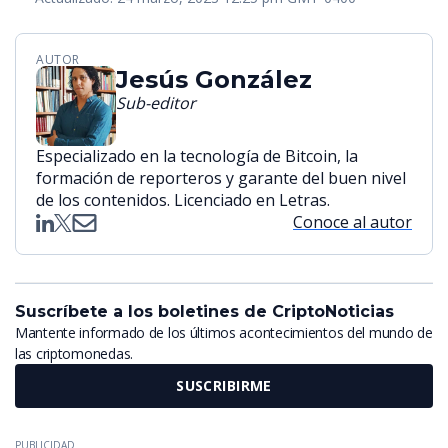
AUTOR
Jesús González
Sub-editor
Especializado en la tecnología de Bitcoin, la
formación de reporteros y garante del buen nivel
de los contenidos. Licenciado en Letras.
Conoce al autor
Suscríbete a los boletines de CriptoNoticias
Mantente informado de los últimos acontecimientos del mundo de
las criptomonedas.
SUSCRIBIRME
PUBLICIDAD