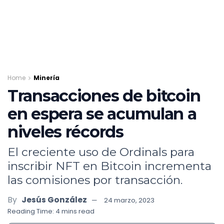
Home
Minería
Transacciones de bitcoin
en espera se acumulan a
niveles récords
El creciente uso de Ordinals para
inscribir NFT en Bitcoin incrementa
las comisiones por transacción.
By
Jesús González
24 marzo, 2023
Reading Time: 4 mins read