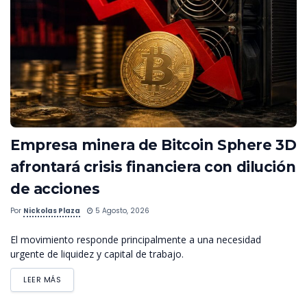
Empresa minera de Bitcoin Sphere 3D
afrontará crisis financiera con dilución
de acciones
Por
Nickolas Plaza
5 Agosto, 2026
El movimiento responde principalmente a una necesidad
urgente de liquidez y capital de trabajo.
LEER MÁS