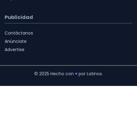
Publicidad
Contáctanos
Anúnciate
Advertise
© 2025 Hecho con
♥
por Latinos.