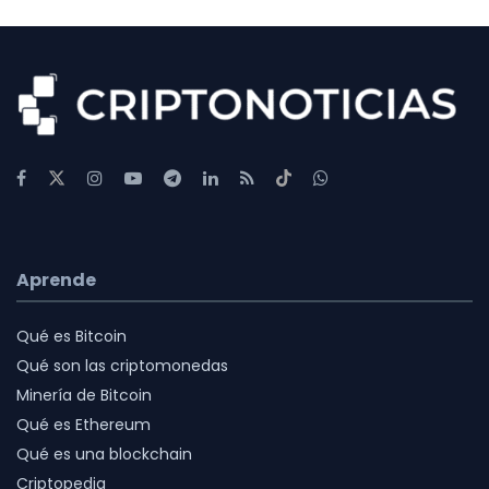
Aprende
Qué es Bitcoin
Qué son las criptomonedas
Minería de Bitcoin
Qué es Ethereum
Qué es una blockchain
Criptopedia