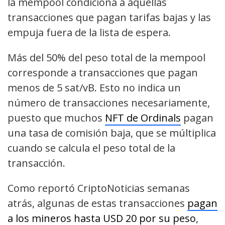
la mempool condiciona a aquellas
transacciones que pagan tarifas bajas y las
empuja fuera de la lista de espera.
Más del 50% del peso total de la mempool
corresponde a transacciones que pagan
menos de 5 sat/vB. Esto no indica un
número de transacciones necesariamente,
puesto que muchos
NFT de Ordinals
pagan
una tasa de comisión baja, que se múltiplica
cuando se calcula el peso total de la
transacción.
Como reportó CriptoNoticias semanas
atrás, algunas de estas transacciones
pagan
a los mineros hasta USD 20 por su peso
,