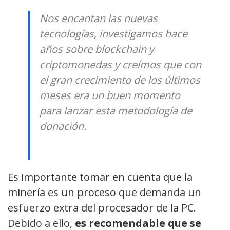
Nos encantan las nuevas
tecnologías, investigamos hace
años sobre blockchain y
criptomonedas y creímos que con
el gran crecimiento de los últimos
meses era un buen momento
para lanzar esta metodología de
donación.
Es importante tomar en cuenta que la
minería es un proceso que demanda un
esfuerzo extra del procesador de la PC.
Debido a ello,
es recomendable que se