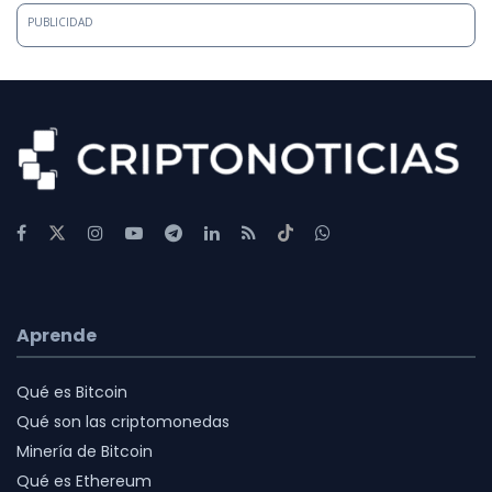
PUBLICIDAD
Aprende
Qué es Bitcoin
Qué son las criptomonedas
Minería de Bitcoin
Qué es Ethereum