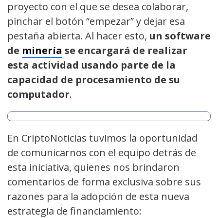
proyecto con el que se desea colaborar,
pinchar el botón “empezar” y dejar esa
pestaña abierta. Al hacer esto,
un software
de
minería
se encargará de realizar
esta actividad usando parte de la
capacidad de procesamiento de su
computador
.
En CriptoNoticias tuvimos la oportunidad
de comunicarnos con el equipo detrás de
esta iniciativa, quienes nos brindaron
comentarios de forma exclusiva sobre sus
razones para la adopción de esta nueva
estrategia de financiamiento: