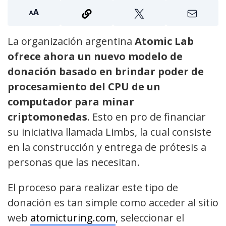
La organización argentina
Atomic Lab
ofrece ahora un nuevo modelo de
donación basado en brindar poder de
procesamiento del CPU de un
computador para minar
criptomonedas
. Esto en pro de financiar
su iniciativa llamada Limbs, la cual consiste
en la construcción y entrega de prótesis a
personas que las necesitan.
El proceso para realizar este tipo de
donación es tan simple como acceder al sitio
web
atomicturing.com
, seleccionar el