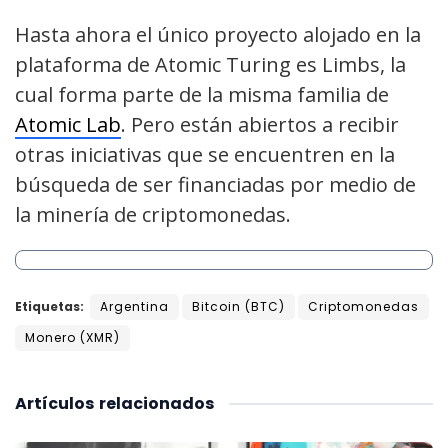
Hasta ahora el único proyecto alojado en la
plataforma de Atomic Turing es Limbs, la
cual forma parte de la misma familia de
Atomic Lab
. Pero están abiertos a recibir
otras iniciativas que se encuentren en la
búsqueda de ser financiadas por medio de
la minería de criptomonedas.
Etiquetas:
Argentina
Bitcoin (BTC)
Criptomonedas
Monero (XMR)
Artículos
relacionados