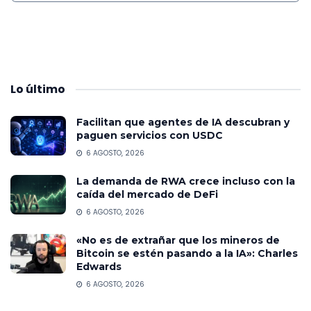
Lo
último
Facilitan que agentes de IA descubran y
paguen servicios con USDC
6 AGOSTO, 2026
La demanda de RWA crece incluso con la
caída del mercado de DeFi
6 AGOSTO, 2026
«No es de extrañar que los mineros de
Bitcoin se estén pasando a la IA»: Charles
Edwards
6 AGOSTO, 2026