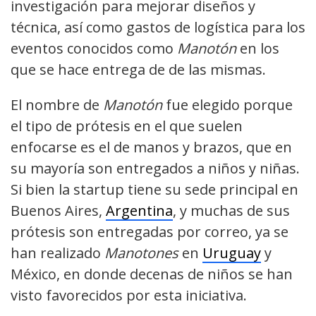
investigación para mejorar diseños y
técnica, así como gastos de logística para los
eventos conocidos como
Manotón
en los
que se hace entrega de de las mismas.
El nombre de
Manotón
fue elegido porque
el tipo de prótesis en el que suelen
enfocarse es el de manos y brazos, que en
su mayoría son entregados a niños y niñas.
Si bien la startup tiene su sede principal en
Buenos Aires,
Argentina
, y muchas de sus
prótesis son entregadas por correo, ya se
han realizado
Manotones
en
Uruguay
y
México, en donde decenas de niños se han
visto favorecidos por esta iniciativa.