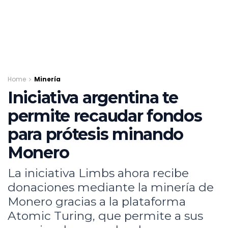
Home
Minería
Iniciativa argentina te
permite recaudar fondos
para prótesis minando
Monero
La iniciativa Limbs ahora recibe
donaciones mediante la minería de
Monero gracias a la plataforma
Atomic Turing, que permite a sus