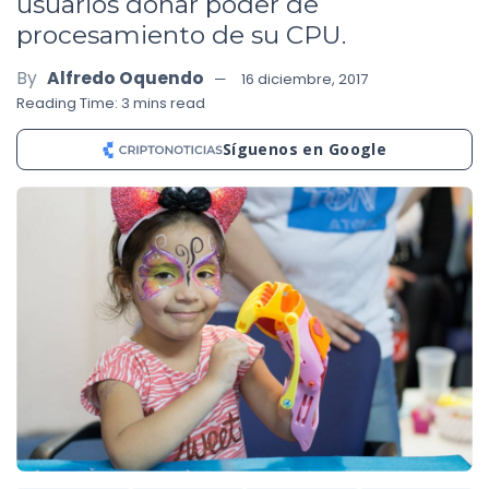
usuarios donar poder de
procesamiento de su CPU.
By
Alfredo Oquendo
16 diciembre, 2017
Reading Time: 3 mins read
Síguenos en Google