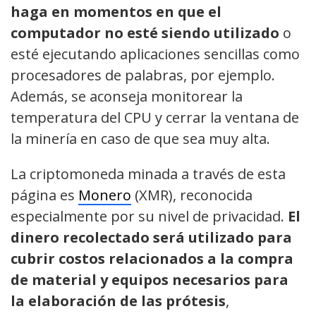
haga en momentos en que el
computador no esté siendo utilizado
o
esté ejecutando aplicaciones sencillas como
procesadores de palabras, por ejemplo.
Además, se aconseja monitorear la
temperatura del CPU y cerrar la ventana de
la minería en caso de que sea muy alta.
La criptomoneda minada a través de esta
página es
Monero
(XMR), reconocida
especialmente por su nivel de privacidad.
El
dinero recolectado será utilizado para
cubrir costos relacionados a la compra
de material y equipos necesarios para
la elaboración de las prótesis
,