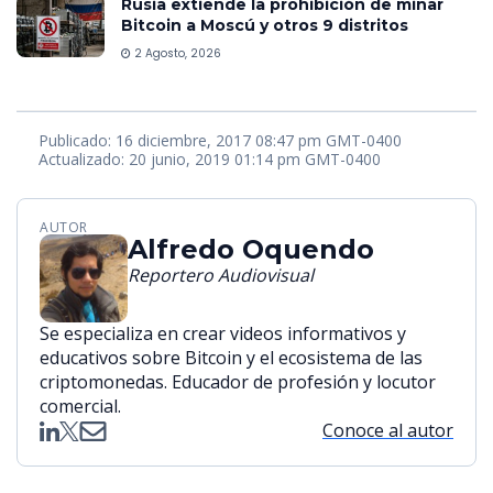
Rusia extiende la prohibición de minar
Bitcoin a Moscú y otros 9 distritos
2 Agosto, 2026
Publicado: 16 diciembre, 2017 08:47 pm GMT-0400
Actualizado: 20 junio, 2019 01:14 pm GMT-0400
AUTOR
Alfredo Oquendo
Reportero Audiovisual
Se especializa en crear videos informativos y
educativos sobre Bitcoin y el ecosistema de las
criptomonedas. Educador de profesión y locutor
comercial.
Conoce al autor