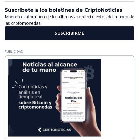
Suscríbete a los boletines de CriptoNoticias
Mantente informado de los últimos acontecimientos del mundo de
las criptomonedas.
SUSCRIBIRME
PUBLICIDAD