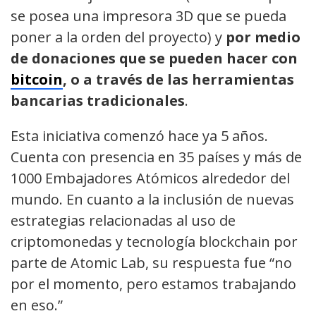
se posea una impresora 3D que se pueda
poner a la orden del proyecto) y
por medio
de donaciones que se pueden hacer con
bitcoin
, o a través de las herramientas
bancarias tradicionales
.
Esta iniciativa comenzó hace ya 5 años.
Cuenta con presencia en 35 países y más de
1000 Embajadores Atómicos alrededor del
mundo. En cuanto a la inclusión de nuevas
estrategias relacionadas al uso de
criptomonedas y tecnología blockchain por
parte de Atomic Lab, su respuesta fue “no
por el momento, pero estamos trabajando
en eso.”