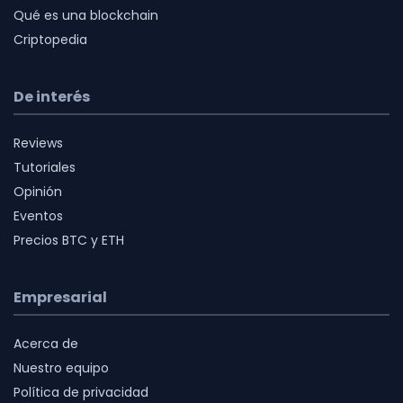
Qué es una blockchain
Criptopedia
De interés
Reviews
Tutoriales
Opinión
Eventos
Precios BTC y ETH
Empresarial
Acerca de
Nuestro equipo
Política de privacidad