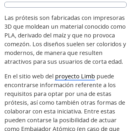
Las prótesis son fabricadas con impresoras
3D que moldean un material conocido como
PLA, derivado del maíz y que no provoca
comezón. Los diseños suelen ser coloridos y
modernos, de manera que resulten
atractivos para sus usuarios de corta edad.
En el sitio web del
proyecto Limb
puede
encontrarse información referente a los
requisitos para optar por una de estas
prótesis, así como también otras formas de
colaborar con esta iniciativa. Entre estas
pueden contarse la posibilidad de actuar
como Embajador Atómico (en caso de que