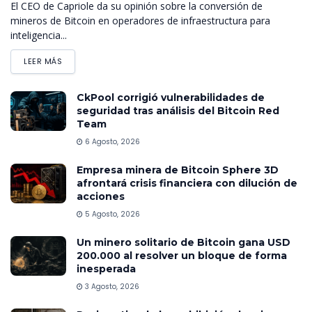
El CEO de Capriole da su opinión sobre la conversión de
mineros de Bitcoin en operadores de infraestructura para
inteligencia...
LEER MÁS
CkPool corrigió vulnerabilidades de
seguridad tras análisis del Bitcoin Red
Team
6 Agosto, 2026
Empresa minera de Bitcoin Sphere 3D
afrontará crisis financiera con dilución de
acciones
5 Agosto, 2026
Un minero solitario de Bitcoin gana USD
200.000 al resolver un bloque de forma
inesperada
3 Agosto, 2026