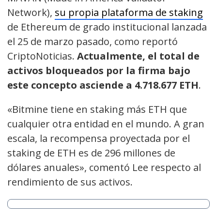
Network),
su propia plataforma de staking
de Ethereum de grado institucional lanzada
el 25 de marzo pasado, como reportó
CriptoNoticias.
Actualmente, el total de
activos bloqueados por la firma bajo
este concepto asciende a 4.718.677 ETH
.
«Bitmine tiene en staking más ETH que
cualquier otra entidad en el mundo. A gran
escala, la recompensa proyectada por el
staking de ETH es de 296 millones de
dólares anuales», comentó Lee respecto al
rendimiento de sus activos.