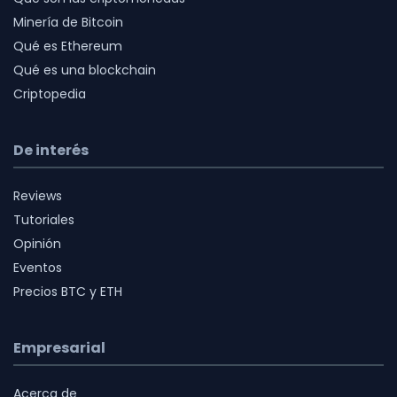
Minería de Bitcoin
Qué es Ethereum
Qué es una blockchain
Criptopedia
De interés
Reviews
Tutoriales
Opinión
Eventos
Precios BTC y ETH
Empresarial
Acerca de