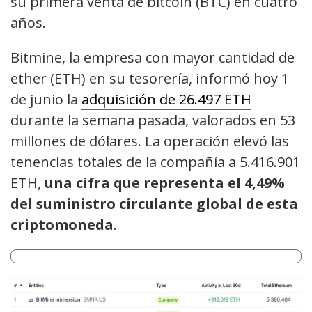
su primera venta de bitcoin (BTC) en cuatro
años.
Bitmine, la empresa con mayor cantidad de
ether (ETH) en su tesorería, informó hoy 1
de junio la
adquisición de 26.497 ETH
durante la semana pasada, valorados en 53
millones de dólares. La operación elevó las
tenencias totales de la compañía a 5.416.901
ETH,
una cifra que representa el 4,49%
del suministro circulante global de esta
criptomoneda
.