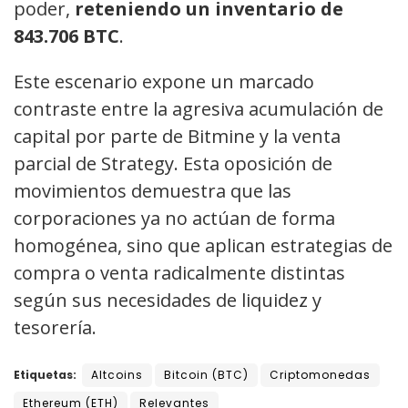
poder,
reteniendo un inventario de
843.706 BTC
.
Este escenario expone un marcado
contraste entre la agresiva acumulación de
capital por parte de Bitmine y la venta
parcial de Strategy. Esta oposición de
movimientos demuestra que las
corporaciones ya no actúan de forma
homogénea, sino que aplican estrategias de
compra o venta radicalmente distintas
según sus necesidades de liquidez y
tesorería.
Etiquetas:
Altcoins
Bitcoin (BTC)
Criptomonedas
Ethereum (ETH)
Relevantes