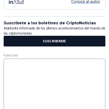
Conoce al autor
Suscríbete a los boletines de CriptoNoticias
Mantente informado de los últimos acontecimientos del mundo de
las criptomonedas.
SUSCRIBIRME
PUBLICIDAD