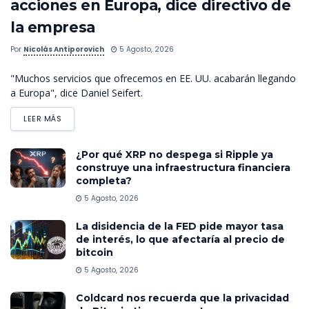
acciones en Europa, dice directivo de
la empresa
Por
Nicolás Antiporovich
5 Agosto, 2026
"Muchos servicios que ofrecemos en EE. UU. acabarán llegando
a Europa", dice Daniel Seifert.
LEER MÁS
¿Por qué XRP no despega si Ripple ya
construye una infraestructura financiera
completa?
5 Agosto, 2026
La disidencia de la FED pide mayor tasa
de interés, lo que afectaría al precio de
bitcoin
5 Agosto, 2026
Coldcard nos recuerda que la privacidad