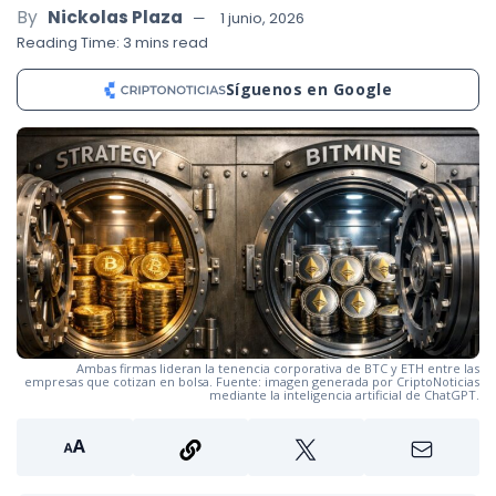
By
Nickolas Plaza
1 junio, 2026
Reading Time: 3 mins read
Síguenos en Google
Ambas firmas lideran la tenencia corporativa de BTC y ETH entre las
empresas que cotizan en bolsa. Fuente: imagen generada por CriptoNoticias
mediante la inteligencia artificial de ChatGPT.