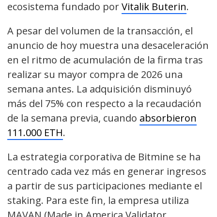
ecosistema fundado por
Vitalik
Buterin
.
A pesar del volumen de la transacción, el
anuncio de hoy muestra una desaceleración
en el ritmo de acumulación de la firma tras
realizar su mayor compra de 2026 una
semana antes. La adquisición disminuyó
más del 75% con respecto a la recaudación
de la semana previa, cuando
absorbieron
111.000 ETH
.
La estrategia corporativa de Bitmine se ha
centrado cada vez más en generar ingresos
a partir de sus participaciones mediante el
staking. Para este fin, la empresa utiliza
MAVAN (Made in America Validator