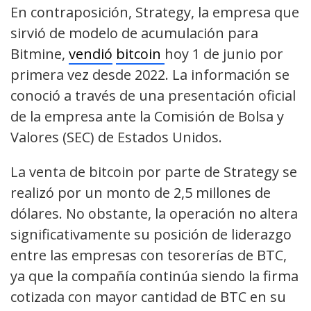
En contraposición, Strategy, la empresa que
sirvió de modelo de acumulación para
Bitmine,
vendió
bitcoin
hoy 1 de junio por
primera vez desde 2022. La información se
conoció a través de una presentación oficial
de la empresa ante la Comisión de Bolsa y
Valores (SEC) de Estados Unidos.
La venta de bitcoin por parte de Strategy se
realizó por un monto de 2,5 millones de
dólares. No obstante, la operación no altera
significativamente su posición de liderazgo
entre las empresas con tesorerías de BTC,
ya que la compañía continúa siendo la firma
cotizada con mayor cantidad de BTC en su