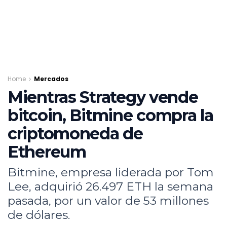
Home
Mercados
Mientras Strategy vende
bitcoin, Bitmine compra la
criptomoneda de
Ethereum
Bitmine, empresa liderada por Tom
Lee, adquirió 26.497 ETH la semana
pasada, por un valor de 53 millones
de dólares.