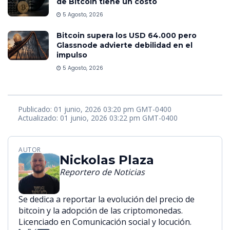
de Bitcoin tiene un costo
5 Agosto, 2026
Bitcoin supera los USD 64.000 pero
Glassnode advierte debilidad en el
impulso
5 Agosto, 2026
Publicado: 01 junio, 2026 03:20 pm GMT-0400
Actualizado: 01 junio, 2026 03:22 pm GMT-0400
AUTOR
Nickolas Plaza
Reportero de Noticias
Se dedica a reportar la evolución del precio de
bitcoin y la adopción de las criptomonedas.
Licenciado en Comunicación social y locución.