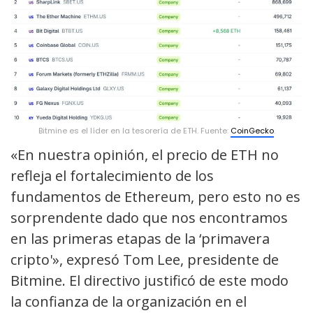
Bitmine es el líder en la tesorería de ETH. Fuente:
CoinGecko
.
«En nuestra opinión, el precio de ETH no
refleja el fortalecimiento de los
fundamentos de Ethereum, pero esto no es
sorprendente dado que nos encontramos
en las primeras etapas de la ‘primavera
cripto'», expresó Tom Lee, presidente de
Bitmine. El directivo justificó de este modo
la confianza de la organización en el