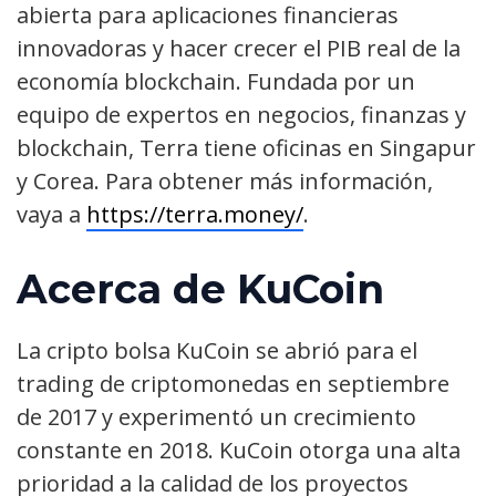
abierta para aplicaciones financieras
innovadoras y hacer crecer el PIB real de la
economía blockchain. Fundada por un
equipo de expertos en negocios, finanzas y
blockchain, Terra tiene oficinas en Singapur
y Corea. Para obtener más información,
vaya a
https://terra.money/
.
Acerca de
KuCoin
La cripto bolsa KuCoin se abrió para el
trading de criptomonedas en septiembre
de 2017 y experimentó un crecimiento
constante en 2018. KuCoin otorga una alta
prioridad a la calidad de los proyectos