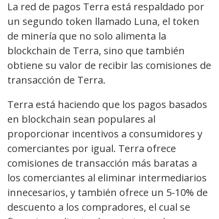
La red de pagos Terra está respaldado por
un segundo token llamado Luna, el token
de minería que no solo alimenta la
blockchain de Terra, sino que también
obtiene su valor de recibir las comisiones de
transacción de Terra.
Terra está haciendo que los pagos basados
en blockchain sean populares al
proporcionar incentivos a consumidores y
comerciantes por igual. Terra ofrece
comisiones de transacción más baratas a
los comerciantes al eliminar intermediarios
innecesarios, y también ofrece un 5-10% de
descuento a los compradores, el cual se