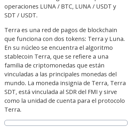
operaciones LUNA / BTC, LUNA / USDT y
SDT / USDT.
Terra es una red de pagos de blockchain
que funciona con dos tokens: Terra y Luna.
En su núcleo se encuentra el algoritmo
stablecoin Terra, que se refiere a una
familia de criptomonedas que están
vinculadas a las principales monedas del
mundo. La moneda insignia de Terra, Terra
SDT, está vinculada al SDR del FMI y sirve
como la unidad de cuenta para el protocolo
Terra.