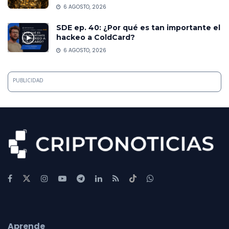
6 AGOSTO, 2026
SDE ep. 40: ¿Por qué es tan importante el
hackeo a ColdCard?
6 AGOSTO, 2026
PUBLICIDAD
Aprende