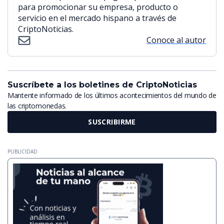
para promocionar su empresa, producto o
servicio en el mercado hispano a través de
CriptoNoticias.
Conoce al autor
Suscríbete a los boletines de CriptoNoticias
Mantente informado de los últimos acontecimientos del mundo de
las criptomonedas.
SUSCRIBIRME
PUBLICIDAD