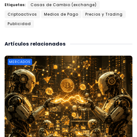
Etiquetas:
Casas de Cambio (exchange)
Criptoactivos
Medios de Pago
Precios y Trading
Publicidad
Artículos
relacionados
MERCADOS