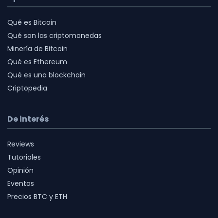
Qué es Bitcoin
Qué son las criptomonedas
Minería de Bitcoin
Qué es Ethereum
Qué es una blockchain
Criptopedia
De interés
Reviews
Tutoriales
Opinión
Eventos
Precios BTC y ETH