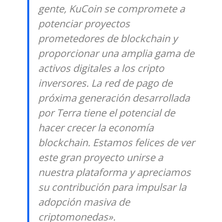
gente, KuCoin se compromete a
potenciar proyectos
prometedores de blockchain y
proporcionar una amplia gama de
activos digitales a los cripto
inversores. La red de pago de
próxima generación desarrollada
por Terra tiene el potencial de
hacer crecer la economía
blockchain. Estamos felices de ver
este gran proyecto unirse a
nuestra plataforma y apreciamos
su contribución para impulsar la
adopción masiva de
criptomonedas».