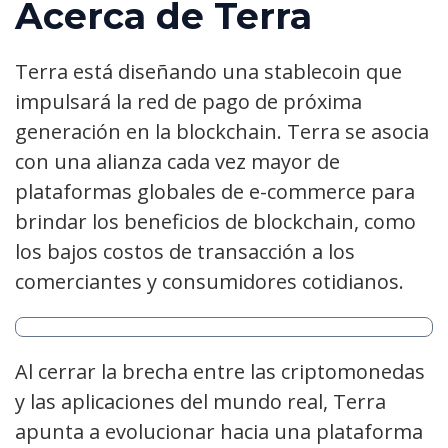
Acerca de
Terra
Terra está diseñando una stablecoin que
impulsará la red de pago de próxima
generación en la blockchain. Terra se asocia
con una alianza cada vez mayor de
plataformas globales de e-commerce para
brindar los beneficios de blockchain, como
los bajos costos de transacción a los
comerciantes y consumidores cotidianos.
Al cerrar la brecha entre las criptomonedas
y las aplicaciones del mundo real, Terra
apunta a evolucionar hacia una plataforma