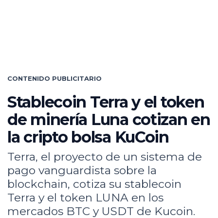
CONTENIDO PUBLICITARIO
Stablecoin Terra y el token
de minería Luna cotizan en
la cripto bolsa KuCoin
Terra, el proyecto de un sistema de
pago vanguardista sobre la
blockchain, cotiza su stablecoin
Terra y el token LUNA en los
mercados BTC y USDT de Kucoin.