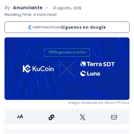
By
Anunciante
31 agosto, 2019
Reading Time: 4 mins read
Síguenos en Google
Imagen destacada por Bitcoin PR Buzz