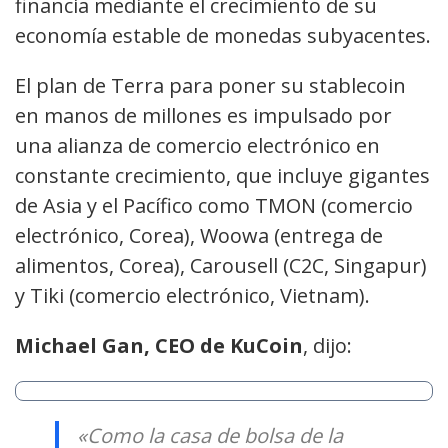
financia mediante el crecimiento de su
economía estable de monedas subyacentes.
El plan de Terra para poner su stablecoin
en manos de millones es impulsado por
una alianza de comercio electrónico en
constante crecimiento, que incluye gigantes
de Asia y el Pacífico como TMON (comercio
electrónico, Corea), Woowa (entrega de
alimentos, Corea), Carousell (C2C, Singapur)
y Tiki (comercio electrónico, Vietnam).
Michael Gan, CEO de KuCoin
, dijo:
«Como la casa de bolsa de la