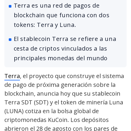
Terra es una red de pagos de
blockchain que funciona con dos
tokens: Terra y Luna.
El stablecoin Terra se refiere a una
cesta de criptos vinculados a las
principales monedas del mundo
Terra
, el proyecto que construye el sistema
de pago de próxima generación sobre la
blockchain, anuncia hoy que su stablecoin
Terra SDT (SDT) y el token de minería Luna
(LUNA) cotiza en la bolsa global de
criptomonedas KuCoin. Los depósitos
abrieron el 28 de agosto con los pares de