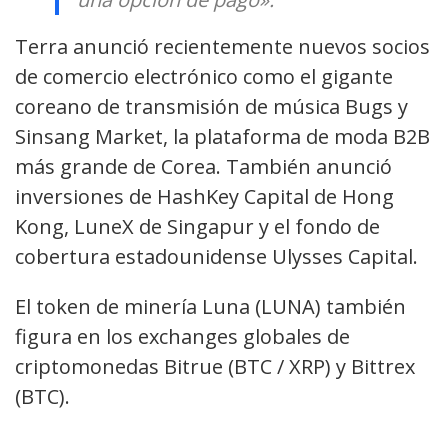
Terra anunció recientemente nuevos socios
de comercio electrónico como el gigante
coreano de transmisión de música Bugs y
Sinsang Market, la plataforma de moda B2B
más grande de Corea. También anunció
inversiones de HashKey Capital de Hong
Kong, LuneX de Singapur y el fondo de
cobertura estadounidense Ulysses Capital.
El token de minería Luna (LUNA) también
figura en los exchanges globales de
criptomonedas Bitrue (BTC / XRP) y Bittrex
(BTC).