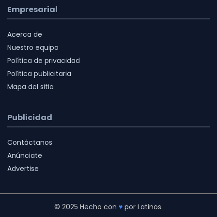
Empresarial
Acerca de
Nuestro equipo
Política de privacidad
Política publicitaria
Mapa del sitio
Publicidad
Contáctanos
Anúnciate
Advertise
© 2025 Hecho con
♥
por Latinos.