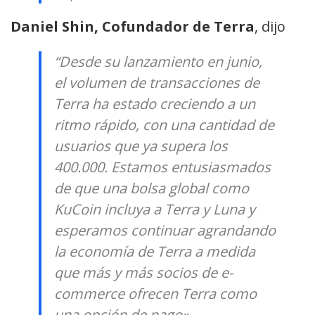
Daniel Shin, Cofundador de Terra
, dijo
“Desde su lanzamiento en junio,
el volumen de transacciones de
Terra ha estado creciendo a un
ritmo rápido, con una cantidad de
usuarios que ya supera los
400.000. Estamos entusiasmados
de que una bolsa global como
KuCoin incluya a Terra y Luna y
esperamos continuar agrandando
la economía de Terra a medida
que más y más socios de e-
commerce ofrecen Terra como
una opción de pago».