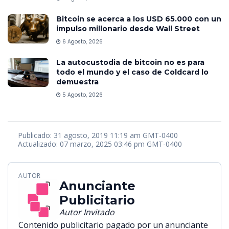
Bitcoin se acerca a los USD 65.000 con un
impulso millonario desde Wall Street
6 Agosto, 2026
La autocustodia de bitcoin no es para
todo el mundo y el caso de Coldcard lo
demuestra
5 Agosto, 2026
Publicado: 31 agosto, 2019 11:19 am GMT-0400
Actualizado: 07 marzo, 2025 03:46 pm GMT-0400
AUTOR
Anunciante
Publicitario
Autor Invitado
Contenido publicitario pagado por un anunciante