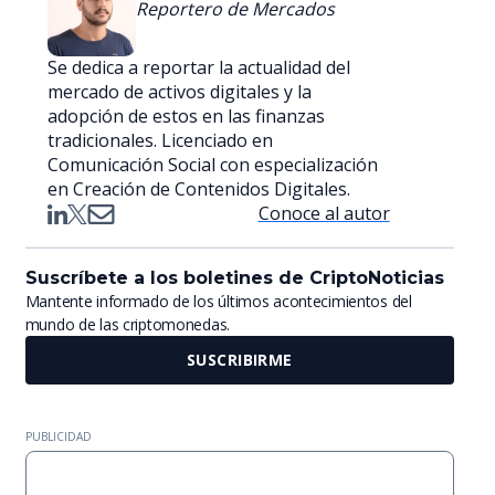
Reportero de Mercados
Se dedica a reportar la actualidad del
mercado de activos digitales y la
adopción de estos en las finanzas
tradicionales. Licenciado en
Comunicación Social con especialización
en Creación de Contenidos Digitales.
Conoce al autor
Suscríbete a los boletines de CriptoNoticias
Mantente informado de los últimos acontecimientos del
mundo de las criptomonedas.
SUSCRIBIRME
PUBLICIDAD