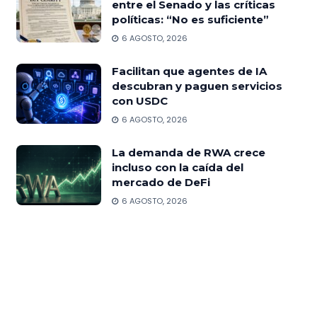
entre el Senado y las críticas
políticas: “No es suficiente”
6 AGOSTO, 2026
Facilitan que agentes de IA
descubran y paguen servicios
con USDC
6 AGOSTO, 2026
La demanda de RWA crece
incluso con la caída del
mercado de DeFi
6 AGOSTO, 2026