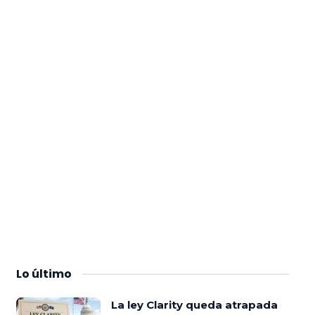
Lo
último
La ley Clarity queda atrapada