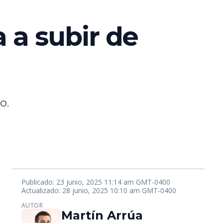
 a subir de
o.
Publicado: 23 junio, 2025 11:14 am GMT-0400
Actualizado: 28 junio, 2025 10:10 am GMT-0400
AUTOR
Martín Arrúa