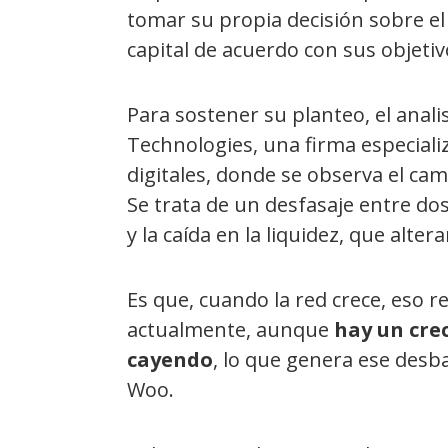
tomar su propia decisión sobre el
capital de acuerdo con sus objetiv
Para sostener su planteo, el anal
Technologies, una firma especializ
digitales, donde se observa el c
Se trata de un desfasaje entre dos
y la caída en la liquidez, que alt
Es que, cuando la red crece, eso r
actualmente, aunque
hay un crec
cayendo
, lo que genera ese desb
Woo.