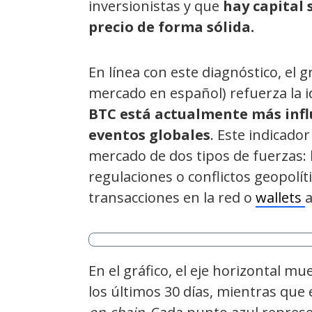
inversionistas y que
hay capital 
precio de forma sólida.
En línea con este diagnóstico, el g
mercado en español) refuerza la 
BTC está actualmente más infl
eventos globales
. Este indicad
mercado de dos tipos de fuerzas:
regulaciones o conflictos geopolíti
transacciones en la red o
wallets
a
En el gráfico, el eje horizontal mu
los últimos 30 días, mientras que el