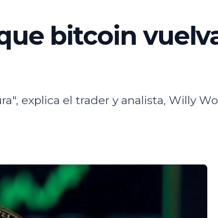
que bitcoin vuelva
", explica el trader y analista, Willy Wo