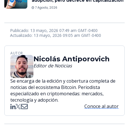
adopción, pero decrece en capitalización
7 Agosto, 2026
Publicado: 13 mayo, 2026 07:49 am GMT-0400
Actualizado: 13 mayo, 2026 09:05 am GMT-0400
AUTOR
Nicolás Antiporovich
Editor de Noticias
Se encarga de la edición y cobertura completa de
noticias del ecosistema Bitcoin. Periodista
especializado en criptomonedas: mercados,
tecnología y adopción.
Conoce al autor