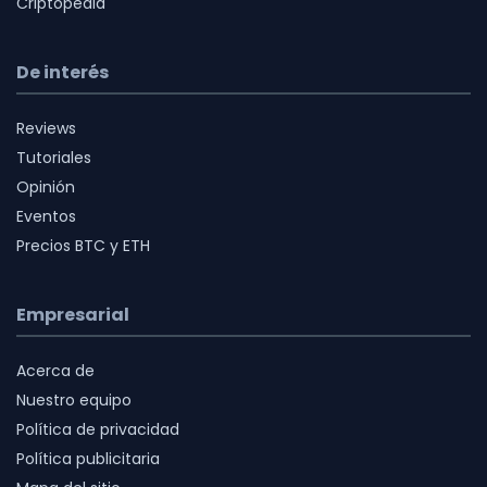
Criptopedia
De interés
Reviews
Tutoriales
Opinión
Eventos
Precios BTC y ETH
Empresarial
Acerca de
Nuestro equipo
Política de privacidad
Política publicitaria