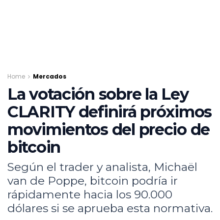
Home
Mercados
La votación sobre la Ley
CLARITY definirá próximos
movimientos del precio de
bitcoin
Según el trader y analista, Michaël
van de Poppe, bitcoin podría ir
rápidamente hacia los 90.000
dólares si se aprueba esta normativa.