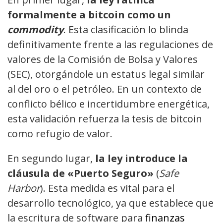
formalmente a bitcoin como un
commodity
. Esta clasificación lo blinda
definitivamente frente a las regulaciones de
valores de la Comisión de Bolsa y Valores
(SEC), otorgándole un estatus legal similar
al del oro o el petróleo. En un contexto de
conflicto bélico e incertidumbre energética,
esta validación refuerza la tesis de bitcoin
como refugio de valor.
En segundo lugar,
la ley introduce la
cláusula de «Puerto Seguro»
(
Safe
Harbor
). Esta medida es vital para el
desarrollo tecnológico, ya que establece que
la escritura de software para
finanzas