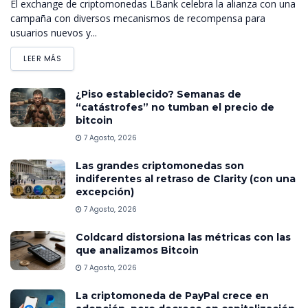
El exchange de criptomonedas LBank celebra la alianza con una
campaña con diversos mecanismos de recompensa para
usuarios nuevos y...
LEER MÁS
¿Piso establecido? Semanas de
“catástrofes” no tumban el precio de
bitcoin
7 Agosto, 2026
Las grandes criptomonedas son
indiferentes al retraso de Clarity (con una
excepción)
7 Agosto, 2026
Coldcard distorsiona las métricas con las
que analizamos Bitcoin
7 Agosto, 2026
La criptomoneda de PayPal crece en