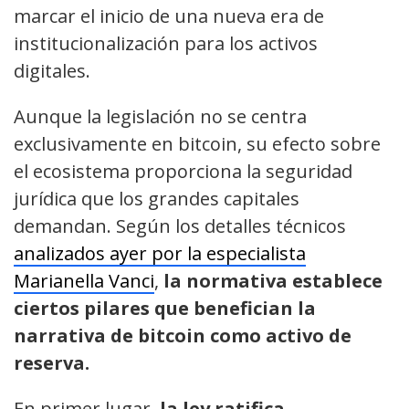
marcar el inicio de una nueva era de
institucionalización para los activos
digitales.
Aunque la legislación no se centra
exclusivamente en bitcoin, su efecto sobre
el ecosistema proporciona la seguridad
jurídica que los grandes capitales
demandan. Según los detalles técnicos
analizados ayer por la especialista
Marianella Vanci
,
la normativa establece
ciertos pilares que benefician la
narrativa de bitcoin como activo de
reserva.
En primer lugar,
la ley ratifica