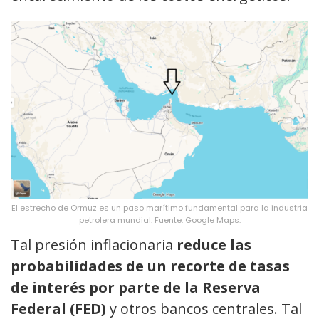
El estrecho de Ormuz es un paso marítimo fundamental para la industria
petrolera mundial. Fuente: Google Maps.
Tal presión inflacionaria
reduce las
probabilidades de un recorte de tasas
de interés por parte de la Reserva
Federal (FED)
y otros bancos centrales. Tal