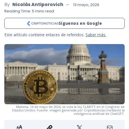
By
Nicolás Antiporovich
13 mayo, 2026
Reading Time: 5 mins read
Síguenos en Google
Este artículo contiene enlaces de referidos.
Saber más.
Mañana, 14 de mayo de 2026, se vota la ley CLARITY en el Congreso de
Estados Unidos. Fuente: imagen generada por CriptoNoticias mediante la
inteligencia artificial de ChatGPT.