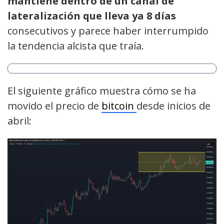
mantiene dentro de un canal de
lateralización que lleva ya 8 días
consecutivos y parece haber interrumpido
la tendencia alcista que traía.
El siguiente gráfico muestra cómo se ha
movido el precio de
bitcoin
desde inicios de
abril: