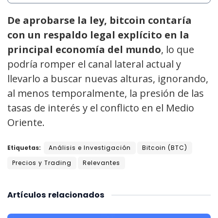
De aprobarse la ley, bitcoin contaría
con un respaldo legal explícito en la
principal economía del mundo
, lo que
podría romper el canal lateral actual y
llevarlo a buscar nuevas alturas, ignorando,
al menos temporalmente, la presión de las
tasas de interés y el conflicto en el Medio
Oriente.
Etiquetas:
Análisis e Investigación
Bitcoin (BTC)
Precios y Trading
Relevantes
Artículos
relacionados