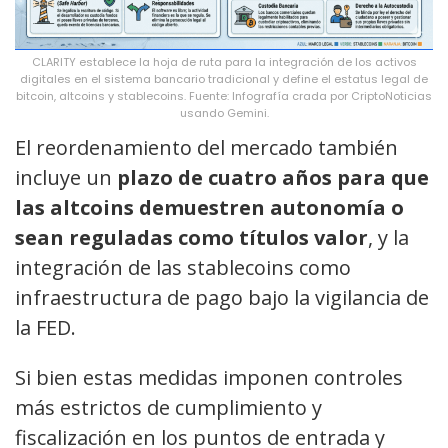
CLARITY establece la hoja de ruta para la integración de los activos
digitales en el sistema bancario tradicional y define el estatus legal de
bitcoin, altcoins y stablecoins. Fuente: Infografía crada por CriptoNoticias
usando Gemini.
El reordenamiento del mercado también
incluye un
plazo de cuatro años para que
las altcoins demuestren autonomía o
sean reguladas como títulos valor
, y la
integración de las stablecoins como
infraestructura de pago bajo la vigilancia de
la FED.
Si bien estas medidas imponen controles
más estrictos de cumplimiento y
fiscalización en los puntos de entrada y