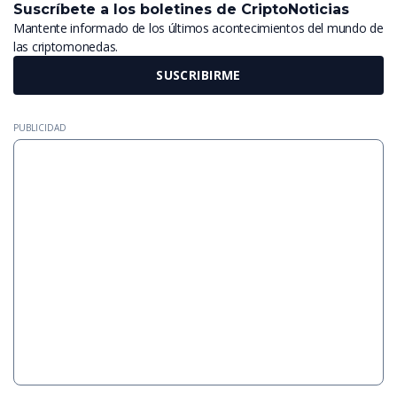
Suscríbete a los boletines de CriptoNoticias
Mantente informado de los últimos acontecimientos del mundo de
las criptomonedas.
SUSCRIBIRME
PUBLICIDAD