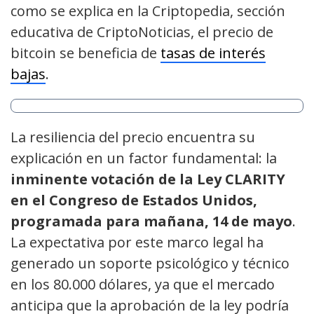
como se explica en la Criptopedia, sección
educativa de CriptoNoticias, el precio de
bitcoin se beneficia de
tasas de interés
bajas
.
La resiliencia del precio encuentra su
explicación en un factor fundamental: la
inminente votación de la Ley CLARITY
en el Congreso de Estados Unidos,
programada para mañana, 14 de mayo
.
La expectativa por este marco legal ha
generado un soporte psicológico y técnico
en los 80.000 dólares, ya que el mercado
anticipa que la aprobación de la ley podría