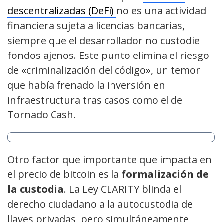
descentralizadas (DeFi)
no es una actividad
financiera sujeta a licencias bancarias,
siempre que el desarrollador no custodie
fondos ajenos. Este punto elimina el riesgo
de «criminalización del código», un temor
que había frenado la inversión en
infraestructura tras casos como el de
Tornado Cash.
Otro factor que importante que impacta en
el precio de bitcoin es la
formalización de
la custodia
. La Ley CLARITY blinda el
derecho ciudadano a la autocustodia de
llaves privadas, pero simultáneamente