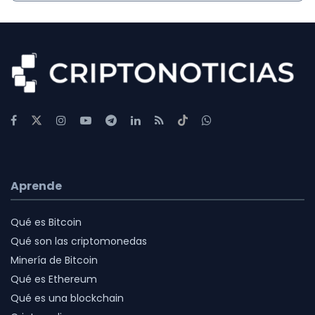
Aprende
Qué es Bitcoin
Qué son las criptomonedas
Minería de Bitcoin
Qué es Ethereum
Qué es una blockchain