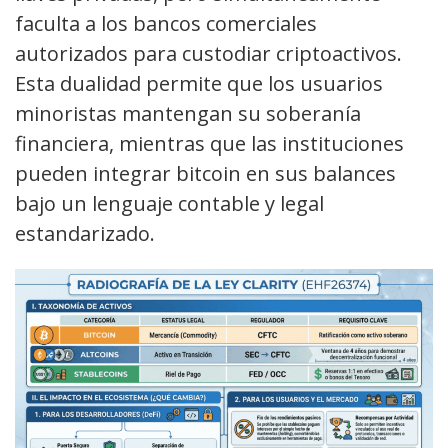
faculta a los bancos comerciales
autorizados para custodiar criptoactivos.
Esta dualidad permite que los usuarios
minoristas mantengan su soberanía
financiera, mientras que las instituciones
pueden integrar bitcoin en sus balances
bajo un lenguaje contable y legal
estandarizado.