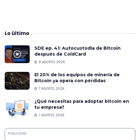
Lo
último
SDE ep. 41: Autocustodia de Bitcoin
después de ColdCard
8 AGOSTO, 2026
El 20% de los equipos de minería de
Bitcoin ya opera con pérdidas
7 AGOSTO, 2026
¿Qué necesitas para adoptar bitcoin en
tu empresa?
7 AGOSTO, 2026
PUBLICIDAD