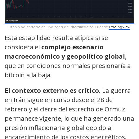
Bitcoin ha entrado en una zona de lateralización. Fuente:
TradingView
.
Esta estabilidad resulta atípica si se
considera el
complejo escenario
macroeconómico y geopolítico global
,
que en condiciones normales presionaría a
bitcoin a la baja.
El contexto externo es crítico
. La guerra
en Irán sigue en curso desde el 28 de
febrero y el cierre del estrecho de Ormuz
permanece vigente, lo que ha generado una
presión inflacionaria global debido al
encarecimiento de los costos energéticos.