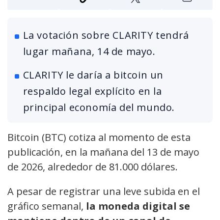
La votación sobre CLARITY tendrá
lugar mañana, 14 de mayo.
CLARITY le daría a bitcoin un
respaldo legal explícito en la
principal economía del mundo.
Bitcoin (BTC) cotiza al momento de esta
publicación, en la mañana del 13 de mayo
de 2026, alrededor de 81.000 dólares.
A pesar de registrar una leve subida en el
gráfico semanal,
la moneda digital se