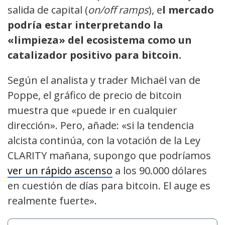
salida de capital (
on/off ramps
), e
l mercado
podría estar interpretando la
«limpieza» del ecosistema como un
catalizador positivo para bitcoin.
Según el analista y trader Michaël van de
Poppe, el gráfico de precio de bitcoin
muestra que «puede ir en cualquier
dirección». Pero, añade: «si la tendencia
alcista continúa, con la votación de la Ley
CLARITY mañana, supongo que podríamos
ver un rápido ascenso
a los 90.000 dólares
en cuestión de días para bitcoin. El auge es
realmente fuerte».