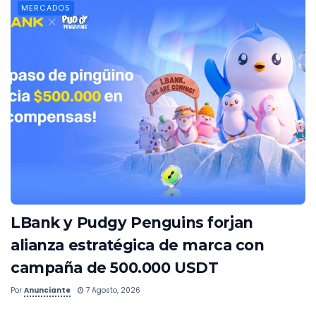
MERCADOS
LBank y Pudgy Penguins forjan
alianza estratégica de marca con
campaña de 500.000 USDT
Por
Anunciante
7 Agosto, 2026