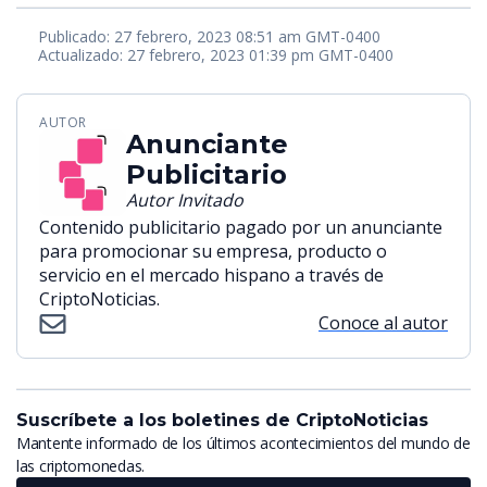
Publicado: 27 febrero, 2023 08:51 am GMT-0400
Actualizado: 27 febrero, 2023 01:39 pm GMT-0400
AUTOR
Anunciante
Publicitario
Autor Invitado
Contenido publicitario pagado por un anunciante
para promocionar su empresa, producto o
servicio en el mercado hispano a través de
CriptoNoticias.
Conoce al autor
Suscríbete a los boletines de CriptoNoticias
Mantente informado de los últimos acontecimientos del mundo de
las criptomonedas.