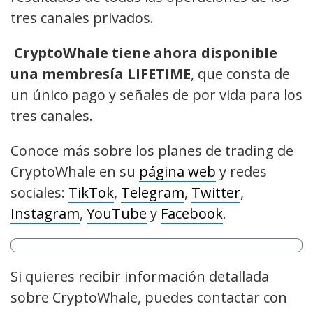
tres canales privados.
CryptoWhale tiene ahora disponible
una membresía LIFETIME
, que consta de
un único pago y señales de por vida para los
tres canales.
Conoce más sobre los planes de trading de
CryptoWhale en su
página web
y redes
sociales:
TikTok
,
Telegram
,
Twitter
,
Instagram
,
YouTube
y
Facebook
.
Si quieres recibir información detallada
sobre CryptoWhale, puedes contactar con