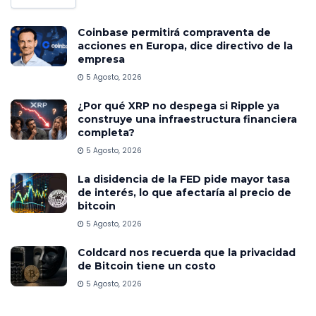
Coinbase permitirá compraventa de
acciones en Europa, dice directivo de la
empresa
5 Agosto, 2026
¿Por qué XRP no despega si Ripple ya
construye una infraestructura financiera
completa?
5 Agosto, 2026
La disidencia de la FED pide mayor tasa
de interés, lo que afectaría al precio de
bitcoin
5 Agosto, 2026
Coldcard nos recuerda que la privacidad
de Bitcoin tiene un costo
5 Agosto, 2026