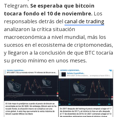
Telegram.
Se esperaba que bitcoin
tocara fondo el 10 de noviembre.
Los
responsables detrás del
canal de trading
analizaron la crítica situación
macroeconómica a nivel mundial, más los
sucesos en el ecosistema de criptomonedas,
y llegaron a la conclusión de que BTC tocaría
su precio mínimo en unos meses.