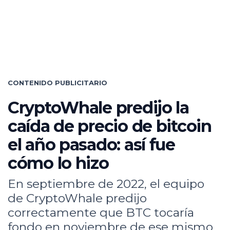
CONTENIDO PUBLICITARIO
CryptoWhale predijo la
caída de precio de bitcoin
el año pasado: así fue
cómo lo hizo
En septiembre de 2022, el equipo
de CryptoWhale predijo
correctamente que BTC tocaría
fondo en noviembre de ese mismo