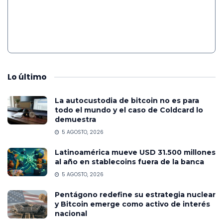
Lo
último
La autocustodia de bitcoin no es para
todo el mundo y el caso de Coldcard lo
demuestra
5 AGOSTO, 2026
Latinoamérica mueve USD 31.500 millones
al año en stablecoins fuera de la banca
5 AGOSTO, 2026
Pentágono redefine su estrategia nuclear
y Bitcoin emerge como activo de interés
nacional