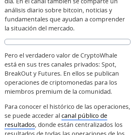
día. En el canal también se comparte un
análisis diario sobre bitcoin, noticias y
fundamentales que ayudan a comprender
la situación del mercado.
Pero el verdadero valor de CryptoWhale
está en sus tres canales privados: Spot,
BreakOut y Futures. En ellos se publican
operaciones de criptomonedas para los
miembros premium de la comunidad.
Para conocer el histórico de las operaciones,
se puede acceder al
canal público de
resultados
, donde están centralizados los
resultados de todas las operaciones de los