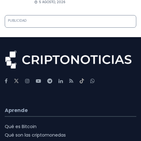
5 AGOSTO, 2026
PUBLICIDAD
Aprende
Qué es Bitcoin
Qué son las criptomonedas