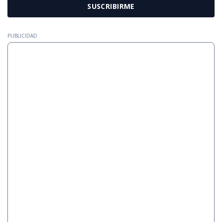
SUSCRIBIRME
PUBLICIDAD