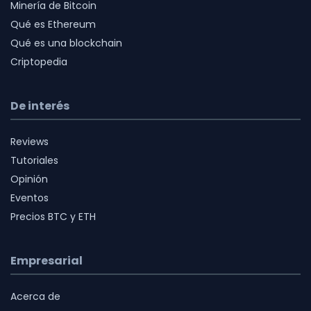
Minería de Bitcoin
Qué es Ethereum
Qué es una blockchain
Criptopedia
De interés
Reviews
Tutoriales
Opinión
Eventos
Precios BTC y ETH
Empresarial
Acerca de