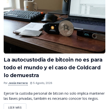
La autocustodia de bitcoin no es para
todo el mundo y el caso de Coldcard
lo demuestra
Por
Jesús Herrera
5 Agosto, 2026
Ejercer la custodia personal de bitcoin no solo implica mantener
las llaves privadas, también es necesario conocer los riegos.
LEER MÁS