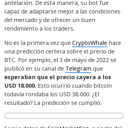
antelación. De esta manera, su bot fue
capaz de adaptarse mejor a las condiciones
del mercado y de ofrecer un buen
rendimiento a los traders.
No es la primera vez que
CryptoWhale
hace
una predicción certera sobre el precio de
BTC. Por ejemplo, el 3 de mayo de 2022 se
publicó en su canal de
Telegram
que
esperaban que el precio cayera a los
USD 18.000
. Esto ocurrió cuando bitcoin
todavía rondaba los USD 38.000. ¿El
resultado? La predicción se cumplió.