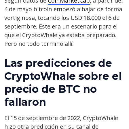
Según datos de
CoinMarketCap
, a partir del
4 de mayo bitcoin empezó a bajar de forma
vertiginosa, tocando los USD 18.000 el 6 de
septiembre. Este era un escenario para el
que el CryptoWhale ya estaba preparado.
Pero no todo terminó allí.
Las predicciones de
CryptoWhale sobre el
precio de BTC no
fallaron
El 15 de septiembre de 2022, CryptoWhale
hizo otra predicción en su canal de