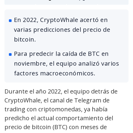
En 2022, CryptoWhale acertó en
varias predicciones del precio de
bitcoin.
Para predecir la caída de BTC en
noviembre, el equipo analizó varios
factores macroeconómicos.
Durante el año 2022, el equipo detrás de
CryptoWhale, el canal de Telegram de
trading con criptomonedas, ya había
predicho el actual comportamiento del
precio de bitcoin (BTC) con meses de