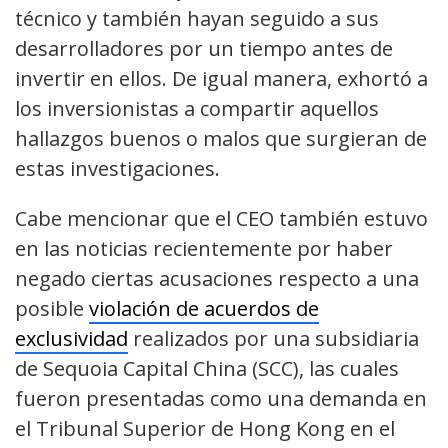
técnico y también hayan seguido a sus
desarrolladores por un tiempo antes de
invertir en ellos. De igual manera, exhortó a
los inversionistas a compartir aquellos
hallazgos buenos o malos que surgieran de
estas investigaciones.
Cabe mencionar que el CEO también estuvo
en las noticias recientemente por haber
negado ciertas acusaciones respecto a una
posible
violación de acuerdos de
exclusividad
realizados por una subsidiaria
de Sequoia Capital China (SCC), las cuales
fueron presentadas como una demanda en
el Tribunal Superior de Hong Kong en el