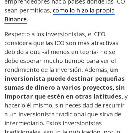
emprendedores hacia países donde las ICO
sean permitidas,
como lo hizo la propia
Binance
.
Respecto a los inversionistas, el CEO
considera que las ICO son más atractivas
debido a que -al menos en teoría- no se
debe esperar mucho tiempo para ver el
rendimiento de la inversión. Además,
un
inversionista puede destinar pequeñas
sumas de dinero a varios proyectos, sin
importar que estén en otras latitudes,
y
hacerlo él mismo, sin necesidad de recurrir
a un inversionista tradicional que sirva de
intermediario. Estos inversionistas
tradicionales, según la publicación, por lo