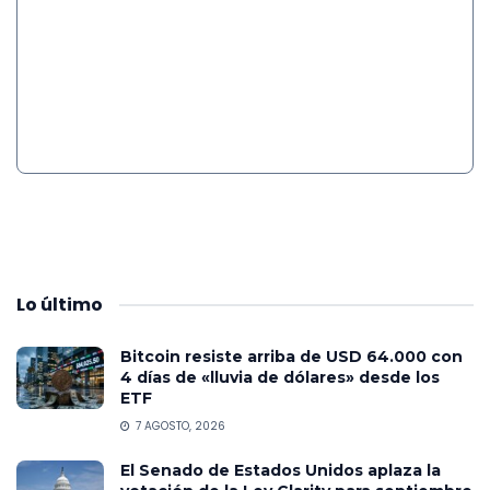
Lo
último
Bitcoin resiste arriba de USD 64.000 con
4 días de «lluvia de dólares» desde los
ETF
7 AGOSTO, 2026
El Senado de Estados Unidos aplaza la