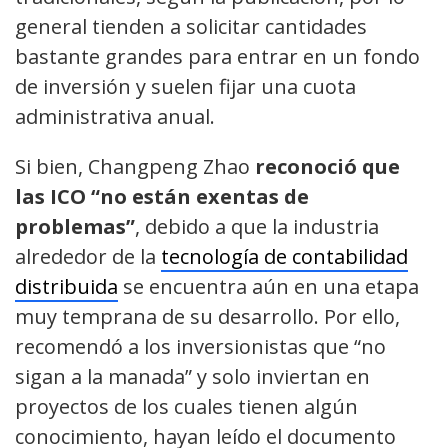
general tienden a solicitar cantidades
bastante grandes para entrar en un fondo
de inversión y suelen fijar una cuota
administrativa anual.
Si bien, Changpeng Zhao
reconoció que
las ICO “no están exentas de
problemas”
, debido a que la industria
alrededor de la
tecnología de contabilidad
distribuida
se encuentra aún en una etapa
muy temprana de su desarrollo. Por ello,
recomendó a los inversionistas que “no
sigan a la manada” y solo inviertan en
proyectos de los cuales tienen algún
conocimiento, hayan leído el documento