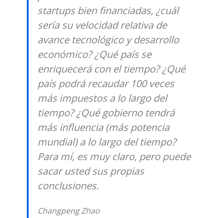
startups bien financiadas, ¿cuál
sería su velocidad relativa de
avance tecnológico y desarrollo
económico? ¿Qué país se
enriquecerá con el tiempo? ¿Qué
país podrá recaudar 100 veces
más impuestos a lo largo del
tiempo? ¿Qué gobierno tendrá
más influencia (más potencia
mundial) a lo largo del tiempo?
Para mí, es muy claro, pero puede
sacar usted sus propias
conclusiones.
Changpeng Zhao