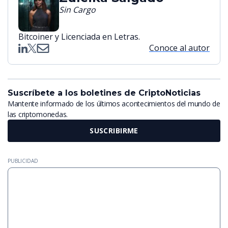
Sin Cargo
Bitcoiner y Licenciada en Letras.
Conoce al autor
Suscríbete a los boletines de CriptoNoticias
Mantente informado de los últimos acontecimientos del mundo de
las criptomonedas.
SUSCRIBIRME
PUBLICIDAD