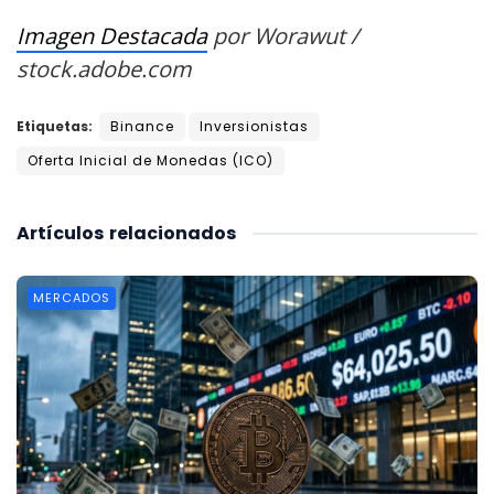
Imagen Destacada
por
Worawut /
stock.adobe.com
Etiquetas:
Binance
Inversionistas
Oferta Inicial de Monedas (ICO)
Artículos
relacionados
MERCADOS