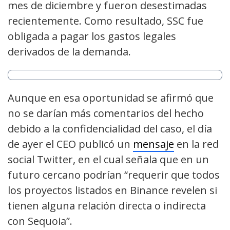
mes de diciembre y fueron desestimadas
recientemente. Como resultado, SSC fue
obligada a pagar los gastos legales
derivados de la demanda.
Aunque en esa oportunidad se afirmó que
no se darían más comentarios del hecho
debido a la confidencialidad del caso, el día
de ayer el CEO publicó un
mensaje
en la red
social Twitter, en el cual señala que en un
futuro cercano podrían “requerir que todos
los proyectos listados en Binance revelen si
tienen alguna relación directa o indirecta
con Sequoia”.