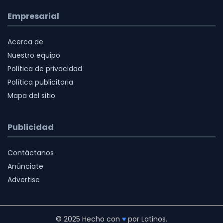
Empresarial
Acerca de
Nuestro equipo
Política de privacidad
Política publicitaria
Mapa del sitio
Publicidad
Contáctanos
Anúnciate
Advertise
© 2025 Hecho con
♥
por Latinos.