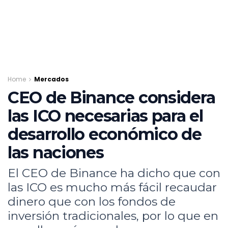
Home
Mercados
CEO de Binance considera
las ICO necesarias para el
desarrollo económico de
las naciones
El CEO de Binance ha dicho que con
las ICO es mucho más fácil recaudar
dinero que con los fondos de
inversión tradicionales, por lo que en