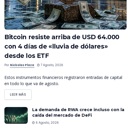
Bitcoin resiste arriba de USD 64.000
con 4 días de «lluvia de dólares»
desde los ETF
Por
Nickolas Plaza
7 Agosto, 2026
Estos instrumentos financieros registraron entradas de capital
en todo lo que va de agosto.
LEER MÁS
La demanda de RWA crece incluso con la
caída del mercado de DeFi
6 Agosto, 2026