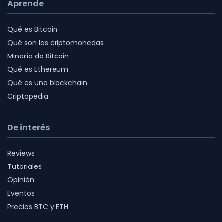
Aprende
Qué es Bitcoin
Qué son las criptomonedas
Minería de Bitcoin
Qué es Ethereum
Qué es una blockchain
Criptopedia
De interés
Reviews
Tutoriales
Opinión
Eventos
Precios BTC y ETH