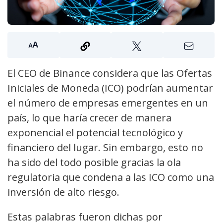
El CEO de Binance considera que las Ofertas
Iniciales de Moneda (ICO) podrían aumentar
el número de empresas emergentes en un
país, lo que haría crecer de manera
exponencial el potencial tecnológico y
financiero del lugar. Sin embargo, esto no
ha sido del todo posible gracias la ola
regulatoria que condena a las ICO como una
inversión de alto riesgo.
Estas palabras fueron dichas por