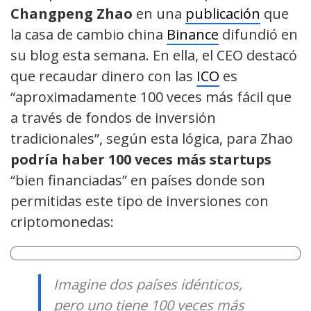
Changpeng Zhao
en una
publicación
que
la casa de cambio china
Binance
difundió en
su blog esta semana. En ella, el CEO destacó
que recaudar dinero con las
ICO
es
“aproximadamente 100 veces más fácil que
a través de fondos de inversión
tradicionales”, según esta lógica, para Zhao
podría haber 100 veces más startups
“bien financiadas” en países donde son
permitidas este tipo de inversiones con
criptomonedas:
Imagine dos países idénticos,
pero uno tiene 100 veces más