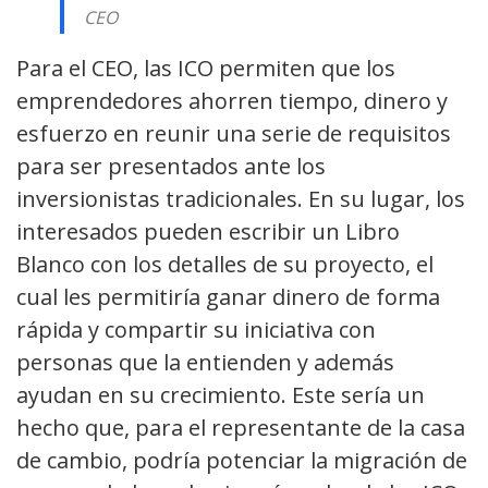
CEO
Para el CEO, las ICO permiten que los
emprendedores ahorren tiempo, dinero y
esfuerzo en reunir una serie de requisitos
para ser presentados ante los
inversionistas tradicionales. En su lugar, los
interesados pueden escribir un Libro
Blanco con los detalles de su proyecto, el
cual les permitiría ganar dinero de forma
rápida y compartir su iniciativa con
personas que la entienden y además
ayudan en su crecimiento. Este sería un
hecho que, para el representante de la casa
de cambio, podría potenciar la migración de