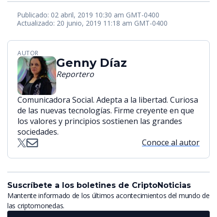
Publicado: 02 abril, 2019 10:30 am GMT-0400
Actualizado: 20 junio, 2019 11:18 am GMT-0400
AUTOR
Genny Díaz
Reportero
Comunicadora Social. Adepta a la libertad. Curiosa
de las nuevas tecnologías. Firme creyente en que
los valores y principios sostienen las grandes
sociedades.
Conoce al autor
Suscríbete a los boletines de CriptoNoticias
Mantente informado de los últimos acontecimientos del mundo de
las criptomonedas.