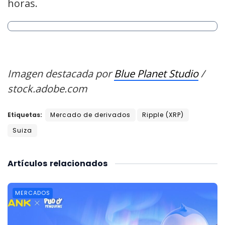
horas.
Imagen destacada por
Blue Planet Studio
/
stock.adobe.com
Etiquetas:
Mercado de derivados
Ripple (XRP)
Suiza
Artículos
relacionados
MERCADOS