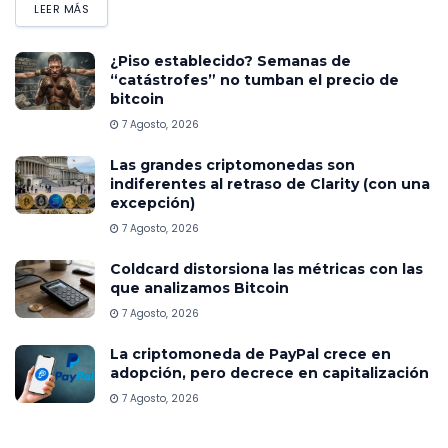
LEER MÁS
¿Piso establecido? Semanas de
“catástrofes” no tumban el precio de
bitcoin
7 Agosto, 2026
Las grandes criptomonedas son
indiferentes al retraso de Clarity (con una
excepción)
7 Agosto, 2026
Coldcard distorsiona las métricas con las
que analizamos Bitcoin
7 Agosto, 2026
La criptomoneda de PayPal crece en
adopción, pero decrece en capitalización
7 Agosto, 2026