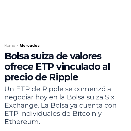
Home
Mercados
Bolsa suiza de valores
ofrece ETP vinculado al
precio de Ripple
Un ETP de Ripple se comenzó a
negociar hoy en la Bolsa suiza Six
Exchange. La Bolsa ya cuenta con
ETP individuales de Bitcoin y
Ethereum.