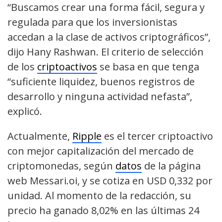
“Buscamos crear una forma fácil, segura y
regulada para que los inversionistas
accedan a la clase de activos criptográficos”,
dijo Hany Rashwan. El criterio de selección
de los
criptoactivos
se basa en que tenga
“suficiente liquidez, buenos registros de
desarrollo y ninguna actividad nefasta”,
explicó.
Actualmente,
Ripple
es el tercer criptoactivo
con mejor capitalización del mercado de
criptomonedas, según
datos
de la página
web Messari.oi, y se cotiza en USD 0,332 por
unidad. Al momento de la redacción, su
precio ha ganado 8,02% en las últimas 24