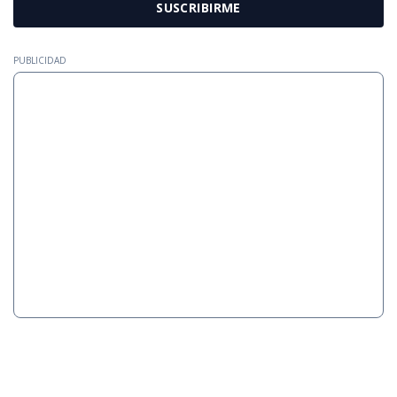
SUSCRIBIRME
PUBLICIDAD