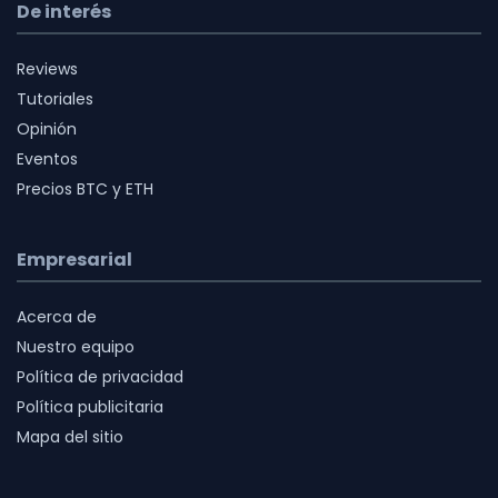
De interés
Reviews
Tutoriales
Opinión
Eventos
Precios BTC y ETH
Empresarial
Acerca de
Nuestro equipo
Política de privacidad
Política publicitaria
Mapa del sitio