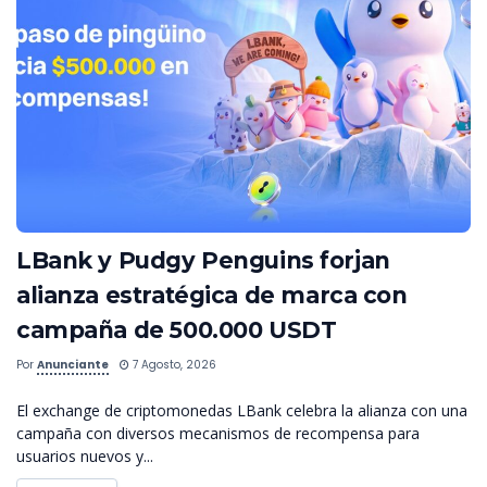
LBank y Pudgy Penguins forjan
alianza estratégica de marca con
campaña de 500.000 USDT
Por
Anunciante
7 Agosto, 2026
El exchange de criptomonedas LBank celebra la alianza con una
campaña con diversos mecanismos de recompensa para
usuarios nuevos y...