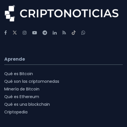
Aprende
Qué es Bitcoin
Qué son las criptomonedas
Minería de Bitcoin
Qué es Ethereum
Qué es una blockchain
Criptopedia