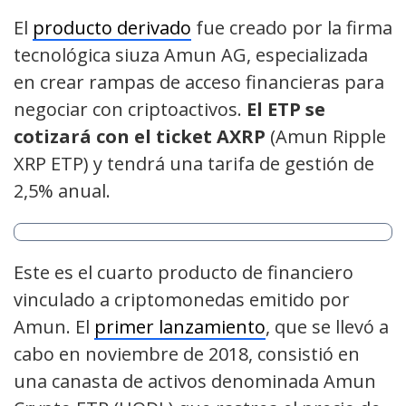
El
producto derivado
fue creado por la firma
tecnológica siuza Amun AG, especializada
en crear rampas de acceso financieras para
negociar con criptoactivos.
El ETP se
cotizará con el ticket AXRP
(Amun Ripple
XRP ETP) y tendrá una tarifa de gestión de
2,5% anual.
Este es el cuarto producto de financiero
vinculado a criptomonedas emitido por
Amun. El
primer lanzamiento
, que se llevó a
cabo en noviembre de 2018, consistió en
una canasta de activos denominada Amun