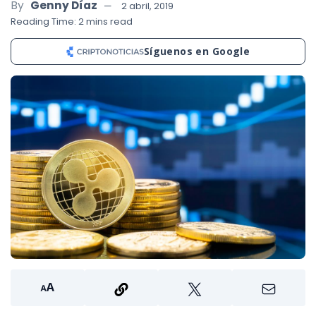
By
Genny Díaz
2 abril, 2019
Reading Time: 2 mins read
Síguenos en Google