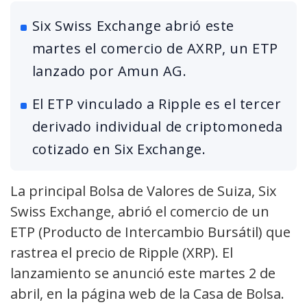
Six Swiss Exchange abrió este
martes el comercio de AXRP, un ETP
lanzado por Amun AG.
El ETP vinculado a Ripple es el tercer
derivado individual de criptomoneda
cotizado en Six Exchange.
La principal Bolsa de Valores de Suiza, Six
Swiss Exchange, abrió el comercio de un
ETP (Producto de Intercambio Bursátil) que
rastrea el precio de Ripple (XRP). El
lanzamiento se anunció este martes 2 de
abril, en la página web de la Casa de Bolsa.