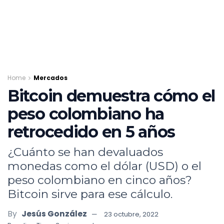
Home
Mercados
Bitcoin demuestra cómo el
peso colombiano ha
retrocedido en 5 años
¿Cuánto se han devaluados
monedas como el dólar (USD) o el
peso colombiano en cinco años?
Bitcoin sirve para ese cálculo.
By
Jesús González
23 octubre, 2022