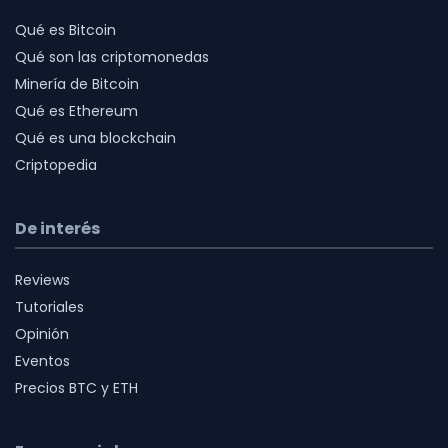
Qué es Bitcoin
Qué son las criptomonedas
Minería de Bitcoin
Qué es Ethereum
Qué es una blockchain
Criptopedia
De interés
Reviews
Tutoriales
Opinión
Eventos
Precios BTC y ETH