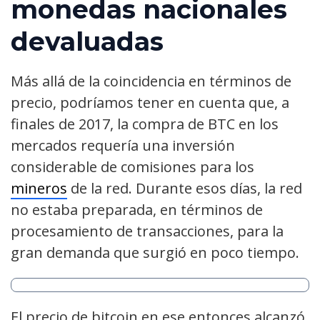
monedas nacionales
devaluadas
Más allá de la coincidencia en términos de
precio, podríamos tener en cuenta que, a
finales de 2017, la compra de BTC en los
mercados requería una inversión
considerable de comisiones para los
mineros
de la red. Durante esos días, la red
no estaba preparada, en términos de
procesamiento de transacciones, para la
gran demanda que surgió en poco tiempo.
El precio de bitcoin en ese entonces alcanzó