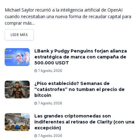
Michael Saylor recurrió a la inteligencia artificial de OpenAI
cuando necesitaban una nueva forma de recaudar capital para
comprar más...
LEER MÁS
LBank y Pudgy Penguins forjan alianza
estratégica de marca con campaña de
500.000 USDT
7 Agosto, 2026
¿Piso establecido? Semanas de
“catástrofes” no tumban el precio de
bitcoin
7 Agosto, 2026
Las grandes criptomonedas son
indiferentes al retraso de Clarity (con una
excepción)
7 Agosto, 2026