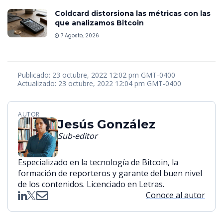
Coldcard distorsiona las métricas con las
que analizamos Bitcoin
7 Agosto, 2026
Publicado: 23 octubre, 2022 12:02 pm GMT-0400
Actualizado: 23 octubre, 2022 12:04 pm GMT-0400
AUTOR
Jesús González
Sub-editor
Especializado en la tecnología de Bitcoin, la
formación de reporteros y garante del buen nivel
de los contenidos. Licenciado en Letras.
Conoce al autor