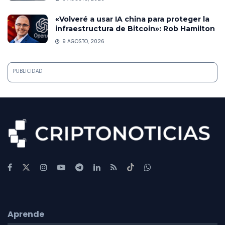
«Volveré a usar IA china para proteger la
infraestructura de Bitcoin»: Rob Hamilton
9 AGOSTO, 2026
PUBLICIDAD
Aprende