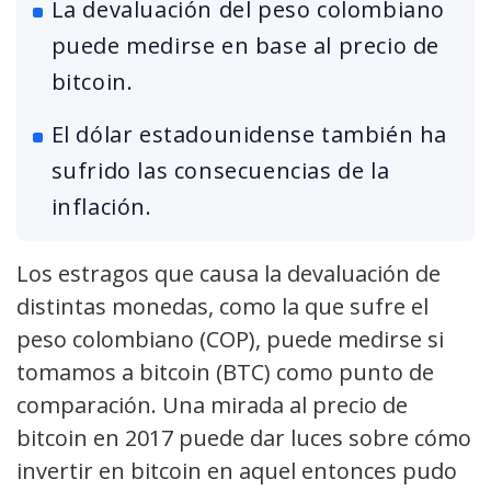
La devaluación del peso colombiano
puede medirse en base al precio de
bitcoin.
El dólar estadounidense también ha
sufrido las consecuencias de la
inflación.
Los estragos que causa la devaluación de
distintas monedas, como la que sufre el
peso colombiano (COP), puede medirse si
tomamos a bitcoin (BTC) como punto de
comparación. Una mirada al precio de
bitcoin en 2017 puede dar luces sobre cómo
invertir en bitcoin en aquel entonces pudo