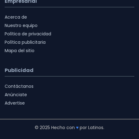
Empresarial
Acerca de
Nuestro equipo
Política de privacidad
Política publicitaria
Mapa del sitio
Publicidad
Contáctanos
Anúnciate
Advertise
© 2025 Hecho con
♥
por Latinos.