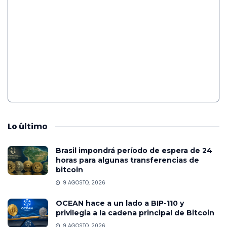
Lo
último
Brasil impondrá período de espera de 24
horas para algunas transferencias de
bitcoin
9 AGOSTO, 2026
OCEAN hace a un lado a BIP-110 y
privilegia a la cadena principal de Bitcoin
9 AGOSTO, 2026