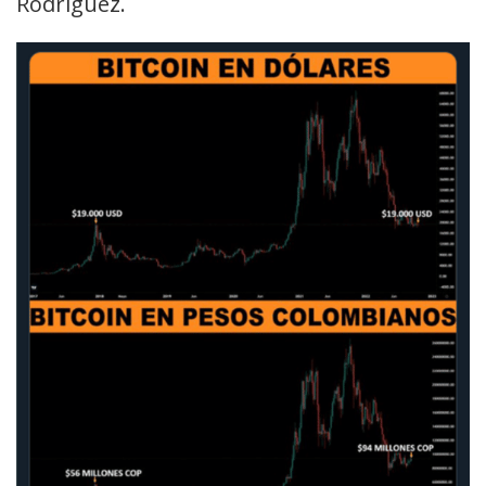
Rodríguez.