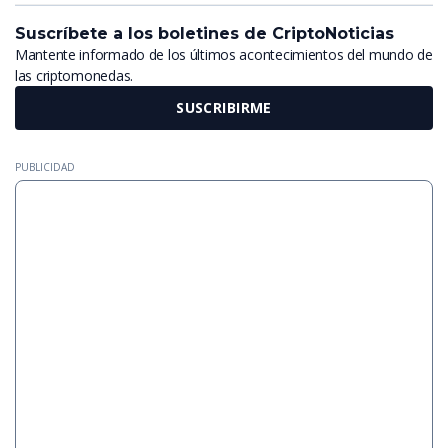
Suscríbete a los boletines de CriptoNoticias
Mantente informado de los últimos acontecimientos del mundo de
las criptomonedas.
SUSCRIBIRME
PUBLICIDAD