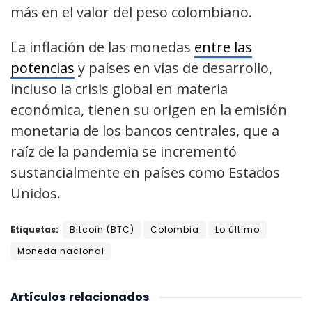
más en el valor del peso colombiano.
La inflación de las monedas
entre las
potencias
y países en vías de desarrollo,
incluso la crisis global en materia
económica, tienen su origen en la emisión
monetaria de los bancos centrales, que a
raíz de la pandemia se incrementó
sustancialmente en países como Estados
Unidos.
Etiquetas:
Bitcoin (BTC)
Colombia
Lo último
Moneda nacional
Artículos
relacionados