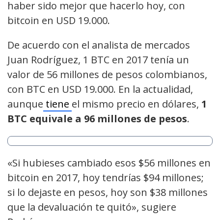
haber sido mejor que hacerlo hoy, con
bitcoin en USD 19.000.
De acuerdo con el analista de mercados
Juan Rodríguez, 1 BTC en 2017 tenía un
valor de 56 millones de pesos colombianos,
con BTC en USD 19.000. En la actualidad,
aunque
tiene
el mismo precio en dólares,
1
BTC equivale a 96 millones de pesos
.
«Si hubieses cambiado esos $56 millones en
bitcoin en 2017, hoy tendrías $94 millones;
si lo dejaste en pesos, hoy son $38 millones
que la devaluación te quitó», sugiere