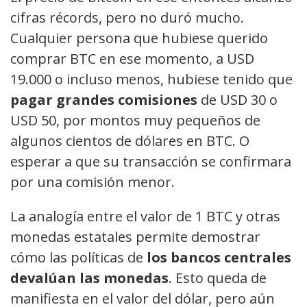
cifras récords, pero no duró mucho.
Cualquier persona que hubiese querido
comprar BTC en ese momento, a USD
19.000 o incluso menos, hubiese tenido que
pagar grandes comisiones
de USD 30 o
USD 50, por montos muy pequeños de
algunos cientos de dólares en BTC. O
esperar a que su transacción se confirmara
por una comisión menor.
La analogía entre el valor de 1 BTC y otras
monedas estatales permite demostrar
cómo las políticas de
los bancos centrales
devalúan las monedas
. Esto queda de
manifiesta en el valor del dólar, pero aún