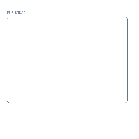
PUBLICIDAD