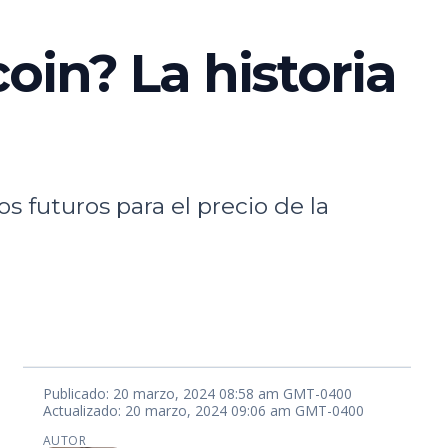
oin? La historia
s futuros para el precio de la
Publicado: 20 marzo, 2024 08:58 am GMT-0400
Actualizado: 20 marzo, 2024 09:06 am GMT-0400
AUTOR