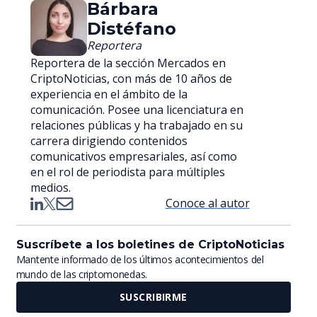
Bárbara
Distéfano
Reportera
Reportera de la sección Mercados en
CriptoNoticias, con más de 10 años de
experiencia en el ámbito de la
comunicación. Posee una licenciatura en
relaciones públicas y ha trabajado en su
carrera dirigiendo contenidos
comunicativos empresariales, así como
en el rol de periodista para múltiples
medios.
Conoce al autor
Suscríbete a los boletines de CriptoNoticias
Mantente informado de los últimos acontecimientos del
mundo de las criptomonedas.
SUSCRIBIRME