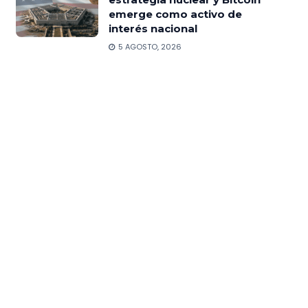
emerge como activo de
interés nacional
5 AGOSTO, 2026