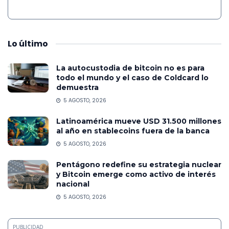
Lo
último
La autocustodia de bitcoin no es para
todo el mundo y el caso de Coldcard lo
demuestra
5 AGOSTO, 2026
Latinoamérica mueve USD 31.500 millones
al año en stablecoins fuera de la banca
5 AGOSTO, 2026
Pentágono redefine su estrategia nuclear
y Bitcoin emerge como activo de interés
nacional
5 AGOSTO, 2026
PUBLICIDAD