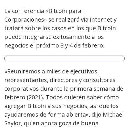
La conferencia «Bitcoin para
Corporaciones» se realizará vía internet y
tratará sobre los casos en los que Bitcoin
puede integrarse exitosamente a los
negocios el próximo 3 y 4 de febrero.
«Reuniremos a miles de ejecutivos,
representantes, directores y consultores
corporativos durante la primera semana de
febrero (2021). Todos quieren saber cómo
agregar Bitcoin a sus negocios, así que los
ayudaremos de forma abierta», dijo Michael
Saylor, quien ahora goza de buena