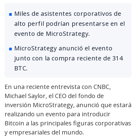
Miles de asistentes corporativos de
alto perfil podrían presentarse en el
evento de MicroStrategy.
MicroStrategy anunció el evento
junto con la compra reciente de 314
BTC.
En una reciente entrevista con CNBC,
Michael Saylor, el CEO del fondo de
inversión MicroStrategy, anunció que estará
realizando un evento para introducir
Bitcoin a las principales figuras corporativas
y empresariales del mundo.