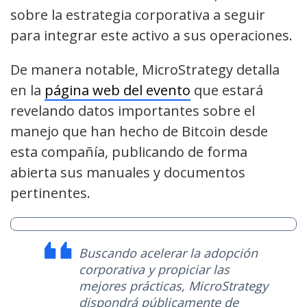
sobre la estrategia corporativa a seguir
para integrar este activo a sus operaciones.
De manera notable, MicroStrategy detalla
en la
página web del evento
que estará
revelando datos importantes sobre el
manejo que han hecho de Bitcoin desde
esta compañía, publicando de forma
abierta sus manuales y documentos
pertinentes.
Buscando acelerar la adopción
corporativa y propiciar las
mejores prácticas, MicroStrategy
dispondrá públicamente de