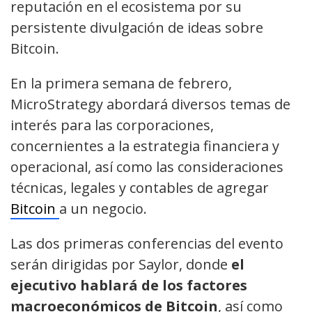
reputación en el ecosistema por su
persistente divulgación de ideas sobre
Bitcoin.
En la primera semana de febrero,
MicroStrategy abordará diversos temas de
interés para las corporaciones,
concernientes a la estrategia financiera y
operacional, así como las consideraciones
técnicas, legales y contables de agregar
Bitcoin
a un negocio.
Las dos primeras conferencias del evento
serán dirigidas por Saylor, donde
el
ejecutivo hablará de los factores
macroeconómicos de Bitcoin
, así como