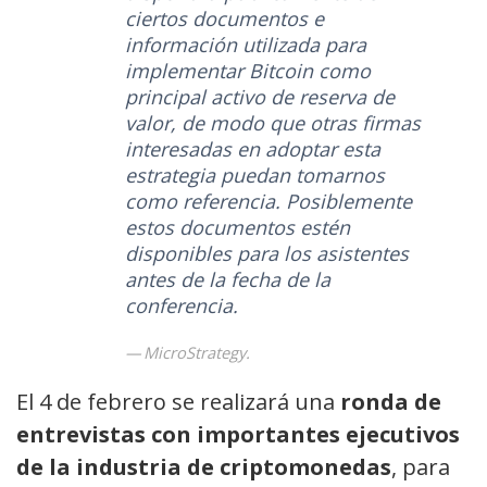
ciertos documentos e
información utilizada para
implementar Bitcoin como
principal activo de reserva de
valor, de modo que otras firmas
interesadas en adoptar esta
estrategia puedan tomarnos
como referencia. Posiblemente
estos documentos estén
disponibles para los asistentes
antes de la fecha de la
conferencia.
MicroStrategy.
El 4 de febrero se realizará una
ronda de
entrevistas con importantes ejecutivos
de la industria de criptomonedas
, para