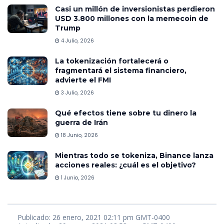
Casi un millón de inversionistas perdieron
USD 3.800 millones con la memecoin de
Trump
4 Julio, 2026
La tokenización fortalecerá o
fragmentará el sistema financiero,
advierte el FMI
3 Julio, 2026
Qué efectos tiene sobre tu dinero la
guerra de Irán
18 Junio, 2026
Mientras todo se tokeniza, Binance lanza
acciones reales: ¿cuál es el objetivo?
1 Junio, 2026
Publicado: 26 enero, 2021 02:11 pm GMT-0400