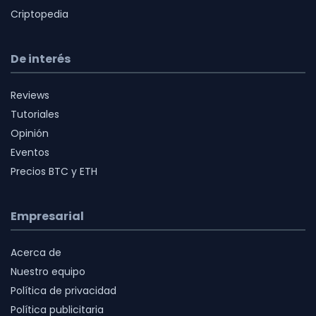
Criptopedia
De interés
Reviews
Tutoriales
Opinión
Eventos
Precios BTC y ETH
Empresarial
Acerca de
Nuestro equipo
Política de privacidad
Política publicitaria