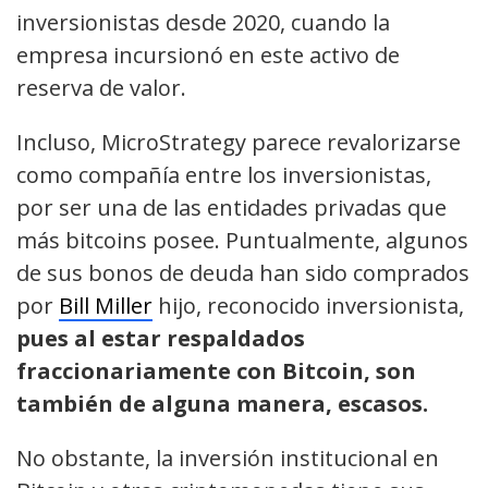
inversionistas desde 2020, cuando la
empresa incursionó en este activo de
reserva de valor.
Incluso, MicroStrategy parece revalorizarse
como compañía entre los inversionistas,
por ser una de las entidades privadas que
más bitcoins posee. Puntualmente, algunos
de sus bonos de deuda han sido comprados
por
Bill Miller
hijo, reconocido inversionista,
pues al estar respaldados
fraccionariamente con Bitcoin, son
también de alguna manera, escasos.
No obstante, la inversión institucional en