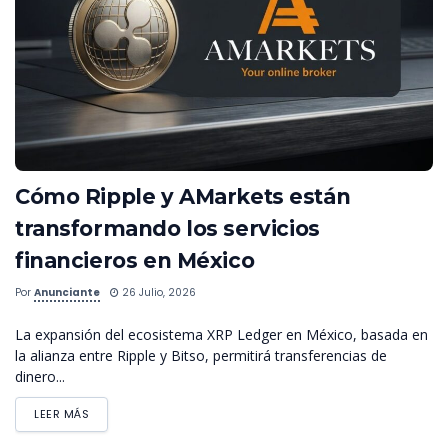
Cómo Ripple y AMarkets están
transformando los servicios
financieros en México
Por
Anunciante
26 Julio, 2026
La expansión del ecosistema XRP Ledger en México, basada en
la alianza entre Ripple y Bitso, permitirá transferencias de
dinero...
LEER MÁS