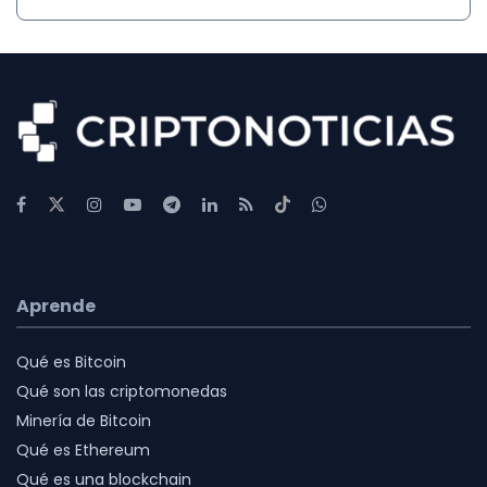
Aprende
Qué es Bitcoin
Qué son las criptomonedas
Minería de Bitcoin
Qué es Ethereum
Qué es una blockchain