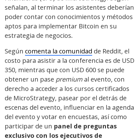
señalan, al terminar los asistentes deberían
poder contar con conocimientos y métodos
aptos para implementar Bitcoin en su
estrategia de negocios.
Según
comenta la comunidad
de Reddit, el
costo para asistir a la conferencia es de USD
350, mientras que con USD 600 se puede
obtener un pase
premium
al evento, con
derecho a acceder a los cursos certificados
de MicroStrategy, pasear por el detrás de
escenas del evento, influenciar en la agenda
del evento y votar en encuestas, así como
participar de un
panel de preguntas
exclusivo con los ejecutivos de