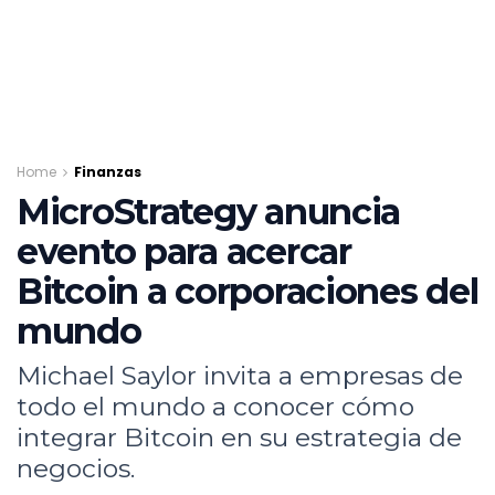
Home
Finanzas
MicroStrategy anuncia
evento para acercar
Bitcoin a corporaciones del
mundo
Michael Saylor invita a empresas de
todo el mundo a conocer cómo
integrar Bitcoin en su estrategia de
negocios.