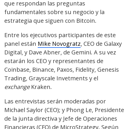
que respondan las preguntas
fundamentales sobre su negocio y la
estrategia que siguen con Bitcoin.
Entre los ejecutivos participantes de este
panel están
Mike Novogratz
, CEO de Galaxy
Digital, y Dave Abner, de Gemini. A su vez
estarán los CEO y representantes de
Coinbase, Binance, Paxos, Fidelity, Genesis
Trading, Grayscale Invetments y el
exchange
Kraken.
Las entrevistas serán moderadas por
Michael Saylor (CEO); y Phong Le, Presidente
de la junta directiva y Jefe de Operaciones
Financieras (CFO) de MicroStrategy. Según