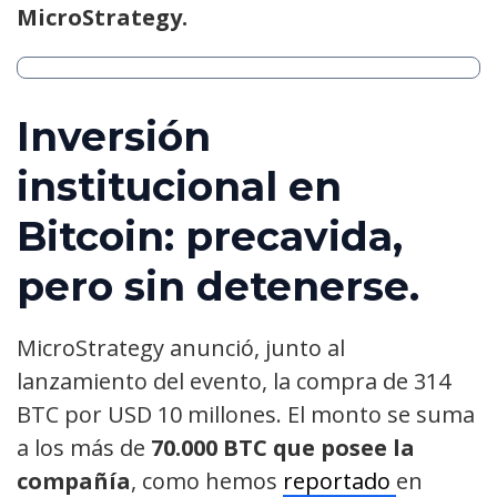
MicroStrategy.
Inversión
institucional en
Bitcoin: precavida,
pero sin detenerse.
MicroStrategy anunció, junto al
lanzamiento del evento, la compra de 314
BTC por USD 10 millones. El monto se suma
a los más de
70.000 BTC que posee la
compañía
, como hemos
reportado
en