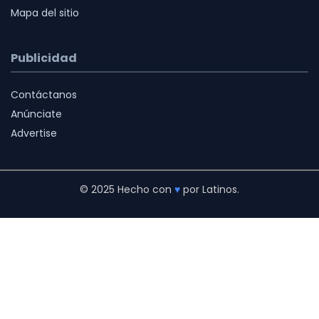
Mapa del sitio
Publicidad
Contáctanos
Anúnciate
Advertise
© 2025 Hecho con
♥
por Latinos.