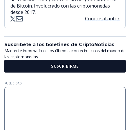
de Bitcoin. Involucrado con las criptomonedas
desde 2017.
Conoce al autor
Suscríbete a los boletines de CriptoNoticias
Mantente informado de los últimos acontecimientos del mundo de
las criptomonedas.
SUSCRIBIRME
PUBLICIDAD