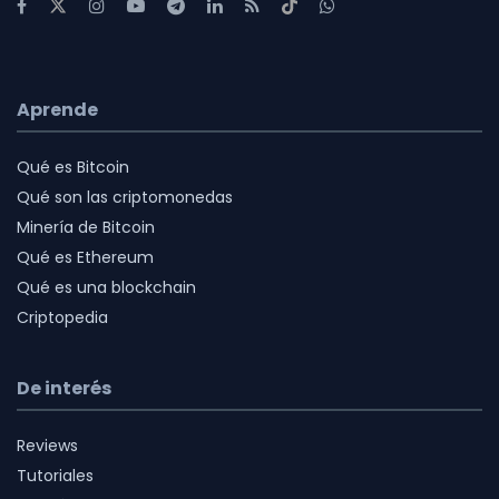
Aprende
Qué es Bitcoin
Qué son las criptomonedas
Minería de Bitcoin
Qué es Ethereum
Qué es una blockchain
Criptopedia
De interés
Reviews
Tutoriales