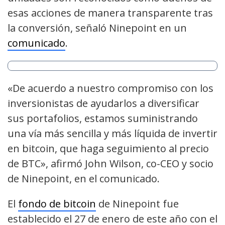
esas acciones de manera transparente tras
la conversión, señaló Ninepoint en un
comunicado
.
«De acuerdo a nuestro compromiso con los
inversionistas de ayudarlos a diversificar
sus portafolios, estamos suministrando
una vía más sencilla y más líquida de invertir
en bitcoin, que haga seguimiento al precio
de BTC», afirmó John Wilson, co-CEO y socio
de Ninepoint, en el comunicado.
El
fondo de bitcoin
de Ninepoint fue
establecido el 27 de enero de este año con el