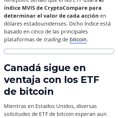
índice MVIS de CryptoCompare para
determinar el valor de cada acción
en
dólares estadounidenses. Dicho índice está
basado en cinco de las principales
plataformas de
trading
de
bitcoin
.
Canadá sigue en
ventaja con los ETF
de bitcoin
Mientras en Estados Unidos, diversas
solicitudes de ETF de bitcoin esperan aun