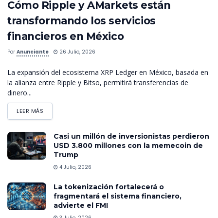
Cómo Ripple y AMarkets están
transformando los servicios
financieros en México
Por
Anunciante
26 Julio, 2026
La expansión del ecosistema XRP Ledger en México, basada en
la alianza entre Ripple y Bitso, permitirá transferencias de
dinero...
LEER MÁS
Casi un millón de inversionistas perdieron
USD 3.800 millones con la memecoin de
Trump
4 Julio, 2026
La tokenización fortalecerá o
fragmentará el sistema financiero,
advierte el FMI
3 Julio, 2026