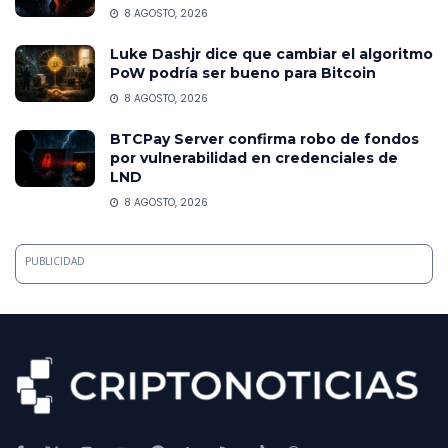
8 AGOSTO, 2026
Luke Dashjr dice que cambiar el algoritmo
PoW podría ser bueno para Bitcoin
8 AGOSTO, 2026
BTCPay Server confirma robo de fondos
por vulnerabilidad en credenciales de
LND
8 AGOSTO, 2026
PUBLICIDAD