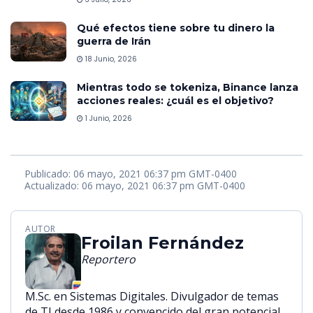
Qué efectos tiene sobre tu dinero la
guerra de Irán
18 Junio, 2026
Mientras todo se tokeniza, Binance lanza
acciones reales: ¿cuál es el objetivo?
1 Junio, 2026
Publicado: 06 mayo, 2021 06:37 pm GMT-0400
Actualizado: 06 mayo, 2021 06:37 pm GMT-0400
AUTOR
Froilan Fernández
Reportero
M.Sc. en Sistemas Digitales. Divulgador de temas
de TI desde 1986 y convencido del gran potencial