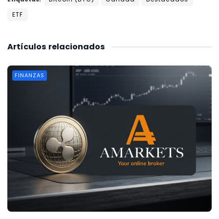
ETF
Artículos
relacionados
FINANZAS