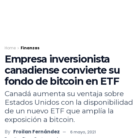
Home
Finanzas
Empresa inversionista
canadiense convierte su
fondo de bitcoin en ETF
Canadá aumenta su ventaja sobre
Estados Unidos con la disponibilidad
de un nuevo ETF que amplía la
exposición a bitcoin.
By
Froilan Fernández
6 mayo, 2021