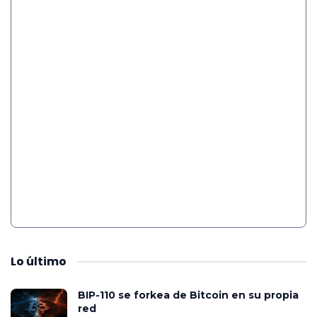
Lo
último
BIP-110 se forkea de Bitcoin en su propia
red