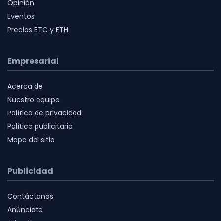
Opinión
Eventos
Precios BTC y ETH
Empresarial
Acerca de
Nuestro equipo
Política de privacidad
Política publicitaria
Mapa del sitio
Publicidad
Contáctanos
Anúnciate