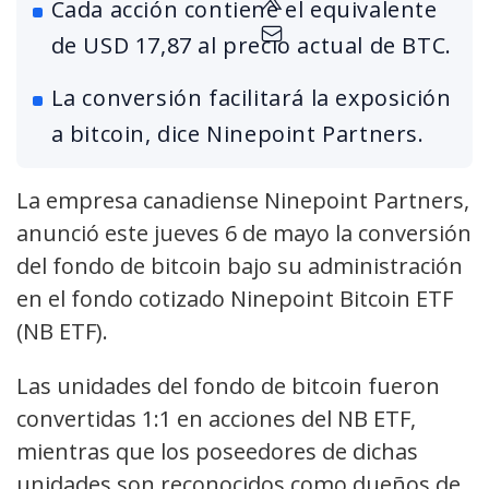
Cada acción contiene el equivalente
de USD 17,87 al precio actual de BTC.
La conversión facilitará la exposición
a bitcoin, dice Ninepoint Partners.
La empresa canadiense Ninepoint Partners,
anunció este jueves 6 de mayo la conversión
del fondo de bitcoin bajo su administración
en el fondo cotizado Ninepoint Bitcoin ETF
(NB ETF).
Las unidades del fondo de bitcoin fueron
convertidas 1:1 en acciones del NB ETF,
mientras que los poseedores de dichas
unidades son reconocidos como dueños de