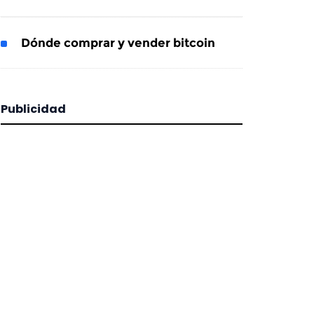
Dónde comprar y vender bitcoin
Publicidad