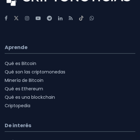
Aprende
Qué es Bitcoin
Qué son las criptomonedas
Minería de Bitcoin
Qué es Ethereum
Qué es una blockchain
Criptopedia
De interés