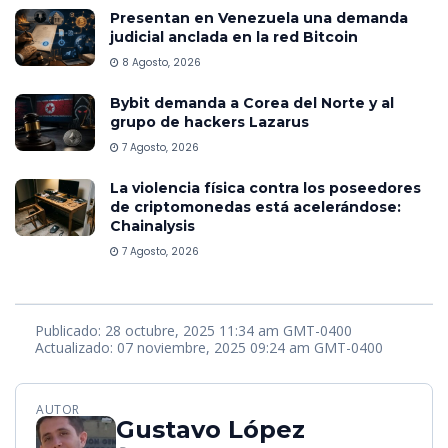
Presentan en Venezuela una demanda
judicial anclada en la red Bitcoin
8 Agosto, 2026
Bybit demanda a Corea del Norte y al
grupo de hackers Lazarus
7 Agosto, 2026
La violencia física contra los poseedores
de criptomonedas está acelerándose:
Chainalysis
7 Agosto, 2026
Publicado: 28 octubre, 2025 11:34 am GMT-0400
Actualizado: 07 noviembre, 2025 09:24 am GMT-0400
AUTOR
Gustavo López