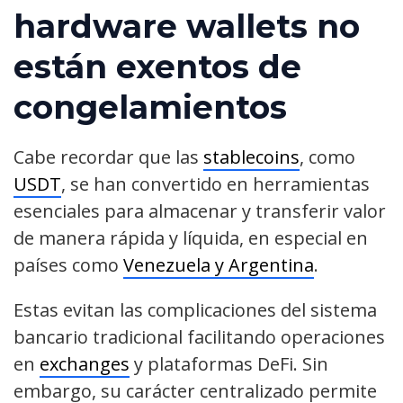
hardware wallets no
están exentos de
congelamientos
Cabe recordar que las
stablecoins
, como
USDT
, se han convertido en herramientas
esenciales para almacenar y transferir valor
de manera rápida y líquida, en especial en
países como
Venezuela y Argentina
.
Estas evitan las complicaciones del sistema
bancario tradicional facilitando operaciones
en
exchanges
y plataformas DeFi. Sin
embargo, su carácter centralizado permite