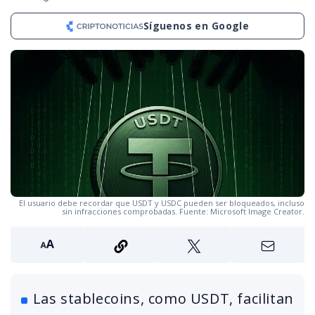
Síguenos en Google
El usuario debe recordar que USDT y USDC pueden ser bloqueados, incluso
sin infracciones comprobadas. Fuente: Microsoft Image Creator.
Las stablecoins, como USDT, facilitan