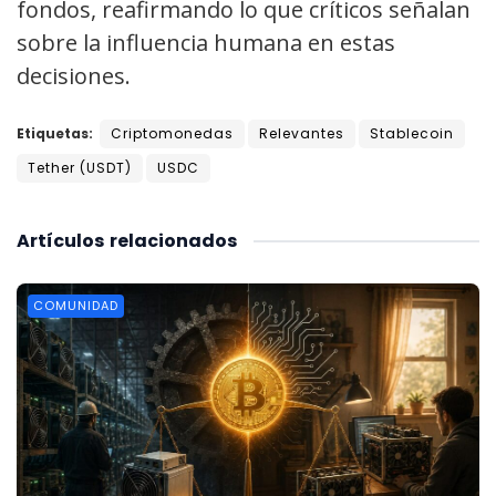
fondos, reafirmando lo que críticos señalan
sobre la influencia humana en estas
decisiones.
Etiquetas:
Criptomonedas
Relevantes
Stablecoin
Tether (USDT)
USDC
Artículos
relacionados
COMUNIDAD