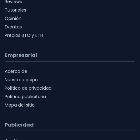
Reviews
Tutoriales
Opinión
Eventos
Precios BTC y ETH
Empresarial
Acerca de
Nuestro equipo
Política de privacidad
Política publicitaria
Mapa del sitio
Publicidad