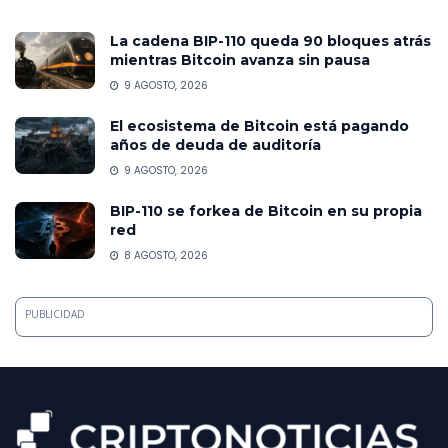
La cadena BIP-110 queda 90 bloques atrás
mientras Bitcoin avanza sin pausa
9 AGOSTO, 2026
El ecosistema de Bitcoin está pagando
años de deuda de auditoría
9 AGOSTO, 2026
BIP-110 se forkea de Bitcoin en su propia
red
8 AGOSTO, 2026
PUBLICIDAD