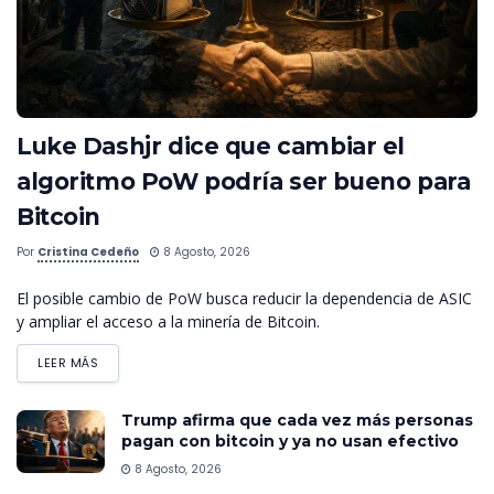
Luke Dashjr dice que cambiar el
algoritmo PoW podría ser bueno para
Bitcoin
Por
Cristina Cedeño
8 Agosto, 2026
El posible cambio de PoW busca reducir la dependencia de ASIC
y ampliar el acceso a la minería de Bitcoin.
LEER MÁS
Trump afirma que cada vez más personas
pagan con bitcoin y ya no usan efectivo
8 Agosto, 2026