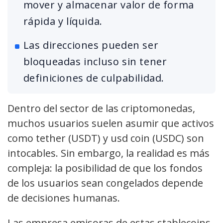
mover y almacenar valor de forma
rápida y líquida.
Las direcciones pueden ser
bloqueadas incluso sin tener
definiciones de culpabilidad.
Dentro del sector de las criptomonedas,
muchos usuarios suelen asumir que activos
como tether (USDT) y usd coin (USDC) son
intocables. Sin embargo, la realidad es más
compleja: la posibilidad de que los fondos
de los usuarios sean congelados depende
de decisiones humanas.
Las empresa emisoras de estas stablecoins,