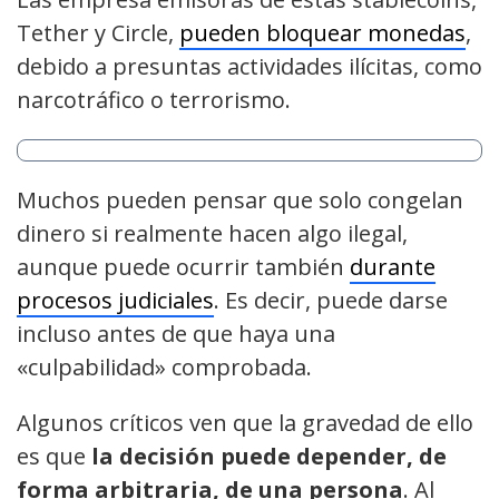
Tether y Circle,
pueden bloquear monedas
,
debido a presuntas actividades ilícitas, como
narcotráfico o terrorismo.
Muchos pueden pensar que solo congelan
dinero si realmente hacen algo ilegal,
aunque puede ocurrir también
durante
procesos judiciales
. Es decir, puede darse
incluso antes de que haya una
«culpabilidad» comprobada.
Algunos críticos ven que la gravedad de ello
es que
la decisión puede depender, de
forma arbitraria, de una persona
. Al