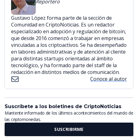
Reportero
Gustavo López forma parte de la sección de
Comunidad en CriptoNoticias. Es un redactor
especializado en adopción y regulación de bitcoin,
que desde 2016 comenzó a trabajar en empresas
vinculadas a los criptoactivos. Se ha desempeñado
en labores administrativas y de atención al cliente
para distintas startups orientadas al ámbito
tecnológico, y ha formado parte del staff de la
redacción en distintos medios de comunicación.
Conoce al autor
Suscríbete a los boletines de CriptoNoticias
Mantente informado de los últimos acontecimientos del mundo de
las criptomonedas.
SUSCRIBIRME