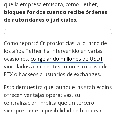
que la empresa emisora, como Tether,
bloquee fondos cuando recibe órdenes
de autoridades o judiciales
.
Como reportó CriptoNoticias, a lo largo de
los años Tether ha intervenido en varias
ocasiones,
congelando millones de USDT
vinculados a incidentes como el colapso de
FTX o hackeos a usuarios de exchanges.
Esto demuestra que, aunque las stablecoins
ofrecen ventajas operativas, su
centralización implica que un tercero
siempre tiene la posibilidad de bloquear