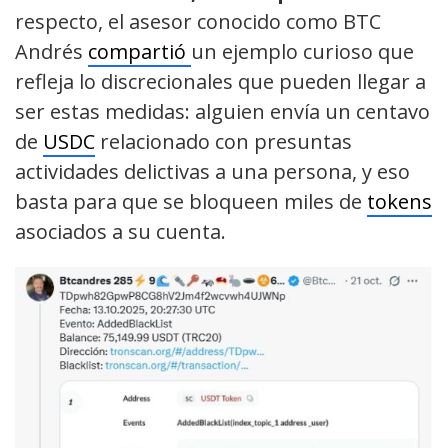
respecto, el asesor conocido como BTC
Andrés
compartió
un ejemplo curioso que
refleja lo discrecionales que pueden llegar a
ser estas medidas: alguien envía un centavo
de
USDC
relacionado con presuntas
actividades delictivas a una persona, y eso
basta para que se bloqueen miles de
tokens
asociados a su cuenta.