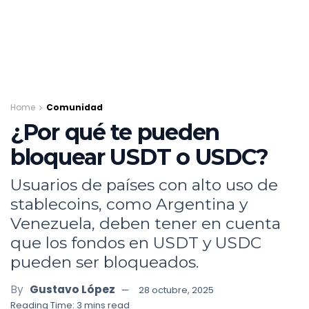
Home
Comunidad
¿Por qué te pueden
bloquear USDT o USDC?
Usuarios de países con alto uso de
stablecoins, como Argentina y
Venezuela, deben tener en cuenta
que los fondos en USDT y USDC
pueden ser bloqueados.
By
Gustavo López
28 octubre, 2025
Reading Time: 3 mins read