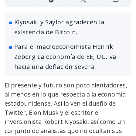
Kiyosaki y Saylor agradecen la
existencia de Bitcoin.
Para el macroeconomista Henrik
Zeberg La economía de EE, UU. va
hacia una deflación severa.
El presente y futuro son poco alentadores,
al menos en lo que respecta a la economía
estadounidense. Así lo ven el dueño de
Twitter, Elon Musk y el escritor e
inversionista Robert Kiyosaki, así como un
conjunto de analistas que no ocultan sus