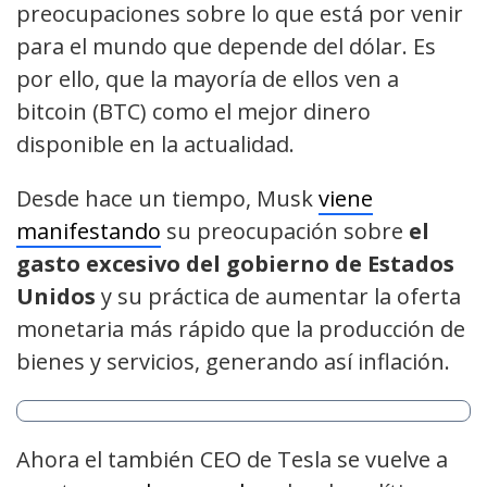
preocupaciones sobre lo que está por venir
para el mundo que depende del dólar. Es
por ello, que la mayoría de ellos ven a
bitcoin (BTC) como el mejor dinero
disponible en la actualidad.
Desde hace un tiempo, Musk
viene
manifestando
su preocupación sobre
el
gasto excesivo del gobierno de Estados
Unidos
y su práctica de aumentar la oferta
monetaria más rápido que la producción de
bienes y servicios, generando así inflación.
Ahora el también CEO de Tesla se vuelve a