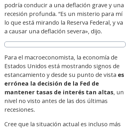
podría conducir a una deflación grave y una
recesión profunda. “Es un misterio para mí
lo que está mirando la Reserva Federal, y va
a causar una deflación severa», dijo.
Para el macroeconomista, la economía de
Estados Unidos está mostrando signos de
estancamiento y desde su punto de vista
es
errónea la decisión de la Fed de
mantener tasas de interés tan altas
, un
nivel no visto antes de las dos últimas
recesiones.
Cree que la situación actual es incluso más