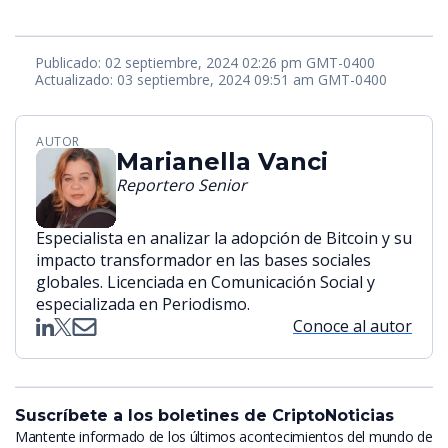
Publicado: 02 septiembre, 2024 02:26 pm GMT-0400
Actualizado: 03 septiembre, 2024 09:51 am GMT-0400
AUTOR
Marianella Vanci
Reportero Senior
Especialista en analizar la adopción de Bitcoin y su
impacto transformador en las bases sociales
globales. Licenciada en Comunicación Social y
especializada en Periodismo.
Conoce al autor
Suscríbete a los boletines de CriptoNoticias
Mantente informado de los últimos acontecimientos del mundo de