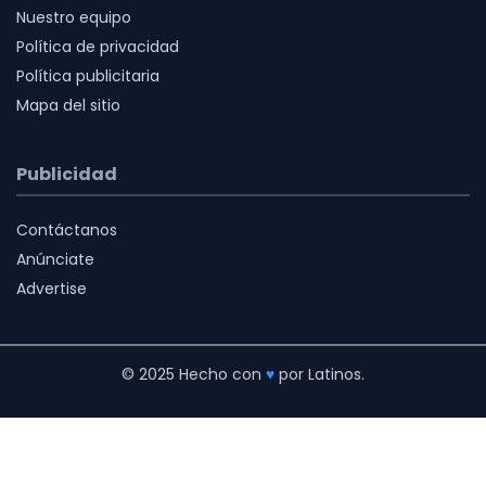
Nuestro equipo
Política de privacidad
Política publicitaria
Mapa del sitio
Publicidad
Contáctanos
Anúnciate
Advertise
© 2025 Hecho con
♥
por Latinos.