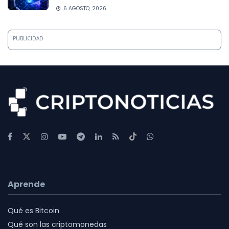
6 AGOSTO, 2026
PUBLICIDAD
Aprende
Qué es Bitcoin
Qué son las criptomonedas