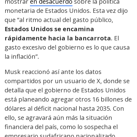
mostrar
en desacuerdo
sobre la política
monetaria de Estados Unidos. Esta vez dijo
que “al ritmo actual del gasto público,
Estados Unidos se encamina
rápidamente hacia la bancarrota
. El
gasto excesivo del gobierno es lo que causa
la inflación”.
Musk reaccionó así ante los datos
compartidos por un usuario de X, donde se
detalla que el gobierno de Estados Unidos
está planeando agregar otros 16 billones de
dólares al déficit nacional hasta 2035. Con
ello, se agravará aún más la situación
financiera del país, como lo sospecha el
empresario sudafricano nacionalizado