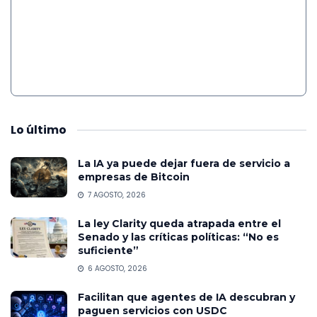
Lo
último
La IA ya puede dejar fuera de servicio a
empresas de Bitcoin
7 AGOSTO, 2026
La ley Clarity queda atrapada entre el
Senado y las críticas políticas: “No es
suficiente”
6 AGOSTO, 2026
Facilitan que agentes de IA descubran y
paguen servicios con USDC