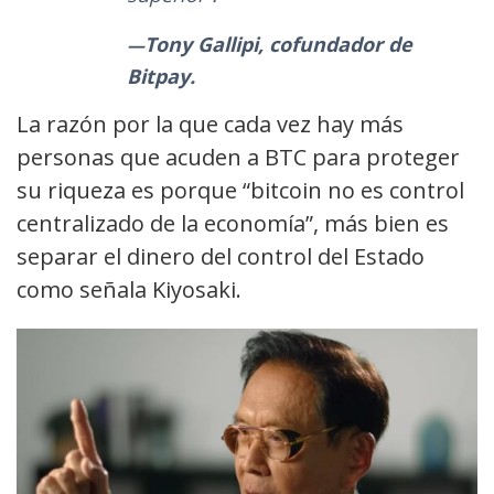
Tony Gallipi, cofundador de
Bitpay.
La razón por la que cada vez hay más
personas que acuden a BTC para proteger
su riqueza es porque “bitcoin no es control
centralizado de la economía”, más bien es
separar el dinero del control del Estado
como señala Kiyosaki.