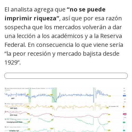
El analista agrega que
“no se puede
imprimir riqueza”
, así que por esa razón
sospecha que los mercados volverán a dar
una lección a los académicos y a la Reserva
Federal. En consecuencia lo que viene sería
“la peor recesión y mercado bajista desde
1929”.