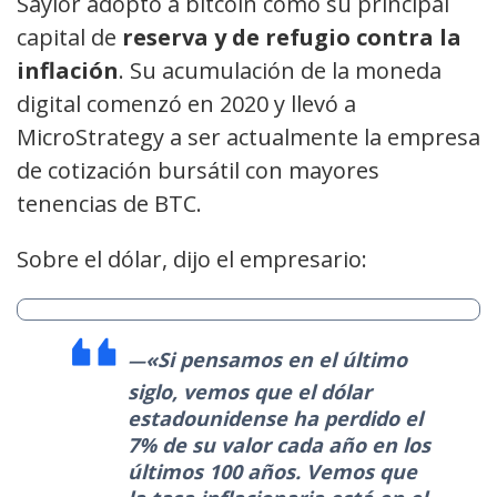
Saylor adoptó a bitcoin como su principal
capital de
reserva y de refugio contra la
inflación
. Su acumulación de la moneda
digital comenzó en 2020 y llevó a
MicroStrategy a ser actualmente la empresa
de cotización bursátil con mayores
tenencias de BTC.
Sobre el dólar, dijo el empresario:
«Si pensamos en el último
siglo, vemos que el dólar
estadounidense ha perdido el
7% de su valor cada año en los
últimos 100 años. Vemos que