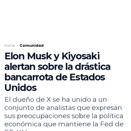
Home
Comunidad
Elon Musk y Kiyosaki
alertan sobre la drástica
bancarrota de Estados
Unidos
El dueño de X se ha unido a un
conjunto de analistas que expresan
sus preocupaciones sobre la política
económica que mantiene la Fed de