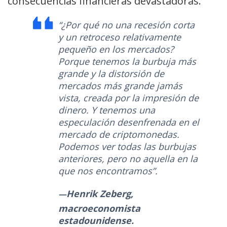
consecuencias financieras devastadoras.
“¿Por qué no una recesión corta
y un retroceso relativamente
pequeño en los mercados?
Porque tenemos la burbuja más
grande y la distorsión de
mercados más grande jamás
vista, creada por la impresión de
dinero. Y tenemos una
especulación desenfrenada en el
mercado de criptomonedas.
Podemos ver todas las burbujas
anteriores, pero no aquella en la
que nos encontramos”.
Henrik Zeberg,
macroeconomista
estadounidense.