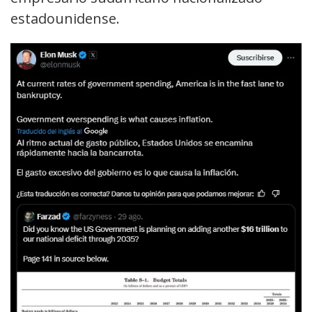
estadounidense.