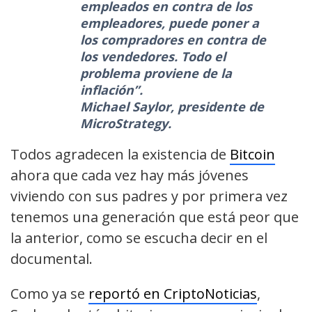
empleados en contra de los
empleadores, puede poner a
los compradores en contra de
los vendedores. Todo el
problema proviene de la
inflación”.
Michael Saylor, presidente de
MicroStrategy.
Todos agradecen la existencia de
Bitcoin
ahora que cada vez hay más jóvenes
viviendo con sus padres y por primera vez
tenemos una generación que está peor que
la anterior, como se escucha decir en el
documental.
Como ya se
reportó en CriptoNoticias
,