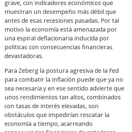
grave, con indicadores económicos que
muestran un desempeño más débil que
antes de esas recesiones pasadas. Por tal
motivo la economía está amenazada por
una espiral deflacionaria inducida por
políticas con consecuencias financieras
devastadoras.
Para Zeberg la postura agresiva de la Fed
para combatir la inflación puede que ya no
sea necesaria y en ese sentido advierte que
unos rendimientos tan altos, combinados
con tasas de interés elevadas, son
obstáculos que impedirían rescatar la
economía a tiempo, acarreando