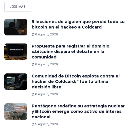
LEER MÁS
5 lecciones de alguien que perdió todo su
bitcoin en el hackeo a Coldcard
6 Agosto, 2026
Propuesta para registrar el dominio
«.bitcoin» dispara el debate en la
comunidad
6 Agosto, 2026
Comunidad de Bitcoin explota contra el
hacker de Coldcard: “fue tu última
decisión libre”
6 Agosto, 2026
Pentágono redefine su estrategia nuclear
y Bitcoin emerge como activo de interés
nacional
5 Agosto, 2026