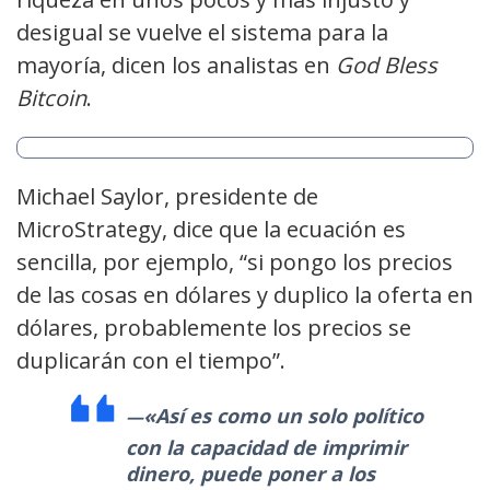
desigual se vuelve el sistema para la
mayoría, dicen los analistas en
God Bless
Bitcoin
.
Michael Saylor, presidente de
MicroStrategy, dice que la ecuación es
sencilla, por ejemplo, “si pongo los precios
de las cosas en dólares y duplico la oferta en
dólares, probablemente los precios se
duplicarán con el tiempo”.
«Así es como un solo político
con la capacidad de imprimir
dinero, puede poner a los