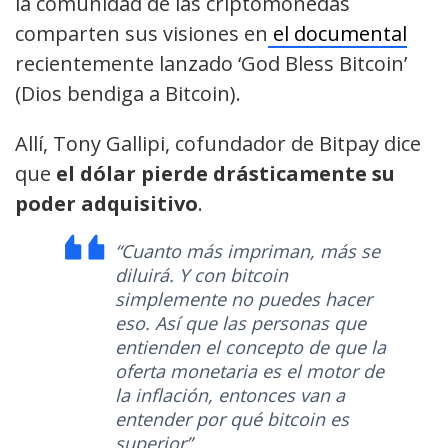
la comunidad de las criptomonedas
comparten sus visiones en
el documental
recientemente lanzado ‘God Bless Bitcoin’
(Dios bendiga a Bitcoin).
Allí, Tony Gallipi, cofundador de Bitpay dice
que
el dólar pierde drásticamente su
poder adquisitivo
.
“Cuanto más impriman, más se
diluirá. Y con bitcoin
simplemente no puedes hacer
eso. Así que las personas que
entienden el concepto de que la
oferta monetaria es el motor de
la inflación, entonces van a
entender por qué bitcoin es
superior”.