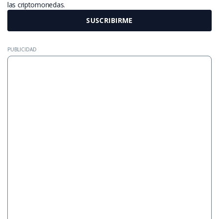
las criptomonedas.
SUSCRIBIRME
PUBLICIDAD