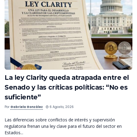
La ley Clarity queda atrapada entre el
Senado y las críticas políticas: “No es
suficiente”
Por
Gabriela González
6 Agosto, 2026
Las diferencias sobre conflictos de interés y supervisión
regulatoria frenan una ley clave para el futuro del sector en
Estados...