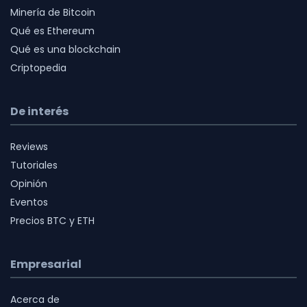
Minería de Bitcoin
Qué es Ethereum
Qué es una blockchain
Criptopedia
De interés
Reviews
Tutoriales
Opinión
Eventos
Precios BTC y ETH
Empresarial
Acerca de