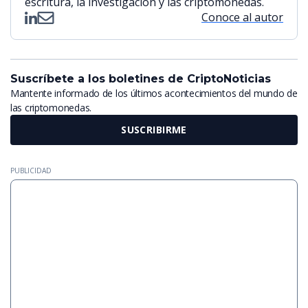
escritura, la investigación y las criptomonedas.
Conoce al autor
Suscríbete a los boletines de CriptoNoticias
Mantente informado de los últimos acontecimientos del mundo de
las criptomonedas.
SUSCRIBIRME
PUBLICIDAD