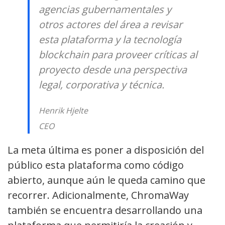
agencias gubernamentales y
otros actores del área a revisar
esta plataforma y la tecnología
blockchain para proveer críticas al
proyecto desde una perspectiva
legal, corporativa y técnica.
Henrik Hjelte
CEO
La meta última es poner a disposición del
público esta plataforma como código
abierto, aunque aún le queda camino que
recorrer. Adicionalmente, ChromaWay
también se encuentra desarrollando una