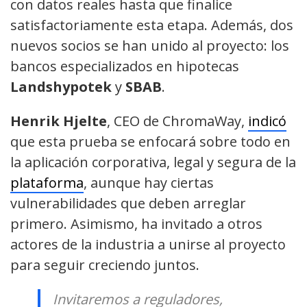
con datos reales hasta que finalice
satisfactoriamente esta etapa. Además, dos
nuevos socios se han unido al proyecto: los
bancos especializados en hipotecas
Landshypotek
y
SBAB
.
Henrik Hjelte
, CEO de ChromaWay,
indicó
que esta prueba se enfocará sobre todo en
la aplicación corporativa, legal y segura de la
plataforma
, aunque hay ciertas
vulnerabilidades que deben arreglar
primero. Asimismo, ha invitado a otros
actores de la industria a unirse al proyecto
para seguir creciendo juntos.
Invitaremos a reguladores,