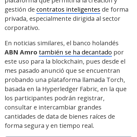
plataforma que permitiría la creación y
gestión de
contratos inteligentes
de forma
privada, especialmente dirigida al sector
corporativo.
En noticias similares, el banco holandés
ABN Amro
también se ha decantado
por
este uso para la blockchain, pues desde el
mes pasado anunció que se encuentran
probando una plataforma llamada Torch,
basada en la Hyperledger Fabric, en la que
los participantes podrán registrar,
consultar e intercambiar grandes
cantidades de data de bienes raíces de
forma segura y en tiempo real.