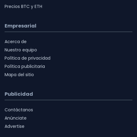
Precios BTC y ETH
Empresarial
Acerca de
Nuestro equipo
Política de privacidad
Política publicitaria
Mapa del sitio
Publicidad
Contáctanos
Anúnciate
Advertise