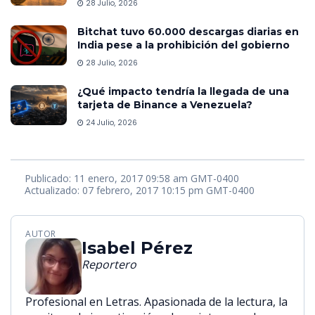
28 Julio, 2026
Bitchat tuvo 60.000 descargas diarias en
India pese a la prohibición del gobierno
28 Julio, 2026
¿Qué impacto tendría la llegada de una
tarjeta de Binance a Venezuela?
24 Julio, 2026
Publicado: 11 enero, 2017 09:58 am GMT-0400
Actualizado: 07 febrero, 2017 10:15 pm GMT-0400
AUTOR
Isabel Pérez
Reportero
Profesional en Letras. Apasionada de la lectura, la