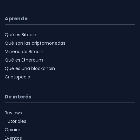
Aprende
Qué es Bitcoin
Qué son las criptomonedas
Minería de Bitcoin
Qué es Ethereum
Qué es una blockchain
Criptopedia
De interés
Reviews
Tutoriales
Opinión
Eventos