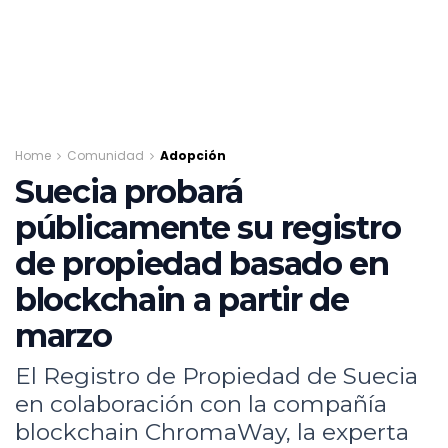
Home
Comunidad
Adopción
Suecia probará
públicamente su registro
de propiedad basado en
blockchain a partir de
marzo
El Registro de Propiedad de Suecia
en colaboración con la compañía
blockchain ChromaWay, la experta