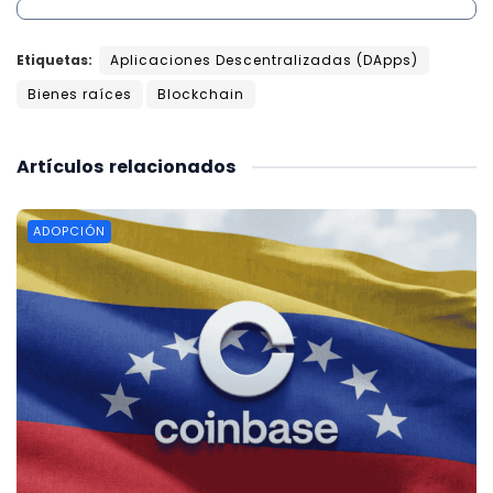
Etiquetas:
Aplicaciones Descentralizadas (DApps)
Bienes raíces
Blockchain
Artículos
relacionados
ADOPCIÓN