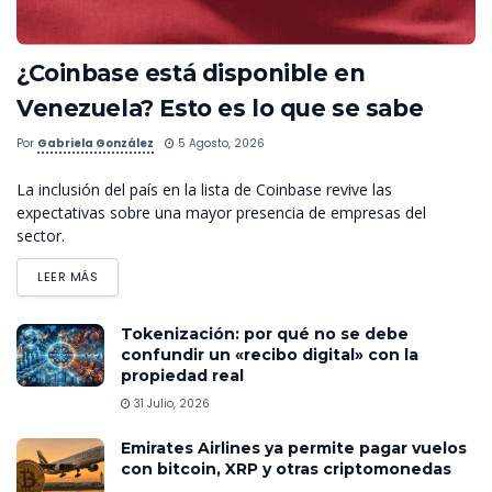
¿Coinbase está disponible en
Venezuela? Esto es lo que se sabe
Por
Gabriela González
5 Agosto, 2026
La inclusión del país en la lista de Coinbase revive las
expectativas sobre una mayor presencia de empresas del
sector.
LEER MÁS
Tokenización: por qué no se debe
confundir un «recibo digital» con la
propiedad real
31 Julio, 2026
Emirates Airlines ya permite pagar vuelos
con bitcoin, XRP y otras criptomonedas