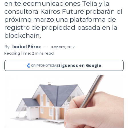
en telecomunicaciones Telia y la
consultora Kairos Future probarán el
próximo marzo una plataforma de
registro de propiedad basada en la
blockchain.
By
Isabel Pérez
11 enero, 2017
Reading Time: 2 mins read
Síguenos en Google