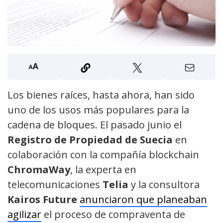
Los bienes raíces, hasta ahora, han sido
uno de los usos más populares para la
cadena de bloques. El pasado junio el
Registro de Propiedad de Suecia
en
colaboración con la compañía blockchain
ChromaWay
, la experta en
telecomunicaciones
Telia
y la consultora
Kairos Future
anunciaron que planeaban
agilizar
el proceso de compraventa de