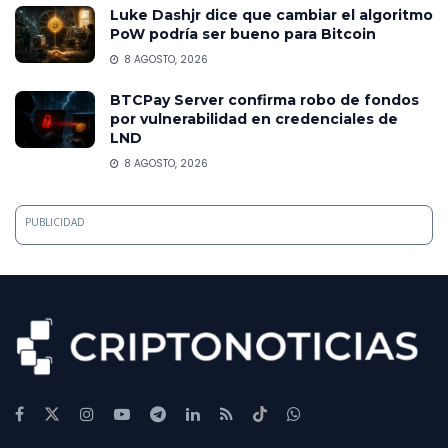
Luke Dashjr dice que cambiar el algoritmo
PoW podría ser bueno para Bitcoin
8 AGOSTO, 2026
BTCPay Server confirma robo de fondos
por vulnerabilidad en credenciales de
LND
8 AGOSTO, 2026
PUBLICIDAD