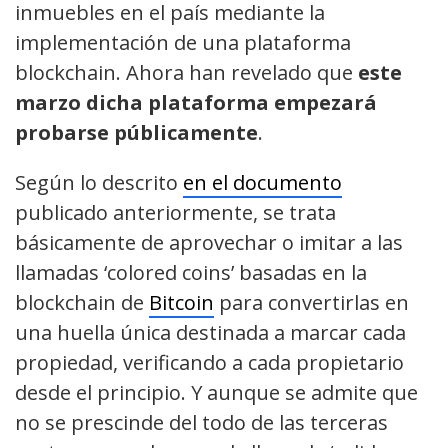
inmuebles en el país mediante la
implementación de una plataforma
blockchain. Ahora han revelado que
este
marzo dicha plataforma empezará
probarse públicamente
.
Según lo descrito
en el documento
publicado anteriormente, se trata
básicamente de aprovechar o imitar a las
llamadas ‘colored coins’ basadas en la
blockchain de
Bitcoin
para convertirlas en
una huella única destinada a marcar cada
propiedad, verificando a cada propietario
desde el principio. Y aunque se admite que
no se prescinde del todo de las terceras