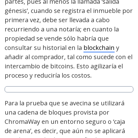
partes, pues al menos la llamada ‘salida
génesis’, cuando se registra el inmueble por
primera vez, debe ser llevada a cabo
recurriendo a una notaría; en cuanto la
propiedad se vende sólo habría que
consultar su historial en la
blockchain
y
añadir al comprador, tal como sucede con el
intercambio de bitcoins. Esto agilizaría el
proceso y reduciría los costos.
Para la prueba que se avecina se utilizará
una cadena de bloques provista por
ChromaWay en un entorno seguro o ‘caja
de arena’, es decir, que aún no se aplicará