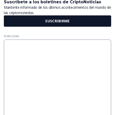
Suscríbete a los boletines de CriptoNoticias
Mantente informado de los últimos acontecimientos del mundo de
las criptomonedas.
SUSCRIBIRME
PUBLICIDAD