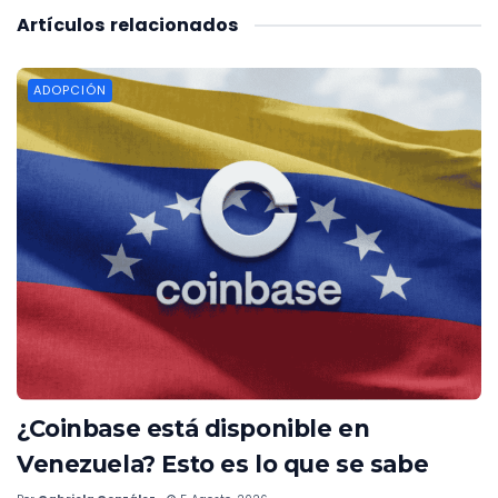
Artículos
relacionados
ADOPCIÓN
¿Coinbase está disponible en
Venezuela? Esto es lo que se sabe