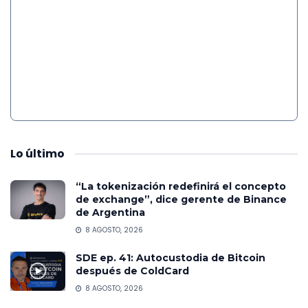
Lo
último
“La tokenización redefinirá el concepto
de exchange”, dice gerente de Binance
de Argentina
8 AGOSTO, 2026
SDE ep. 41: Autocustodia de Bitcoin
después de ColdCard
8 AGOSTO, 2026