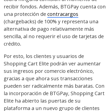
recibir fondos. Además, BTGPay cuenta con
una protección de
contracargos
(chargebacks) de 100% y representa una
alternativa de pago relativamente más
sencilla, al no requerir el uso de tarjetas de
crédito.
Por esto, los clientes y usuarios de
Shopping Cart Elite podrán ver aumentar
sus ingresos por comercio electrónico,
gracias a que ahora sus transacciones
pueden ser radicalmente más baratas. Con
la incorporación de BTGPay, Shopping Cart
Elite ha abierto las puertas de su
plataforma a un nuevo grupo de clientes