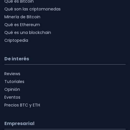
Qué es Bitcoin
Qué son las criptomonedas
Minería de Bitcoin
Qué es Ethereum
Qué es una blockchain
Criptopedia
De interés
Reviews
Tutoriales
Opinión
Eventos
Precios BTC y ETH
Empresarial