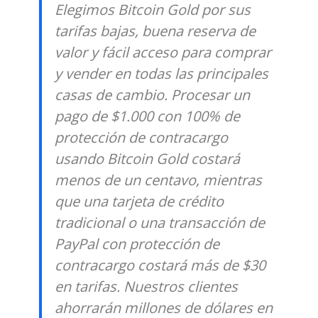
Elegimos Bitcoin Gold por sus
tarifas bajas, buena reserva de
valor y fácil acceso para comprar
y vender en todas las principales
casas de cambio. Procesar un
pago de $1.000 con 100% de
protección de contracargo
usando Bitcoin Gold costará
menos de un centavo, mientras
que una tarjeta de crédito
tradicional o una transacción de
PayPal con protección de
contracargo costará más de $30
en tarifas. Nuestros clientes
ahorrarán millones de dólares en