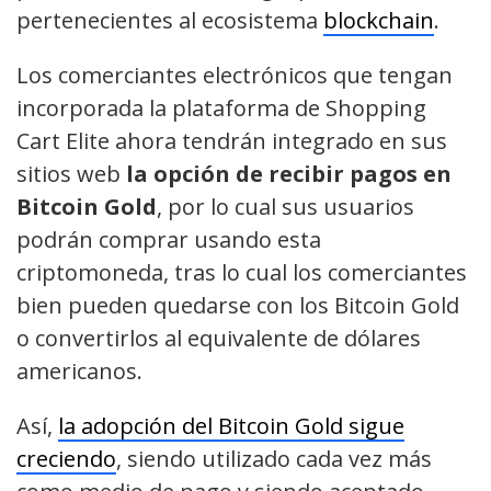
pertenecientes al ecosistema
blockchain
.
Los comerciantes electrónicos que tengan
incorporada la plataforma de Shopping
Cart Elite ahora tendrán integrado en sus
sitios web
la opción de recibir pagos en
Bitcoin Gold
, por lo cual sus usuarios
podrán comprar usando esta
criptomoneda, tras lo cual los comerciantes
bien pueden quedarse con los Bitcoin Gold
o convertirlos al equivalente de dólares
americanos.
Así,
la adopción del Bitcoin Gold sigue
creciendo
, siendo utilizado cada vez más