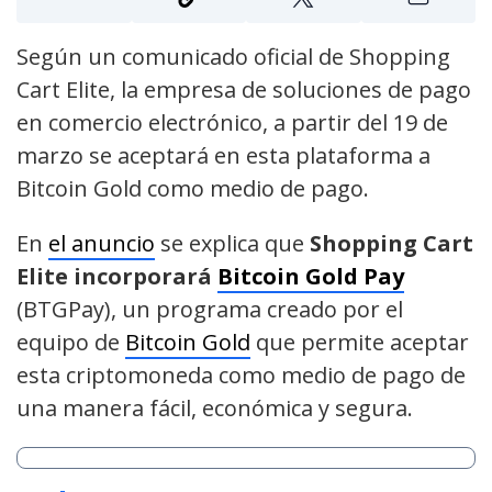
Según un comunicado oficial de Shopping
Cart Elite, la empresa de soluciones de pago
en comercio electrónico, a partir del 19 de
marzo se aceptará en esta plataforma a
Bitcoin Gold como medio de pago.
En
el anuncio
se explica que
Shopping Cart
Elite incorporará
Bitcoin Gold Pay
(BTGPay), un programa creado por el
equipo de
Bitcoin Gold
que permite aceptar
esta criptomoneda como medio de pago de
una manera fácil, económica y segura.