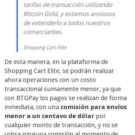
tarifas de transacción utilizando
Bitcoin Gold, y estamos ansiosos
de extenderlo a todos nuestros
comerciantes.
Shopping Cart Elite
De esta manera, en la plataforma de
Shopping Cart Elite, se podrán realizar
ahora operaciones con un costo
transaccional sumamente menor, ya que
con BTGPay los pagos se realizan de forma
inmediata, con una
comisión para envíos
menor a un centavo de dólar
por
cualquier monto de transacción, y no se
cobra ninguna comisión al momento de