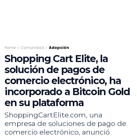
Home
Comunidad
Adopción
Shopping Cart Elite, la
solución de pagos de
comercio electrónico, ha
incorporado a Bitcoin Gold
en su plataforma
ShoppingCartElite.com, una
empresa de soluciones de pago de
comercio electrónico, anunció