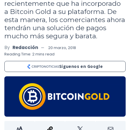
recientemente que ha incorporado
a Bitcoin Gold a su plataforma. De
esta manera, los comerciantes ahora
tendrán una solución de pagos
mucho más segura y barata.
By
Redacción
20 marzo, 2018
Reading Time: 2 mins read
Síguenos en Google