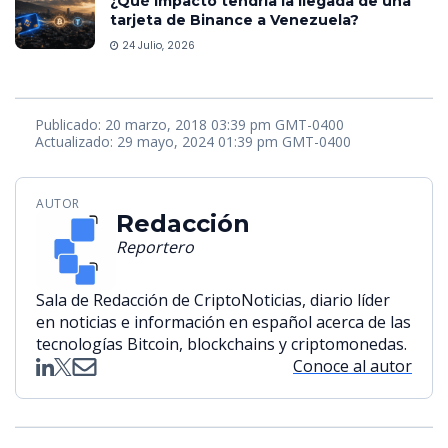
¿Qué impacto tendría la llegada de una
tarjeta de Binance a Venezuela?
24 Julio, 2026
Publicado: 20 marzo, 2018 03:39 pm GMT-0400
Actualizado: 29 mayo, 2024 01:39 pm GMT-0400
AUTOR
Redacción
Reportero
Sala de Redacción de CriptoNoticias, diario líder
en noticias e información en español acerca de las
tecnologías Bitcoin, blockchains y criptomonedas.
Conoce al autor