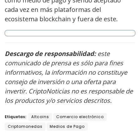
como medio de pago y siendo aceptado
cada vez en más plataformas del
ecosistema blockchain y fuera de este.
Descargo de responsabilidad:
este
comunicado de prensa es sólo para fines
informativos, la información no constituye
consejo de inversión o una oferta para
invertir. CriptoNoticias no es responsable de
los productos y/o servicios descritos.
Etiquetas:
Altcoins
Comercio electrónico
Criptomonedas
Medios de Pago