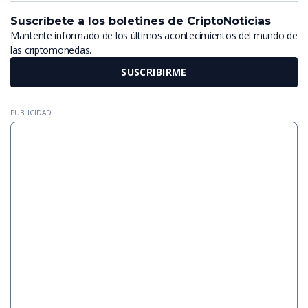
Suscríbete a los boletines de CriptoNoticias
Mantente informado de los últimos acontecimientos del mundo de
las criptomonedas.
SUSCRIBIRME
PUBLICIDAD