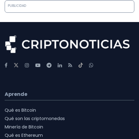
PUBLICIDAD
Aprende
Qué es Bitcoin
Qué son las criptomonedas
Minería de Bitcoin
Qué es Ethereum