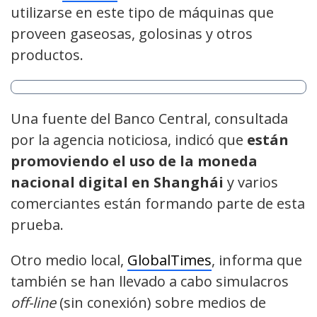
utilizarse en este tipo de máquinas que
proveen gaseosas, golosinas y otros
productos.
Una fuente del Banco Central, consultada
por la agencia noticiosa, indicó que
están
promoviendo el uso de la moneda
nacional digital en Shanghái
y varios
comerciantes están formando parte de esta
prueba.
Otro medio local,
GlobalTimes
, informa que
también se han llevado a cabo simulacros
off-line
(sin conexión) sobre medios de