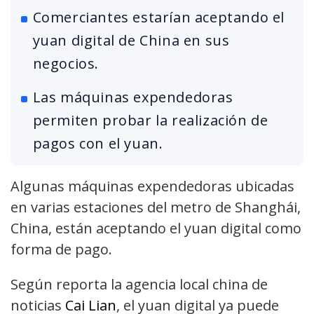
Comerciantes estarían aceptando el
yuan digital de China en sus
negocios.
Las máquinas expendedoras
permiten probar la realización de
pagos con el yuan.
Algunas máquinas expendedoras ubicadas
en varias estaciones del metro de Shanghái,
China, están aceptando el yuan digital como
forma de pago.
Según reporta la agencia local china de
noticias
Cai Lian
, el yuan digital ya puede