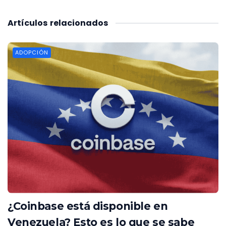
Artículos
relacionados
ADOPCIÓN
¿Coinbase está disponible en
Venezuela? Esto es lo que se sabe