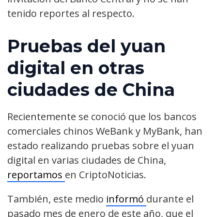
tenido reportes al respecto.
Pruebas del yuan
digital en otras
ciudades de China
Recientemente se conoció que los bancos
comerciales chinos WeBank y MyBank, han
estado realizando pruebas sobre el yuan
digital en varias ciudades de China,
reportamos
en CriptoNoticias.
También, este medio
informó
durante el
pasado mes de enero de este año, que el