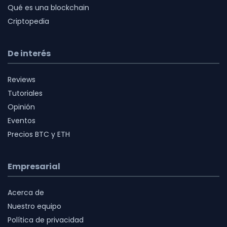
Qué es una blockchain
Criptopedia
De interés
Reviews
Tutoriales
Opinión
Eventos
Precios BTC y ETH
Empresarial
Acerca de
Nuestro equipo
Política de privacidad