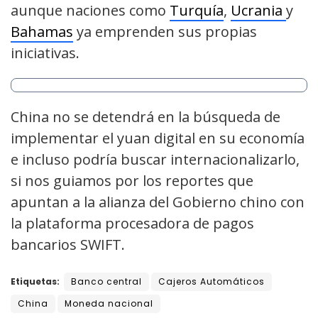
aunque naciones como
Turquía
,
Ucrania
y
Bahamas
ya emprenden sus propias
iniciativas.
China no se detendrá en la búsqueda de
implementar el yuan digital en su economía
e incluso podría buscar internacionalizarlo,
si nos guiamos por los reportes que
apuntan a la alianza del Gobierno chino con
la plataforma procesadora de pagos
bancarios SWIFT.
Etiquetas:
Banco central
Cajeros Automáticos
China
Moneda nacional