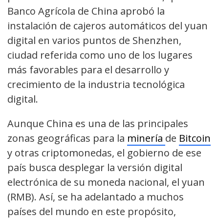
Banco Agrícola de China aprobó la
instalación de cajeros automáticos del yuan
digital en varios puntos de Shenzhen,
ciudad referida como uno de los lugares
más favorables para el desarrollo y
crecimiento de la industria tecnológica
digital.
Aunque China es una de las principales
zonas geográficas para la
minería
de
Bitcoin
y otras criptomonedas, el gobierno de ese
país busca desplegar la versión digital
electrónica de su moneda nacional, el yuan
(RMB). Así, se ha adelantado a muchos
países del mundo en este propósito,