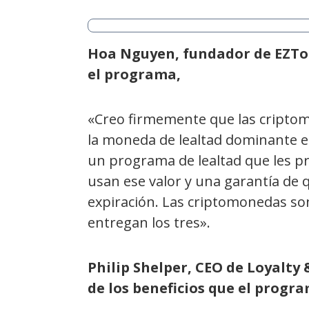
Hoa Nguyen, fundador de EZTo
el programa,
«Creo firmemente que las cripto
la moneda de lealtad dominante 
un programa de lealtad que les pr
usan ese valor y una garantía de q
expiración. Las criptomonedas son
entregan los tres».
Philip Shelper, CEO de Loyalt
de los beneficios que el progra