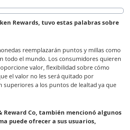
ken Rewards, tuvo estas palabras sobre
monedas reemplazarán puntos y millas como
en todo el mundo. Los consumidores quieren
oporcione valor, flexibilidad sobre cómo
ue el valor no les será quitado por
 superiores a los puntos de lealtad ya que
y & Reward Co, también mencionó algunos
ma puede ofrecer a sus usuarios,