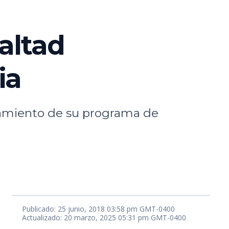
altad
ia
zamiento de su programa de
Publicado: 25 junio, 2018 03:58 pm GMT-0400
Actualizado: 20 marzo, 2025 05:31 pm GMT-0400