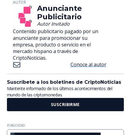
AUTOR
Anunciante
Publicitario
Autor Invitado
Contenido publicitario pagado por un
anunciante para promocionar su
empresa, producto o servicio en el
mercado hispano a través de
CriptoNoticias.
Conoce al autor
Suscríbete a los boletines de CriptoNoticias
Mantente informado de los últimos acontecimientos del
mundo de las criptomonedas.
SUSCRIBIRME
PUBLICIDAD