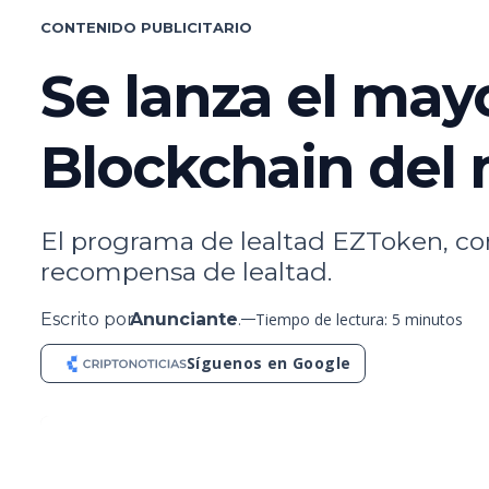
CONTENIDO PUBLICITARIO
Se lanza el may
Blockchain del 
El programa de lealtad EZToken, co
recompensa de lealtad.
Escrito por
Anunciante
.
Tiempo de lectura: 5 minutos
Síguenos en Google