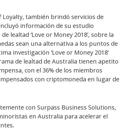
Loyalty, también brindó servicios de
 incluyó información de su estudio
 de lealtad ‘Love or Money 2018’, sobre la
edas sean una alternativa a los puntos de
ltima investigación ‘Love or Money 2018’
ama de lealtad de Australia tienen apetito
mpensa, con el 36% de los miembros
compensados con criptomoneda en lugar de
temente con Surpass Business Solutions,
inoristas en Australia para acelerar el
ntes.