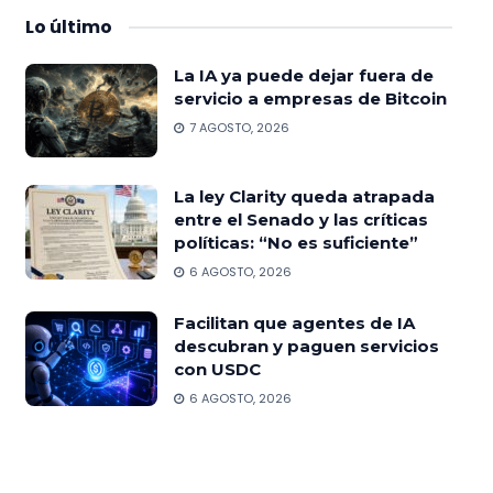
Lo
último
La IA ya puede dejar fuera de
servicio a empresas de Bitcoin
7 AGOSTO, 2026
La ley Clarity queda atrapada
entre el Senado y las críticas
políticas: “No es suficiente”
6 AGOSTO, 2026
Facilitan que agentes de IA
descubran y paguen servicios
con USDC
6 AGOSTO, 2026