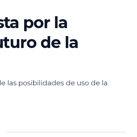
ta por la
turo de la
las posibilidades de uso de la