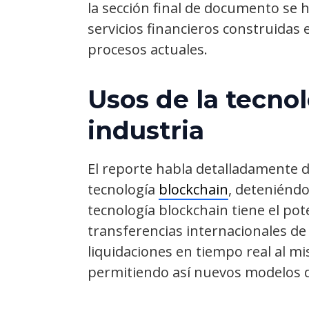
la sección final de documento se 
servicios financieros construidas
procesos actuales.
Usos de la tecnol
industria
El reporte habla detalladamente d
tecnología
blockchain
, deteniénd
tecnología blockchain tiene el pote
transferencias internacionales de
liquidaciones en tiempo real al m
permitiendo así nuevos modelos d