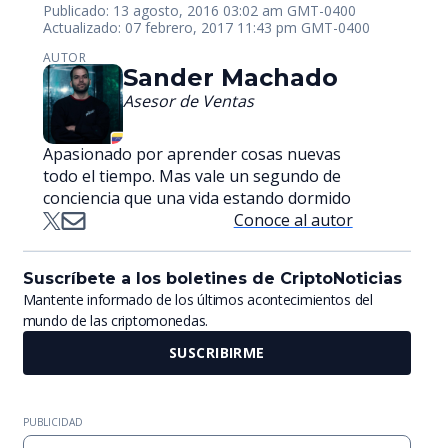
Publicado: 13 agosto, 2016 03:02 am GMT-0400
Actualizado: 07 febrero, 2017 11:43 pm GMT-0400
AUTOR
Sander Machado
Asesor de Ventas
Apasionado por aprender cosas nuevas
todo el tiempo. Mas vale un segundo de
conciencia que una vida estando dormido
Conoce al autor
Suscríbete a los boletines de CriptoNoticias
Mantente informado de los últimos acontecimientos del
mundo de las criptomonedas.
SUSCRIBIRME
PUBLICIDAD