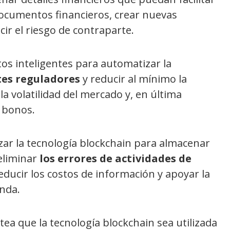
documentos financieros, crear nuevas
cir el riesgo de contraparte.
tos inteligentes para automatizar la
es reguladores
y reducir al mínimo la
a volatilidad del mercado y, en última
 bonos.
izar la tecnología blockchain para almacenar
eliminar
los errores de actividades de
reducir los costos de información y apoyar la
nda.
ntea que la tecnología blockchain sea utilizada