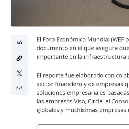
El Foro Económico Mundial (WEF po
documento en el que asegura que 
importante en la infraestructura d
El reporte fue elaborado con cola
sector financiero y de empresas q
soluciones empresariales basadas 
las empresas Visa, Circle, el Cons
globales y muchísimas empresas 