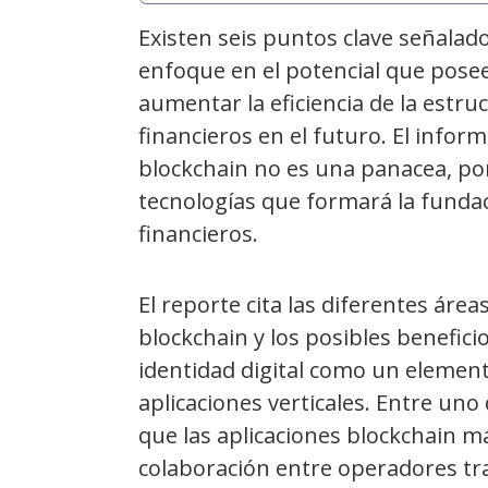
Existen seis puntos clave señalad
enfoque en el potencial que posee 
aumentar la eficiencia de la estruc
financieros en el futuro. El infor
blockchain no es una panacea, po
tecnologías que formará la fundac
financieros.
El reporte cita las diferentes área
blockchain y los posibles benefic
identidad digital como un elemen
aplicaciones verticales. Entre uno
que las aplicaciones blockchain 
colaboración entre operadores tra