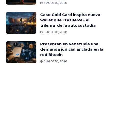
8 AGOSTO, 2026
Caso Cold Card inspira nueva
wallet que «resuelve» el
trilema de la autocustodia
8 AGOSTO, 2026
Presentan en Venezuela una
demanda judicial anclada en la
red Bitcoin
8 AGOSTO, 2026