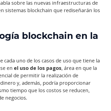
habla sobre las nuevas infraestructuras de
 en sistemas blockchain que rediseñarán los
ogía blockchain en la
e cada uno de los casos de uso que tiene la
ose en
el uso de los pagos
, área en que la
ncial de permitir la realización de
 dinero y, además, podría proporcionar
ismo tiempo que los costos se reducen,
e negocios.