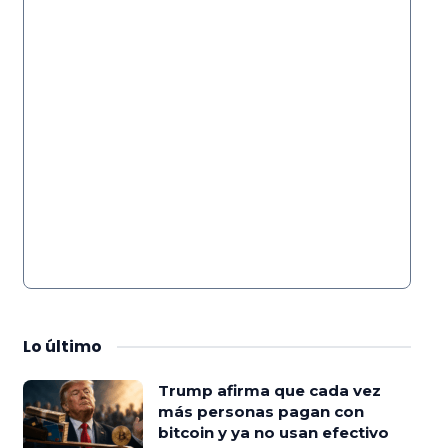
Lo
último
Trump afirma que cada vez
más personas pagan con
bitcoin y ya no usan efectivo