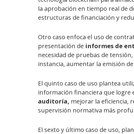
la aprobación en tiempo real de 
estructuras de financiación y redu
Otro caso enfoca el uso de contra
presentación de
informes de ent
necesidad de pruebas de tensión, l
instancia, aumentar la emisión de
El quinto caso de uso plantea util
información financiera que logre 
auditoría,
mejorar la eficiencia, 
supervisión normativa más profu
El sexto y último caso de uso, pla