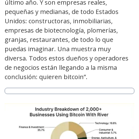
último año. Y son empresas reales,
pequeñas y medianas, de todo Estados
Unidos: constructoras, inmobiliarias,
empresas de biotecnología, plomerías,
granjas, restaurantes, de todo lo que
puedas imaginar. Una muestra muy
diversa. Todos estos dueños y operadores
de negocios están llegando a la misma
conclusión: quieren bitcoin”.