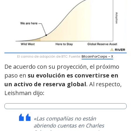
El camino de adopción de BTC. Fuente:
BitcoinForCorps – X
.
De acuerdo con su proyección, el próximo
paso en
su evolución es convertirse en
un activo de reserva global
. Al respecto,
Leishman dijo:
«Las compañías no están
abriendo cuentas en Charles