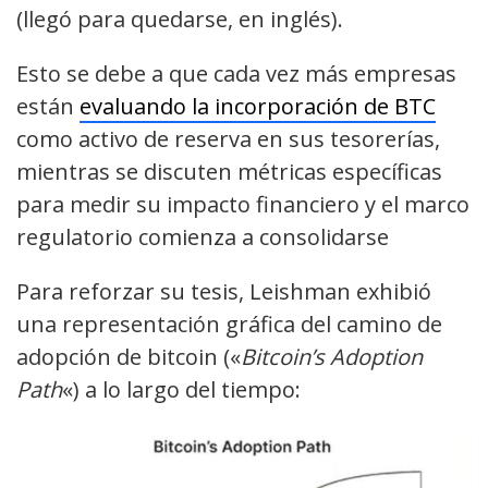
(llegó para quedarse, en inglés).
Esto se debe a que cada vez más empresas
están
evaluando la incorporación de BTC
como activo de reserva en sus tesorerías,
mientras se discuten métricas específicas
para medir su impacto financiero y el marco
regulatorio comienza a consolidarse
Para reforzar su tesis, Leishman exhibió
una representación gráfica del camino de
adopción de bitcoin («
Bitcoin’s Adoption
Path
«) a lo largo del tiempo: