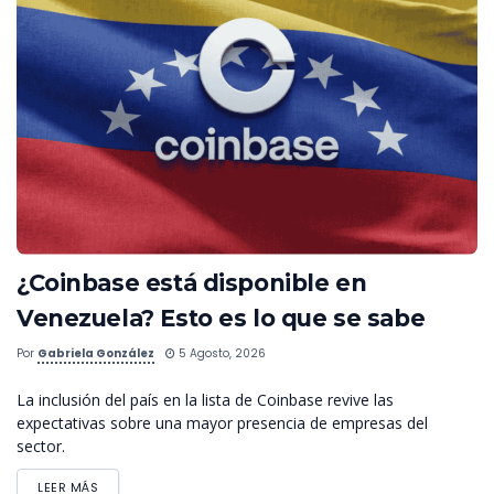
¿Coinbase está disponible en
Venezuela? Esto es lo que se sabe
Por
Gabriela González
5 Agosto, 2026
La inclusión del país en la lista de Coinbase revive las
expectativas sobre una mayor presencia de empresas del
sector.
LEER MÁS