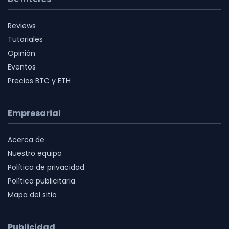
Reviews
Tutoriales
Opinión
Eventos
Precios BTC y ETH
Empresarial
Acerca de
Nuestro equipo
Política de privacidad
Política publicitaria
Mapa del sitio
Publicidad