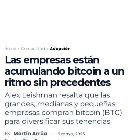
Home
Comunidad
Adopción
Las empresas están
acumulando bitcoin a un
ritmo sin precedentes
Alex Leishman resalta que las
grandes, medianas y pequeñas
empresas compran bitcoin (BTC)
para diversificar sus tenencias
By
Martín Arrúa
9 mayo, 2025