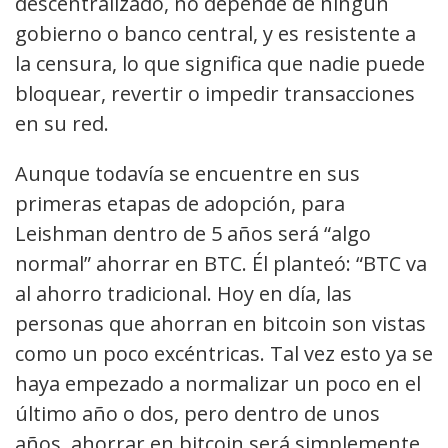
descentralizado, no depende de ningún
gobierno o banco central, y es resistente a
la censura, lo que significa que nadie puede
bloquear, revertir o impedir transacciones
en su red.
Aunque todavía se encuentre en sus
primeras etapas de adopción, para
Leishman dentro de 5 años será “algo
normal” ahorrar en BTC. Él planteó: “BTC va
al ahorro tradicional. Hoy en día, las
personas que ahorran en bitcoin son vistas
como un poco excéntricas. Tal vez esto ya se
haya empezado a normalizar un poco en el
último año o dos, pero dentro de unos
años, ahorrar en bitcoin será simplemente