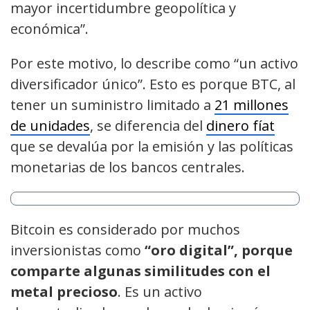
mayor incertidumbre geopolítica y
económica”.
Por este motivo, lo describe como “un activo
diversificador único”. Esto es porque BTC, al
tener un suministro limitado a
21 millones
de unidades
, se diferencia del
dinero fíat
que se devalúa por la emisión y las políticas
monetarias de los bancos centrales.
Bitcoin es considerado por muchos
inversionistas como
“oro digital”, porque
comparte algunas similitudes con el
metal precioso
. Es un activo