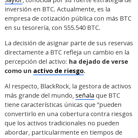
inversión en BTC. Actualmente, es la
empresa de cotización pública con más BTC
en su tesorería, con 555.540 BTC.
La decisión de asignar parte de sus reservas
directamente a BTC refleja un cambio en la
percepción del activo:
ha dejado de verse
como un
activo de riesgo
.
Al respecto, BlackRock, la gestora de activos
más grande del mundo,
señala
que BTC
tiene características únicas que “pueden
convertirlo en una cobertura contra riesgos
que los activos tradicionales no pueden
abordar, particularmente en tiempos de