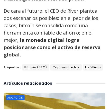
De cara al futuro, el CEO de River plantea
dos escenarios posibles: en el peor de los
casos, bitcoin se consolida como una
herramienta confiable de ahorro; en el
mejor,
la moneda digital logra
posicionarse como el activo de reserva
global.
Etiquetas:
Bitcoin (BTC)
Criptomonedas
Lo último
Artículos
relacionados
ADOPCIÓN