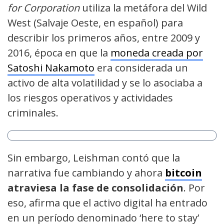
for Corporation
utiliza la metáfora del Wild
West (Salvaje Oeste, en español) para
describir los primeros años, entre 2009 y
2016, época en que la
moneda creada por
Satoshi Nakamoto
era considerada un
activo de alta volatilidad y se lo asociaba a
los riesgos operativos y actividades
criminales.
Sin embargo, Leishman contó que la
narrativa fue cambiando y ahora
bitcoin
atraviesa la fase de consolidación
. Por
eso, afirma que el activo digital ha entrado
en un período denominado ‘here to stay’