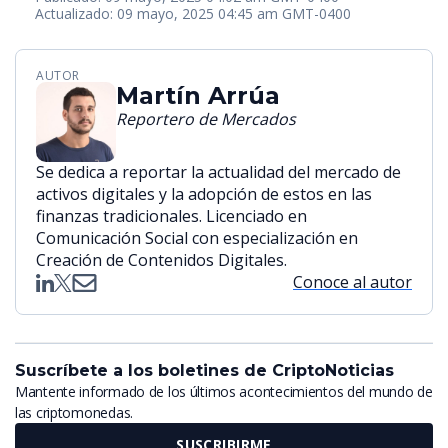
Actualizado: 09 mayo, 2025 04:45 am GMT-0400
AUTOR
Martín Arrúa
Reportero de Mercados
Se dedica a reportar la actualidad del mercado de
activos digitales y la adopción de estos en las
finanzas tradicionales. Licenciado en
Comunicación Social con especialización en
Creación de Contenidos Digitales.
Conoce al autor
Suscríbete a los boletines de CriptoNoticias
Mantente informado de los últimos acontecimientos del mundo de
las criptomonedas.
SUSCRIBIRME