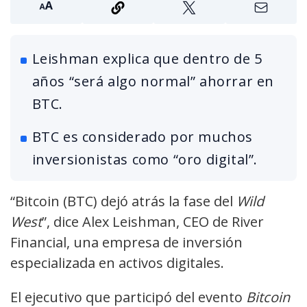
Leishman explica que dentro de 5
años “será algo normal” ahorrar en
BTC.
BTC es considerado por muchos
inversionistas como “oro digital”.
“Bitcoin (BTC) dejó atrás la fase del
Wild
West
”, dice Alex Leishman, CEO de River
Financial, una empresa de inversión
especializada en activos digitales.
El ejecutivo que participó del evento
Bitcoin