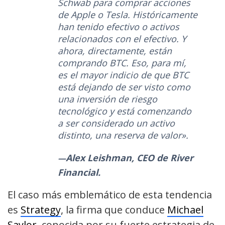
Schwab para comprar acciones
de Apple o Tesla. Históricamente
han tenido efectivo o activos
relacionados con el efectivo. Y
ahora, directamente, están
comprando BTC. Eso, para mí,
es el mayor indicio de que BTC
está dejando de ser visto como
una inversión de riesgo
tecnológico y está comenzando
a ser considerado un activo
distinto, una reserva de valor».
Alex Leishman, CEO de River
Financial.
El caso más emblemático de esta tendencia
es
Strategy
, la firma que conduce
Michael
Saylor
, conocida por su fuerte estrategia de