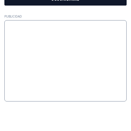
PUBLICIDAD