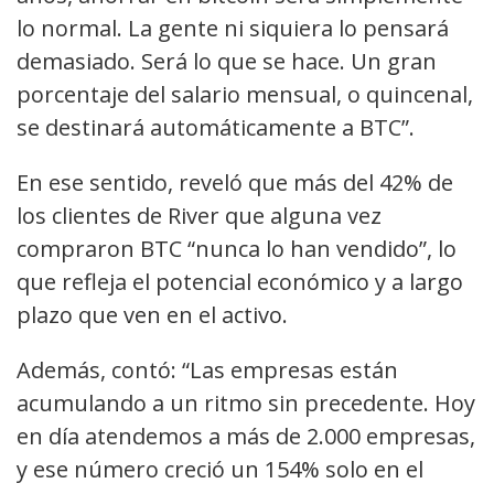
lo normal. La gente ni siquiera lo pensará
demasiado. Será lo que se hace. Un gran
porcentaje del salario mensual, o quincenal,
se destinará automáticamente a BTC”.
En ese sentido, reveló que más del 42% de
los clientes de River que alguna vez
compraron BTC “nunca lo han vendido”, lo
que refleja el potencial económico y a largo
plazo que ven en el activo.
Además, contó: “Las empresas están
acumulando a un ritmo sin precedente. Hoy
en día atendemos a más de 2.000 empresas,
y ese número creció un 154% solo en el