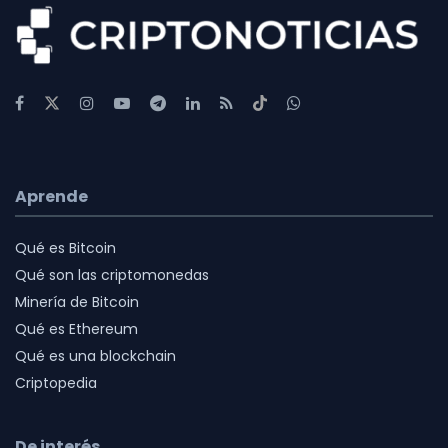
Aprende
Qué es Bitcoin
Qué son las criptomonedas
Minería de Bitcoin
Qué es Ethereum
Qué es una blockchain
Criptopedia
De interés