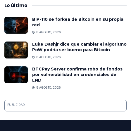
Lo
último
BIP-110 se forkea de Bitcoin en su propia
red
8 AGOSTO, 2026
Luke Dashjr dice que cambiar el algoritmo
PoW podría ser bueno para Bitcoin
8 AGOSTO, 2026
BTCPay Server confirma robo de fondos
por vulnerabilidad en credenciales de
LND
8 AGOSTO, 2026
PUBLICIDAD