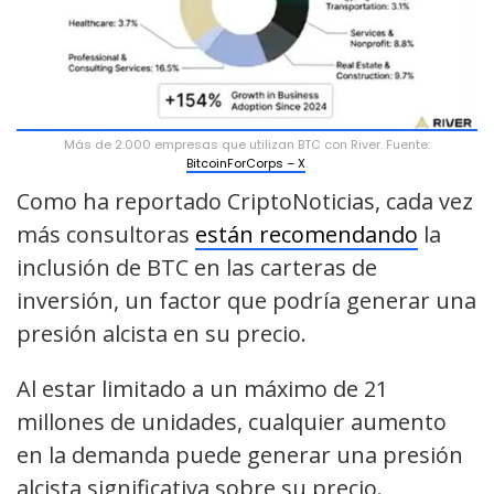
Más de 2.000 empresas que utilizan BTC con River. Fuente:
BitcoinForCorps – X
.
Como ha reportado CriptoNoticias, cada vez
más consultoras
están recomendando
la
inclusión de BTC en las carteras de
inversión, un factor que podría generar una
presión alcista en su precio.
Al estar limitado a un máximo de 21
millones de unidades, cualquier aumento
en la demanda puede generar una presión
alcista significativa sobre su precio.