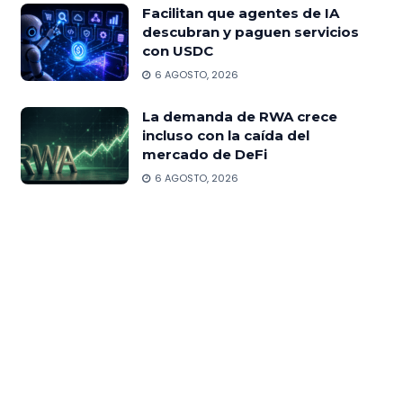
Facilitan que agentes de IA
descubran y paguen servicios
con USDC
6 AGOSTO, 2026
La demanda de RWA crece
incluso con la caída del
mercado de DeFi
6 AGOSTO, 2026