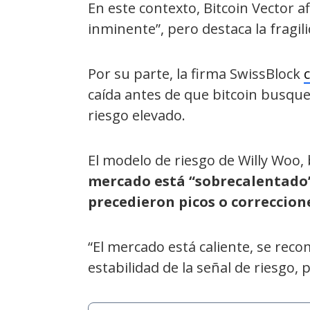
En este contexto, Bitcoin Vector 
inminente”, pero destaca la fragil
Por su parte, la firma SwissBlock
caída antes de que bitcoin busque
riesgo elevado.
El modelo de riesgo de Willy Woo,
mercado está “sobrecalentado”
precedieron picos o correccione
“El mercado está caliente, se rec
estabilidad de la señal de riesgo,