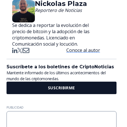
Nickolas Plaza
Reportero de Noticias
Se dedica a reportar la evolución del
precio de bitcoin y la adopción de las
criptomonedas. Licenciado en
Comunicación social y locución.
Conoce al autor
Suscríbete a los boletines de CriptoNoticias
Mantente informado de los últimos acontecimientos del
mundo de las criptomonedas.
SUSCRIBIRME
PUBLICIDAD