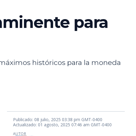
inminente para
s máximos históricos para la moneda
Publicado: 08 julio, 2025 03:38 pm GMT-0400
Actualizado: 01 agosto, 2025 07:46 am GMT-0400
AUTOR