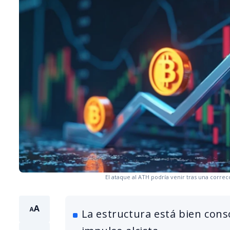
El ataque al ATH podría venir tras una corre
La estructura está bien cons