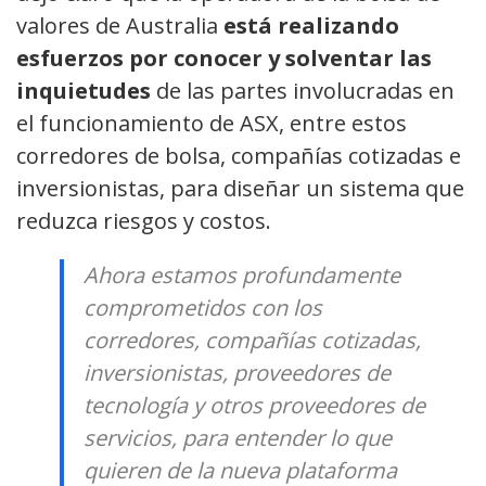
valores de Australia
está realizando
esfuerzos por conocer y solventar las
inquietudes
de las partes involucradas en
el funcionamiento de ASX, entre estos
corredores de bolsa, compañías cotizadas e
inversionistas, para diseñar un sistema que
reduzca riesgos y costos.
Ahora estamos profundamente
comprometidos con los
corredores, compañías cotizadas,
inversionistas, proveedores de
tecnología y otros proveedores de
servicios, para entender lo que
quieren de la nueva plataforma