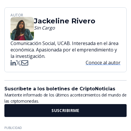
AUTOR
Jackeline Rivero
Sin Cargo
Comunicación Social, UCAB. Interesada en el área
económica. Apasionada por el emprendimiento y
la investigación.
Conoce al autor
Suscríbete a los boletines de CriptoNoticias
Mantente informado de los últimos acontecimientos del mundo de
las criptomonedas.
SUSCRIBIRME
PUBLICIDAD