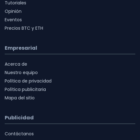
Tutoriales
Opinión
Eventos
Precios BTC y ETH
Empresarial
Acerca de
Nuestro equipo
Política de privacidad
Política publicitaria
Mapa del sitio
Publicidad
Contáctanos