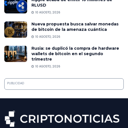
RLUSD
10 AGOSTO, 2026
Nueva propuesta busca salvar monedas
de bitcoin de la amenaza cuántica
10 AGOSTO, 2026
Rusia: se duplicó la compra de hardware
wallets de bitcoin en el segundo
trimestre
10 AGOSTO, 2026
PUBLICIDAD