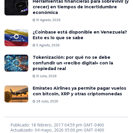
Herramientas financieras para sobrevivir (y
crecer) en tiempos de incertidumbre
económica
10 Agosto, 2026
¿Coinbase está disponible en Venezuela?
Esto es lo que se sabe
5 Agosto, 2026
Tokenización: por qué no se debe
confundir un «recibo digital» con la
propiedad real
31 Julio, 2026
Emirates Airlines ya permite pagar vuelos
con bitcoin, XRP y otras criptomonedas
28 Julio, 2026
Publicado: 18 febrero, 2017 04:59 pm GMT-0400
Actualizado: 04 mayo, 2026 05:00 pm GMT-0400