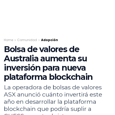
Home
Comunidad
Adopción
Bolsa de valores de
Australia aumenta su
inversión para nueva
plataforma blockchain
La operadora de bolsas de valores
ASX anunció cuánto invertirá este
año en desarrollar la plataforma
blockchain que podría suplir a