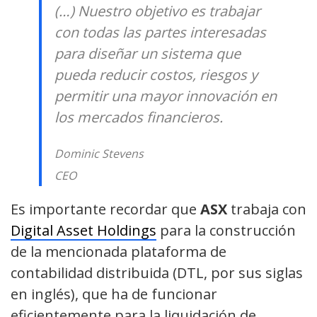
(…) Nuestro objetivo es trabajar
con todas las partes interesadas
para diseñar un sistema que
pueda reducir costos, riesgos y
permitir una mayor innovación en
los mercados financieros.
Dominic Stevens
CEO
Es importante recordar que
ASX
trabaja con
Digital Asset Holdings
para la construcción
de la mencionada plataforma de
contabilidad distribuida (DTL, por sus siglas
en inglés), que ha de funcionar
eficientemente para la liquidación de