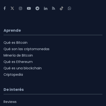
Aprende
Qué es Bitcoin
Qué son las criptomonedas
Minería de Bitcoin
Qué es Ethereum
Qué es una blockchain
Criptopedia
De interés
Reviews