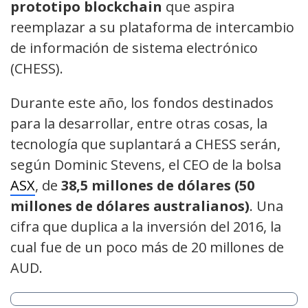
prototipo blockchain
que aspira
reemplazar a su plataforma de intercambio
de información de sistema electrónico
(CHESS).
Durante este año, los fondos destinados
para la desarrollar, entre otras cosas, la
tecnología que suplantará a CHESS serán,
según Dominic Stevens, el CEO de la bolsa
ASX
, de
38,5 millones de dólares (50
millones de dólares australianos)
. Una
cifra que duplica a la inversión del 2016, la
cual fue de un poco más de 20 millones de
AUD.