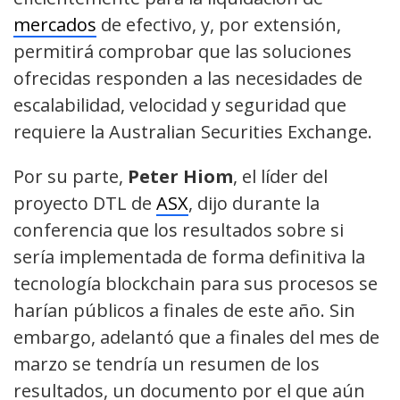
mercados
de efectivo, y, por extensión,
permitirá comprobar que las soluciones
ofrecidas responden a las necesidades de
escalabilidad, velocidad y seguridad que
requiere la Australian Securities Exchange.
Por su parte,
Peter Hiom
, el líder del
proyecto DTL de
ASX
, dijo durante la
conferencia que los resultados sobre si
sería implementada de forma definitiva la
tecnología blockchain para sus procesos se
harían públicos a finales de este año. Sin
embargo, adelantó que a finales del mes de
marzo se tendría un resumen de los
resultados, un documento por el que aún