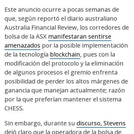
Este anuncio ocurre a pocas semanas de
que, según reportó el diario australiano
Australia Financial Review, los corredores de
bolsa de la ASX
manifestaran sentirse
amenazados
por la posible implementación
de la tecnología
blockchain
, pues con la
modificación del protocolo y la eliminación
de algunos procesos el gremio enfrenta
posibilidad de perder los altos márgenes de
ganancia que manejan actualmente; razón
por la que preferían mantener el sistema
CHESS.
Sin embargo, durante su
discurso, Stevens
dejó claro que la operadora de la bolsa de