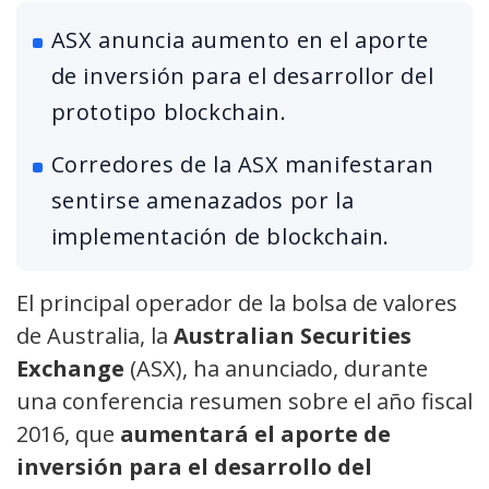
ASX anuncia aumento en el aporte
de inversión para el desarrollor del
prototipo blockchain.
Corredores de la ASX manifestaran
sentirse amenazados por la
implementación de blockchain.
El principal operador de la bolsa de valores
de Australia, la
Australian Securities
Exchange
(ASX), ha anunciado, durante
una conferencia resumen sobre el año fiscal
2016, que
aumentará el aporte de
inversión para el desarrollo del