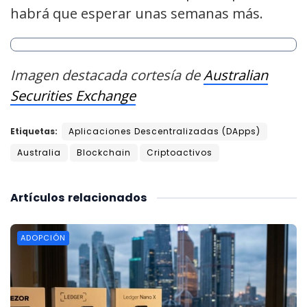
habrá que esperar unas semanas más.
Imagen destacada cortesía de
Australian
Securities Exchange
Etiquetas:
Aplicaciones Descentralizadas (DApps)
Australia
Blockchain
Criptoactivos
Artículos
relacionados
ADOPCIÓN