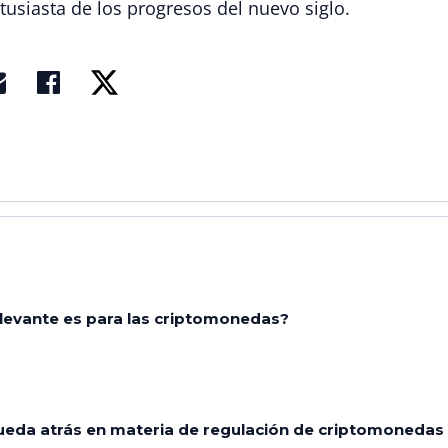
tusiasta de los progresos del nuevo siglo.
elevante es para las criptomonedas?
ueda atrás en materia de regulación de criptomonedas