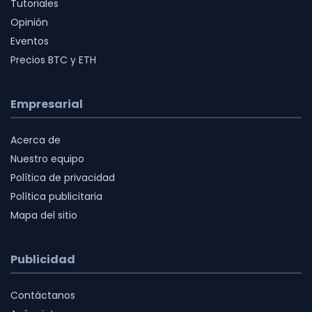
Tutoriales
Opinión
Eventos
Precios BTC y ETH
Empresarial
Acerca de
Nuestro equipo
Política de privacidad
Política publicitaria
Mapa del sitio
Publicidad
Contáctanos