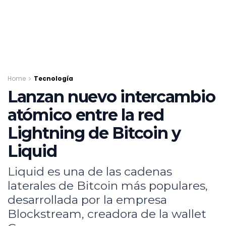
Home
Tecnología
Lanzan nuevo intercambio
atómico entre la red
Lightning de Bitcoin y
Liquid
Liquid es una de las cadenas
laterales de Bitcoin más populares,
desarrollada por la empresa
Blockstream, creadora de la wallet