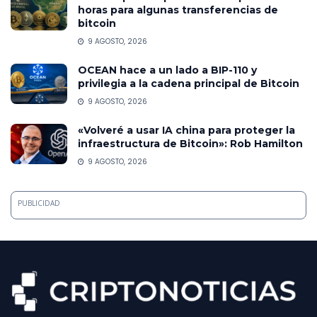
horas para algunas transferencias de
bitcoin
9 AGOSTO, 2026
OCEAN hace a un lado a BIP-110 y
privilegia a la cadena principal de Bitcoin
9 AGOSTO, 2026
«Volveré a usar IA china para proteger la
infraestructura de Bitcoin»: Rob Hamilton
9 AGOSTO, 2026
PUBLICIDAD