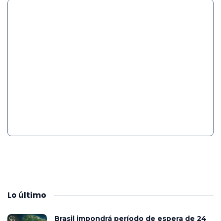
Lo
último
Brasil impondrá período de espera de 24