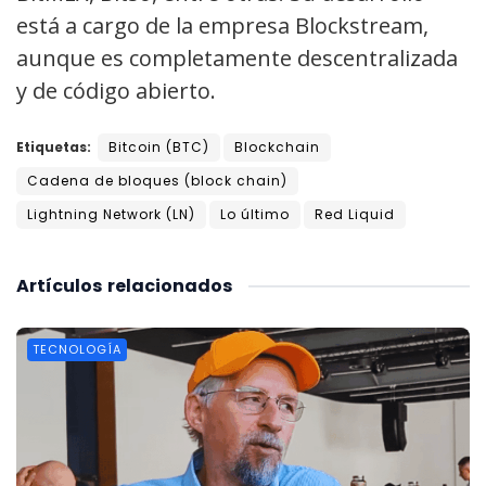
está a cargo de la empresa Blockstream,
aunque es completamente descentralizada
y de código abierto.
Etiquetas:
Bitcoin (BTC)
Blockchain
Cadena de bloques (block chain)
Lightning Network (LN)
Lo último
Red Liquid
Artículos
relacionados
TECNOLOGÍA