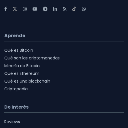
Aprende
Qué es Bitcoin
Qué son las criptomonedas
Minería de Bitcoin
Qué es Ethereum
Qué es una blockchain
Criptopedia
De interés
Reviews