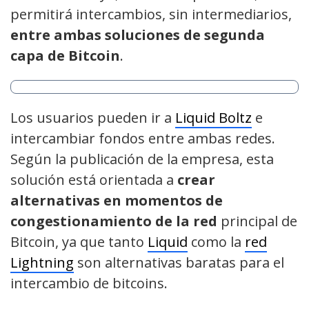
permitirá intercambios, sin intermediarios,
entre ambas soluciones de segunda
capa de Bitcoin
.
Los usuarios pueden ir a
Liquid Boltz
e
intercambiar fondos entre ambas redes.
Según la publicación de la empresa, esta
solución está orientada a
crear
alternativas en momentos de
congestionamiento de la red
principal de
Bitcoin, ya que tanto
Liquid
como la
red
Lightning
son alternativas baratas para el
intercambio de bitcoins.