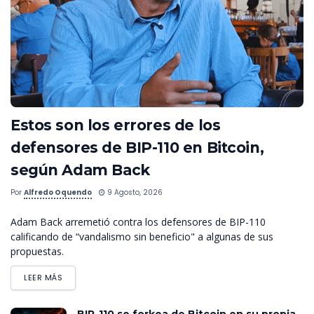
Estos son los errores de los
defensores de BIP-110 en Bitcoin,
según Adam Back
Por
Alfredo Oquendo
9 Agosto, 2026
Adam Back arremetió contra los defensores de BIP-110
calificando de “vandalismo sin beneficio" a algunas de sus
propuestas.
LEER MÁS