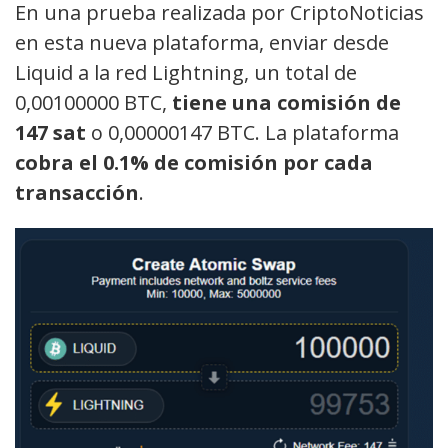
En una prueba realizada por CriptoNoticias
en esta nueva plataforma, enviar desde
Liquid a la red Lightning, un total de
0,00100000 BTC,
tiene una comisión de
147 sat
o 0,00000147 BTC. La plataforma
cobra el 0.1% de comisión por cada
transacción
.