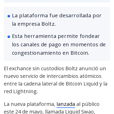
La plataforma fue desarrollada por
la empresa Boltz.
Esta herramienta permite fondear
los canales de pago en momentos de
congestionamiento en Bitcoin.
El exchance sin custodios Boltz anunció un
nuevo servicio de intercambios atómicos
entre la cadena lateral de Bitcoin Liquid y la
red Lightning.
La nueva plataforma,
lanzada
al público
este 24 de mayo, llamada Liquid Swao,