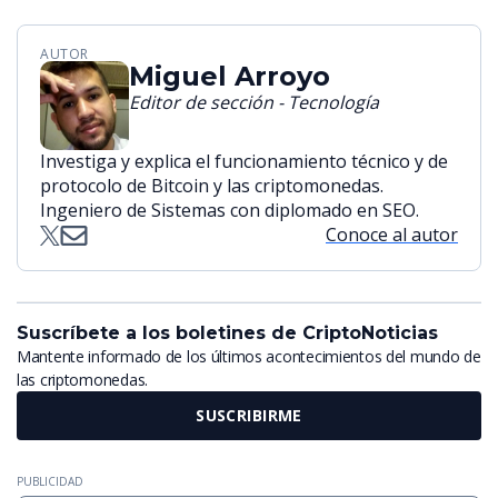
AUTOR
Miguel Arroyo
Editor de sección - Tecnología
Investiga y explica el funcionamiento técnico y de
protocolo de Bitcoin y las criptomonedas.
Ingeniero de Sistemas con diplomado en SEO.
Conoce al autor
Suscríbete a los boletines de CriptoNoticias
Mantente informado de los últimos acontecimientos del mundo de
las criptomonedas.
SUSCRIBIRME
PUBLICIDAD