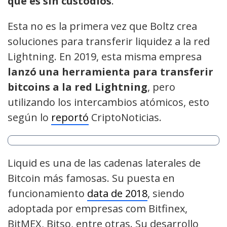
que es sin custodios
.
Esta no es la primera vez que Boltz crea
soluciones para transferir liquidez a la red
Lightning. En 2019, esta misma empresa
lanzó una herramienta para transferir
bitcoins a la red Lightning
, pero
utilizando los intercambios atómicos, esto
según lo
reportó
CriptoNoticias.
Liquid es una de las cadenas laterales de
Bitcoin más famosas. Su puesta en
funcionamiento
data de 2018
, siendo
adoptada por empresas com Bitfinex,
BitMEX, Bitso, entre otras. Su desarrollo