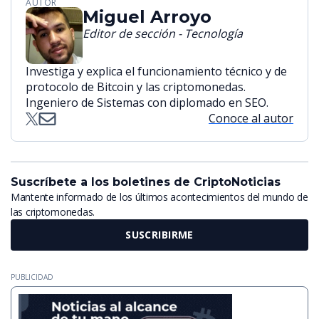
AUTOR
Miguel Arroyo
Editor de sección - Tecnología
Investiga y explica el funcionamiento técnico y de
protocolo de Bitcoin y las criptomonedas.
Ingeniero de Sistemas con diplomado en SEO.
Conoce al autor
Suscríbete a los boletines de CriptoNoticias
Mantente informado de los últimos acontecimientos del mundo de
las criptomonedas.
SUSCRIBIRME
PUBLICIDAD