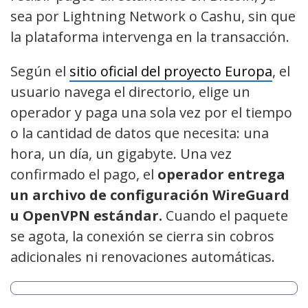
sea por Lightning Network o Cashu, sin que
la plataforma intervenga en la transacción.
Según el
sitio oficial del proyecto Europa
, el
usuario navega el directorio, elige un
operador y paga una sola vez por el tiempo
o la cantidad de datos que necesita: una
hora, un día, un gigabyte. Una vez
confirmado el pago, el
operador entrega
un archivo de configuración WireGuard
u OpenVPN estándar.
Cuando el paquete
se agota, la conexión se cierra sin cobros
adicionales ni renovaciones automáticas.