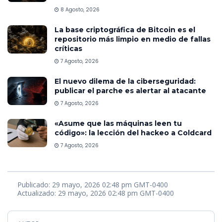
8 Agosto, 2026
La base criptográfica de Bitcoin es el
repositorio más limpio en medio de fallas
críticas
7 Agosto, 2026
El nuevo dilema de la ciberseguridad:
publicar el parche es alertar al atacante
7 Agosto, 2026
«Asume que las máquinas leen tu
código»: la lección del hackeo a Coldcard
7 Agosto, 2026
Publicado: 29 mayo, 2026 02:48 pm GMT-0400
Actualizado: 29 mayo, 2026 02:48 pm GMT-0400