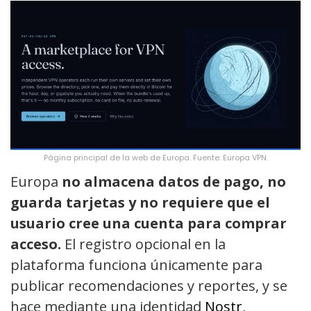
Página principal de la web de Europa. Fuente: Europa VPN.
Europa
no almacena datos de pago, no
guarda tarjetas y no requiere que el
usuario cree una cuenta para comprar
acceso.
El registro opcional en la
plataforma funciona únicamente para
publicar recomendaciones y reportes, y se
hace mediante una identidad
Nostr
,