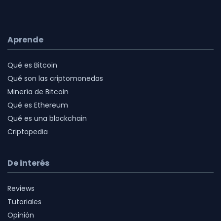
Aprende
Qué es Bitcoin
Qué son las criptomonedas
Minería de Bitcoin
Qué es Ethereum
Qué es una blockchain
Criptopedia
De interés
Reviews
Tutoriales
Opinión