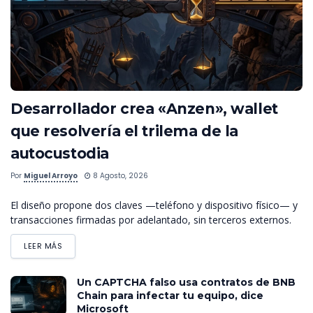
Desarrollador crea «Anzen», wallet
que resolvería el trilema de la
autocustodia
Por
Miguel Arroyo
8 Agosto, 2026
El diseño propone dos claves —teléfono y dispositivo físico— y
transacciones firmadas por adelantado, sin terceros externos.
LEER MÁS
Un CAPTCHA falso usa contratos de BNB
Chain para infectar tu equipo, dice
Microsoft