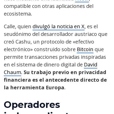
compatible con otras aplicaciones del
ecosistema.
Calle, quien
divulgó la noticia en X
, es el
seudónimo del desarrollador austriaco que
creó Cashu, un protocolo de «efectivo
electrónico» construido sobre
Bitcoin
que
permite transacciones privadas inspiradas
en el sistema de dinero digital de
David
Chaum
.
Su trabajo previo en privacidad
financiera es el antecedente directo de
la herramienta Europa
.
Operadores