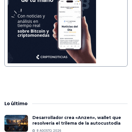
Lo
último
Desarrollador crea «Anzen», wallet que
resolvería el trilema de la autocustodia
8 AGOSTO, 2026