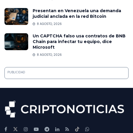
Presentan en Venezuela una demanda
judicial anclada en la red Bitcoin
8 AGOSTO, 2026
Un CAPTCHA falso usa contratos de BNB
Chain para infectar tu equipo, dice
Microsoft
8 AGOSTO, 2026
PUBLICIDAD