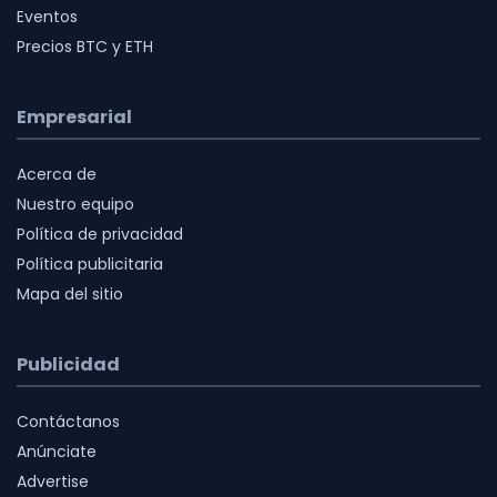
Eventos
Precios BTC y ETH
Empresarial
Acerca de
Nuestro equipo
Política de privacidad
Política publicitaria
Mapa del sitio
Publicidad
Contáctanos
Anúnciate
Advertise