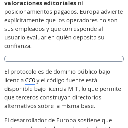
valoraciones editoriales
ni
posicionamientos pagados. Europa advierte
explícitamente que los operadores no son
sus empleados y que corresponde al
usuario evaluar en quién deposita su
confianza.
El protocolo es de dominio público bajo
licencia
CC0
y el código fuente está
disponible bajo licencia MIT, lo que permite
que terceros construyan directorios
alternativos sobre la misma base.
El desarrollador de Europa sostiene que