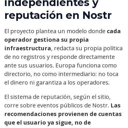
independientes y
reputación en Nostr
El proyecto plantea un modelo donde
cada
operador gestiona su propia
infraestructura
, redacta su propia política
de no registros y responde directamente
ante sus usuarios. Europa funciona como
directorio, no como intermediario: no toca
el dinero ni garantiza a los operadores.
El sistema de reputación, según el sitio,
corre sobre eventos públicos de Nostr.
Las
recomendaciones provienen de cuentas
que el usuario ya sigue, no de