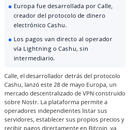
Europa fue desarrollada por Calle,
creador del protocolo de dinero
electrónico Cashu.
Los pagos van directo al operador
vía Lightning o Cashu, sin
intermediario.
Calle, el desarrollador detrás del protocolo
Cashu, lanzó este 28 de mayo Europa, un
mercado descentralizado de VPN construido
sobre Nostr. La plataforma permite a
operadores independientes listar sus
servidores, establecer sus propios precios y
recibir pagos directamente en Bitcoin, ya